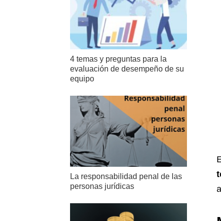
4 temas y preguntas para la
evaluación de desempeño de su
equipo
E
La responsabilidad penal de las
personas jurídicas
a