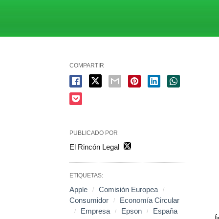
COMPARTIR
PUBLICADO POR
El Rincón Legal
ETIQUETAS:
Apple
Comisión Europea
Consumidor
Economía Circular
Empresa
Epson
España