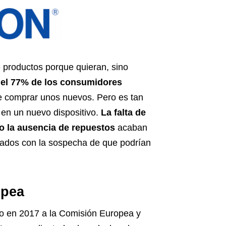
productos porque quieran, sino
,
el 77% de los consumidores
 comprar unos nuevos. Pero es tan
 en un nuevo dispositivo.
La falta de
o la ausencia de repuestos
acaban
ados con la sospecha de que podrían
opea
o en 2017 a la Comisión Europea y