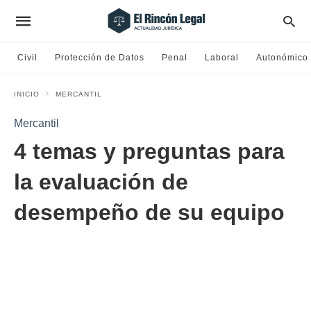
Civil
Protección de Datos
Penal
Laboral
Autonómico
INICIO
MERCANTIL
Mercantil
4 temas y preguntas para
la evaluación de
desempeño de su equipo