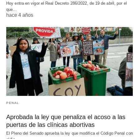
Hoy entra en vigor el Real Decreto 286/2022, de 19 de abril, por el
que…
hace 4 años
PENAL
Aprobada la ley que penaliza el acoso a las
puertas de las clínicas abortivas
El Pleno del Senado aprueba la ley que modifica el Código Penal con