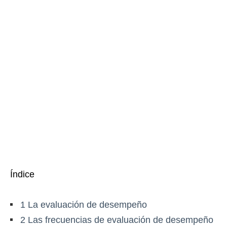
Índice
1
La evaluación de desempeño
2
Las frecuencias de evaluación de desempeño