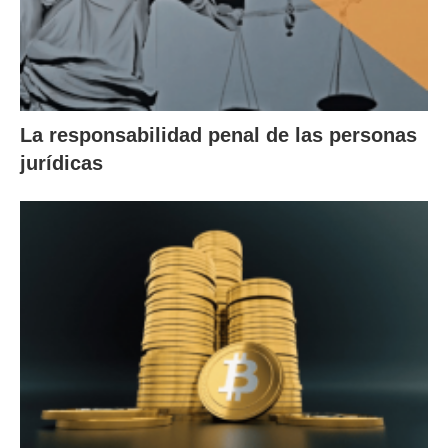
La responsabilidad penal de las personas
jurídicas