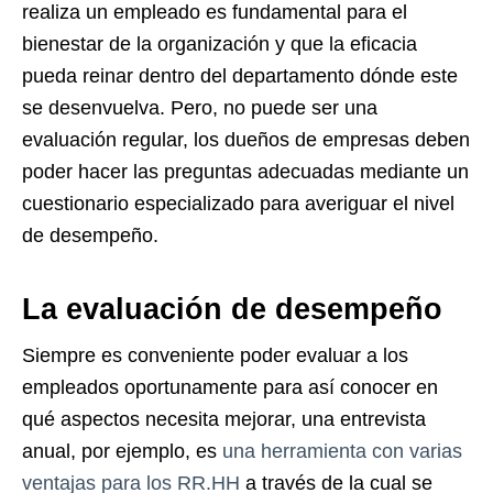
realiza un empleado es fundamental para el
bienestar de la organización y que la eficacia
pueda reinar dentro del departamento dónde este
se desenvuelva. Pero, no puede ser una
evaluación regular, los dueños de empresas deben
poder hacer las preguntas adecuadas mediante un
cuestionario especializado para averiguar el nivel
de desempeño.
La evaluación de desempeño
Siempre es conveniente poder evaluar a los
empleados oportunamente para así conocer en
qué aspectos necesita mejorar, una entrevista
anual, por ejemplo, es
una herramienta con varias
ventajas para los RR.HH
a través de la cual se