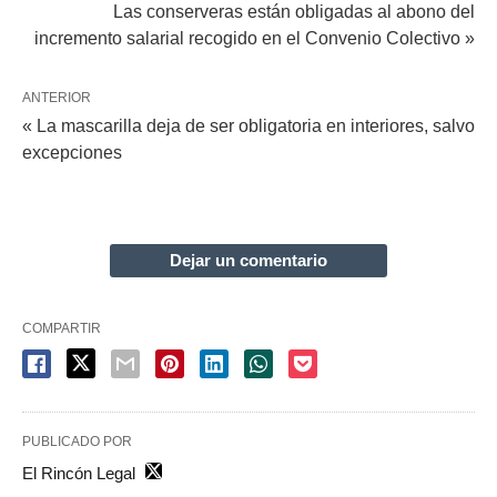
Las conserveras están obligadas al abono del
incremento salarial recogido en el Convenio Colectivo »
ANTERIOR
« La mascarilla deja de ser obligatoria en interiores, salvo
excepciones
Dejar un comentario
COMPARTIR
PUBLICADO POR
El Rincón Legal