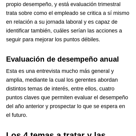
propio desempeño, y está evaluación trimestral
trata sobre como el empleado se critica a sí mismo
en relación a su jornada laboral y es capaz de
identificar también, cuáles serían las acciones a
seguir para mejorar los puntos débiles.
Evaluación de desempeño anual
Esta es una entrevista mucho más general y
amplia, mediante la cual los gerentes abordan
distintos temas de interés, entre ellos, cuatro
puntos claves que permiten evaluar el desempeño
del año anterior y prospectar lo que se espera en
el futuro.
Los 4 temas a tratar y las