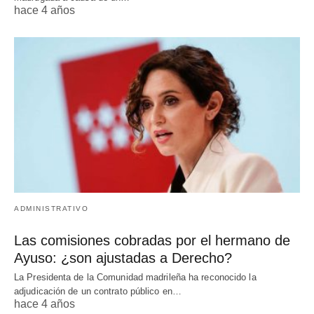
hace 4 años
ADMINISTRATIVO
Las comisiones cobradas por el hermano de
Ayuso: ¿son ajustadas a Derecho?
La Presidenta de la Comunidad madrileña ha reconocido la
adjudicación de un contrato público en…
hace 4 años