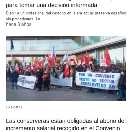
para tomar una decisión informada
Elegir a un profesional del derecho en la era actual presenta desafíos
sin precedentes. La…
hace 3 años
LABORAL
Las conserveras están obligadas al abono del
incremento salarial recogido en el Convenio