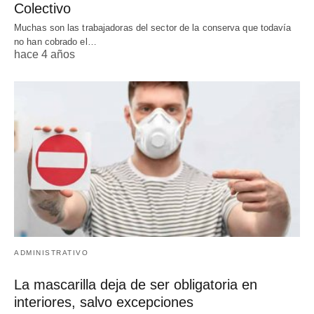
Colectivo
Muchas son las trabajadoras del sector de la conserva que todavía
no han cobrado el…
hace 4 años
ADMINISTRATIVO
La mascarilla deja de ser obligatoria en
interiores, salvo excepciones