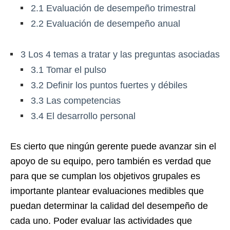
2.1
Evaluación de desempeño trimestral
2.2
Evaluación de desempeño anual
3
Los 4 temas a tratar y las preguntas asociadas
3.1
Tomar el pulso
3.2
Definir los puntos fuertes y débiles
3.3
Las competencias
3.4
El desarrollo personal
Es cierto que ningún gerente puede avanzar sin el
apoyo de su equipo, pero también es verdad que
para que se cumplan los objetivos grupales es
importante plantear evaluaciones medibles que
puedan determinar la calidad del desempeño de
cada uno. Poder evaluar las actividades que