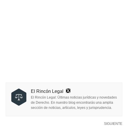
El Rincón Legal
El Rincón Legal: Últimas noticias jurídicas y novedades
de Derecho. En nuestro blog encontrarás una amplia
sección de noticias, artículos, leyes y jurisprudencia.
SIGUIENTE