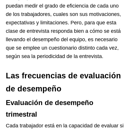
puedan medir el grado de eficiencia de cada uno
de los trabajadores, cuales son sus motivaciones,
expectativas y limitaciones. Pero, para que esta
clase de entrevista responda bien a cómo se está
llevando el desempeño del equipo, es necesario
que se emplee un cuestionario distinto cada vez,
según sea la periodicidad de la entrevista.
Las frecuencias de evaluación
de desempeño
Evaluación de desempeño
trimestral
Cada trabajador está en la capacidad de evaluar si