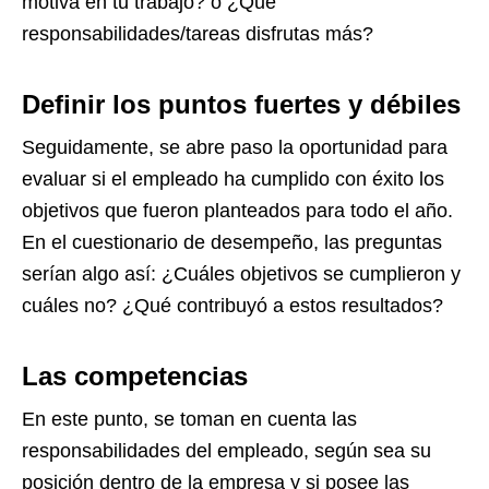
motiva en tu trabajo? o ¿Qué
responsabilidades/tareas disfrutas más?
Definir los puntos fuertes y débiles
Seguidamente, se abre paso la oportunidad para
evaluar si el empleado ha cumplido con éxito los
objetivos que fueron planteados para todo el año.
En el cuestionario de desempeño, las preguntas
serían algo así: ¿Cuáles objetivos se cumplieron y
cuáles no? ¿Qué contribuyó a estos resultados?
Las competencias
En este punto, se toman en cuenta las
responsabilidades del empleado, según sea su
posición dentro de la empresa y si posee las