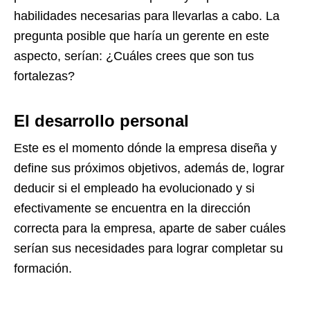
habilidades necesarias para llevarlas a cabo. La
pregunta posible que haría un gerente en este
aspecto, serían: ¿Cuáles crees que son tus
fortalezas?
El desarrollo personal
Este es el momento dónde la empresa diseña y
define sus próximos objetivos, además de, lograr
deducir si el empleado ha evolucionado y si
efectivamente se encuentra en la dirección
correcta para la empresa, aparte de saber cuáles
serían sus necesidades para lograr completar su
formación.