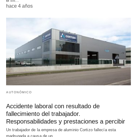
el fin…
hace 4 años
AUTONÓMICO
Accidente laboral con resultado de
fallecimiento del trabajador.
Responsabilidades y prestaciones a percibir
Un trabajador de la empresa de aluminio Cortizo fallecía esta
madrugada a causa de un…