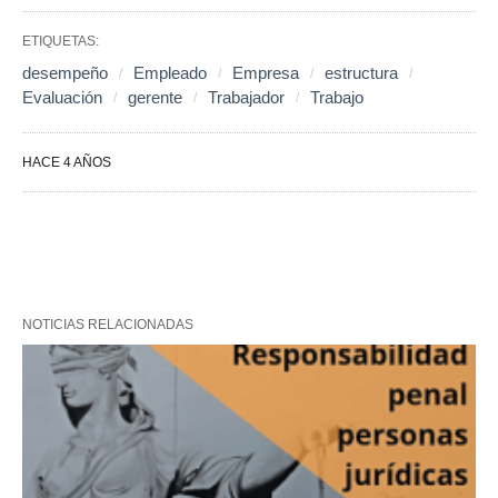
ETIQUETAS:
desempeño
Empleado
Empresa
estructura
Evaluación
gerente
Trabajador
Trabajo
HACE 4 AÑOS
NOTICIAS RELACIONADAS