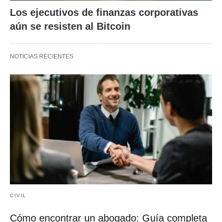
Los ejecutivos de finanzas corporativas
aún se resisten al Bitcoin
NOTICIAS RECIENTES
CIVIL
Cómo encontrar un abogado: Guía completa