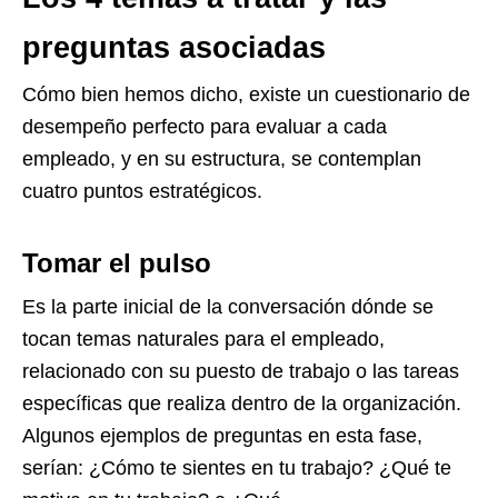
preguntas asociadas
Cómo bien hemos dicho, existe un cuestionario de
desempeño perfecto para evaluar a cada
empleado, y en su estructura, se contemplan
cuatro puntos estratégicos.
Tomar el pulso
Es la parte inicial de la conversación dónde se
tocan temas naturales para el empleado,
relacionado con su puesto de trabajo o las tareas
específicas que realiza dentro de la organización.
Algunos ejemplos de preguntas en esta fase,
serían: ¿Cómo te sientes en tu trabajo? ¿Qué te