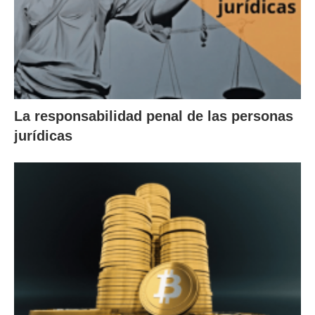
La responsabilidad penal de las personas
jurídicas