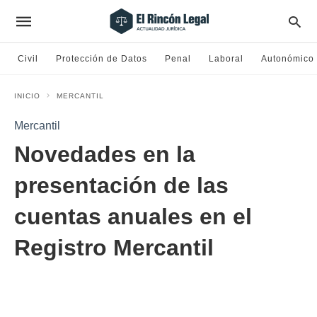
Civil
Protección de Datos
Penal
Laboral
Autonómico
INICIO
MERCANTIL
Mercantil
Novedades en la
presentación de las
cuentas anuales en el
Registro Mercantil