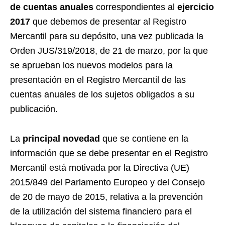
de cuentas anuales
correspondientes al
ejercicio
2017
que debemos de presentar al Registro
Mercantil para su depósito, una vez publicada la
Orden JUS/319/2018, de 21 de marzo, por la que
se aprueban los nuevos modelos para la
presentación en el Registro Mercantil de las
cuentas anuales de los sujetos obligados a su
publicación.
La
principal novedad
que se contiene en la
información que se debe presentar en el Registro
Mercantil está motivada por la Directiva (UE)
2015/849 del Parlamento Europeo y del Consejo
de 20 de mayo de 2015, relativa a la prevención
de la utilización del sistema financiero para el