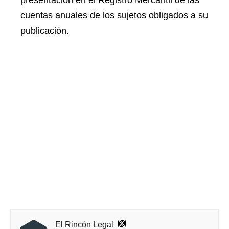
presentación en el Registro Mercantil de las
cuentas anuales de los sujetos obligados a su
publicación.
El Rincón Legal