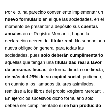
Por ello, ha parecido conveniente implementar un
nuevo formulario
en el que las sociedades, en el
momento de presentar a depósito sus
cuentas
anuales
en el Registro Mercantil, hagan la
declaración acerca del
titular real
. No supone una
nueva obligación general para todas las
sociedades, pues
solo deberán cumplimentarlo
aquellas que tengan una
titularidad real a favor
de personas físicas
, de forma directa o indirecta,
de más del 25% de su capital social
, pudiendo,
en cuanto a los llamados titulares asimilados,
remitirse a los libros del propio Registro Mercantil.
En ejercicios sucesivos dicho formulario solo
deberá ser cumplimentado
si se han producido