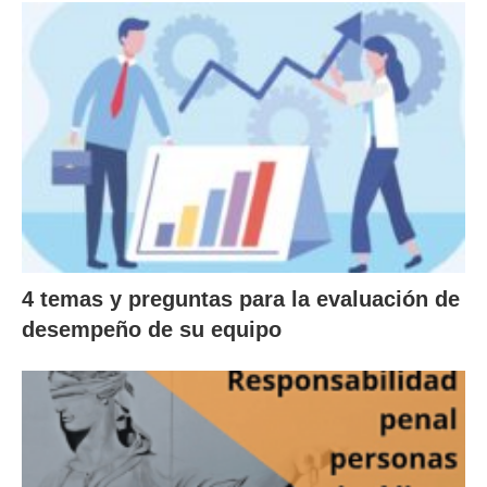
4 temas y preguntas para la evaluación de
desempeño de su equipo