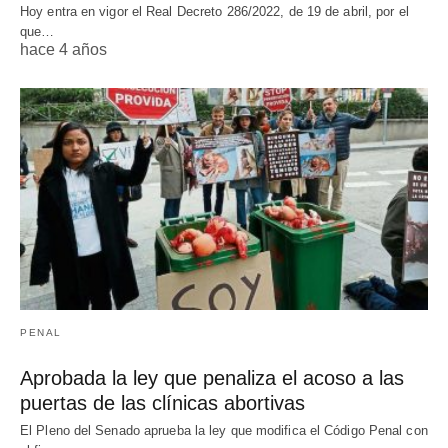
Hoy entra en vigor el Real Decreto 286/2022, de 19 de abril, por el
que…
hace 4 años
PENAL
Aprobada la ley que penaliza el acoso a las
puertas de las clínicas abortivas
El Pleno del Senado aprueba la ley que modifica el Código Penal con