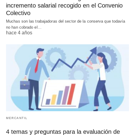
incremento salarial recogido en el Convenio
Colectivo
Muchas son las trabajadoras del sector de la conserva que todavía
no han cobrado el…
hace 4 años
MERCANTIL
4 temas y preguntas para la evaluación de