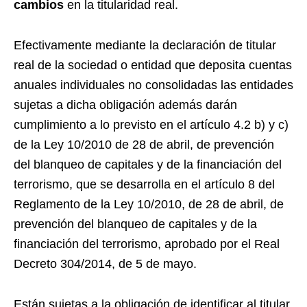
cambios
en la titularidad real.
Efectivamente mediante la declaración de titular
real de la sociedad o entidad que deposita cuentas
anuales individuales no consolidadas las entidades
sujetas a dicha obligación además darán
cumplimiento a lo previsto en el artículo 4.2 b) y c)
de la Ley 10/2010 de 28 de abril, de prevención
del blanqueo de capitales y de la financiación del
terrorismo, que se desarrolla en el artículo 8 del
Reglamento de la Ley 10/2010, de 28 de abril, de
prevención del blanqueo de capitales y de la
financiación del terrorismo, aprobado por el Real
Decreto 304/2014, de 5 de mayo.
Están sujetas a la obligación de identificar al titular