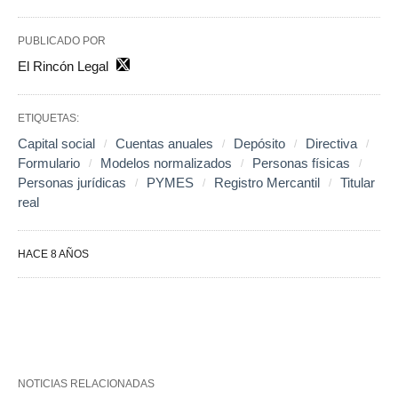
PUBLICADO POR
El Rincón Legal
ETIQUETAS:
Capital social
Cuentas anuales
Depósito
Directiva
Formulario
Modelos normalizados
Personas físicas
Personas jurídicas
PYMES
Registro Mercantil
Titular
real
HACE 8 AÑOS
NOTICIAS RELACIONADAS