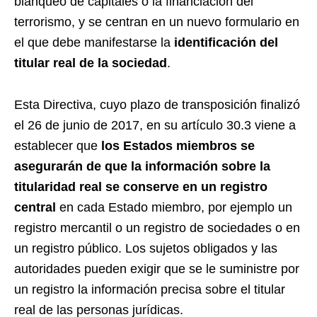
blanqueo de capitales o la financiación del
terrorismo, y se centran en un nuevo formulario en
el que debe manifestarse la
identificación del
titular real de la sociedad
.
Esta Directiva, cuyo plazo de transposición finalizó
el 26 de junio de 2017, en su artículo 30.3 viene a
establecer que
los Estados miembros se
asegurarán de que la información sobre la
titularidad real se conserve en un registro
central
en cada Estado miembro, por ejemplo un
registro mercantil o un registro de sociedades o en
un registro público. Los sujetos obligados y las
autoridades pueden exigir que se le suministre por
un registro la información precisa sobre el titular
real de las personas jurídicas.