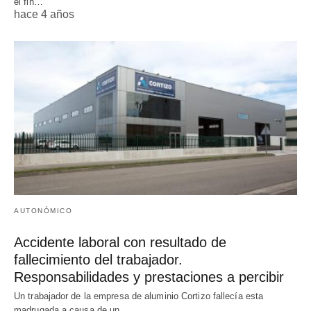
el fin…
hace 4 años
AUTONÓMICO
Accidente laboral con resultado de
fallecimiento del trabajador.
Responsabilidades y prestaciones a percibir
Un trabajador de la empresa de aluminio Cortizo fallecía esta
madrugada a causa de un…