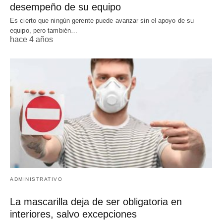
desempeño de su equipo
Es cierto que ningún gerente puede avanzar sin el apoyo de su
equipo, pero también…
hace 4 años
ADMINISTRATIVO
La mascarilla deja de ser obligatoria en
interiores, salvo excepciones