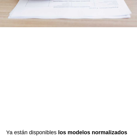
Ya están disponibles
los modelos normalizados