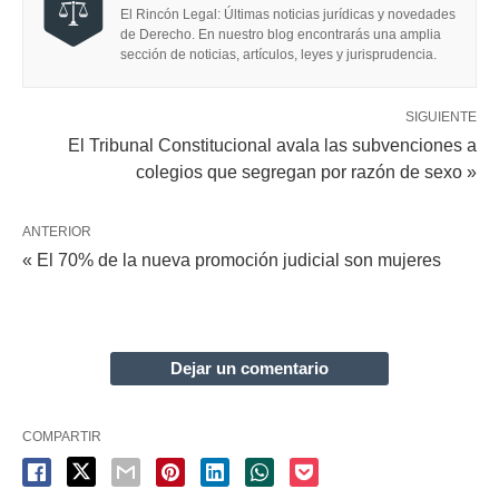
El Rincón Legal: Últimas noticias jurídicas y novedades
de Derecho. En nuestro blog encontrarás una amplia
sección de noticias, artículos, leyes y jurisprudencia.
SIGUIENTE
El Tribunal Constitucional avala las subvenciones a
colegios que segregan por razón de sexo »
ANTERIOR
« El 70% de la nueva promoción judicial son mujeres
Dejar un comentario
COMPARTIR