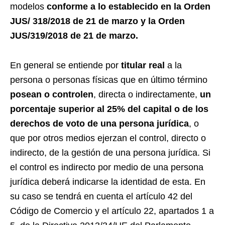
modelos
conforme a lo establecido en la Orden
JUS/ 318/2018 de 21 de marzo y la Orden
JUS/319/2018 de 21 de marzo.
En general se entiende por
titular real
a la
persona o personas físicas que en último término
posean o controlen
, directa o indirectamente,
un
porcentaje superior al 25% del capital o de los
derechos de voto de una persona jurídica
, o
que por otros medios ejerzan el control, directo o
indirecto, de la gestión de una persona jurídica. Si
el control es indirecto por medio de una persona
jurídica deberá indicarse la identidad de esta. En
su caso se tendrá en cuenta el artículo 42 del
Código de Comercio y el artículo 22, apartados 1 a