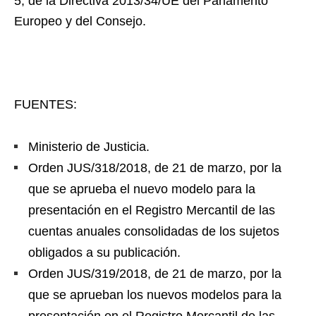
5, de la Directiva 2013/34/UE del Parlamento
Europeo y del Consejo.
FUENTES:
Ministerio de Justicia.
Orden JUS/318/2018, de 21 de marzo, por la
que se aprueba el nuevo modelo para la
presentación en el Registro Mercantil de las
cuentas anuales consolidadas de los sujetos
obligados a su publicación.
Orden JUS/319/2018, de 21 de marzo, por la
que se aprueban los nuevos modelos para la