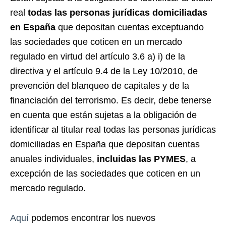
real
todas las personas jurídicas domiciliadas
en España
que depositan cuentas exceptuando
las sociedades que coticen en un mercado
regulado en virtud del artículo 3.6 a) i) de la
directiva y el artículo 9.4 de la Ley 10/2010, de
prevención del blanqueo de capitales y de la
financiación del terrorismo. Es decir, debe tenerse
en cuenta que están sujetas a la obligación de
identificar al titular real todas las personas jurídicas
domiciliadas en España que depositan cuentas
anuales individuales,
incluidas las PYMES
, a
excepción de las sociedades que coticen en un
mercado regulado.
Aquí
podemos encontrar los nuevos