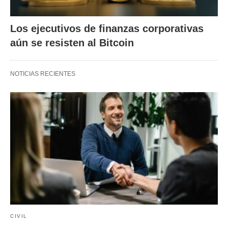
Los ejecutivos de finanzas corporativas
aún se resisten al Bitcoin
NOTICIAS RECIENTES
CIVIL