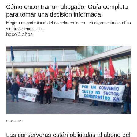
Cómo encontrar un abogado: Guía completa
para tomar una decisión informada
Elegir a un profesional del derecho en la era actual presenta desafíos
sin precedentes. La…
hace 3 años
LABORAL
Las conserveras están obligadas al abono del