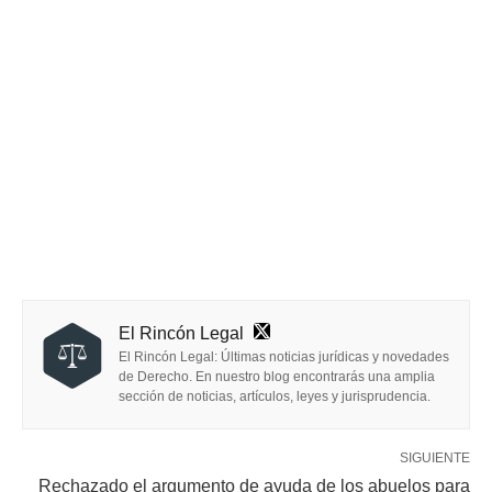
El Rincón Legal
El Rincón Legal: Últimas noticias jurídicas y novedades
de Derecho. En nuestro blog encontrarás una amplia
sección de noticias, artículos, leyes y jurisprudencia.
SIGUIENTE
Rechazado el argumento de ayuda de los abuelos para