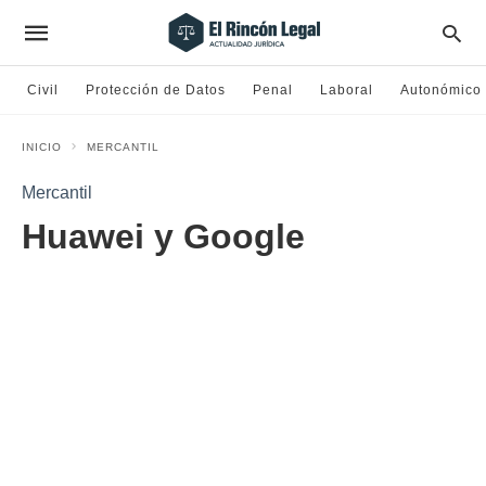
Civil
Protección de Datos
Penal
Laboral
Autonómico
INICIO
MERCANTIL
Mercantil
Huawei y Google