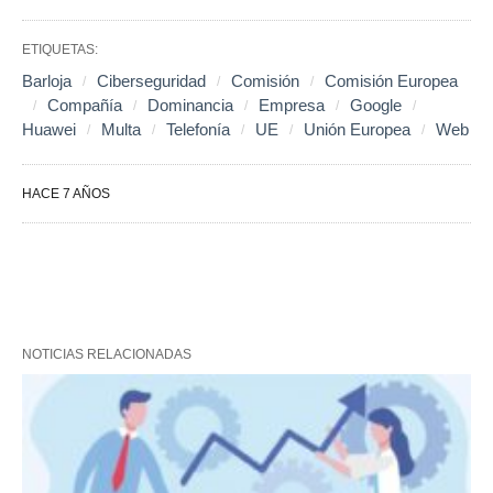
ETIQUETAS:
Barloja
Ciberseguridad
Comisión
Comisión Europea
Compañía
Dominancia
Empresa
Google
Huawei
Multa
Telefonía
UE
Unión Europea
Web
HACE 7 AÑOS
NOTICIAS RELACIONADAS