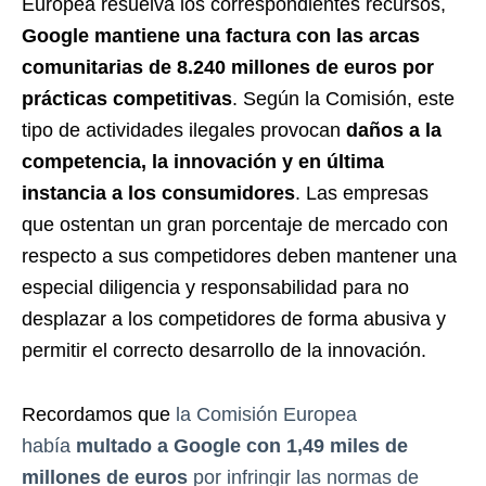
Europea resuelva los correspondientes recursos,
Google mantiene una factura con las arcas
comunitarias de 8.240 millones de euros por
prácticas competitivas
. Según la Comisión, este
tipo de actividades ilegales provocan
daños a la
competencia, la innovación y en última
instancia a los consumidores
. Las empresas
que ostentan un gran porcentaje de mercado con
respecto a sus competidores deben mantener una
especial diligencia y responsabilidad para no
desplazar a los competidores de forma abusiva y
permitir el correcto desarrollo de la innovación.
Recordamos que
la Comisión Europea
había
multado a Google con 1,49 miles de
millones de euros
por infringir las normas de