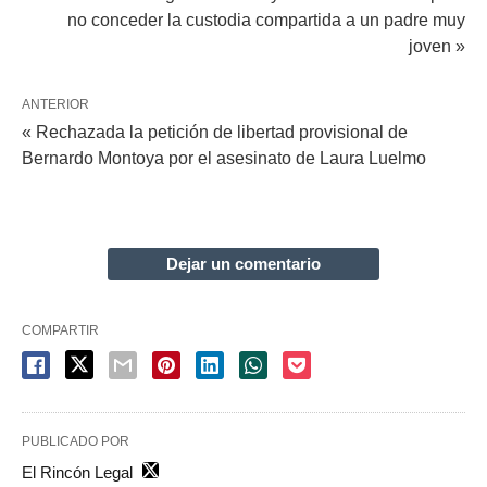
no conceder la custodia compartida a un padre muy
joven »
ANTERIOR
« Rechazada la petición de libertad provisional de
Bernardo Montoya por el asesinato de Laura Luelmo
Dejar un comentario
COMPARTIR
PUBLICADO POR
El Rincón Legal