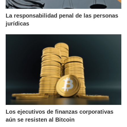
La responsabilidad penal de las personas
jurídicas
Los ejecutivos de finanzas corporativas
aún se resisten al Bitcoin