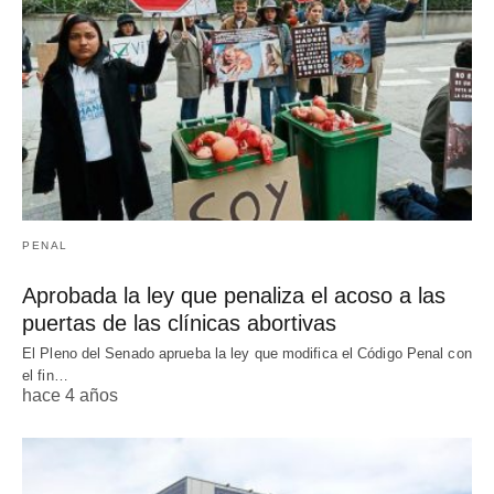
PENAL
Aprobada la ley que penaliza el acoso a las
puertas de las clínicas abortivas
El Pleno del Senado aprueba la ley que modifica el Código Penal con
el fin…
hace 4 años