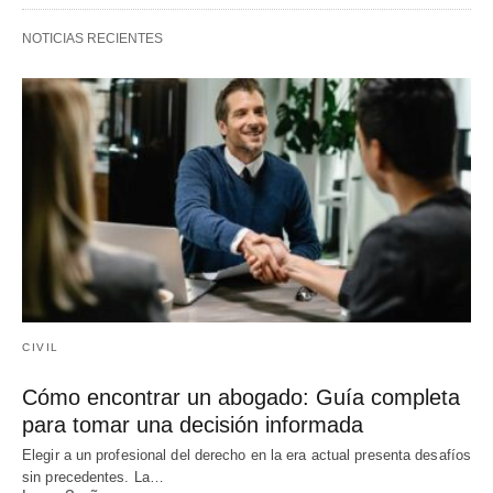
NOTICIAS RECIENTES
CIVIL
Cómo encontrar un abogado: Guía completa
para tomar una decisión informada
Elegir a un profesional del derecho en la era actual presenta desafíos
sin precedentes. La…