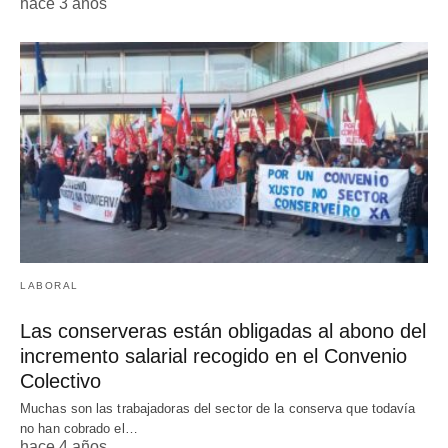
hace 3 años
LABORAL
Las conserveras están obligadas al abono del
incremento salarial recogido en el Convenio
Colectivo
Muchas son las trabajadoras del sector de la conserva que todavía
no han cobrado el…
hace 4 años