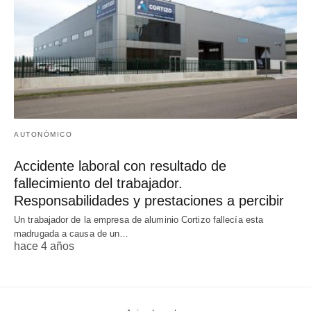
AUTONÓMICO
Accidente laboral con resultado de
fallecimiento del trabajador.
Responsabilidades y prestaciones a percibir
Un trabajador de la empresa de aluminio Cortizo fallecía esta
madrugada a causa de un…
hace 4 años