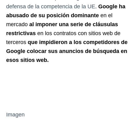
defensa de la competencia de la UE
.
Google ha
abusado de su posición dominante
en el
mercado
al imponer una serie de cláusulas
restrictivas
en los contratos con sitios web de
terceros
que impidieron a los competidores de
Google colocar sus anuncios de búsqueda en
esos sitios web.
Imagen