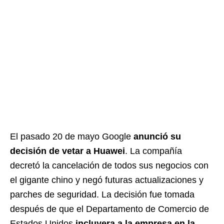
El pasado 20 de mayo Google
anunció su
decisión de vetar a Huawei
. La compañía
decretó la cancelación de todos sus negocios con
el gigante chino y negó futuras actualizaciones y
parches de seguridad. La decisión fue tomada
después de que el Departamento de Comercio de
Estados Unidos
incluyera a la empresa en la