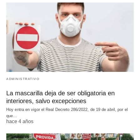
ADMINISTRATIVO
La mascarilla deja de ser obligatoria en
interiores, salvo excepciones
Hoy entra en vigor el Real Decreto 286/2022, de 19 de abril, por el
que…
hace 4 años