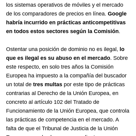
los sistemas operativos de móviles y el mercado
de los comparadores de precios en línea.
Google
habría incurrido en prácticas anticompetitivas
en todos estos sectores según la Comisión
.
Ostentar una posición de dominio no es ilegal,
lo
que es ilegal es su abuso en el mercado
. Sobre
este respecto, en solo tres años la Comisión
Europea ha impuesto a la compañía del buscador
un total de
tres multas
por este tipo de prácticas
contrarias al Derecho de la Unión Europea, en
concreto al artículo 102 del Tratado de
Funcionamiento de la Unión Europea, que controla
las prácticas de competencia en el mercado. A
falta de que el Tribunal de Justicia de la Unión