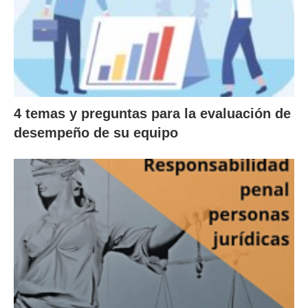
4 temas y preguntas para la evaluación de
desempeño de su equipo