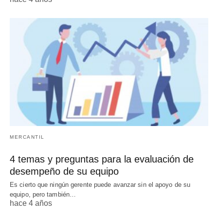
MERCANTIL
4 temas y preguntas para la evaluación de
desempeño de su equipo
Es cierto que ningún gerente puede avanzar sin el apoyo de su
equipo, pero también…
hace 4 años