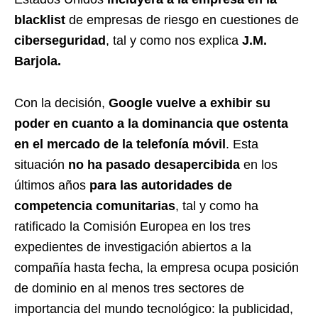
blacklist
de empresas de riesgo en cuestiones de
ciberseguridad
, tal y como nos explica
J.M.
Barjola.
Con la decisión,
Google vuelve a exhibir su
poder en cuanto a la dominancia que ostenta
en el mercado de la telefonía móvil
. Esta
situación
no ha pasado desapercibida
en los
últimos años
para las autoridades de
competencia comunitarias
, tal y como ha
ratificado la Comisión Europea en los tres
expedientes de investigación abiertos a la
compañía hasta fecha, la empresa ocupa posición
de dominio en al menos tres sectores de
importancia del mundo tecnológico: la publicidad,