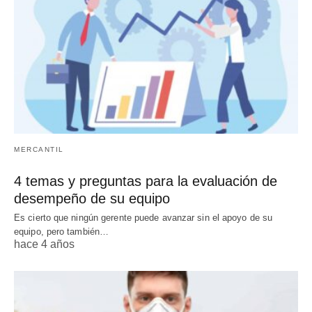
MERCANTIL
4 temas y preguntas para la evaluación de
desempeño de su equipo
Es cierto que ningún gerente puede avanzar sin el apoyo de su
equipo, pero también…
hace 4 años