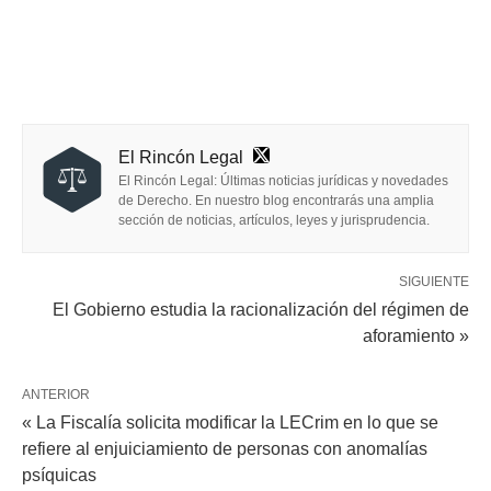
El Rincón Legal
El Rincón Legal: Últimas noticias jurídicas y novedades
de Derecho. En nuestro blog encontrarás una amplia
sección de noticias, artículos, leyes y jurisprudencia.
SIGUIENTE
El Gobierno estudia la racionalización del régimen de
aforamiento »
ANTERIOR
« La Fiscalía solicita modificar la LECrim en lo que se
refiere al enjuiciamiento de personas con anomalías
psíquicas