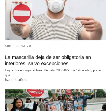
ADMINISTRATIVO
La mascarilla deja de ser obligatoria en
interiores, salvo excepciones
Hoy entra en vigor el Real Decreto 286/2022, de 19 de abril, por el
que…
hace 4 años