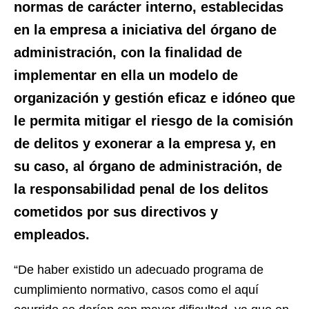
normas de carácter interno
, establecidas
en la empresa a iniciativa del órgano de
administración,
con la finalidad de
implementar
en ella un
modelo de
organización y gestión eficaz e idóneo
que
le permita mitigar el riesgo de la comisión
de delitos y exonerar a la empresa y, en
su caso, al órgano de administración, de
la
responsabilidad penal de los delitos
cometidos por sus directivos y
empleados.
“De haber existido un adecuado programa de
cumplimiento normativo, casos como el aquí