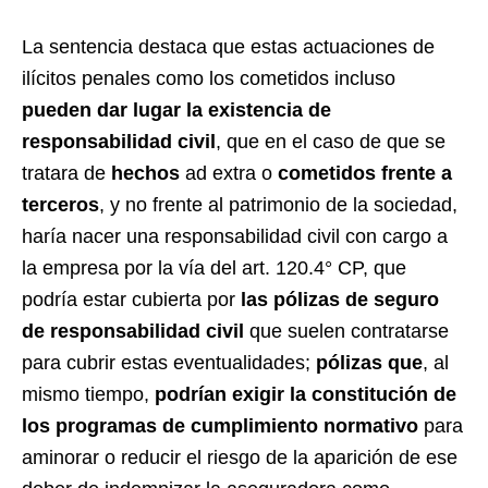
La sentencia destaca que estas actuaciones de
ilícitos penales como los cometidos incluso
pueden dar lugar la existencia de
responsabilidad civil
, que en el caso de que se
tratara de
hechos
ad extra o
cometidos frente a
terceros
, y no frente al patrimonio de la sociedad,
haría nacer una responsabilidad civil con cargo a
la empresa por la vía del art. 120.4° CP, que
podría estar cubierta por
las pólizas de seguro
de responsabilidad civil
que suelen contratarse
para cubrir estas eventualidades;
pólizas que
, al
mismo tiempo,
podrían exigir la constitución de
los programas de cumplimiento normativo
para
aminorar o reducir el riesgo de la aparición de ese