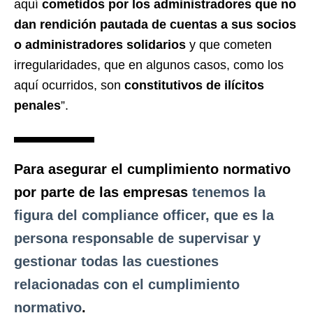
aquí
cometidos por los administradores que no
dan rendición pautada de cuentas a sus socios
o administradores solidarios
y que cometen
irregularidades, que en algunos casos, como los
aquí ocurridos, son
constitutivos de ilícitos
penales
”.
Para asegurar el cumplimiento normativo
por parte de las empresas
tenemos la
figura del
compliance officer
, que es la
persona
responsable
de supervisar y
gestionar
todas las cuestiones
relacionadas con el
cumplimiento
normativo
.