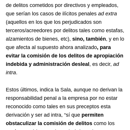
de delitos cometidos por directivos y empleados,
que serían los casos de ilícitos penales
ad extra
(aquellos en los que los perjudicados son
terceros/acreedores por delitos tales como estafas,
alzamientos de bienes, etc),
sino, también
, y en lo
que afecta al supuesto ahora analizado
, para
evitar la comisión de los delitos de apropiación
indebida y administración desleal
, es decir,
ad
intra
.
Estos últimos, indica la Sala, aunque no derivan la
responsabilidad penal a la empresa por no estar
reconocido como tales en sus preceptos esta
derivación y ser ad intra, “sí que
permiten
obstaculizar la comisión de delitos
como los