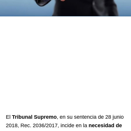
El
Tribunal Supremo
, en su sentencia de 28 junio
2018, Rec. 2036/2017, incide en la
necesidad de