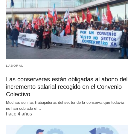
LABORAL
Las conserveras están obligadas al abono del
incremento salarial recogido en el Convenio
Colectivo
Muchas son las trabajadoras del sector de la conserva que todavía
no han cobrado el…
hace 4 años