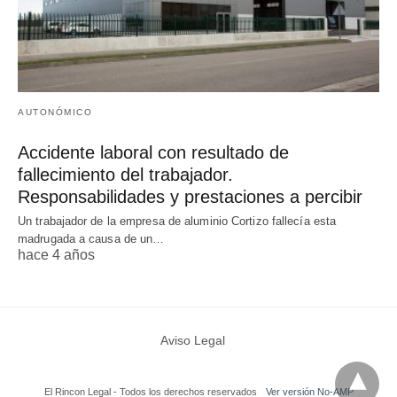
AUTONÓMICO
Accidente laboral con resultado de
fallecimiento del trabajador.
Responsabilidades y prestaciones a percibir
Un trabajador de la empresa de aluminio Cortizo fallecía esta
madrugada a causa de un…
hace 4 años
Aviso Legal
El Rincon Legal - Todos los derechos reservados
Ver versión No-AMP