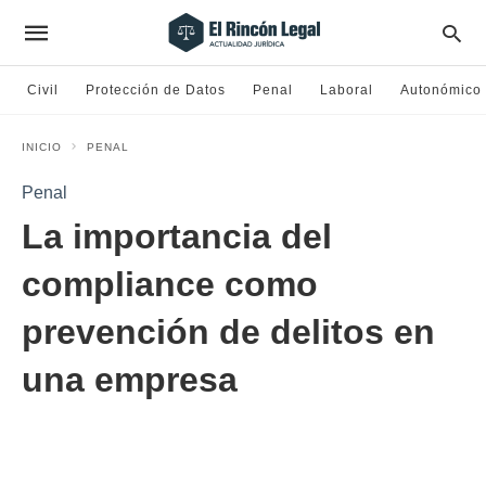
Civil
Protección de Datos
Penal
Laboral
Autonómico
INICIO
PENAL
Penal
La importancia del
compliance como
prevención de delitos en
una empresa