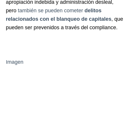
apropiación indebida y administración desleal,
pero
también se pueden cometer
delitos
relacionados con el blanqueo de capitales
, que
pueden ser prevenidos a través del compliance.
Imagen