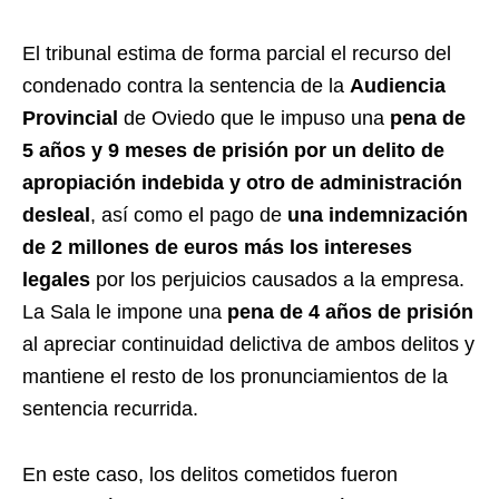
El tribunal estima de forma parcial el recurso del
condenado contra la sentencia de la
Audiencia
Provincial
de Oviedo que le impuso una
pena de
5 años y 9 meses de prisión por un delito de
apropiación indebida y otro de administración
desleal
, así como el pago de
una indemnización
de 2 millones de euros más los intereses
legales
por los perjuicios causados a la empresa.
La Sala le impone una
pena de 4 años de prisión
al apreciar continuidad delictiva de ambos delitos y
mantiene el resto de los pronunciamientos de la
sentencia recurrida.
En este caso, los delitos cometidos fueron