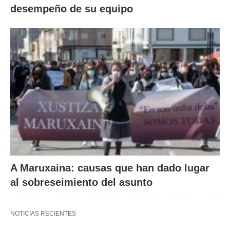
desempeño de su equipo
A Maruxaina: causas que han dado lugar
al sobreseimiento del asunto
NOTICIAS RECIENTES