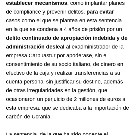
establecer mecanismos
, como implantar planes
de compliance y prevenir delitos,
para evitar
casos como el que se plantea en esta sentencia
en la que se condena a 4 años de prisión por un
delito continuado de apropiación indebida y de
administración desleal
al exadministrador de la
empresa Carbuastur por apoderase, sin el
consentimiento de su socio italiano, de dinero en
efectivo de la caja y realizar transferencias a su
cuenta personal sin justificar su destino, además
de otras irregularidades en la gestión, que
ocasionaron un perjuicio de 2 millones de euros a
esta empresa, que se dedicaba a la importación de
carbón de Ucrania.
La sentencia, de la que ha sido ponente el