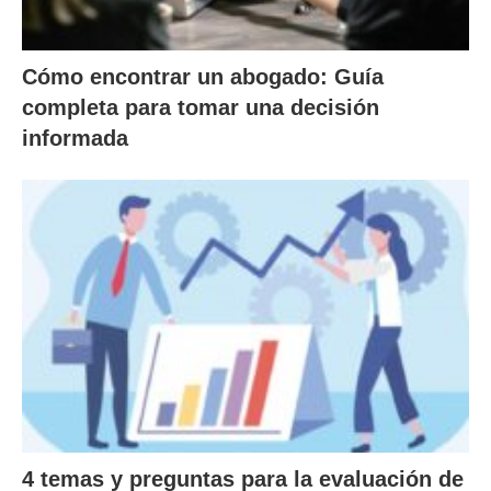
Cómo encontrar un abogado: Guía
completa para tomar una decisión
informada
4 temas y preguntas para la evaluación de