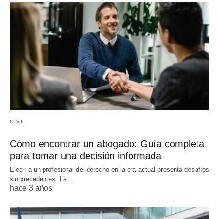
CIVIL
Cómo encontrar un abogado: Guía completa
para tomar una decisión informada
Elegir a un profesional del derecho en la era actual presenta desafíos
sin precedentes. La…
hace 3 años