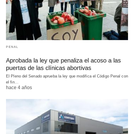
PENAL
Aprobada la ley que penaliza el acoso a las
puertas de las clínicas abortivas
El Pleno del Senado aprueba la ley que modifica el Código Penal con
el fin…
hace 4 años