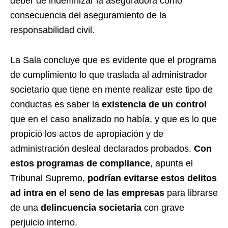
deber de indemnizar la aseguradora como
consecuencia del aseguramiento de la
responsabilidad civil.
La Sala concluye que es evidente que el programa
de cumplimiento lo que traslada al administrador
societario que tiene en mente realizar este tipo de
conductas es saber la
existencia de un control
que en el caso analizado no había, y que es lo que
propició los actos de apropiación y de
administración desleal declarados probados.
Con
estos programas de compliance
, apunta el
Tribunal Supremo,
podrían evitarse estos delitos
ad intra en el seno de las empresas
para librarse
de una
delincuencia societaria
con grave
perjuicio interno.