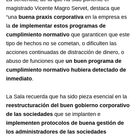
magistrado Vicente Magro Servet, destaca que
“una
buena praxis corporativa
en la empresa es
la
de implementar estos programas de
cumplimiento normativo
que garanticen que este
tipo de hechos no se cometan, o dificulten las
acciones continuadas de distracción de dinero, o
abuso de funciones que
un buen programa de
cumplimiento normativo hubiera detectado de
inmediato
.
La Sala recuerda que ha sido pieza esencial en la
reestructuración del buen gobierno corporativo
de las sociedades
que se implanten e
implementen protocolos de buena gestión de
los administradores de las sociedades