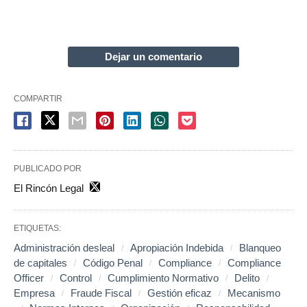
Dejar un comentario
COMPARTIR
PUBLICADO POR
El Rincón Legal
ETIQUETAS:
Administración desleal
Apropiación Indebida
Blanqueo
de capitales
Código Penal
Compliance
Compliance
Officer
Control
Cumplimiento Normativo
Delito
Empresa
Fraude Fiscal
Gestión eficaz
Mecanismo