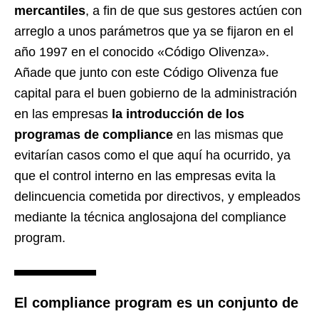
mercantiles
, a fin de que sus gestores actúen con
arreglo a unos parámetros que ya se fijaron en el
año 1997 en el conocido «Código Olivenza».
Añade que junto con este Código Olivenza fue
capital para el buen gobierno de la administración
en las empresas
la introducción de los
programas de compliance
en las mismas que
evitarían casos como el que aquí ha ocurrido, ya
que el control interno en las empresas evita la
delincuencia cometida por directivos, y empleados
mediante la técnica anglosajona del compliance
program.
El
compliance program
es un conjunto de