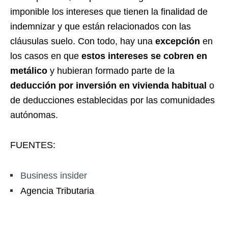
imponible los intereses que tienen la finalidad de
indemnizar y que están relacionados con las
cláusulas suelo. Con todo, hay una
excepción
en
los casos en que
estos intereses se cobren en
metálico
y hubieran formado parte de la
deducción por inversión en vivienda habitual
o
de deducciones establecidas por las comunidades
autónomas.
FUENTES:
Business insider
Agencia Tributaria