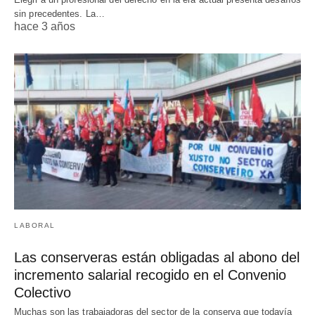
sin precedentes. La…
hace 3 años
LABORAL
Las conserveras están obligadas al abono del
incremento salarial recogido en el Convenio
Colectivo
Muchas son las trabajadoras del sector de la conserva que todavía