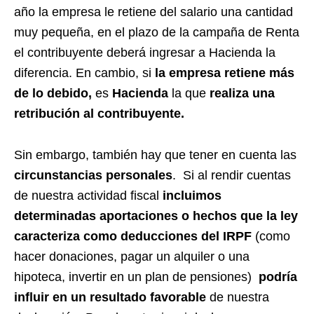
año la empresa le retiene del salario una cantidad
muy pequeña, en el plazo de la campaña de Renta
el contribuyente deberá ingresar a Hacienda la
diferencia. En cambio, si
la empresa retiene más
de lo debido,
es
Hacienda
la que
realiza una
retribución al contribuyente.
Sin embargo, también hay que tener en cuenta las
circunstancias personales
. Si al rendir cuentas
de nuestra actividad fiscal
incluimos
determinadas aportaciones o hechos que la ley
caracteriza como deducciones del IRPF
(como
hacer donaciones, pagar un alquiler o una
hipoteca, invertir en un plan de pensiones)
podría
influir en un resultado favorable
de nuestra