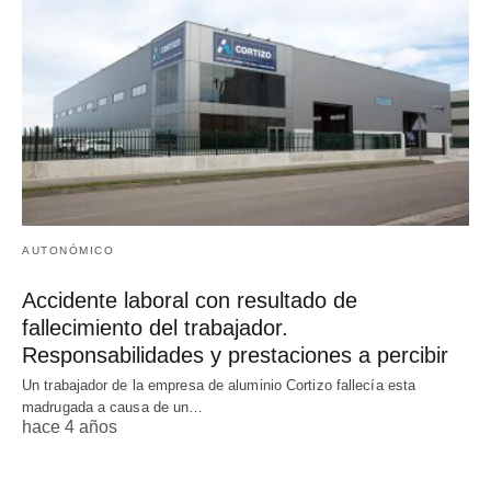
AUTONÓMICO
Accidente laboral con resultado de
fallecimiento del trabajador.
Responsabilidades y prestaciones a percibir
Un trabajador de la empresa de aluminio Cortizo fallecía esta
madrugada a causa de un…
hace 4 años