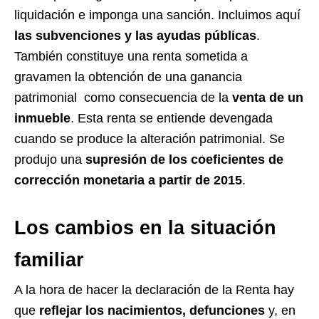
liquidación e imponga una sanción. Incluimos aquí
las subvenciones y las ayudas públicas
.
También constituye una renta sometida a
gravamen la obtención de una ganancia
patrimonial como consecuencia de la
venta de un
inmueble
. Esta renta se entiende devengada
cuando se produce la alteración patrimonial. Se
produjo una
supresión de los coeficientes de
corrección monetaria a partir de 2015
.
Los cambios en la situación
familiar
A la hora de hacer la declaración de la Renta hay
que
reflejar los nacimientos, defunciones
y, en