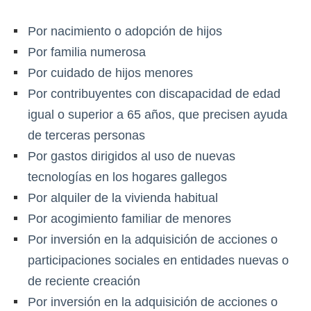
Por nacimiento o adopción de hijos
Por familia numerosa
Por cuidado de hijos menores
Por contribuyentes con discapacidad de edad
igual o superior a 65 años, que precisen ayuda
de terceras personas
Por gastos dirigidos al uso de nuevas
tecnologías en los hogares gallegos
Por alquiler de la vivienda habitual
Por acogimiento familiar de menores
Por inversión en la adquisición de acciones o
participaciones sociales en entidades nuevas o
de reciente creación
Por inversión en la adquisición de acciones o