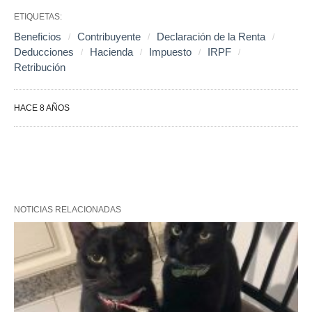
ETIQUETAS:
Beneficios
Contribuyente
Declaración de la Renta
Deducciones
Hacienda
Impuesto
IRPF
Retribución
HACE 8 AÑOS
NOTICIAS RELACIONADAS