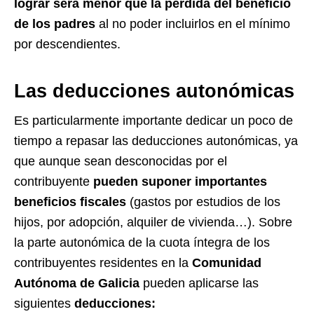
lograr será menor que la pérdida del beneficio
de los padres
al no poder incluirlos en el mínimo
por descendientes.
Las deducciones autonómicas
Es particularmente importante dedicar un poco de
tiempo a repasar las deducciones autonómicas, ya
que aunque sean desconocidas por el
contribuyente
pueden suponer importantes
beneficios fiscales
(gastos por estudios de los
hijos, por adopción, alquiler de vivienda…). Sobre
la parte autonómica de la cuota íntegra de los
contribuyentes residentes en la
Comunidad
Autónoma de Galicia
pueden aplicarse las
siguientes
deducciones: