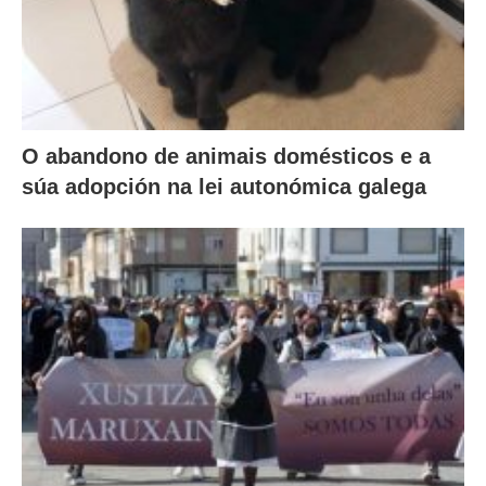
O abandono de animais domésticos e a
súa adopción na lei autonómica galega