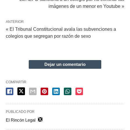
imágenes de un menor en Youtube »
ANTERIOR
« El Tribunal Constitucional avala las subvenciones a
colegios que segregan por razón de sexo
Dejar un comentario
COMPARTIR
PUBLICADO POR
El Rincón Legal