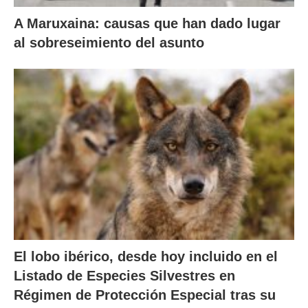
A Maruxaina: causas que han dado lugar
al sobreseimiento del asunto
El lobo ibérico, desde hoy incluido en el
Listado de Especies Silvestres en
Régimen de Protección Especial tras su