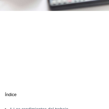
Índice