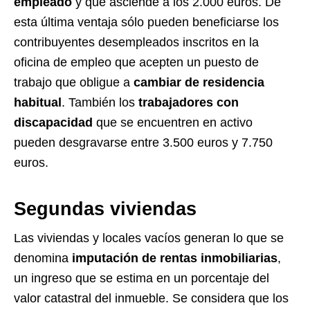
empleado
y que asciende a los 2.000 euros. De
esta última ventaja sólo pueden beneficiarse los
contribuyentes desempleados inscritos en la
oficina de empleo que acepten un puesto de
trabajo que obligue a
cambiar de residencia
habitual
. También los
trabajadores con
discapacidad
que se encuentren en activo
pueden desgravarse entre 3.500 euros y 7.750
euros.
Segundas viviendas
Las viviendas y locales vacíos generan lo que se
denomina
imputación de rentas inmobiliarias
,
un ingreso que se estima en un porcentaje del
valor catastral del inmueble. Se considera que los