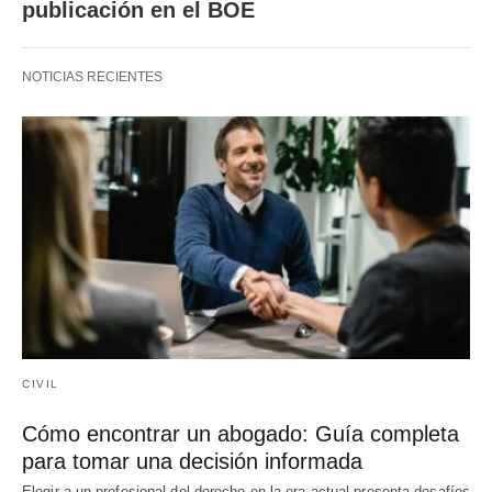
publicación en el BOE
NOTICIAS RECIENTES
CIVIL
Cómo encontrar un abogado: Guía completa
para tomar una decisión informada
Elegir a un profesional del derecho en la era actual presenta desafíos