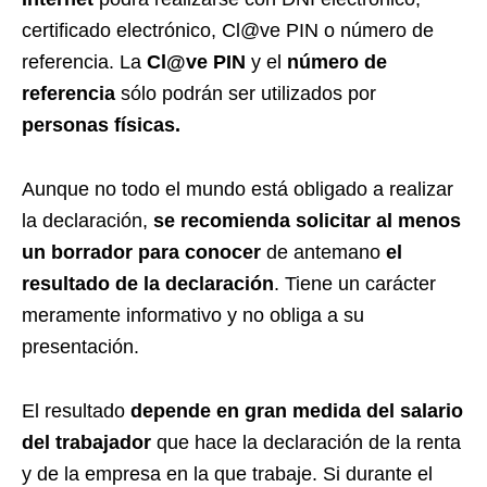
certificado electrónico, Cl@ve PIN o número de
referencia. La
Cl@ve PIN
y el
número de
referencia
sólo podrán ser utilizados por
personas físicas.
Aunque no todo el mundo está obligado a realizar
la declaración,
se recomienda solicitar al menos
un borrador para conocer
de antemano
el
resultado de la declaración
. Tiene un carácter
meramente informativo y no obliga a su
presentación.
El resultado
depende en gran medida del salario
del trabajador
que hace la declaración de la renta
y de la empresa en la que trabaje. Si durante el