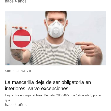
hace 4 años
ADMINISTRATIVO
La mascarilla deja de ser obligatoria en
interiores, salvo excepciones
Hoy entra en vigor el Real Decreto 286/2022, de 19 de abril, por el
que…
hace 4 años