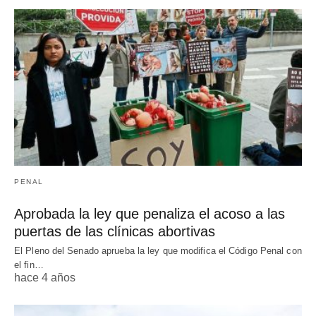
PENAL
Aprobada la ley que penaliza el acoso a las
puertas de las clínicas abortivas
El Pleno del Senado aprueba la ley que modifica el Código Penal con
el fin…
hace 4 años