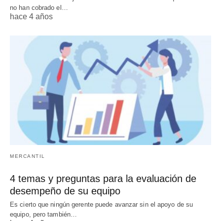
no han cobrado el…
hace 4 años
MERCANTIL
4 temas y preguntas para la evaluación de
desempeño de su equipo
Es cierto que ningún gerente puede avanzar sin el apoyo de su
equipo, pero también…