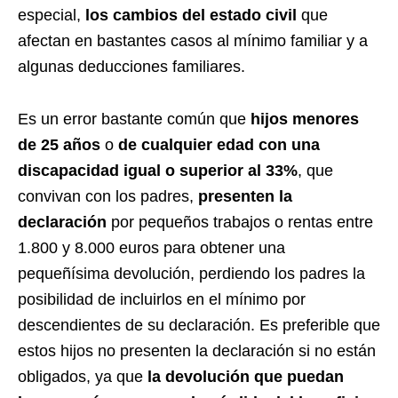
especial,
los cambios del estado civil
que
afectan en bastantes casos al mínimo familiar y a
algunas deducciones familiares.
Es un error bastante común que
hijos menores
de 25 años
o
de cualquier edad con una
discapacidad igual o superior al 33%
, que
convivan con los padres,
presenten la
declaración
por pequeños trabajos o rentas entre
1.800 y 8.000 euros para obtener una
pequeñísima devolución, perdiendo los padres la
posibilidad de incluirlos en el mínimo por
descendientes de su declaración. Es preferible que
estos hijos no presenten la declaración si no están
obligados, ya que
la devolución que puedan