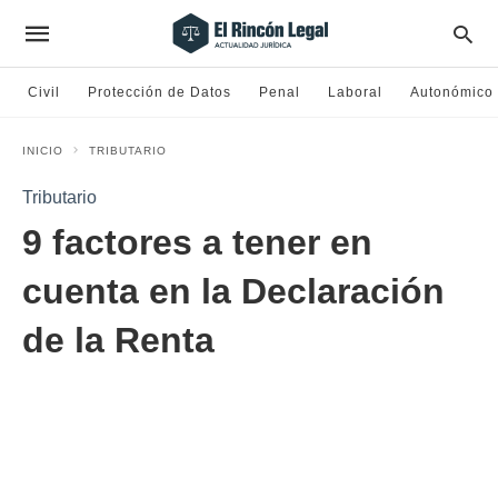
Civil
Protección de Datos
Penal
Laboral
Autonómico
INICIO
TRIBUTARIO
Tributario
9 factores a tener en
cuenta en la Declaración
de la Renta