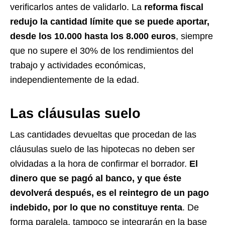
verificarlos antes de validarlo. La
reforma fiscal
redujo la cantidad límite que se puede aportar,
desde los 10.000 hasta los 8.000 euros
, siempre
que no supere el 30% de los rendimientos del
trabajo y actividades económicas,
independientemente de la edad.
Las cláusulas suelo
Las cantidades devueltas que procedan de las
cláusulas suelo de las hipotecas no deben ser
olvidadas a la hora de confirmar el borrador.
El
dinero que se pagó al banco, y que éste
devolverá después, es el reintegro de un pago
indebido, por lo que no constituye renta
. De
forma paralela, tampoco se integrarán en la base