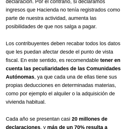
declaración. Por el contrario, si declaramos
ingresos que Hacienda no tenía registrados como
parte de nuestra actividad, aumenta las
posibilidades de que nos salga a pagar.
Los contribuyentes deben recabar todos los datos
que les puedan afectar desde el punto de vista
fiscal. En este sentido, es recomendable
tener en
cuenta las peculiaridades de las Comunidades
Autónomas
, ya que cada una de ellas tiene sus
propias deducciones en determinadas materias,
como por ejemplo el alquiler o la adquisición de
vivienda habitual.
Cada año se presentan casi
20 millones de
declaraciones
, y
más de un 70% resulta a