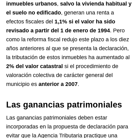
inmuebles urbanos
,
salvo la vivienda habitual y
el suelo no edificado
, generan una renta a
efectos fiscales del
1,1% si el valor ha sido
revisado a partir del 1 de enero de 1994
. Pero
como la reforma fiscal redujo este plazo a los diez
años anteriores al que se presenta la declaración,
la tributación de estos inmuebles ha aumentado al
2% del valor catastral
si el procedimiento de
valoración colectiva de carácter general del
municipio es
anterior a 2007
.
Las ganancias patrimoniales
Las ganancias patrimoniales deben estar
incorporadas en la propuesta de declaración para
evitar que la Agencia Tributaria practique una