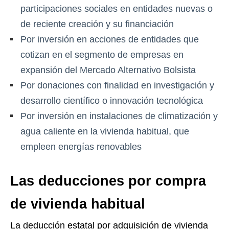
participaciones sociales en entidades nuevas o
de reciente creación y su financiación
Por inversión en acciones de entidades que
cotizan en el segmento de empresas en
expansión del Mercado Alternativo Bolsista
Por donaciones con finalidad en investigación y
desarrollo científico o innovación tecnológica
Por inversión en instalaciones de climatización y
agua caliente en la vivienda habitual, que
empleen energías renovables
Las deducciones por compra
de vivienda habitual
La deducción estatal por adquisición de vivienda