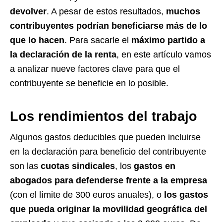
devolver
. A pesar de estos resultados,
muchos
contribuyentes podrían beneficiarse más de lo
que lo hacen
. Para sacarle el
máximo partido a
la declaración de la renta
, en este artículo vamos
a analizar nueve factores clave para que el
contribuyente se beneficie en lo posible.
Los rendimientos del trabajo
Algunos gastos deducibles que pueden incluirse
en la declaración para beneficio del contribuyente
son las
cuotas sindicales
, los
gastos en
abogados para defenderse frente a la empresa
(con el límite de 300 euros anuales), o
los gastos
que pueda originar la movilidad geográfica del