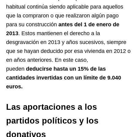
habitual continúa siendo aplicable para aquellos
que la compraron o que realizaron algún pago
para su construcción
antes del 1 de enero de
2013
. Estos mantienen el derecho a la
desgravación en 2013 y años sucesivos, siempre
que se hayan deducido por esa vivienda en 2012 o
en años anteriores. En este caso,
pueden
deducirse hasta un 15% de las
cantidades invertidas con un límite de 9.040
euros.
Las aportaciones a los
partidos políticos y los
donativos