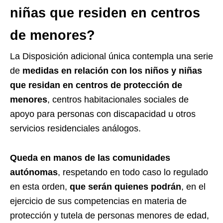
niñas que residen en centros
de menores?
La Disposición adicional única contempla una serie
de
medidas en relación con los niños y niñas
que residan en centros de protección de
menores
, centros habitacionales sociales de
apoyo para personas con discapacidad u otros
servicios residenciales análogos.
Queda en manos de las comunidades
autónomas
, respetando en todo caso lo regulado
en esta orden,
que serán quienes
podrán
, en el
ejercicio de sus competencias en materia de
protección y tutela de personas menores de edad,