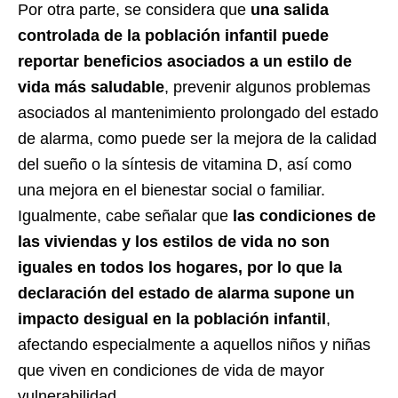
Por otra parte, se considera que
una salida
controlada de la población infantil puede
reportar beneficios asociados a un estilo de
vida más saludable
, prevenir algunos problemas
asociados al mantenimiento prolongado del estado
de alarma, como puede ser la mejora de la calidad
del sueño o la síntesis de vitamina D, así como
una mejora en el bienestar social o familiar.
Igualmente, cabe señalar que
las condiciones de
las viviendas y los estilos de vida no son
iguales en todos los hogares, por lo que la
declaración del estado de alarma supone un
impacto desigual en la población infantil
,
afectando especialmente a aquellos niños y niñas
que viven en condiciones de vida de mayor
vulnerabilidad.