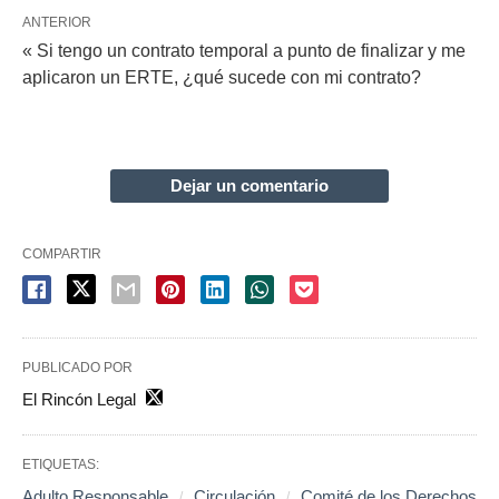
ANTERIOR
« Si tengo un contrato temporal a punto de finalizar y me
aplicaron un ERTE, ¿qué sucede con mi contrato?
Dejar un comentario
COMPARTIR
PUBLICADO POR
El Rincón Legal
ETIQUETAS:
Adulto Responsable
Circulación
Comité de los Derechos