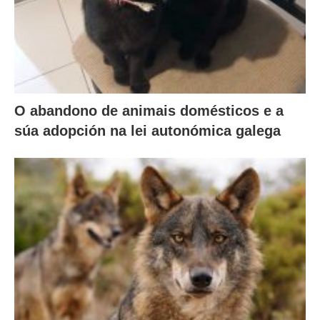
O abandono de animais domésticos e a
súa adopción na lei autonómica galega