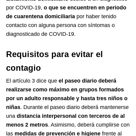
por COVID-19,
o que se encuentren en periodo
de cuarentena domiciliaria
por haber tenido
contacto con alguna persona con síntomas o
diagnosticado de COVID-19.
Requisitos para evitar el
contagio
El artículo 3 dice que
el paseo diario deberá
realizarse como máximo en grupos formados
por un adulto responsable y hasta tres niños o
niñas
. Durante el paseo diario deberá mantenerse
una
distancia interpersonal con terceros de al
menos 2 metros
. Asimismo, deberá cumplirse con
las
medidas de prevención e higiene
frente al