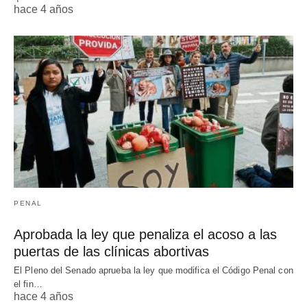
hace 4 años
PENAL
Aprobada la ley que penaliza el acoso a las
puertas de las clínicas abortivas
El Pleno del Senado aprueba la ley que modifica el Código Penal con
el fin…
hace 4 años