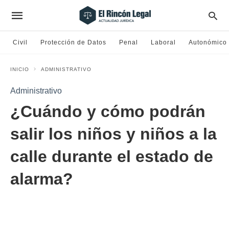
Civil
Protección de Datos
Penal
Laboral
Autonómico
INICIO
ADMINISTRATIVO
Administrativo
¿Cuándo y cómo podrán
salir los niños y niños a la
calle durante el estado de
alarma?