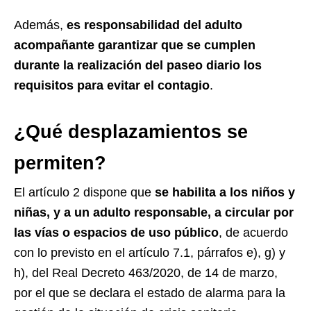
Además,
es responsabilidad del adulto
acompañante garantizar que se cumplen
durante la realización del paseo diario los
requisitos para evitar el contagio
.
¿Qué desplazamientos se
permiten?
El artículo 2 dispone que
se habilita a los niños y
niñas, y a un adulto responsable, a circular por
las vías o espacios de uso público
, de acuerdo
con lo previsto en el artículo 7.1, párrafos e), g) y
h), del Real Decreto 463/2020, de 14 de marzo,
por el que se declara el estado de alarma para la