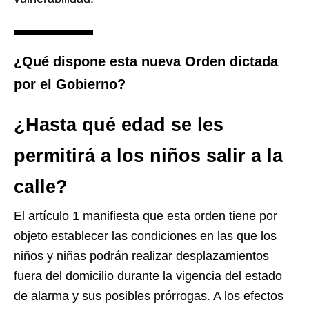
¿Qué dispone esta nueva Orden dictada
por el Gobierno?
¿Hasta qué edad se les
permitirá a los niños salir a la
calle?
El artículo 1 manifiesta que esta orden tiene por
objeto establecer las condiciones en las que los
niños y niñas podrán realizar desplazamientos
fuera del domicilio durante la vigencia del estado
de alarma y sus posibles prórrogas. A los efectos