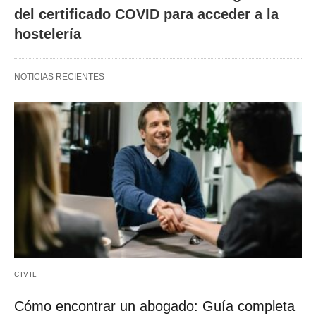
del certificado COVID para acceder a la
hostelería
NOTICIAS RECIENTES
CIVIL
Cómo encontrar un abogado: Guía completa