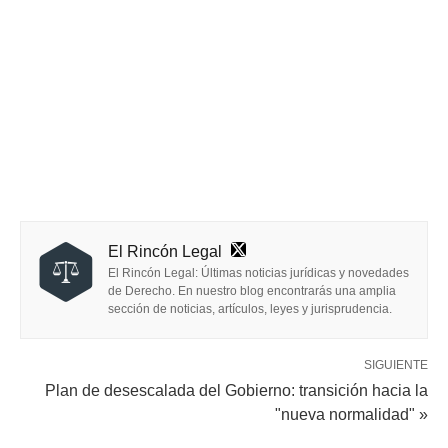
El Rincón Legal
El Rincón Legal: Últimas noticias jurídicas y novedades
de Derecho. En nuestro blog encontrarás una amplia
sección de noticias, artículos, leyes y jurisprudencia.
SIGUIENTE
Plan de desescalada del Gobierno: transición hacia la
"nueva normalidad" »