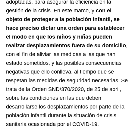
adoptadas, para asegurar la eficiencia en la
gestión de la crisis. En este marco, y
con el
objeto de proteger a la población infantil, se
hace preciso dictar una orden para establecer
el modo en que los niños y niñas pueden
realizar desplazamientos fuera de su domicilio
,
con el fin de aliviar las medidas a las que han
estado sometidos, y las posibles consecuencias
negativas que ello conlleva, al tiempo que se
respetan las medidas de seguridad necesarias. Se
trata de la Orden SND/370/2020, de 25 de abril,
sobre las condiciones en las que deben
desarrollarse los desplazamientos por parte de la
población infantil durante la situación de crisis
sanitaria ocasionada por el COVID-19.