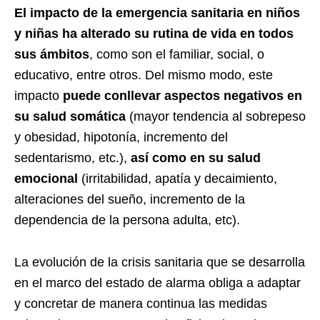
El impacto de la emergencia sanitaria en niños
y niñas ha alterado su rutina de vida en todos
sus ámbitos
, como son el familiar, social, o
educativo, entre otros. Del mismo modo, este
impacto
puede conllevar aspectos negativos en
su salud somática
(mayor tendencia al sobrepeso
y obesidad, hipotonía, incremento del
sedentarismo, etc.),
así como en su salud
emocional
(irritabilidad, apatía y decaimiento,
alteraciones del sueño, incremento de la
dependencia de la persona adulta, etc).
La evolución de la crisis sanitaria que se desarrolla
en el marco del estado de alarma obliga a adaptar
y concretar de manera continua las medidas