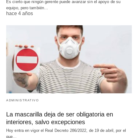
Es cierto que ningún gerente puede avanzar sin el apoyo de su
equipo, pero también…
hace 4 años
ADMINISTRATIVO
La mascarilla deja de ser obligatoria en
interiores, salvo excepciones
Hoy entra en vigor el Real Decreto 286/2022, de 19 de abril, por el
que…