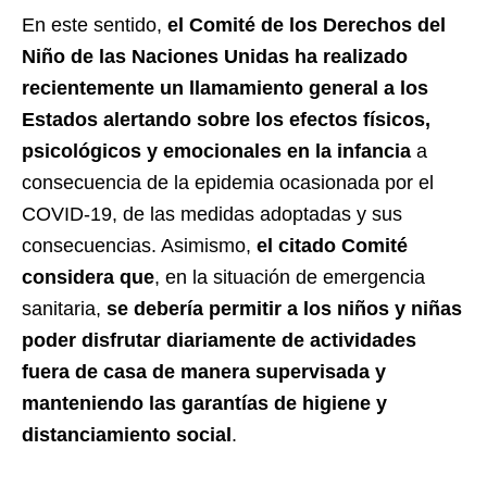
En este sentido,
el Comité de los Derechos del
Niño de las Naciones Unidas ha realizado
recientemente un llamamiento general a los
Estados alertando sobre los efectos físicos,
psicológicos y emocionales en la infancia
a
consecuencia de la epidemia ocasionada por el
COVID-19, de las medidas adoptadas y sus
consecuencias. Asimismo,
el citado Comité
considera que
, en la situación de emergencia
sanitaria,
se debería permitir a los niños y niñas
poder disfrutar diariamente de actividades
fuera de casa de manera supervisada y
manteniendo las garantías de higiene y
distanciamiento social
.