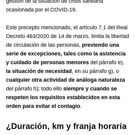
gestión de la situación de crisis sanitaria
ocasionada por el COVID-19.
Este precepto mencionado, el artículo 7.1 del Real
Decreto 463/2020 de 14 de marzo, limita la libertad
de circulación de las personas,
previendo una
serie de excepciones, tales como la asistencia
y cuidado de personas menores
del párrafo e),
la situación de necesidad
, en su párrafo g), o
cualquier otra actividad de análoga naturaleza
del párrafo h); todo ello
siempre y cuando se
respeten los requisitos establecidos en esta
orden para evitar el contagio
.
¿Duración, km y franja horaria