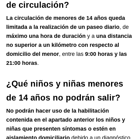
de circulación?
La circulación de menores de 14 años queda
limitada a la realización de un paseo diario
, de
máximo una hora de duración
y a
una distancia
no superior a un kilómetro con respecto al
domicilio del menor
, entre las
9:00 horas y las
21:00 horas
.
¿Qué niños y niñas menores
de 14 años no podrán salir?
No podrán hacer uso de la habilitación
contenida en el apartado anterior los niños y
niñas que presenten síntomas o estén en
aislamiento domiciliario
debido a un diagnóstico