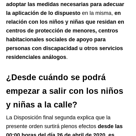
adoptar las medidas necesarias para adecuar
la aplicación de lo dispuesto
en la misma,
en
relación con los niños y niñas que residan en
centros de protección de menores, centros
habitacionales sociales de apoyo para
personas con discapacidad u otros servicios
residenciales análogos
.
¿Desde cuándo se podrá
empezar a salir con los niños
y niñas a la calle?
La Disposición final segunda explica que la
presente orden surtirá plenos efectos
desde las
00:00 horas del día 26 de abril de 2020, es