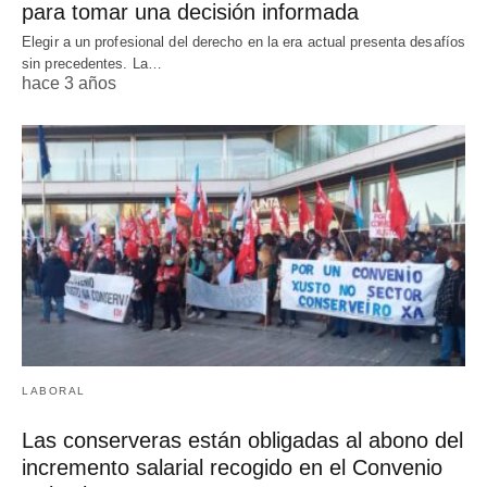
para tomar una decisión informada
Elegir a un profesional del derecho en la era actual presenta desafíos
sin precedentes. La…
hace 3 años
LABORAL
Las conserveras están obligadas al abono del
incremento salarial recogido en el Convenio