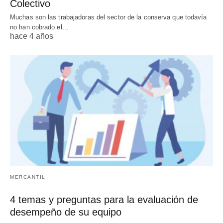
Colectivo
Muchas son las trabajadoras del sector de la conserva que todavía
no han cobrado el…
hace 4 años
MERCANTIL
4 temas y preguntas para la evaluación de
desempeño de su equipo