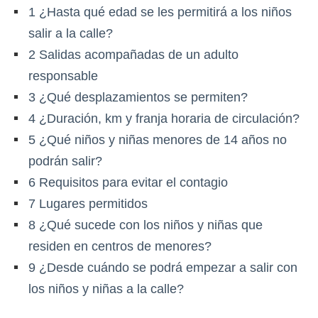
1
¿Hasta qué edad se les permitirá a los niños
salir a la calle?
2
Salidas acompañadas de un adulto
responsable
3
¿Qué desplazamientos se permiten?
4
¿Duración, km y franja horaria de circulación?
5
¿Qué niños y niñas menores de 14 años no
podrán salir?
6
Requisitos para evitar el contagio
7
Lugares permitidos
8
¿Qué sucede con los niños y niñas que
residen en centros de menores?
9
¿Desde cuándo se podrá empezar a salir con
los niños y niñas a la calle?