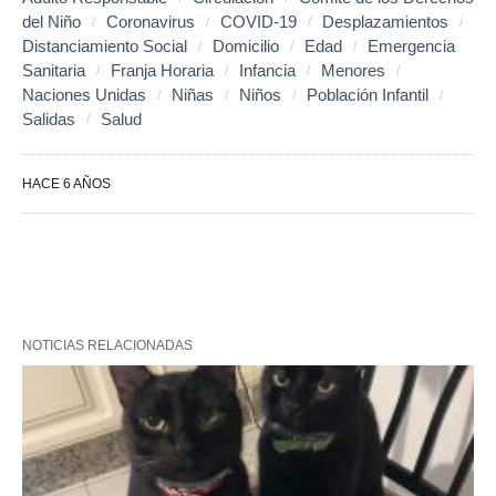
del Niño
Coronavirus
COVID-19
Desplazamientos
Distanciamiento Social
Domicilio
Edad
Emergencia
Sanitaria
Franja Horaria
Infancia
Menores
Naciones Unidas
Niñas
Niños
Población Infantil
Salidas
Salud
HACE 6 AÑOS
NOTICIAS RELACIONADAS