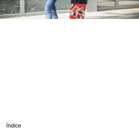
Índice