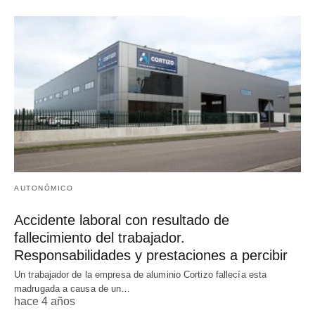
AUTONÓMICO
Accidente laboral con resultado de
fallecimiento del trabajador.
Responsabilidades y prestaciones a percibir
Un trabajador de la empresa de aluminio Cortizo fallecía esta
madrugada a causa de un…
hace 4 años