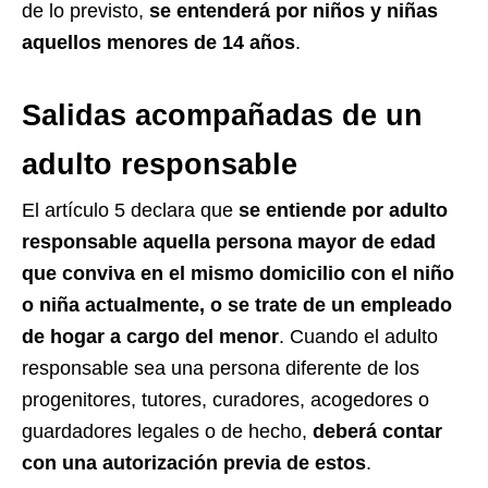
de lo previsto,
se entenderá por niños y niñas
aquellos menores de 14 años
.
Salidas acompañadas de un
adulto responsable
El artículo 5 declara que
se entiende por adulto
responsable aquella persona mayor de edad
que conviva en el mismo domicilio con el niño
o niña actualmente, o se trate de un empleado
de hogar a cargo del menor
. Cuando el adulto
responsable sea una persona diferente de los
progenitores, tutores, curadores, acogedores o
guardadores legales o de hecho,
deberá contar
con una autorización previa de estos
.