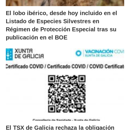
El lobo ibérico, desde hoy incluido en el
Listado de Especies Silvestres en
Régimen de Protección Especial tras su
publicación en el BOE
El TSX de Galicia rechaza la obligación