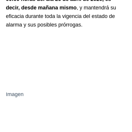
decir, desde mañana mismo
, y mantendrá su
eficacia durante toda la vigencia del estado de
alarma y sus posibles prórrogas.
Imagen