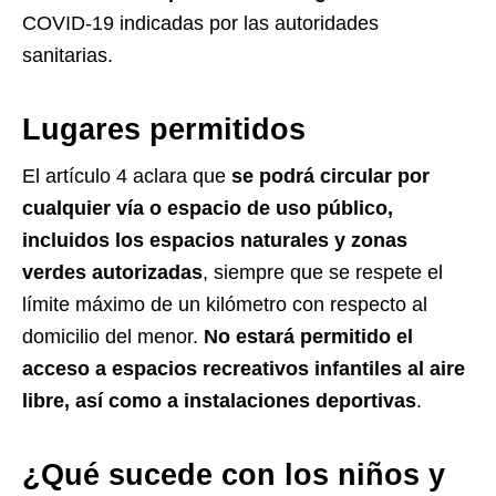
COVID-19 indicadas por las autoridades
sanitarias.
Lugares permitidos
El artículo 4 aclara que
se podrá circular por
cualquier vía o espacio de uso público,
incluidos los espacios naturales y zonas
verdes autorizadas
, siempre que se respete el
límite máximo de un kilómetro con respecto al
domicilio del menor.
No estará permitido el
acceso a espacios recreativos infantiles al aire
libre, así como a instalaciones deportivas
.
¿Qué sucede con los niños y