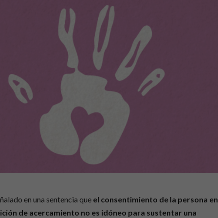
ñalado en una sentencia que
el consentimiento de la persona e
ición de acercamiento no es idóneo para sustentar una