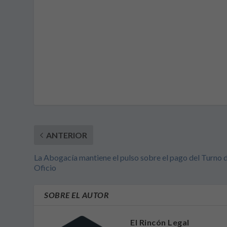
ANTERIOR
La Abogacía mantiene el pulso sobre el pago del Turno 
Oficio
SOBRE EL AUTOR
El Rincón Legal