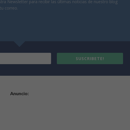
tra Newsletter para recibir las últimas noticias de nuestro blog
tu correo.
SUSCRIBETE!
Anuncio: