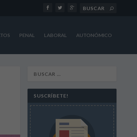
ATOS
PENAL
LABORAL
AUTONÓMICO
SUSCRÍBETE!