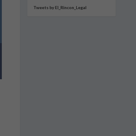
Tweets by El_Rincon_Legal