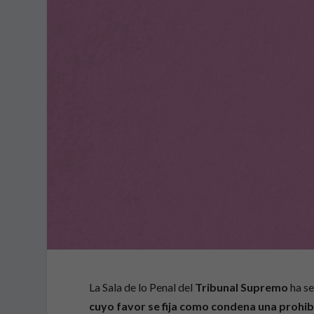
La Sala de lo Penal del
Tribunal Supremo
ha se
cuyo favor se fija como condena una prohib