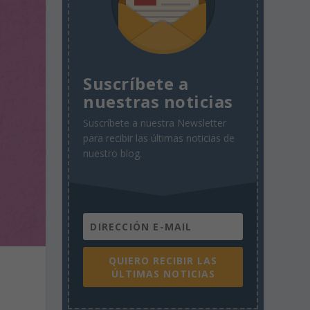
Suscríbete a
nuestras noticias
Suscríbete a nuestra Newsletter
para recibir las últimas noticias de
nuestro blog.
QUIERO RECIBIR LAS
ÚLTIMAS NOTICIAS
n