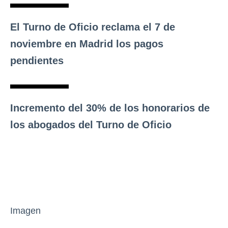
El Turno de Oficio reclama el 7 de
noviembre en Madrid los pagos
pendientes
Incremento del 30% de los honorarios de
los abogados del Turno de Oficio
Imagen