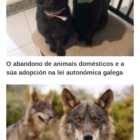
O abandono de animais domésticos e a
súa adopción na lei autonómica galega