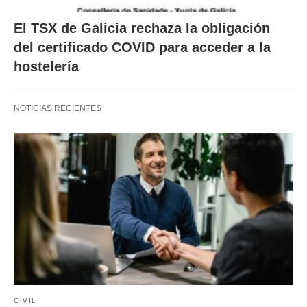
El TSX de Galicia rechaza la obligación
del certificado COVID para acceder a la
hostelería
NOTICIAS RECIENTES
CIVIL