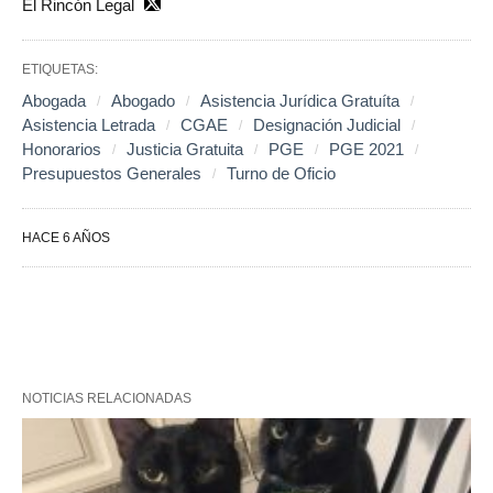
El Rincón Legal
ETIQUETAS:
Abogada
Abogado
Asistencia Jurídica Gratuíta
Asistencia Letrada
CGAE
Designación Judicial
Honorarios
Justicia Gratuita
PGE
PGE 2021
Presupuestos Generales
Turno de Oficio
HACE 6 AÑOS
NOTICIAS RELACIONADAS