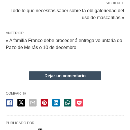
SIGUIENTE
Todo lo que necesitas saber sobre la obligatoriedad del
uso de mascarillas »
ANTERIOR
« A familia Franco debe proceder á entrega voluntaria do
Pazo de Meirás o 10 de decembro
Dejar un comentario
COMPARTIR
PUBLICADO POR