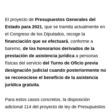
El proyecto de
Presupuestos Generales del
Estado para 2021
, que se tramita actualmente en
el Congreso de los Diputados, recoge la
financiación que se efectuará
, conforme a
baremo,
de los honorarios derivados de la
prestación de asistencia jurídica
a personas
físicas del servicio
del Turno de Oficio previa
designación judicial cuando posteriormente no
se reconociese el beneficio de la asistencia
jurídica gratuita
.
Para estos casos concretos, la disposición
adicional 114 del proyecto de ley de Presupuestos