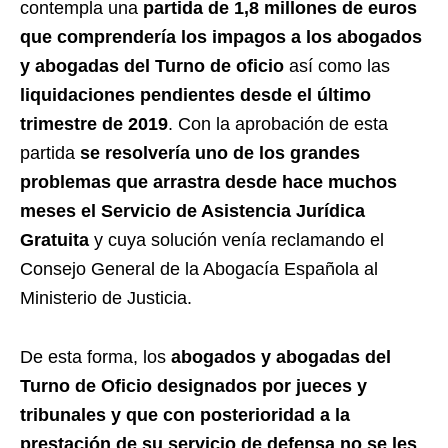
contempla una
partida de 1,8 millones de euros
que comprendería los impagos a los abogados
y abogadas del Turno de oficio
así como las
liquidaciones pendientes desde el último
trimestre de 2019
. Con la aprobación de esta
partida
se resolvería uno de los grandes
problemas que arrastra desde hace muchos
meses el Servicio de Asistencia Jurídica
Gratuita
y cuya solución venía reclamando el
Consejo General de la Abogacía Española al
Ministerio de Justicia.
De esta forma, los
abogados y abogadas del
Turno de Oficio designados por jueces y
tribunales y que con posterioridad a la
prestación de su servicio de defensa no se les