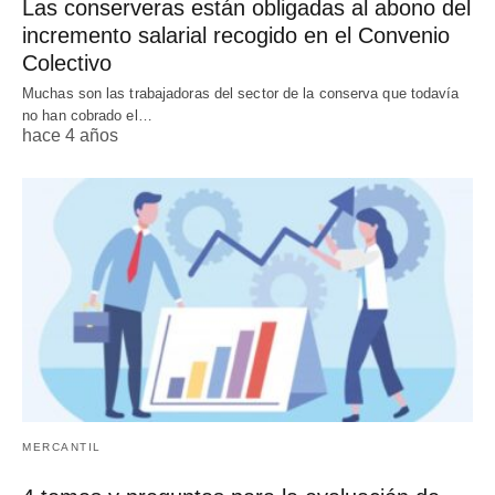
Las conserveras están obligadas al abono del
incremento salarial recogido en el Convenio
Colectivo
Muchas son las trabajadoras del sector de la conserva que todavía
no han cobrado el…
hace 4 años
MERCANTIL