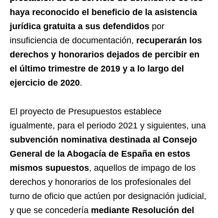
haya reconocido el beneficio de la asistencia
jurídica gratuita a sus defendidos
por
insuficiencia de documentación,
recuperarán los
derechos y honorarios dejados de percibir en
el último trimestre de 2019 y a lo largo del
ejercicio de 2020
.
El proyecto de Presupuestos establece
igualmente, para el periodo 2021 y siguientes, una
subvención nominativa destinada al Consejo
General de la Abogacía de España en estos
mismos supuestos
, aquellos de impago de los
derechos y honorarios de los profesionales del
turno de oficio que actúen por designación judicial,
y que se concedería
mediante Resolución del