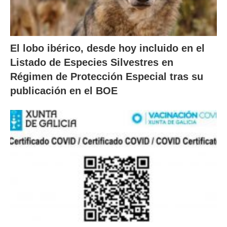
El lobo ibérico, desde hoy incluido en el
Listado de Especies Silvestres en
Régimen de Protección Especial tras su
publicación en el BOE