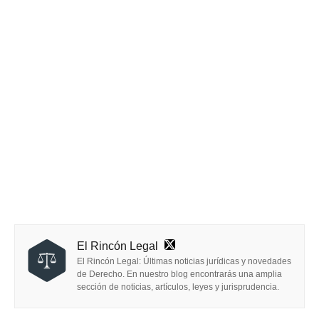
El Rincón Legal
El Rincón Legal: Últimas noticias jurídicas y novedades
de Derecho. En nuestro blog encontrarás una amplia
sección de noticias, artículos, leyes y jurisprudencia.