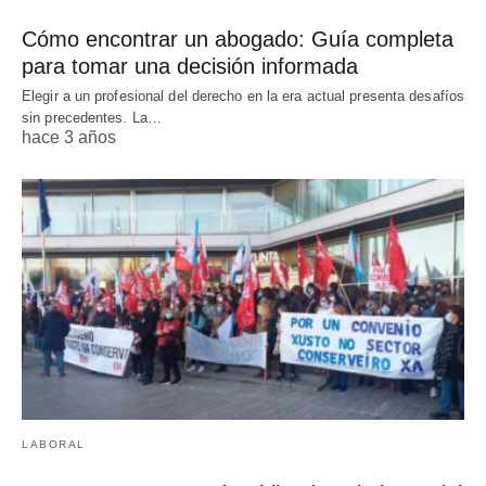
Cómo encontrar un abogado: Guía completa
para tomar una decisión informada
Elegir a un profesional del derecho en la era actual presenta desafíos
sin precedentes. La…
hace 3 años
LABORAL