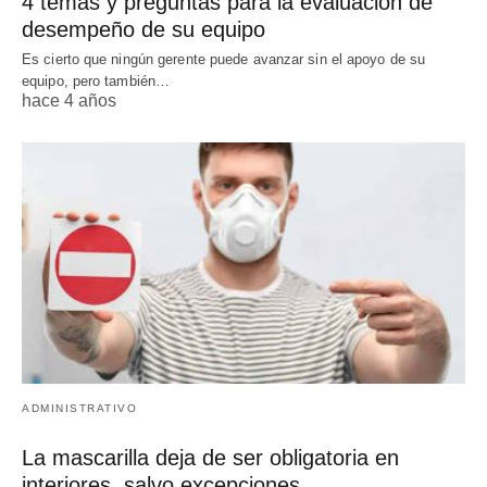
4 temas y preguntas para la evaluación de
desempeño de su equipo
Es cierto que ningún gerente puede avanzar sin el apoyo de su
equipo, pero también…
hace 4 años
ADMINISTRATIVO
La mascarilla deja de ser obligatoria en
interiores, salvo excepciones