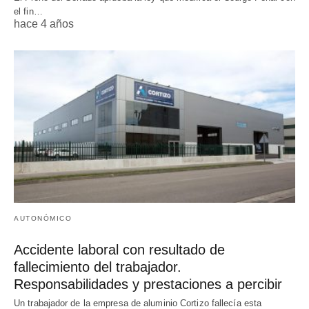
el fin…
hace 4 años
AUTONÓMICO
Accidente laboral con resultado de
fallecimiento del trabajador.
Responsabilidades y prestaciones a percibir
Un trabajador de la empresa de aluminio Cortizo fallecía esta