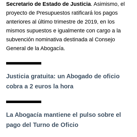
Secretario de Estado de Justicia
. Asimismo, el
proyecto de Presupuestos ratificará los pagos
anteriores al último trimestre de 2019, en los
mismos supuestos e igualmente con cargo a la
subvención nominativa destinada al Consejo
General de la Abogacía.
Justicia gratuita: un Abogado de oficio
cobra a 2 euros la hora
La Abogacía mantiene el pulso sobre el
pago del Turno de Oficio