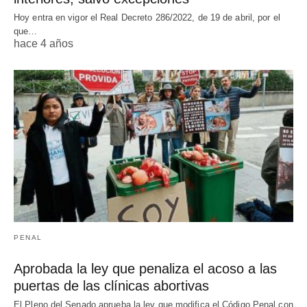
Hoy entra en vigor el Real Decreto 286/2022, de 19 de abril, por el
que…
hace 4 años
PENAL
Aprobada la ley que penaliza el acoso a las
puertas de las clínicas abortivas
El Pleno del Senado aprueba la ley que modifica el Código Penal con