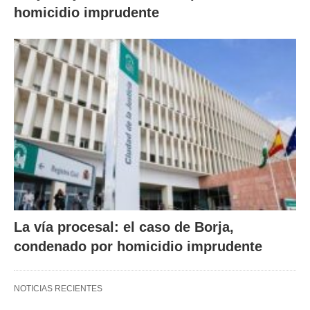
homicidio imprudente
La vía procesal: el caso de Borja,
condenado por homicidio imprudente
NOTICIAS RECIENTES