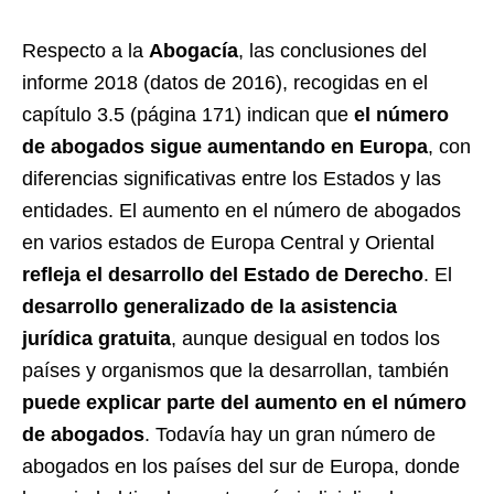
Respecto a la
Abogacía
, las conclusiones del
informe 2018 (datos de 2016), recogidas en el
capítulo 3.5 (página 171) indican que
el número
de abogados sigue aumentando en Europa
, con
diferencias significativas entre los Estados y las
entidades. El aumento en el número de abogados
en varios estados de Europa Central y Oriental
refleja el desarrollo del Estado de Derecho
. El
desarrollo generalizado de la asistencia
jurídica gratuita
, aunque desigual en todos los
países y organismos que la desarrollan, también
puede explicar parte del aumento en el número
de abogados
. Todavía hay un gran número de
abogados en los países del sur de Europa, donde