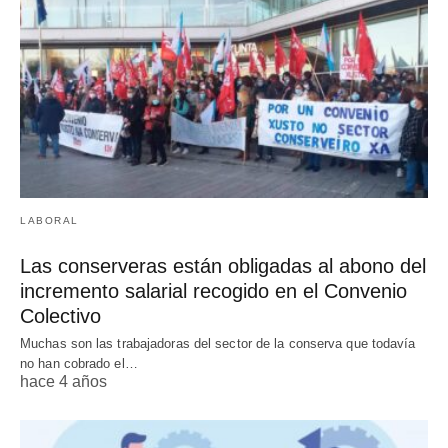
LABORAL
Las conserveras están obligadas al abono del
incremento salarial recogido en el Convenio
Colectivo
Muchas son las trabajadoras del sector de la conserva que todavía
no han cobrado el…
hace 4 años