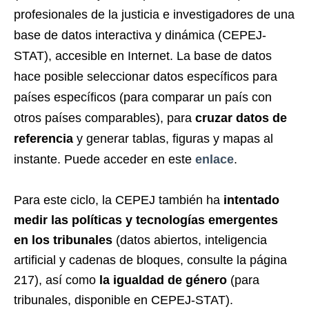
profesionales de la justicia e investigadores de una
base de datos interactiva y dinámica (CEPEJ-
STAT), accesible en Internet. La base de datos
hace posible seleccionar datos específicos para
países específicos (para comparar un país con
otros países comparables), para
cruzar datos de
referencia
y generar tablas, figuras y mapas al
instante. Puede acceder en este
enlace
.
Para este ciclo, la CEPEJ también ha
intentado
medir las políticas y tecnologías emergentes
en los tribunales
(datos abiertos, inteligencia
artificial y cadenas de bloques, consulte la página
217), así como
la igualdad de género
(para
tribunales, disponible en CEPEJ-STAT).