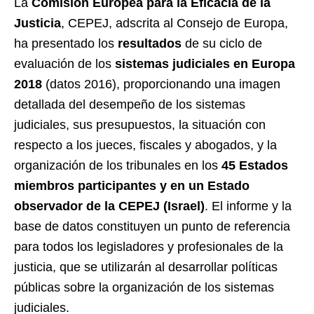
La
Comisión Europea para la Eficacia de la
Justicia
, CEPEJ, adscrita al Consejo de Europa,
ha presentado los
resultados
de su ciclo de
evaluación de los
sistemas judiciales en Europa
2018
(datos 2016), proporcionando una imagen
detallada del desempeño de los sistemas
judiciales, sus presupuestos, la situación con
respecto a los jueces, fiscales y abogados, y la
organización de los tribunales en los
45 Estados
miembros participantes y en un Estado
observador de la CEPEJ (Israel)
.
El informe y la
base de datos constituyen un punto de referencia
para todos los legisladores y profesionales de la
justicia, que se utilizarán al desarrollar políticas
públicas sobre la organización de los sistemas
judiciales.