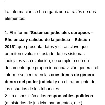
La información se ha organizado a través de dos
elementos:
El informe “
Sistemas judiciales europeos –
Eficiencia y calidad de la justicia – Edición
2018
”, que presenta datos y cifras clave que
permiten evaluar el estado de los sistemas
judiciales y su evolución; se completa con un
documento que proporciona una visión general; el
informe se centra en las
cuestiones de género
dentro del poder judicial
y en el tratamiento de
los usuarios de los tribunales.
La disposición a los
responsables políticos
(ministerios de justicia, parlamentos, etc.),