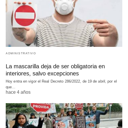
ADMINISTRATIVO
La mascarilla deja de ser obligatoria en
interiores, salvo excepciones
Hoy entra en vigor el Real Decreto 286/2022, de 19 de abril, por el
que…
hace 4 años