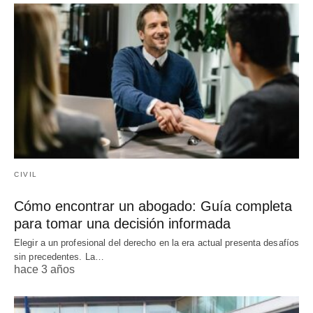
CIVIL
Cómo encontrar un abogado: Guía completa
para tomar una decisión informada
Elegir a un profesional del derecho en la era actual presenta desafíos
sin precedentes. La…
hace 3 años