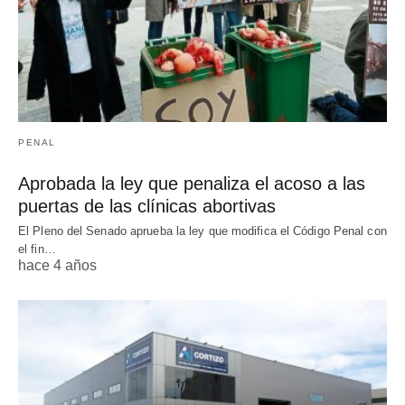
PENAL
Aprobada la ley que penaliza el acoso a las
puertas de las clínicas abortivas
El Pleno del Senado aprueba la ley que modifica el Código Penal con
el fin…
hace 4 años