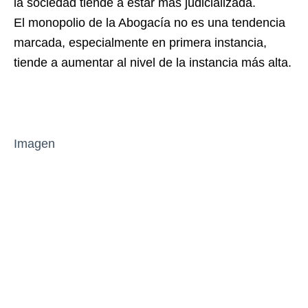
la sociedad tiende a estar más judicializada.
El monopolio de la Abogacía no es una tendencia
marcada, especialmente en primera instancia,
tiende a aumentar al nivel de la instancia más alta.
Imagen