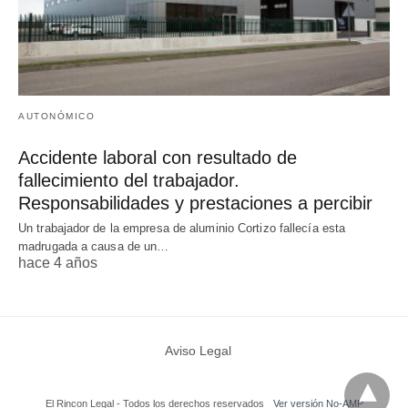
AUTONÓMICO
Accidente laboral con resultado de
fallecimiento del trabajador.
Responsabilidades y prestaciones a percibir
Un trabajador de la empresa de aluminio Cortizo fallecía esta
madrugada a causa de un…
hace 4 años
Aviso Legal
El Rincon Legal - Todos los derechos reservados
Ver versión No-AMP