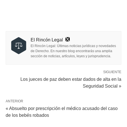
El Rincón Legal
El Rincón Legal: Últimas noticias jurídicas y novedades
de Derecho. En nuestro blog encontrarás una amplia
sección de noticias, artículos, leyes y jurisprudencia.
SIGUIENTE
Los jueces de paz deben estar dados de alta en la
Seguridad Social »
ANTERIOR
« Absuelto por prescripción el médico acusado del caso
de los bebés robados