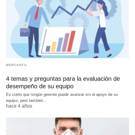
MERCANTIL
4 temas y preguntas para la evaluación de
desempeño de su equipo
Es cierto que ningún gerente puede avanzar sin el apoyo de su
equipo, pero también…
hace 4 años