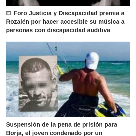
El Foro Justicia y Discapacidad premia a
Rozalén por hacer accesible su música a
personas con discapacidad auditiva
Suspensión de la pena de prisión para
Borja, el joven condenado por un