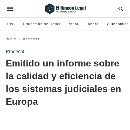
Civil
Protección de Datos
Penal
Laboral
Autonómico
INICIO
PROCESAL
Procesal
Emitido un informe sobre
la calidad y eficiencia de
los sistemas judiciales en
Europa