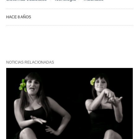
HACE 8 AÑOS
NOTICIAS RELACIONADAS