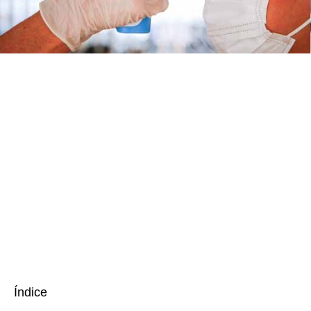
Índice