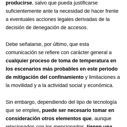
producirse
, salvo que pueda justificarse
suficientemente ante la necesidad de hacer frente
a eventuales acciones legales derivadas de la
decisión de denegación de accesos.
Debe señalarse, por último, que esta
comunicación se refiere con carácter general a
cualquier proceso de toma de temperatura en
los escenarios más probables en este periodo
de mitigación del confinamiento
y limitaciones a
la movilidad y a la actividad social y económica.
Sin embargo, dependiendo del tipo de tecnología
que se emplee
, puede ser necesario tomar en
consideración otros elementos que
, aunque
relacionados con los mencionados,
tienen una