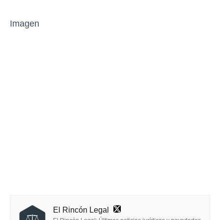
Imagen
El Rincón Legal