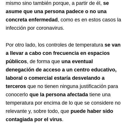
mismo sino también porque, a partir de él,
se
asume que una persona padece o no una
concreta enfermedad
, como es en estos casos la
infección por coronavirus.
Por otro lado, los controles de temperatura
se van
a llevar a cabo
con frecuencia en espacios
públicos
, de forma que
una eventual
denegación de acceso a un centro educativo,
laboral o comercial estaría desvelando a
terceros
que no tienen ninguna justificación para
conocerlo
que la persona afectada
tiene una
temperatura por encima de lo que se considere no
relevante y, sobre todo, que
puede haber sido
contagiada por el virus
.