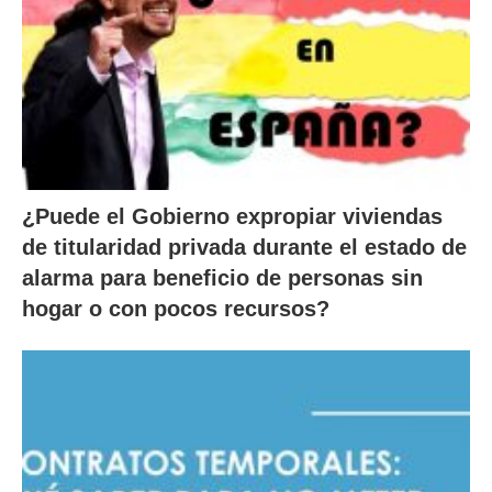
¿Puede el Gobierno expropiar viviendas
de titularidad privada durante el estado de
alarma para beneficio de personas sin
hogar o con pocos recursos?