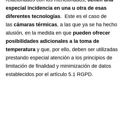
especial incidencia en una u otra de esas
diferentes tecnologías
. Este es el caso de
las
cámaras térmicas
, a las que ya se ha hecho
alusión, en la medida en que
pueden ofrecer
posibilidades adicionales a la toma de
temperatura
y que, por ello, deben ser utilizadas
prestando especial atención a los principios de
limitación de finalidad y minimización de datos
establecidos por el artículo 5.1 RGPD.