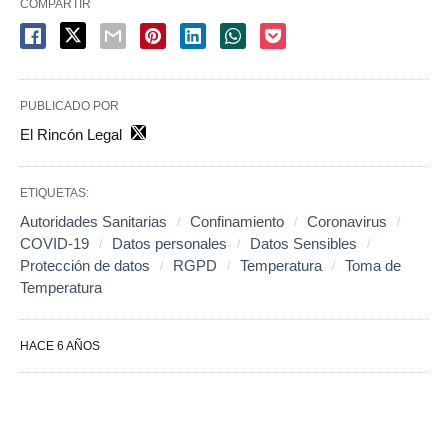
COMPARTIR
PUBLICADO POR
El Rincón Legal
ETIQUETAS:
Autoridades Sanitarias
Confinamiento
Coronavirus
COVID-19
Datos personales
Datos Sensibles
Protección de datos
RGPD
Temperatura
Toma de
Temperatura
HACE 6 AÑOS