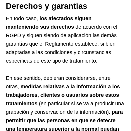
Derechos y garantías
En todo caso,
los afectados siguen
manteniendo sus derechos
de acuerdo con el
RGPD y siguen siendo de aplicación las demás
garantías que el Reglamento establece, si bien
adaptadas a las condiciones y circunstancias
específicas de este tipo de tratamiento.
En ese sentido, debieran considerarse, entre
otras,
medidas relativas a la información a los
trabajadores, clientes o usuarios sobre estos
tratamientos
(en particular si se va a producir una
grabación y conservación de la información),
para
permitir que las personas en que se detecte
una temperatura superior a la normal puedan