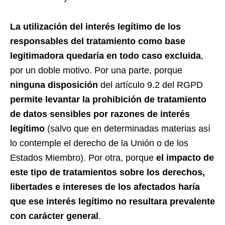
La utilización del interés legítimo de los
responsables del tratamiento como base
legitimadora quedaría en todo caso excluida
,
por un doble motivo. Por una parte, porque
ninguna disposición
del artículo 9.2 del RGPD
permite levantar la prohibición de tratamiento
de datos sensibles por razones de interés
legítimo
(salvo que en determinadas materias así
lo contemple el derecho de la Unión o de los
Estados Miembro). Por otra, porque
el impacto de
este tipo de tratamientos sobre los derechos,
libertades e intereses de los afectados haría
que ese interés legítimo no resultara prevalente
con carácter general
.