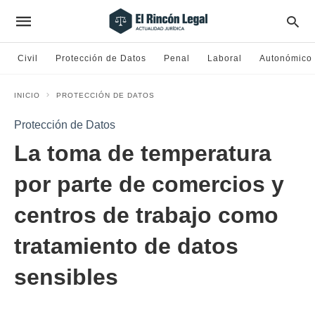
Civil
Protección de Datos
Penal
Laboral
Autonómico
INICIO
PROTECCIÓN DE DATOS
Protección de Datos
La toma de temperatura
por parte de comercios y
centros de trabajo como
tratamiento de datos
sensibles