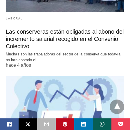
LABORAL
Las conserveras están obligadas al abono del
incremento salarial recogido en el Convenio
Colectivo
Muchas son las trabajadoras del sector de la conserva que todavía
no han cobrado el…
hace 4 años