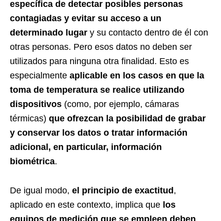
específica de detectar posibles personas
contagiadas y evitar su acceso a un
determinado lugar
y su contacto dentro de él con
otras personas. Pero esos datos no deben ser
utilizados para ninguna otra finalidad. Esto es
especialmente
aplicable en los casos en que la
toma de temperatura se realice utilizando
dispositivos
(como, por ejemplo, cámaras
térmicas)
que ofrezcan la posibilidad de grabar
y conservar los datos o tratar información
adicional, en particular, información
biométrica
.
De igual modo,
el principio de exactitud
,
aplicado en este contexto, implica que
los
equipos de medición que se empleen deben