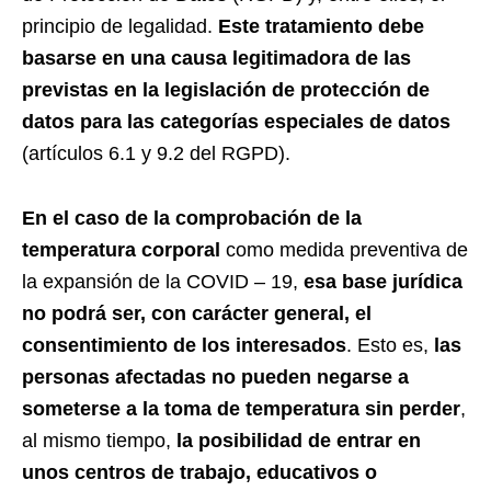
principio de legalidad.
Este tratamiento debe
basarse en una causa legitimadora de las
previstas en la legislación de protección de
datos para las categorías especiales de datos
(artículos 6.1 y 9.2 del RGPD).
En el caso de la comprobación de la
temperatura corporal
como medida preventiva de
la expansión de la COVID – 19,
esa base jurídica
no podrá ser, con carácter general, el
consentimiento de los interesados
. Esto es,
las
personas afectadas no pueden negarse a
someterse a la toma de temperatura sin perder
,
al mismo tiempo,
la posibilidad de entrar en
unos centros de trabajo, educativos o