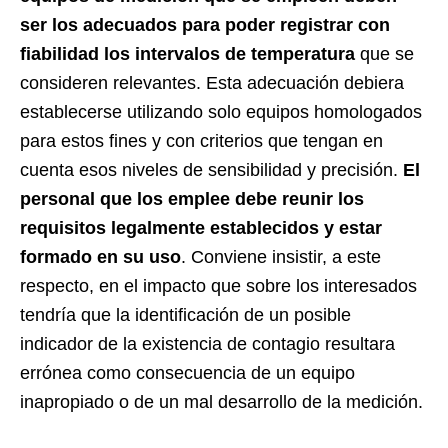
ser los adecuados para poder registrar con
fiabilidad los intervalos de temperatura
que se
consideren relevantes. Esta adecuación debiera
establecerse utilizando solo equipos homologados
para estos fines y con criterios que tengan en
cuenta esos niveles de sensibilidad y precisión.
El
personal que los emplee debe reunir los
requisitos legalmente establecidos y estar
formado en su uso
. Conviene insistir, a este
respecto, en el impacto que sobre los interesados
tendría que la identificación de un posible
indicador de la existencia de contagio resultara
errónea como consecuencia de un equipo
inapropiado o de un mal desarrollo de la medición.