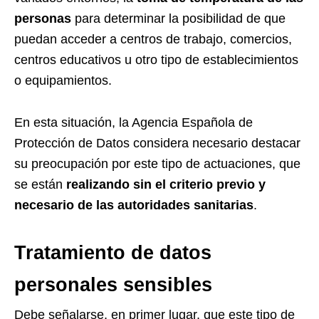
personas
para determinar la posibilidad de que
puedan acceder a centros de trabajo, comercios,
centros educativos u otro tipo de establecimientos
o equipamientos.
En esta situación, la Agencia Española de
Protección de Datos considera necesario destacar
su preocupación por este tipo de actuaciones, que
se están
realizando sin el criterio previo y
necesario de las autoridades sanitarias
.
Tratamiento de datos
personales sensibles
Debe señalarse, en primer lugar, que este tipo de