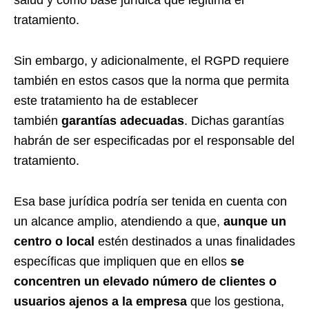
salud y como base jurídica que legitima el
tratamiento.
Sin embargo, y adicionalmente, el RGPD requiere
también en estos casos que la norma que permita
este tratamiento ha de establecer
también
garantías adecuadas
. Dichas garantías
habrán de ser especificadas por el responsable del
tratamiento.
Esa base jurídica podría ser tenida en cuenta con
un alcance amplio, atendiendo a que,
aunque un
centro o local
estén destinados a unas finalidades
específicas que impliquen que en ellos
se
concentren un elevado número de clientes o
usuarios ajenos a la empresa
que los gestiona,