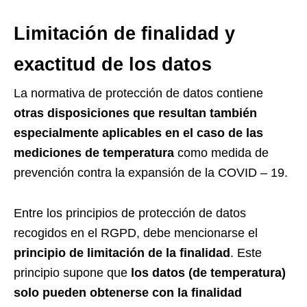
Limitación de finalidad y
exactitud de los datos
La normativa de protección de datos contiene
otras disposiciones que resultan también
especialmente aplicables en el caso de las
mediciones de temperatura
como medida de
prevención contra la expansión de la COVID – 19.
Entre los principios de protección de datos
recogidos en el RGPD, debe mencionarse el
principio de
limitación de la finalidad
. Este
principio supone que
los datos (de temperatura)
solo pueden obtenerse con la finalidad