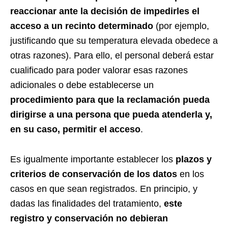
reaccionar ante la decisión de impedirles el
acceso a un recinto determinado
(por ejemplo,
justificando que su temperatura elevada obedece a
otras razones). Para ello, el personal deberá estar
cualificado para poder valorar esas razones
adicionales o debe establecerse un
procedimiento para que la reclamación pueda
dirigirse a una persona que pueda atenderla y,
en su caso, permitir el acceso
.
Es igualmente importante establecer los
plazos y
criterios de conservación de los datos
en los
casos en que sean registrados. En principio, y
dadas las finalidades del tratamiento,
este
registro y conservación no debieran