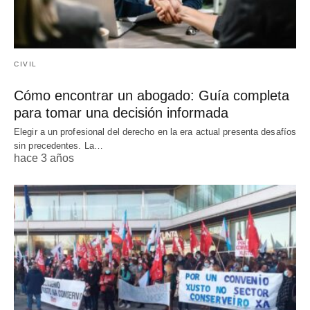
CIVIL
Cómo encontrar un abogado: Guía completa
para tomar una decisión informada
Elegir a un profesional del derecho en la era actual presenta desafíos
sin precedentes. La…
hace 3 años