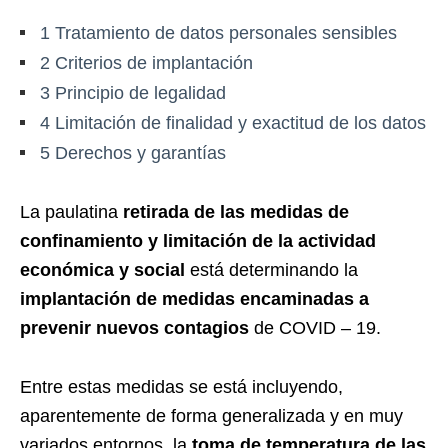
1
Tratamiento de datos personales sensibles
2
Criterios de implantación
3
Principio de legalidad
4
Limitación de finalidad y exactitud de los datos
5
Derechos y garantías
La paulatina
retirada de las medidas de
confinamiento y limitación de la actividad
económica y social
está determinando la
implantación de medidas encaminadas a
prevenir nuevos contagios
de COVID – 19.
Entre estas medidas se está incluyendo,
aparentemente de forma generalizada y en muy
variados entornos, la
toma de temperatura de las