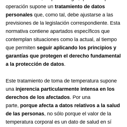
operación supone un
tratamiento de datos
personales
que, como tal, debe ajustarse a las
previsiones de la legislación correspondiente. Esta
normativa contiene apartados específicos que
contemplan situaciones como la actual, al tiempo
que permiten
seguir aplicando los principios y
garantías que protegen el derecho fundamental
a la protección de datos
.
Este tratamiento de toma de temperatura supone
una
injerencia particularmente intensa en los
derechos de los afectados
. Por una
parte,
porque afecta a datos relativos a la salud
de las personas
, no sólo porque el valor de la
temperatura corporal es un dato de salud en sí