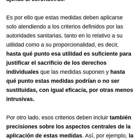
Es por ello que estas medidas deben aplicarse
solo atendiendo a los criterios definidos por las
autoridades sanitarias, tanto en lo relativo a su
utilidad como a su proporcionalidad, es decir,
hasta qué punto esa utilidad es suficiente para
justificar el sacrificio de los derechos
individuales
que las medidas suponen y
hasta
qué punto estas medidas podrían o no ser
sustituidas, con igual eficacia, por otras menos
intrusivas.
Por otro lado, esos criterios deben incluir
también
precisiones sobre los aspectos centrales de la
aplicación de estas medidas
. Así, por ejemplo,
la