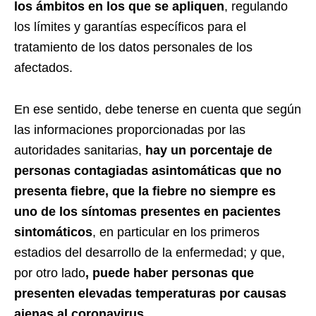
los ámbitos en los que se apliquen
, regulando
los límites y garantías específicos para el
tratamiento de los datos personales de los
afectados.
En ese sentido, debe tenerse en cuenta que según
las informaciones proporcionadas por las
autoridades sanitarias,
hay un porcentaje de
personas contagiadas asintomáticas que no
presenta fiebre, que la fiebre no siempre es
uno de los síntomas presentes en pacientes
sintomáticos
, en particular en los primeros
estadios del desarrollo de la enfermedad; y que,
por otro lado
, puede haber personas que
presenten elevadas temperaturas por causas
ajenas al coronavirus
.