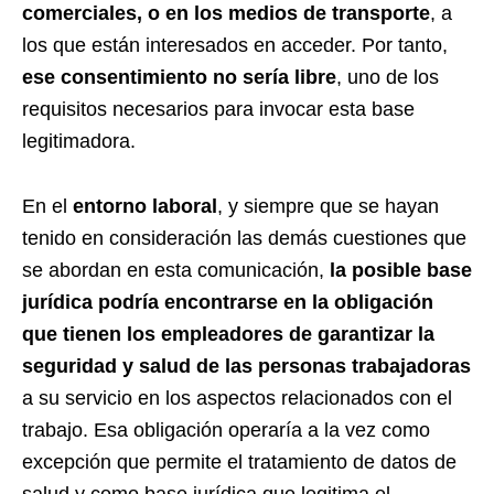
comerciales, o en los medios de transporte
, a
los que están interesados en acceder. Por tanto,
ese consentimiento no sería libre
, uno de los
requisitos necesarios para invocar esta base
legitimadora.
En el
entorno laboral
, y siempre que se hayan
tenido en consideración las demás cuestiones que
se abordan en esta comunicación,
la posible base
jurídica podría encontrarse en la obligación
que tienen los empleadores de garantizar la
seguridad y salud de las personas trabajadoras
a su servicio en los aspectos relacionados con el
trabajo. Esa obligación operaría a la vez como
excepción que permite el tratamiento de datos de