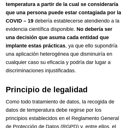
temperatura a partir de la cual se consideraría
que una persona puede estar contagiada por la
COVID – 19
debería establecerse atendiendo a la
evidencia científica disponible.
No debería ser
una decisión que asuma cada entidad que
implante estas prácticas
, ya que ello supondría
una aplicación heterogénea que disminuiría en
cualquier caso su eficacia y podría dar lugar a
discriminaciones injustificadas.
Principio de legalidad
Como todo tratamiento de datos, la recogida de
datos de temperatura debe regirse por los
principios establecidos en el Reglamento General
de Protección de Datos (RGPD) y, entre ellos, el