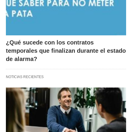
¿Qué sucede con los contratos
temporales que finalizan durante el estado
de alarma?
NOTICIAS RECIENTES