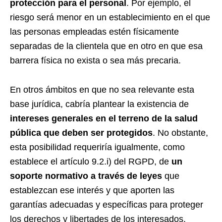
protección para el personal
. Por ejemplo, el
riesgo será menor en un establecimiento en el que
las personas empleadas estén físicamente
separadas de la clientela que en otro en que esa
barrera física no exista o sea más precaria.
En otros ámbitos en que no sea relevante esta
base jurídica, cabría plantear la existencia de
intereses generales en el terreno de la salud
pública que deben ser protegidos
. No obstante,
esta posibilidad requeriría igualmente, como
establece el artículo 9.2.i) del RGPD, de
un
soporte normativo a través de leyes
que
establezcan ese interés y que aporten las
garantías adecuadas y específicas para proteger
los derechos y libertades de los interesados.