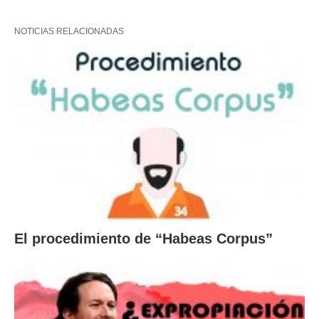
NOTICIAS RELACIONADAS
El procedimiento de “Habeas Corpus”