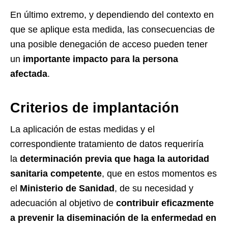
En último extremo, y dependiendo del contexto en
que se aplique esta medida, las consecuencias de
una posible denegación de acceso pueden tener
un
importante impacto para la persona
afectada
.
Criterios de implantación
La aplicación de estas medidas y el
correspondiente tratamiento de datos requeriría
la
determinación previa que haga la autoridad
sanitaria competente
, que en estos momentos es
el
Ministerio de Sanidad
, de su necesidad y
adecuación al objetivo de
contribuir eficazmente
a prevenir la diseminación de la enfermedad en