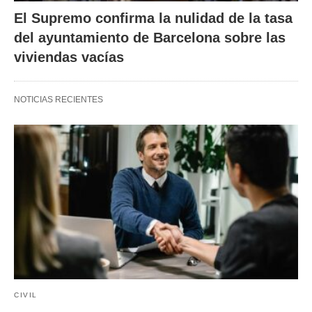
El Supremo confirma la nulidad de la tasa
del ayuntamiento de Barcelona sobre las
viviendas vacías
NOTICIAS RECIENTES
CIVIL