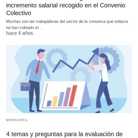
incremento salarial recogido en el Convenio
Colectivo
Muchas son las trabajadoras del sector de la conserva que todavía
no han cobrado el…
hace 4 años
MERCANTIL
4 temas y preguntas para la evaluación de