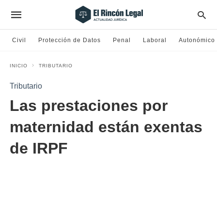
Civil
Protección de Datos
Penal
Laboral
Autonómico
INICIO
TRIBUTARIO
Tributario
Las prestaciones por
maternidad están exentas
de IRPF