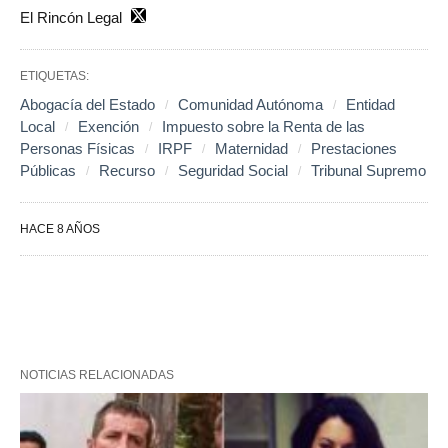
El Rincón Legal
ETIQUETAS:
Abogacía del Estado
Comunidad Autónoma
Entidad
Local
Exención
Impuesto sobre la Renta de las
Personas Físicas
IRPF
Maternidad
Prestaciones
Públicas
Recurso
Seguridad Social
Tribunal Supremo
HACE 8 AÑOS
NOTICIAS RELACIONADAS