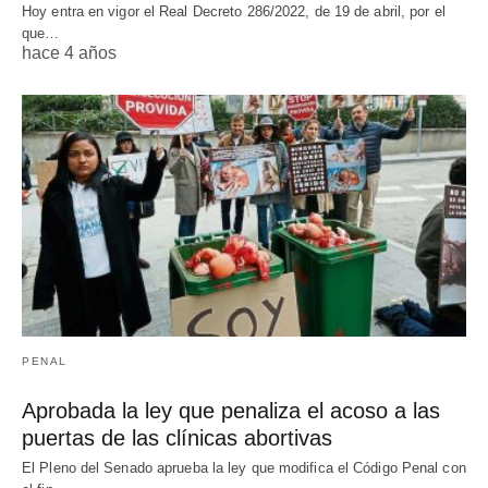
Hoy entra en vigor el Real Decreto 286/2022, de 19 de abril, por el
que…
hace 4 años
PENAL
Aprobada la ley que penaliza el acoso a las
puertas de las clínicas abortivas
El Pleno del Senado aprueba la ley que modifica el Código Penal con