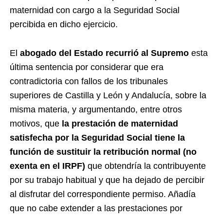
maternidad con cargo a la Seguridad Social
percibida en dicho ejercicio.
El
abogado del Estado recurrió al Supremo
esta
última sentencia por considerar que era
contradictoria con fallos de los tribunales
superiores de Castilla y León y Andalucía, sobre la
misma materia, y argumentando, entre otros
motivos, que
la prestación de maternidad
satisfecha por la Seguridad Social tiene la
función de sustituir la retribución normal (no
exenta en el IRPF)
que obtendría la contribuyente
por su trabajo habitual y que ha dejado de percibir
al disfrutar del correspondiente permiso. Añadía
que no cabe extender a las prestaciones por