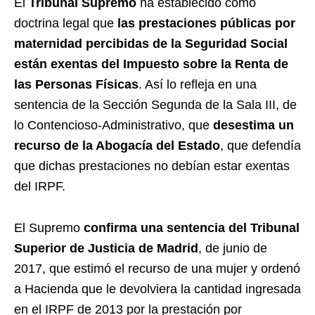
El
Tribunal Supremo
ha establecido como
doctrina legal que
las prestaciones públicas por
maternidad percibidas de la Seguridad Social
están exentas del Impuesto sobre la Renta de
las Personas Físicas
. Así lo refleja en una
sentencia de la Sección Segunda de la Sala III, de
lo Contencioso-Administrativo, que
desestima un
recurso de la Abogacía del Estado
, que defendía
que dichas prestaciones no debían estar exentas
del IRPF.
El Supremo
confirma una sentencia del Tribunal
Superior de Justicia de Madrid
, de junio de
2017, que estimó el recurso de una mujer y ordenó
a Hacienda que le devolviera la cantidad ingresada
en el IRPF de 2013 por la prestación por