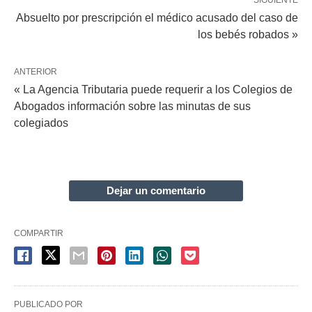
Absuelto por prescripción el médico acusado del caso de
los bebés robados »
ANTERIOR
« La Agencia Tributaria puede requerir a los Colegios de
Abogados información sobre las minutas de sus
colegiados
Dejar un comentario
COMPARTIR
PUBLICADO POR