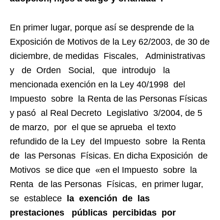
En primer lugar, porque así se desprende de la
Exposición de Motivos de la Ley 62/2003, de 30 de
diciembre, de medidas Fiscales, Administrativas
y de Orden Social, que introdujo la
mencionada exención en la Ley 40/1998 del
Impuesto sobre la Renta de las Personas Físicas
y pasó al Real Decreto Legislativo 3/2004, de 5
de marzo, por el que se aprueba el texto
refundido de la Ley del Impuesto sobre la Renta
de las Personas Físicas. En dicha Exposición de
Motivos se dice que «en el Impuesto sobre la
Renta de las Personas Físicas, en primer lugar,
se establece
la exención de las
prestaciones públicas percibidas por