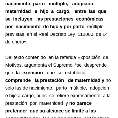
nacimiento, parto múltiple, adopción,
maternidad e hijo a cargo, entre las que
se incluyen las prestaciones económicas
por nacimiento de hijo y por parto
múltiple
previstas en el Real Decreto Ley 112000, de 14
de enero».
Del texto contenido en la referida Exposición de
Motivos, argumenta el Supremo, “se desprende
que
la exención
que se establece
comprende la prestación de maternidad y
no
sólo las de nacimiento, parto múltiple, adopción
e hijo a cargo, pues se refiere expresamente a la
prestación por maternidad y
no parece
pretender que su alcance se limite a las