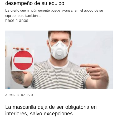
desempeño de su equipo
Es cierto que ningún gerente puede avanzar sin el apoyo de su
equipo, pero también…
hace 4 años
ADMINISTRATIVO
La mascarilla deja de ser obligatoria en
interiores, salvo excepciones