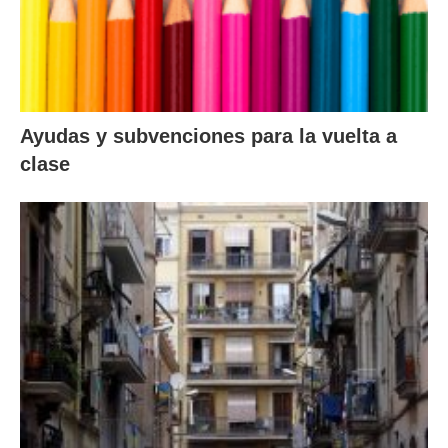
Ayudas y subvenciones para la vuelta a
clase