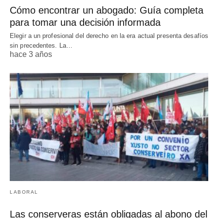
Cómo encontrar un abogado: Guía completa
para tomar una decisión informada
Elegir a un profesional del derecho en la era actual presenta desafíos
sin precedentes. La…
hace 3 años
LABORAL
Las conserveras están obligadas al abono del