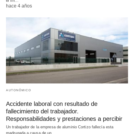
el fin…
hace 4 años
AUTONÓMICO
Accidente laboral con resultado de
fallecimiento del trabajador.
Responsabilidades y prestaciones a percibir
Un trabajador de la empresa de aluminio Cortizo fallecía esta
madrugada a causa de un…