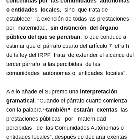
concedidas por las comunidades autónomas
o entidades locales
, sino que trata de
establecer la exención de todas las prestaciones
por maternidad,
sin distinción del órgano
público del que se perciban
, lo que conduce a
estimar que el párrafo cuarto del artículo 7 letra h
de la ley del IRPF trata de extender el alcance del
tercer párrafo a las percibidas de las
comunidades autónomas o entidades locales”.
A ello añade el Supremo una
interpretación
gramatical
. “Cuando el párrafo cuarto comienza
con la palabra
“también” estarán exentas
las
prestaciones públicas por maternidad
percibidas de las Comunidades Autónomas o
entidades locales”, después de declarar exentas