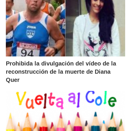
Prohibida la divulgación del vídeo de la
reconstrucción de la muerte de Diana
Quer