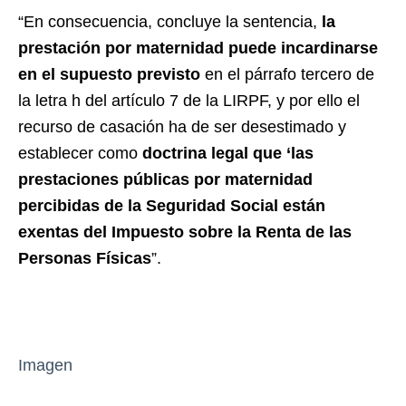
“En consecuencia, concluye la sentencia,
la
prestación por maternidad puede incardinarse
en el supuesto previsto
en el párrafo tercero de
la letra h del artículo 7 de la LIRPF, y por ello el
recurso de casación ha de ser desestimado y
establecer como
doctrina legal que ‘las
prestaciones públicas por maternidad
percibidas de la Seguridad Social están
exentas del Impuesto sobre la Renta de las
Personas Físicas
”.
Imagen