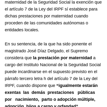
maternidad de la Seguridad Social la exención que
el artículo 7 de la Ley del IRPF sí establece para
dichas prestaciones por maternidad cuando
proceden de las comunidades autónomas o
entidades locales.
En su sentencia, de la que ha sido ponente el
magistrado José Díaz Delgado, el Supremo
considera que
la prestación por maternidad
a
cargo del Instituto Nacional de la Seguridad Social
puede incardinarse en el supuesto previsto en el
párrafo tercero letra h del artículo 7 de la Ley del
IRPF, cuando dispone que
“igualmente estarán
exentas las demás prestaciones públicas
por nacimiento, parto o adopción múltiple,
adopción, hijos a cargo y orfandad”.