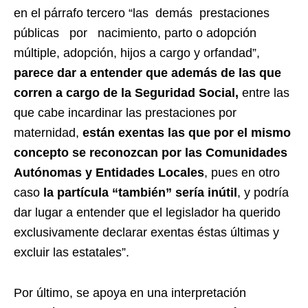
en el párrafo tercero “las demás prestaciones
públicas por nacimiento, parto o adopción
múltiple, adopción, hijos a cargo y orfandad”,
parece dar a entender que además de las que
corren a cargo de la Seguridad Social,
entre las
que cabe incardinar las prestaciones por
maternidad,
están exentas las que por el mismo
concepto se reconozcan por las Comunidades
Autónomas y Entidades Locales
, pues en otro
caso
la partícula “también” sería inútil
, y podría
dar lugar a entender que el legislador ha querido
exclusivamente declarar exentas éstas últimas y
excluir las estatales”.
Por último, se apoya en una interpretación