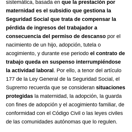
sistemática, basada en
que la prestación por
maternidad es el subsidio que gestiona la
Seguridad Social que trata de compensar la
pérdida de ingresos del trabajador a
consecuencia del permiso de descanso
por el
nacimiento de un hijo, adopción, tutela o
acogimiento, y durante ese periodo
el contrato de
trabajo queda en suspenso interrumpiéndose
la actividad laboral
. Por ello, a tenor del artículo
177 de la Ley General de la Seguridad Social, el
Supremo recuerda que se consideran
situaciones
protegidas
la maternidad, la adopción, la guarda
con fines de adopción y el acogimiento familiar, de
conformidad con el Código Civil o las leyes civiles
de las comunidades autónomas que lo regulen.