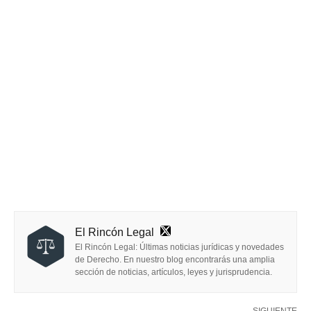
El Rincón Legal
El Rincón Legal: Últimas noticias jurídicas y novedades
de Derecho. En nuestro blog encontrarás una amplia
sección de noticias, artículos, leyes y jurisprudencia.
SIGUIENTE