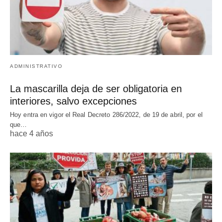
ADMINISTRATIVO
La mascarilla deja de ser obligatoria en
interiores, salvo excepciones
Hoy entra en vigor el Real Decreto 286/2022, de 19 de abril, por el
que…
hace 4 años