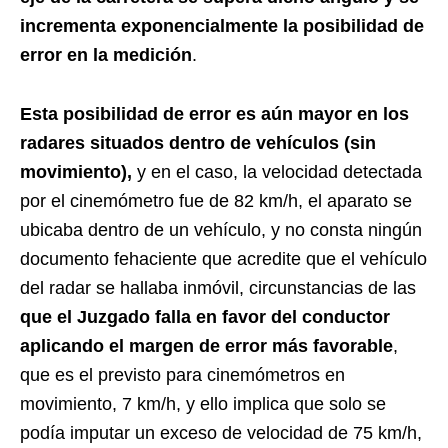
incrementa exponencialmente la posibilidad de
error en la medición
.
Esta
posibilidad de error
es
aún mayor en los
radares situados dentro de vehículos
(sin
movimiento),
y en el caso, la velocidad detectada
por el cinemómetro fue de 82 km/h, el aparato se
ubicaba dentro de un vehículo, y no consta ningún
documento fehaciente que acredite que el vehículo
del radar se hallaba inmóvil, circunstancias de las
que el Juzgado falla en favor del conductor
aplicando el margen de error más favorable
,
que es el previsto para cinemómetros en
movimiento, 7 km/h, y ello implica que solo se
podía imputar un exceso de velocidad de 75 km/h,