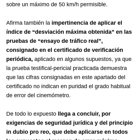
sobre un máximo de 50 km/h permisible.
Afirma también la
impertinencia de aplicar el
índice de “desviación máxima obtenida” en las
pruebas de “ensayo de tráfico real”,
consignado en el certificado de verificación
periódica,
aplicado en algunos supuestos, ya que
la prueba testifical-pericial practicada demuestra
que las cifras consignadas en este apartado del
certificado no indican en puridad el grado habitual
de error del cinemómetro.
De todo lo expuesto
llega a concluir, por
exigencias de seguridad jurídica y del principio
in dubio pro reo, que debe aplicarse en todos