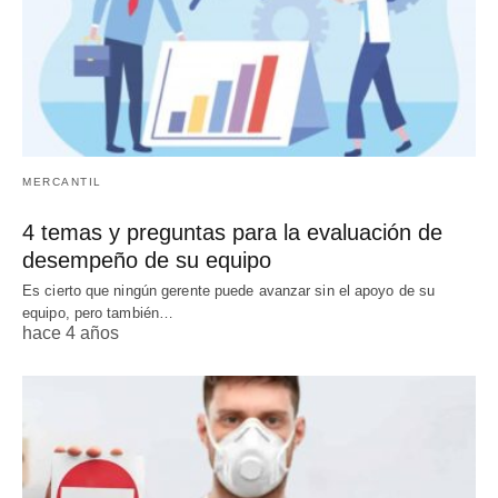
MERCANTIL
4 temas y preguntas para la evaluación de
desempeño de su equipo
Es cierto que ningún gerente puede avanzar sin el apoyo de su
equipo, pero también…
hace 4 años