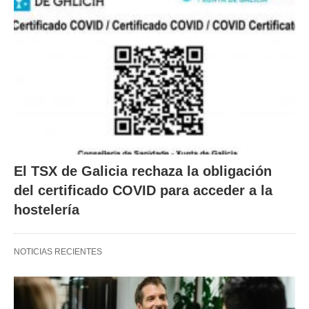
El TSX de Galicia rechaza la obligación
del certificado COVID para acceder a la
hostelería
NOTICIAS RECIENTES