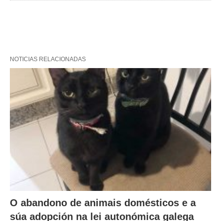
NOTICIAS RELACIONADAS
O abandono de animais domésticos e a
súa adopción na lei autonómica galega