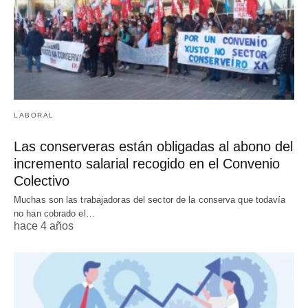
LABORAL
Las conserveras están obligadas al abono del
incremento salarial recogido en el Convenio
Colectivo
Muchas son las trabajadoras del sector de la conserva que todavía
no han cobrado el…
hace 4 años