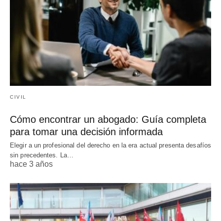
CIVIL
Cómo encontrar un abogado: Guía completa
para tomar una decisión informada
Elegir a un profesional del derecho en la era actual presenta desafíos
sin precedentes. La…
hace 3 años