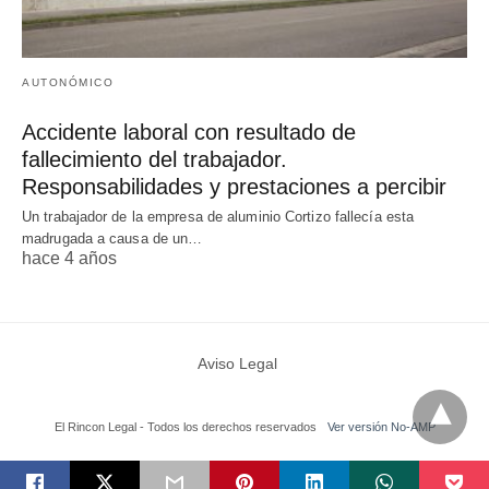
AUTONÓMICO
Accidente laboral con resultado de
fallecimiento del trabajador.
Responsabilidades y prestaciones a percibir
Un trabajador de la empresa de aluminio Cortizo fallecía esta
madrugada a causa de un…
hace 4 años
Aviso Legal
El Rincon Legal - Todos los derechos reservados
Ver versión No-AMP