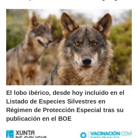
El lobo ibérico, desde hoy incluido en el
Listado de Especies Silvestres en
Régimen de Protección Especial tras su
publicación en el BOE