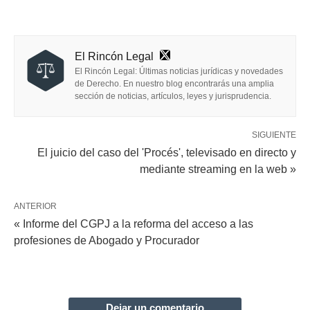
El Rincón Legal
El Rincón Legal: Últimas noticias jurídicas y novedades
de Derecho. En nuestro blog encontrarás una amplia
sección de noticias, artículos, leyes y jurisprudencia.
SIGUIENTE
El juicio del caso del 'Procés', televisado en directo y
mediante streaming en la web »
ANTERIOR
« Informe del CGPJ a la reforma del acceso a las
profesiones de Abogado y Procurador
Dejar un comentario