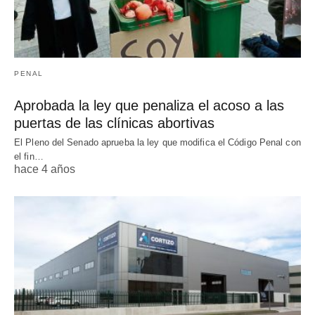
PENAL
Aprobada la ley que penaliza el acoso a las
puertas de las clínicas abortivas
El Pleno del Senado aprueba la ley que modifica el Código Penal con
el fin…
hace 4 años