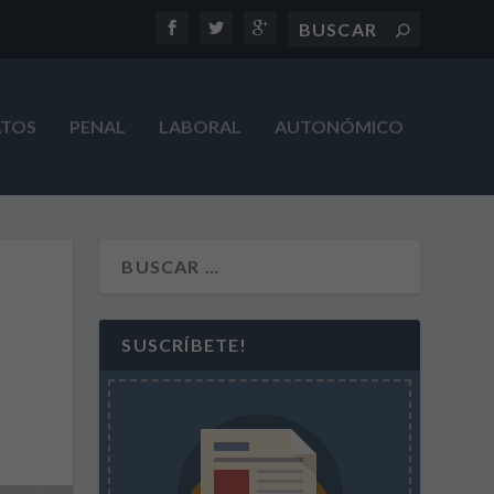
ATOS
PENAL
LABORAL
AUTONÓMICO
SUSCRÍBETE!