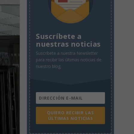
Suscríbete a
nuestras noticias
Suscríbete a nuestra Newsletter
para recibir las últimas noticias de
nuestro blog.
QUIERO RECIBIR LAS
ÚLTIMAS NOTICIAS