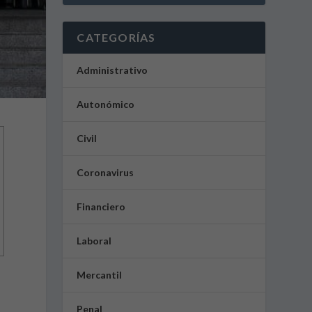
CATEGORÍAS
Administrativo
Autonómico
Civil
Coronavirus
Financiero
Laboral
Mercantil
Penal