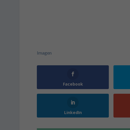
Imagen
Facebook
LinkedIn