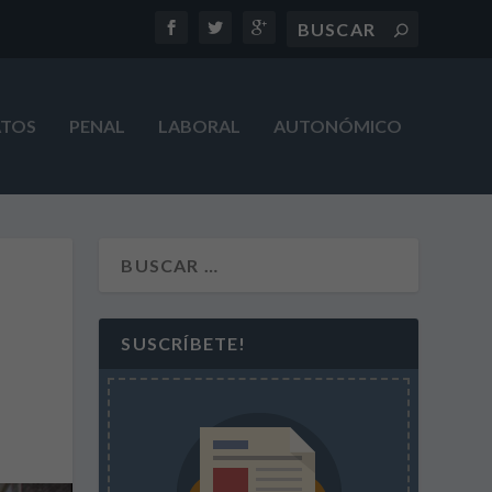
ATOS
PENAL
LABORAL
AUTONÓMICO
SUSCRÍBETE!