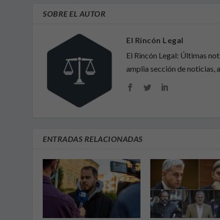
SOBRE EL AUTOR
El Rincón Legal
El Rincón Legal: Últimas no
amplia sección de noticias, a
ENTRADAS RELACIONADAS