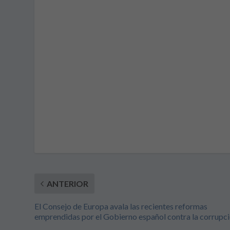
ANTERIOR
El Consejo de Europa avala las recientes reformas
emprendidas por el Gobierno español contra la corrupc