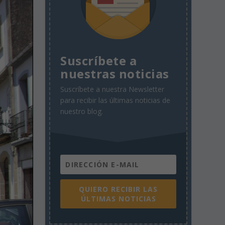
Suscríbete a
nuestras noticias
Suscríbete a nuestra Newsletter
para recibir las últimas noticias de
nuestro blog.
QUIERO RECIBIR LAS
ÚLTIMAS NOTICIAS