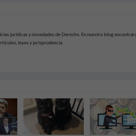
ticias jurídicas y novedades de Derecho. En nuestro blog encontrar
rtículos, leyes y jurisprudencia.