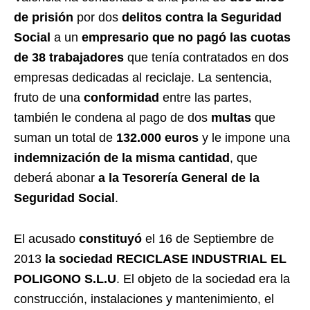
de prisión
por dos
delitos contra la Seguridad
Social
a un
empresario que no pagó las cuotas
de 38 trabajadores
que tenía contratados en dos
empresas dedicadas al reciclaje. La sentencia,
fruto de una
conformidad
entre las partes,
también le condena al pago de dos
multas
que
suman un total de
132.000 euros
y le impone una
indemnización de la misma cantidad
, que
deberá abonar
a la Tesorería General de la
Seguridad Social
.
El acusado
constituyó
el 16 de Septiembre de
2013
la sociedad RECICLASE INDUSTRIAL EL
POLIGONO S.L.U
. El objeto de la sociedad era la
construcción, instalaciones y mantenimiento, el