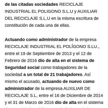
de las citadas sociedades
RECICLAJE
INDUSTRIAL EL POLIGONO S.L.U y AUXILIAR
DEL RECICLAJE S.L.U en la misma escritura de
constitución de cada una de ellas.
Actuando como administrador
de la empresa
RECICLAJE INDUSTRIAL EL POLÍGONO S.LU.,
entre el 19 de Septiembre de 2013 y el 12 de
Febrero de 2016
dio de alta en el sistema de
Seguridad social
como trabajadores de la
sociedad
a un total de 21 trabajadores
. Así
mismo el acusado,
actuando de nuevo como
administrador
de la empresa AUXILIAR DE
RECICLAJE S.L, entre el 16 de Diciembre de 2014
y el 31 de Marzo de 2016
dio de alta
en el sistema