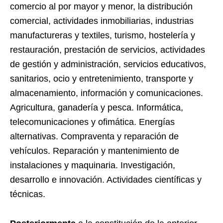
comercio al por mayor y menor, la distribución
comercial, actividades inmobiliarias, industrias
manufactureras y textiles, turismo, hostelería y
restauración, prestación de servicios, actividades
de gestión y administración, servicios educativos,
sanitarios, ocio y entretenimiento, transporte y
almacenamiento, información y comunicaciones.
Agricultura, ganadería y pesca. Informática,
telecomunicaciones y ofimática. Energías
alternativas. Compraventa y reparación de
vehículos. Reparación y mantenimiento de
instalaciones y maquinaria. Investigación,
desarrollo e innovación. Actividades científicas y
técnicas.