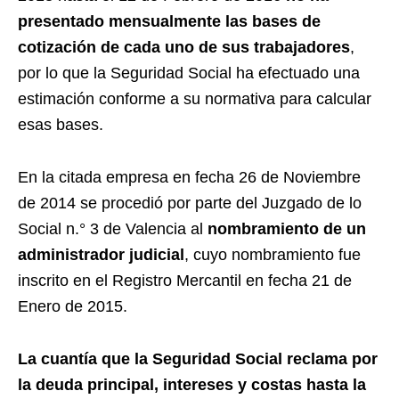
presentado mensualmente las bases de
cotización de cada uno de sus trabajadores
,
por lo que la Seguridad Social ha efectuado una
estimación conforme a su normativa para calcular
esas bases.
En la citada empresa en fecha 26 de Noviembre
de 2014 se procedió por parte del Juzgado de lo
Social n.° 3 de Valencia al
nombramiento de un
administrador judicial
, cuyo nombramiento fue
inscrito en el Registro Mercantil en fecha 21 de
Enero de 2015.
La cuantía que la Seguridad Social reclama por
la deuda principal, intereses y costas hasta la