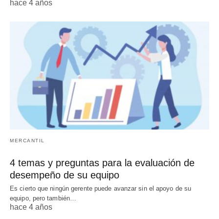
hace 4 años
MERCANTIL
4 temas y preguntas para la evaluación de
desempeño de su equipo
Es cierto que ningún gerente puede avanzar sin el apoyo de su
equipo, pero también…
hace 4 años