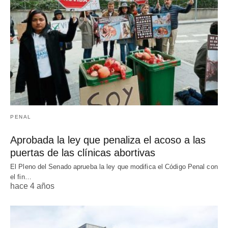
PENAL
Aprobada la ley que penaliza el acoso a las
puertas de las clínicas abortivas
El Pleno del Senado aprueba la ley que modifica el Código Penal con
el fin…
hace 4 años