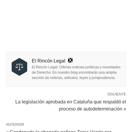
El Rincón Legal
El Rincón Legal: Últimas noticias jurídicas y novedades
de Derecho. En nuestro blog encontrarás una amplia
sección de noticias, artículos, leyes y jurisprudencia.
SIGUIENTE
La legislación aprobada en Cataluña que respaldó el
proceso de autodeterminación »
ANTERIOR