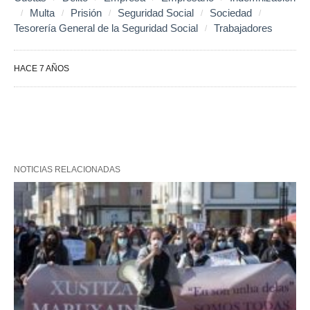
Multa
Prisión
Seguridad Social
Sociedad
Tesorería General de la Seguridad Social
Trabajadores
HACE 7 AÑOS
NOTICIAS RELACIONADAS