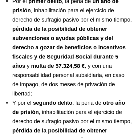
Por el
primer delito
, la pena de
un año de
prisión
, inhabilitación para el ejercicio de
derecho de sufragio pasivo por el mismo tiempo,
pérdida de la posibilidad de obtener
subvenciones o ayudas públicas y del
derecho a gozar de beneficios o incentivos
fiscales y de Seguridad Social durante 5
años
y
multa de 57.324,58 €
, y con una
responsabilidad personal subsidiaria, en caso
de impago, de dos meses de privación de
libertad;
Y por el
segundo delito
, la pena de
otro año
de prisión
, inhabilitación para el ejercicio de
derecho de sufragio pasivo por el mismo tiempo,
pérdida de la posibilidad de obtener