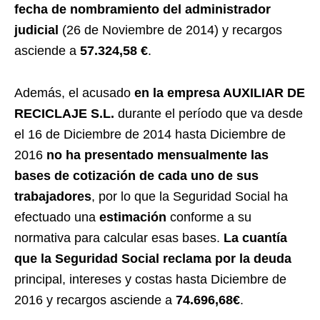
fecha de nombramiento del administrador
judicial
(26 de Noviembre de 2014) y recargos
asciende a
57.324,58 €
.
Además, el acusado
en la empresa AUXILIAR DE
RECICLAJE S.L.
durante el período que va desde
el 16 de Diciembre de 2014 hasta Diciembre de
2016
no ha presentado mensualmente las
bases de cotización de cada uno de sus
trabajadores
, por lo que la Seguridad Social ha
efectuado una
estimación
conforme a su
normativa para calcular esas bases.
La cuantía
que la Seguridad Social reclama por la deuda
principal, intereses y costas hasta Diciembre de
2016 y recargos asciende a
74.696,68€
.