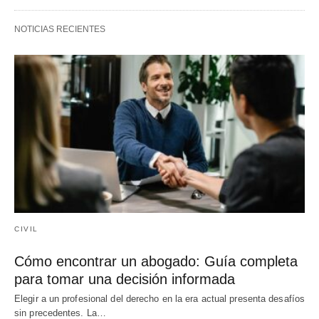
NOTICIAS RECIENTES
CIVIL
Cómo encontrar un abogado: Guía completa
para tomar una decisión informada
Elegir a un profesional del derecho en la era actual presenta desafíos
sin precedentes. La…