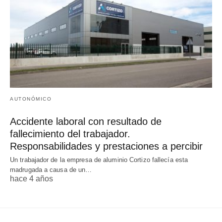
AUTONÓMICO
Accidente laboral con resultado de
fallecimiento del trabajador.
Responsabilidades y prestaciones a percibir
Un trabajador de la empresa de aluminio Cortizo fallecía esta
madrugada a causa de un…
hace 4 años