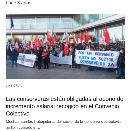
hace 3 años
LABORAL
Las conserveras están obligadas al abono del
incremento salarial recogido en el Convenio
Colectivo
Muchas son las trabajadoras del sector de la conserva que todavía
no han cobrado el…