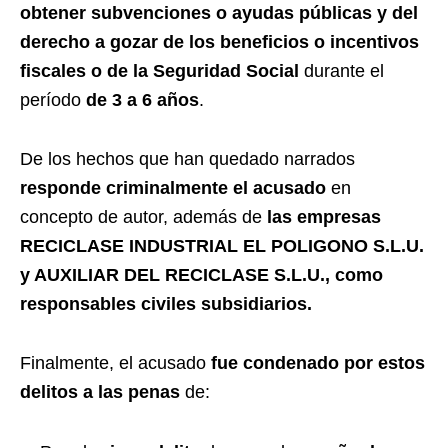
obtener subvenciones o ayudas públicas y del
derecho a gozar de los beneficios o incentivos
fiscales o de la Seguridad Social
durante el
período
de 3 a 6 años
.
De los hechos que han quedado narrados
responde criminalmente el acusado
en
concepto de autor, además de
las empresas
RECICLASE INDUSTRIAL EL POLIGONO S.L.U.
y AUXILIAR DEL RECICLASE S.L.U., como
responsables civiles subsidiarios.
Finalmente, el acusado
fue condenado por estos
delitos a las penas
de: