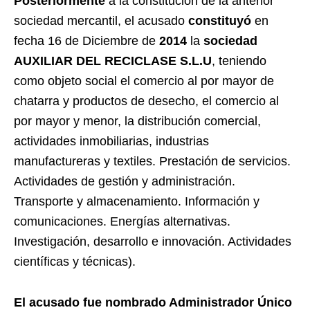
Posteriormente
a la constitución de la anterior
sociedad mercantil, el acusado
constituyó
en
fecha 16 de Diciembre de
2014
la
sociedad
AUXILIAR DEL RECICLASE S.L.U
, teniendo
como objeto social el comercio al por mayor de
chatarra y productos de desecho, el comercio al
por mayor y menor, la distribución comercial,
actividades inmobiliarias, industrias
manufactureras y textiles. Prestación de servicios.
Actividades de gestión y administración.
Transporte y almacenamiento. Información y
comunicaciones. Energías alternativas.
Investigación, desarrollo e innovación. Actividades
científicas y técnicas).
El acusado fue nombrado Administrador Único