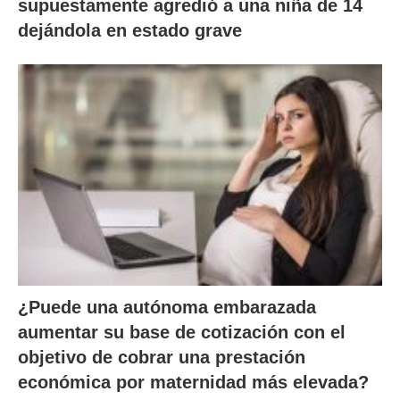
supuestamente agredió a una niña de 14
dejándola en estado grave
¿Puede una autónoma embarazada
aumentar su base de cotización con el
objetivo de cobrar una prestación
económica por maternidad más elevada?