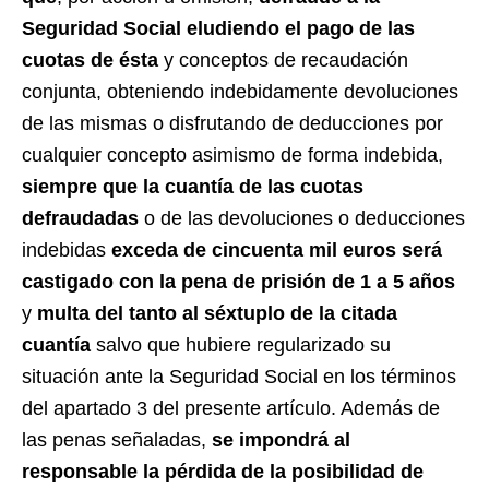
Seguridad Social eludiendo el pago de las
cuotas de ésta
y conceptos de recaudación
conjunta, obteniendo indebidamente devoluciones
de las mismas o disfrutando de deducciones por
cualquier concepto asimismo de forma indebida,
siempre que la cuantía de las cuotas
defraudadas
o de las devoluciones o deducciones
indebidas
exceda de cincuenta mil euros será
castigado con la pena de prisión de 1 a 5 años
y
multa del tanto al séxtuplo de la citada
cuantía
salvo que hubiere regularizado su
situación ante la Seguridad Social en los términos
del apartado 3 del presente artículo. Además de
las penas señaladas,
se impondrá al
responsable la pérdida de la posibilidad de