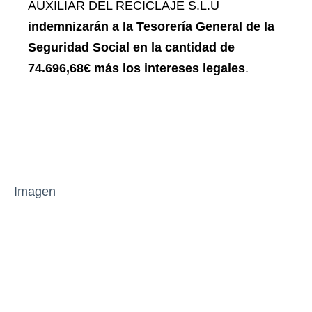
AUXILIAR DEL RECICLAJE S.L.U
indemnizarán a la Tesorería General de la
Seguridad Social en la cantidad de
74.696,68€ más los intereses legales
.
Imagen