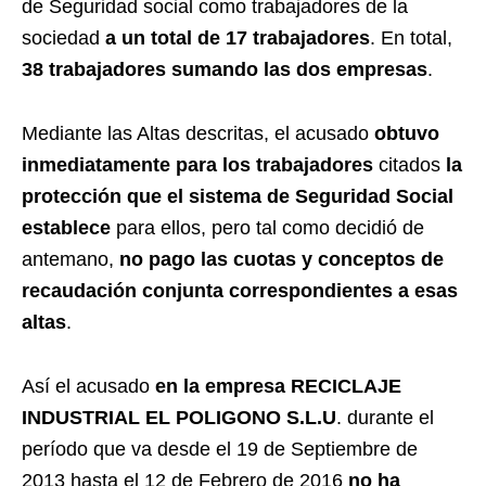
de Seguridad social como trabajadores de la
sociedad
a un total de 17 trabajadores
. En total,
38 trabajadores sumando las dos empresas
.
Mediante las Altas descritas, el acusado
obtuvo
inmediatamente para los trabajadores
citados
la
protección que el sistema de Seguridad Social
establece
para ellos, pero tal como decidió de
antemano,
no pago las cuotas y conceptos de
recaudación conjunta correspondientes a esas
altas
.
Así el acusado
en la empresa RECICLAJE
INDUSTRIAL EL POLIGONO S.L.U
. durante el
período que va desde el 19 de Septiembre de
2013 hasta el 12 de Febrero de 2016
no ha