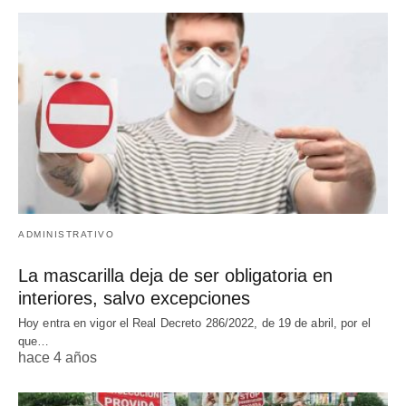
ADMINISTRATIVO
La mascarilla deja de ser obligatoria en
interiores, salvo excepciones
Hoy entra en vigor el Real Decreto 286/2022, de 19 de abril, por el
que…
hace 4 años