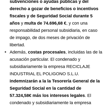
subvenciones o ayudas públicas y del
derecho a gozar de beneficios o incentivos
fiscales y de Seguridad Social durante 5
años
y
multa de 74.696,68 €
, y con una
responsabilidad personal subsidiaria, en caso
de impago, de dos meses de privación de
libertad.
Además,
costas procesales
, incluidas las de la
acusación particular. El condenado y
subsidiariamente la empresa RECICLAJE
INDUSTRIAL EL POLIGONO S.L.U.
indemnizarán a la la Tesorería General de la
Seguridad Social en la cantidad de
57.324,58€ más los intereses legales
. El
condenado y subsidiariamente la empresa