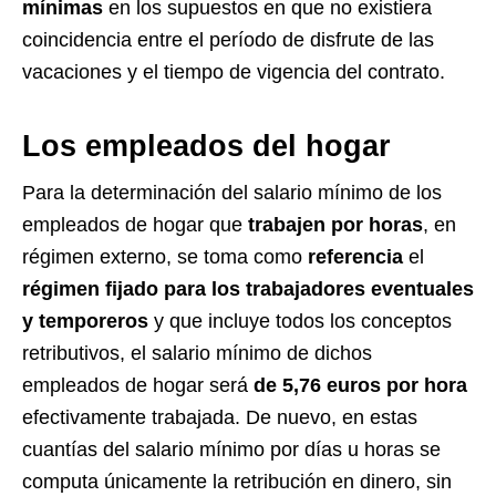
mínimas
en los supuestos en que no existiera
coincidencia entre el período de disfrute de las
vacaciones y el tiempo de vigencia del contrato.
Los empleados del hogar
Para la determinación del salario mínimo de los
empleados de hogar que
trabajen por horas
, en
régimen externo, se toma como
referencia
el
régimen fijado para los trabajadores eventuales
y temporeros
y que incluye todos los conceptos
retributivos, el salario mínimo de dichos
empleados de hogar será
de 5,76 euros por hora
efectivamente trabajada. De nuevo, en estas
cuantías del salario mínimo por días u horas se
computa únicamente la retribución en dinero, sin