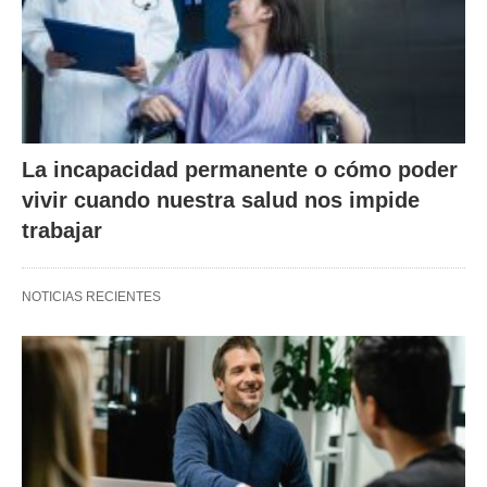
La incapacidad permanente o cómo poder
vivir cuando nuestra salud nos impide
trabajar
NOTICIAS RECIENTES