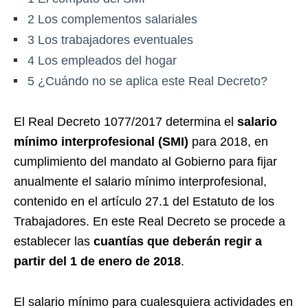
2
Los complementos salariales
3
Los trabajadores eventuales
4
Los empleados del hogar
5
¿Cuándo no se aplica este Real Decreto?
El Real Decreto 1077/2017 determina el
salario
mínimo interprofesional (SMI)
para 2018, en
cumplimiento del mandato al Gobierno para fijar
anualmente el salario mínimo interprofesional,
contenido en el artículo 27.1 del Estatuto de los
Trabajadores. En este Real Decreto se procede a
establecer las
cuantías que deberán regir a
partir del 1 de enero de 2018
.
El salario mínimo para cualesquiera actividades en