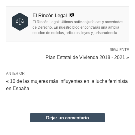
El Rincón Legal
El Rincón Legal: Últimas noticias jurídicas y novedades
de Derecho. En nuestro blog encontrarás una amplia
sección de noticias, artículos, leyes y jurisprudencia.
SIGUIENTE
Plan Estatal de Vivienda 2018 - 2021 »
ANTERIOR
« 10 de las mujeres más influyentes en la lucha feminista
en España
Dejar un comentario