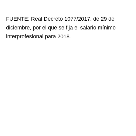
FUENTE: Real Decreto 1077/2017, de 29 de
diciembre, por el que se fija el salario mínimo
interprofesional para 2018.