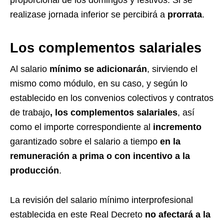
proporcional de los domingos y festivos. Si se
realizase jornada inferior se percibirá a
prorrata
.
Los complementos salariales
Al salario
mínimo se adicionarán
, sirviendo el
mismo como módulo, en su caso, y según lo
establecido en los convenios colectivos y contratos
de trabajo
, los complementos salariales
, así
como el importe correspondiente al
incremento
garantizado sobre el salario a tiempo
en la
remuneración a prima o con incentivo a la
producción
.
La revisión del salario mínimo interprofesional
establecida en este Real Decreto
no afectará a la