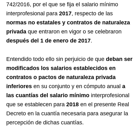
742/2016, por el que se fija el salario mínimo
interprofesional para
2017
, respecto de las
normas no estatales y contratos de naturaleza
privada
que entraron en vigor o se celebraron
después del 1 de enero de 2017
.
Entendido todo ello sin perjuicio de que
deban ser
modificados los salarios establecidos en
contratos o pactos de naturaleza privada
inferiores
en su conjunto y en cómputo anual
a
las cuantías del salario mínimo
interprofesional
que se establecen para
2018
en el presente Real
Decreto en la cuantía necesaria para asegurar la
percepción de dichas cuantías.