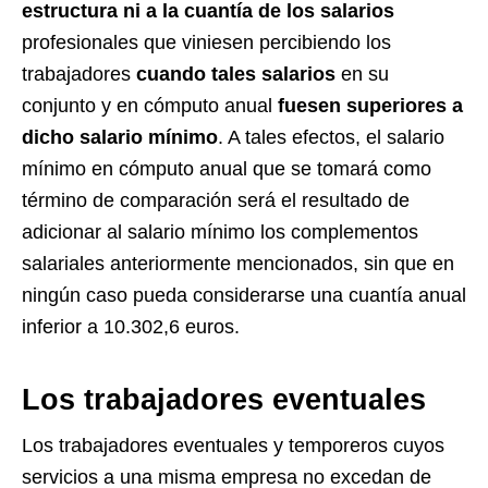
estructura ni a la cuantía de los salarios
profesionales que viniesen percibiendo los
trabajadores
cuando tales salarios
en su
conjunto y en cómputo anual
fuesen superiores a
dicho salario mínimo
. A tales efectos, el salario
mínimo en cómputo anual que se tomará como
término de comparación será el resultado de
adicionar al salario mínimo los complementos
salariales anteriormente mencionados, sin que en
ningún caso pueda considerarse una cuantía anual
inferior a 10.302,6 euros.
Los trabajadores eventuales
Los trabajadores eventuales y temporeros cuyos
servicios a una misma empresa no excedan de