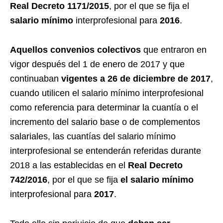
Real Decreto 1171/2015
, por el que se fija el
salario mínimo
interprofesional para
2016
.
Aquellos convenios colectivos
que entraron en
vigor después del 1 de enero de 2017 y que
continuaban
vigentes a 26 de diciembre de 2017
,
cuando utilicen el salario mínimo interprofesional
como referencia para determinar la cuantía o el
incremento del salario base o de complementos
salariales, las cuantías del salario mínimo
interprofesional se entenderán referidas durante
2018 a las establecidas en el
Real Decreto
742/2016
, por el que se fija
el salario mínimo
interprofesional para
2017
.