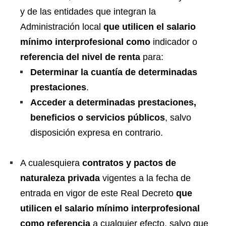
y de las entidades que integran la
Administración local
que utilicen el salario
mínimo interprofesional como
indicador o
referencia del nivel de renta
para:
Determinar la cuantía de determinadas
prestaciones
.
Acceder a determinadas prestaciones,
beneficios o servicios públicos
, salvo
disposición expresa en contrario.
A cualesquiera
contratos y pactos de
naturaleza privada
vigentes a la fecha de
entrada en vigor de este Real Decreto
que
utilicen el salario mínimo interprofesional
como referencia
a cualquier efecto, salvo que