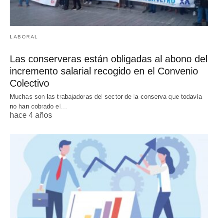
LABORAL
Las conserveras están obligadas al abono del
incremento salarial recogido en el Convenio
Colectivo
Muchas son las trabajadoras del sector de la conserva que todavía
no han cobrado el…
hace 4 años