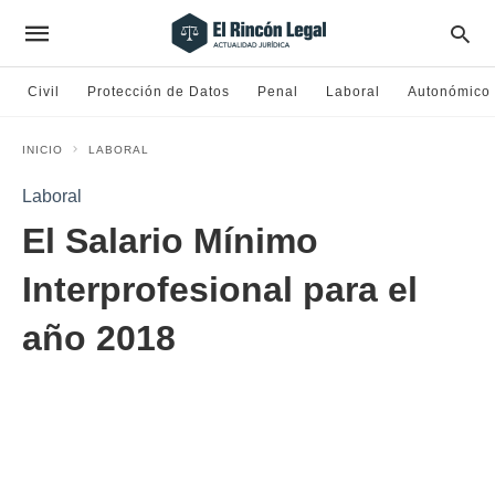
Civil
Protección de Datos
Penal
Laboral
Autonómico
INICIO
LABORAL
Laboral
El Salario Mínimo
Interprofesional para el
año 2018