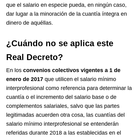
que el salario en especie pueda, en ningún caso,
dar lugar a la minoración de la cuantía íntegra en
dinero de aquéllas.
¿Cuándo no se aplica este
Real Decreto?
En los
convenios colectivos
vigentes
a
1 de
enero de 2017
que utilicen el salario mínimo
interprofesional como referencia para determinar la
cuantía o el incremento del salario base o de
complementos salariales, salvo que las partes
legitimadas acuerden otra cosa, las cuantías del
salario mínimo interprofesional se entenderán
referidas durante 2018 a las establecidas en el