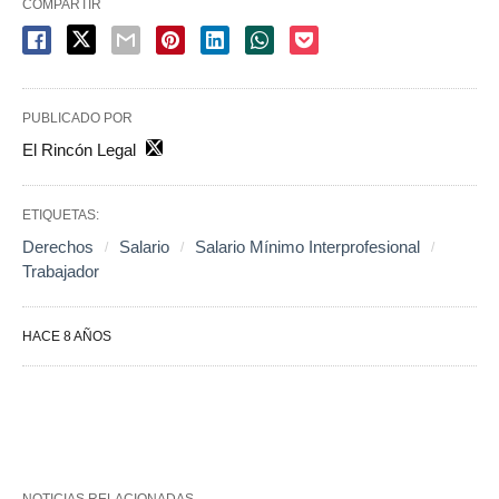
COMPARTIR
PUBLICADO POR
El Rincón Legal
ETIQUETAS:
Derechos
Salario
Salario Mínimo Interprofesional
Trabajador
HACE 8 AÑOS