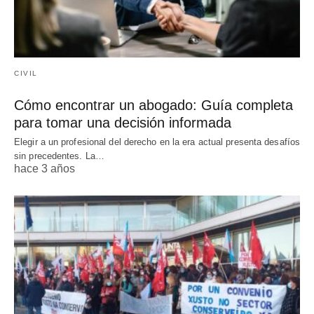
CIVIL
Cómo encontrar un abogado: Guía completa
para tomar una decisión informada
Elegir a un profesional del derecho en la era actual presenta desafíos
sin precedentes. La…
hace 3 años