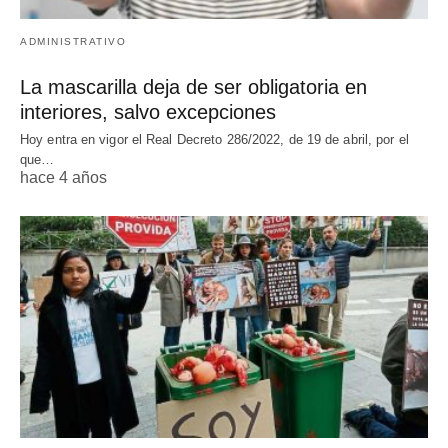
ADMINISTRATIVO
La mascarilla deja de ser obligatoria en
interiores, salvo excepciones
Hoy entra en vigor el Real Decreto 286/2022, de 19 de abril, por el
que…
hace 4 años