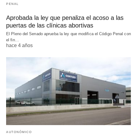
PENAL
Aprobada la ley que penaliza el acoso a las
puertas de las clínicas abortivas
El Pleno del Senado aprueba la ley que modifica el Código Penal con
el fin…
hace 4 años
AUTONÓMICO