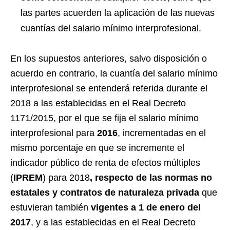
las partes acuerden la aplicación de las nuevas
cuantías del salario mínimo interprofesional.
En los supuestos anteriores, salvo disposición o
acuerdo en contrario, la cuantía del salario mínimo
interprofesional se entenderá referida durante el
2018 a las establecidas en el Real Decreto
1171/2015, por el que se fija el salario mínimo
interprofesional para
2016
, incrementadas en el
mismo porcentaje en que se incremente el
indicador público de renta de efectos múltiples
(
IPREM
) para 2018
, respecto de las normas no
estatales y contratos de naturaleza privada
que
estuvieran también
vigentes a 1 de enero del
2017
, y a las establecidas en el Real Decreto