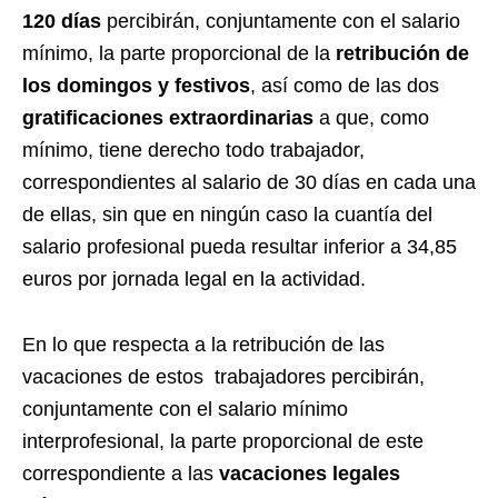
120 días
percibirán, conjuntamente con el salario
mínimo, la parte proporcional de la
retribución de
los domingos y festivos
, así como de las dos
gratificaciones extraordinarias
a que, como
mínimo, tiene derecho todo trabajador,
correspondientes al salario de 30 días en cada una
de ellas, sin que en ningún caso la cuantía del
salario profesional pueda resultar inferior a 34,85
euros por jornada legal en la actividad.
En lo que respecta a la retribución de las
vacaciones de estos trabajadores percibirán,
conjuntamente con el salario mínimo
interprofesional, la parte proporcional de este
correspondiente a las
vacaciones legales