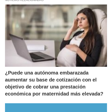
NOTICIAS RELACIONADAS
¿Puede una autónoma embarazada
aumentar su base de cotización con el
objetivo de cobrar una prestación
económica por maternidad más elevada?