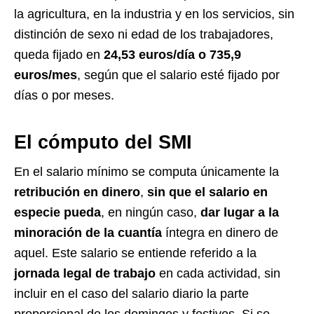
la agricultura, en la industria y en los servicios, sin
distinción de sexo ni edad de los trabajadores,
queda fijado en
24,53 euros/día o 735,9
euros/mes
, según que el salario esté fijado por
días o por meses.
El cómputo del SMI
En el salario mínimo se computa únicamente la
retribución en dinero
,
sin que el salario en
especie pueda
, en ningún caso,
dar lugar a la
minoración de la cuantía
íntegra en dinero de
aquel. Este salario se entiende referido a la
jornada legal de trabajo
en cada actividad, sin
incluir en el caso del salario diario la parte