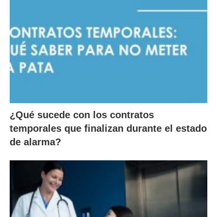
¿Qué sucede con los contratos
temporales que finalizan durante el estado
de alarma?