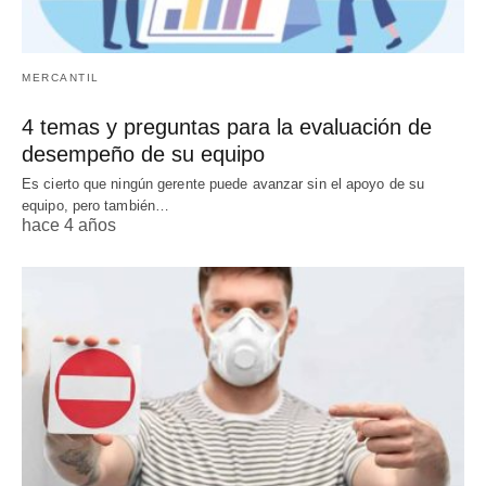
MERCANTIL
4 temas y preguntas para la evaluación de
desempeño de su equipo
Es cierto que ningún gerente puede avanzar sin el apoyo de su
equipo, pero también…
hace 4 años