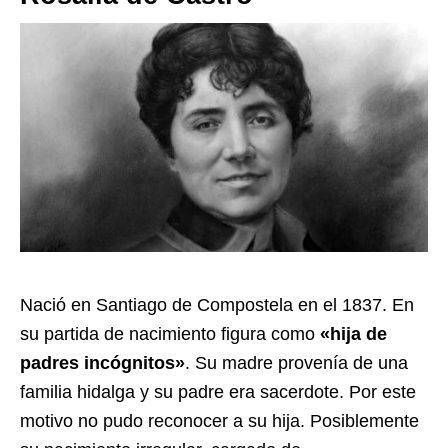
Nació en Santiago de Compostela en el 1837. En
su partida de nacimiento figura como
«hija de
padres incógnitos»
. Su madre provenía de una
familia hidalga y su padre era sacerdote. Por este
motivo no pudo reconocer a su hija. Posiblemente