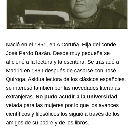
Nació en el 1851, en A Coruña. Hija del conde
José Pardo Bazán. Desde muy pequeña se
aficionó a la lectura y la escritura. Se trasladó a
Madrid en 1869 después de casarse con José
Quiroga. Asidua lectora de los clásicos españoles,
se interesó también por las novedades literarias
extranjeras.
No pudo acudir a la universidad
,
vetada para las mujeres por lo que los avances
científicos y filosóficos los siguió a través de los
amigos de su padre y de los libros.