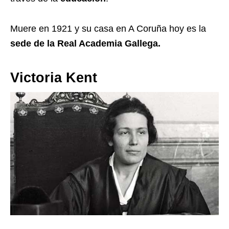
Muere en 1921 y su casa en A Coruña hoy es la
sede de la Real Academia Gallega.
Victoria Kent