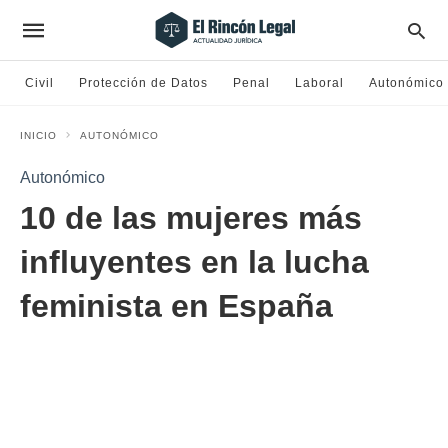
Civil
Protección de Datos
Penal
Laboral
Autonómico
INICIO
AUTONÓMICO
Autonómico
10 de las mujeres más
influyentes en la lucha
feminista en España