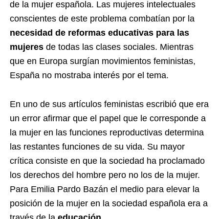
de la mujer española. Las mujeres intelectuales
conscientes de este problema combatían por la
necesidad de reformas educativas para las
mujeres
de todas las clases sociales. Mientras
que en Europa surgían movimientos feministas,
España no mostraba interés por el tema.
En uno de sus artículos feministas escribió que era
un error afirmar que el papel que le corresponde a
la mujer en las funciones reproductivas determina
las restantes funciones de su vida. Su mayor
crítica consiste en que la sociedad ha proclamado
los derechos del hombre pero no los de la mujer.
Para Emilia Pardo Bazán el medio para elevar la
posición de la mujer en la sociedad española era a
través de la
educación
.