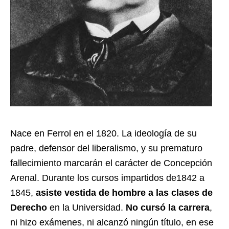
Nace en Ferrol en el 1820. La ideología de su
padre, defensor del liberalismo, y su prematuro
fallecimiento marcarán el carácter de Concepción
Arenal. Durante los cursos impartidos de1842 a
1845,
asiste vestida de hombre a las clases de
Derecho
en la Universidad.
No cursó la carrera
,
ni hizo exámenes, ni alcanzó ningún título, en ese