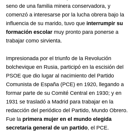
seno de una familia minera conservadora, y
comenzó a interesarse por la lucha obrera bajo la
influencia de su marido, tuvo que
interrumpir su
formación escolar
muy pronto para ponerse a
trabajar como sirvienta.
Impresionada por el triunfo de la Revolución
bolchevique en Rusia, participó en la escisión del
PSOE que dio lugar al nacimiento del Partido
Comunista de España (PCE) en 1920, llegando a
formar parte de su Comité Central en 1930; y en
1931 se trasladó a Madrid para trabajar en la
redacción del periódico del Partido, Mundo Obrero.
Fue la
primera mujer en el mundo elegida
secretaria general de un partido
, el PCE.