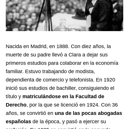
Nacida en Madrid, en 1888. Con diez años, la
muerte de su padre llevó a Clara a dejar sus
primeros estudios para colaborar en la economía
familiar. Estuvo trabajando de modista,
dependienta de comercio y telefonista. En 1920
inició sus estudios de bachiller, consiguiendo el
título y
matriculándose
en
la Facultad de
Derecho
, por la que se licenció en 1924. Con 36
años, se convirtió en
una de las pocas abogadas
españolas
de la época, y pasó a ejercer su