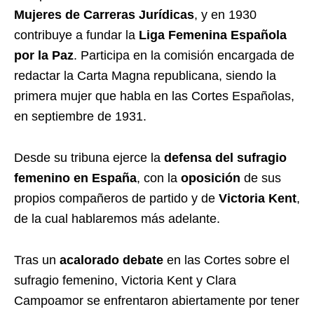
Mujeres de Carreras Jurídicas
, y en 1930
contribuye a fundar la
Liga Femenina Española
por la Paz
. Participa en la comisión encargada de
redactar la Carta Magna republicana, siendo la
primera mujer que habla en las Cortes Españolas,
en septiembre de 1931.
Desde su tribuna ejerce la
defensa del sufragio
femenino en España
, con la
oposición
de sus
propios compañeros de partido y de
Victoria Kent
,
de la cual hablaremos más adelante.
Tras un
acalorado debate
en las Cortes sobre el
sufragio femenino, Victoria Kent y Clara
Campoamor se enfrentaron abiertamente por tener