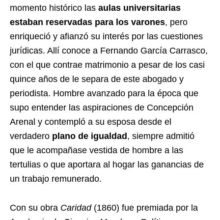
momento histórico las
aulas universitarias
estaban reservadas para los varones
, pero
enriqueció y afianzó su interés por las cuestiones
jurídicas. Allí conoce a Fernando García Carrasco,
con el que contrae matrimonio a pesar de los casi
quince años de le separa de este abogado y
periodista. Hombre avanzado para la época que
supo entender las aspiraciones de Concepción
Arenal y contempló a su esposa desde el
verdadero
plano de igualdad
, siempre admitió
que le acompañase vestida de hombre a las
tertulias o que aportara al hogar las ganancias de
un trabajo remunerado.
Con su obra
Caridad
(1860) fue premiada por la