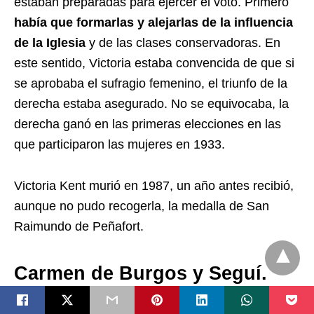
estaban preparadas para ejercer el voto. Primero
había que formarlas y alejarlas de la influencia
de la Iglesia
y de las clases conservadoras. En
este sentido, Victoria estaba convencida de que si
se aprobaba el sufragio femenino, el triunfo de la
derecha estaba asegurado. No se equivocaba, la
derecha ganó en las primeras elecciones en las
que participaron las mujeres en 1933.
Victoria Kent murió en 1987, un año antes recibió,
aunque no pudo recogerla, la medalla de San
Raimundo de Peñafort.
Carmen de Burgos y Seguí.