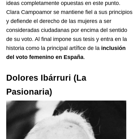
ideas completamente opuestas en este punto.
Clara Campoamor se mantiene fiel a sus principios
y defiende el derecho de las mujeres a ser
consideradas ciudadanas por encima del sentido
de su voto. Al final impone sus tesis y entra en la
historia como la principal artífice de la
inclusión
del voto femenino en España
.
Dolores Ibárruri (La
Pasionaria)