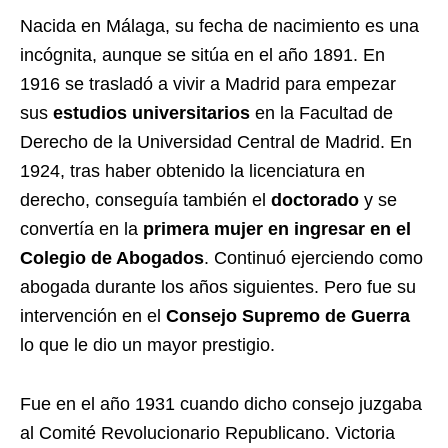
Nacida en Málaga, su fecha de nacimiento es una
incógnita, aunque se sitúa en el año 1891. En
1916 se trasladó a vivir a Madrid para empezar
sus
estudios universitarios
en la Facultad de
Derecho de la Universidad Central de Madrid. En
1924, tras haber obtenido la licenciatura en
derecho, conseguía también el
doctorado
y se
convertía en la
primera mujer en ingresar en el
Colegio de Abogados
. Continuó ejerciendo como
abogada durante los años siguientes. Pero fue su
intervención en el
Consejo Supremo de Guerra
lo que le dio un mayor prestigio.
Fue en el año 1931 cuando dicho consejo juzgaba
al Comité Revolucionario Republicano. Victoria