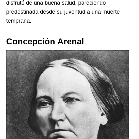
disfrutó de una buena salud, pareciendo
predestinada desde su juventud a una muerte
temprana.
Concepción Arenal