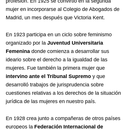
profesión. En 1925 se convirtió en la segunda
mujer en incorporarse al Colegio de Abogados de
Madrid
, un mes después que Victoria Kent.
En 1923 participa en un ciclo sobre feminismo
organizado por la
Juventud Universitaria
Femenina
donde comienza a desarrollar sus
ideario sobre el derecho a la igualdad de las
mujeres. Fue también la primera mujer que
intervino
ante el Tribunal Supremo
y que
desarrolló trabajos de jurisprudencia sobre
cuestiones relativas a los derechos de la situación
jurídica de las mujeres en nuestro país.
En 1928 crea junto a compañeras de otros países
europeos la
Federación Internacional de