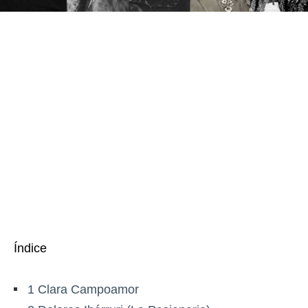
Índice
1
Clara Campoamor