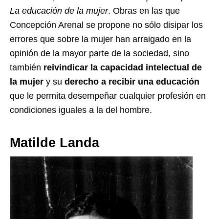
La educación de la mujer
. Obras en las que
Concepción Arenal se propone no sólo disipar los
errores que sobre la mujer han arraigado en la
opinión de la mayor parte de la sociedad, sino
también
reivindicar la capacidad intelectual de
la mujer
y su
derecho a recibir una educación
que le permita desempeñar cualquier profesión en
condiciones iguales a la del hombre.
Matilde Landa