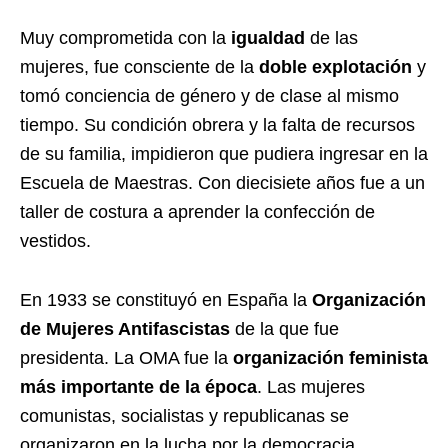
Muy comprometida con la
igualdad
de las
mujeres, fue consciente de la
doble explotación
y
tomó conciencia de género y de clase al mismo
tiempo. Su condición obrera y la falta de recursos
de su familia, impidieron que pudiera ingresar en la
Escuela de Maestras. Con diecisiete años fue a un
taller de costura a aprender la confección de
vestidos.
En 1933 se constituyó en España la
Organización
de Mujeres Antifascistas
de la que fue
presidenta. La OMA fue la
organización feminista
más importante de la época
. Las mujeres
comunistas, socialistas y republicanas se
organizaron en la lucha por la democracia.