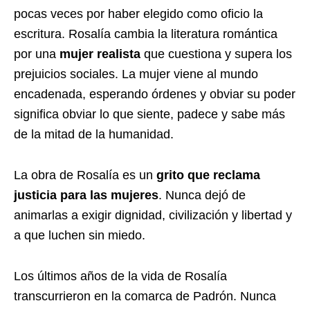
pocas veces por haber elegido como oficio la
escritura. Rosalía cambia la literatura romántica
por una
mujer realista
que cuestiona y supera los
prejuicios sociales. La mujer viene al mundo
encadenada, esperando órdenes y obviar su poder
significa obviar lo que siente, padece y sabe más
de la mitad de la humanidad.
La obra de Rosalía es un
grito que reclama
justicia para las mujeres
. Nunca dejó de
animarlas a exigir dignidad, civilización y libertad y
a que luchen sin miedo.
Los últimos años de la vida de Rosalía
transcurrieron en la comarca de Padrón. Nunca