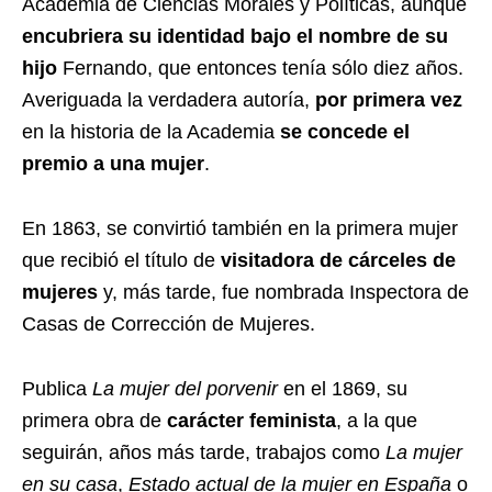
Academia de Ciencias Morales y Políticas, aunque
encubriera su identidad bajo el nombre de su
hijo
Fernando, que entonces tenía sólo diez años.
Averiguada la verdadera autoría,
por primera vez
en la historia de la Academia
se concede el
premio a una mujer
.
En 1863, se convirtió también en la primera mujer
que recibió el título de
visitadora de cárceles de
mujeres
y, más tarde, fue nombrada Inspectora de
Casas de Corrección de Mujeres.
Publica
La mujer del porvenir
en el 1869, su
primera obra de
carácter feminista
, a la que
seguirán, años más tarde, trabajos como
La mujer
en su casa
,
Estado actual de la mujer en España
o