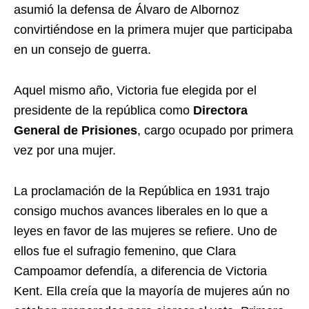
asumió la defensa de Álvaro de Albornoz
convirtiéndose en la primera mujer que participaba
en un consejo de guerra.
Aquel mismo año, Victoria fue elegida por el
presidente de la república como
Directora
General de Prisiones
, cargo ocupado por primera
vez por una mujer.
La proclamación de la República en 1931 trajo
consigo muchos avances liberales en lo que a
leyes en favor de las mujeres se refiere. Uno de
ellos fue el sufragio femenino, que Clara
Campoamor defendía, a diferencia de Victoria
Kent. Ella creía que la mayoría de mujeres aún no