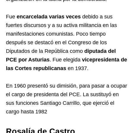
Fue
encarcelada varias veces
debido a sus
fuertes discursos y a su activa militancia en las
manifestaciones comunistas
. Poco tiempo
después se destacó en el Congreso de los
Diputados
de la República
como
diputada del
PCE por Asturias
. Fue elegida
vicepresidenta de
las Cortes republicanas
en 1937.
En 1960 presentó su dimisión, para pasar a ocupar
el cargo de presidenta del PCE. La sustituyó en
sus funciones Santiago Carrillo
, que ejerció el
cargo hasta 1982
Rosalía de Castro