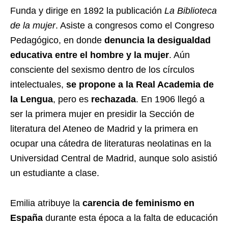
Funda y dirige en 1892 la publicación
La Biblioteca
de la mujer
. Asiste a congresos como el Congreso
Pedagógico, en donde
denuncia la desigualdad
educativa entre el hombre y la mujer
. Aún
consciente del sexismo dentro de los círculos
intelectuales,
se propone a la Real Academia de
la Lengua
, pero es
rechazada
. En 1906 llegó a
ser la primera mujer en presidir la Sección de
literatura del Ateneo de Madrid y la primera en
ocupar una cátedra de literaturas neolatinas en la
Universidad Central de Madrid, aunque solo asistió
un estudiante a clase.
Emilia atribuye la
carencia de feminismo en
España
durante esta época a la falta de educación