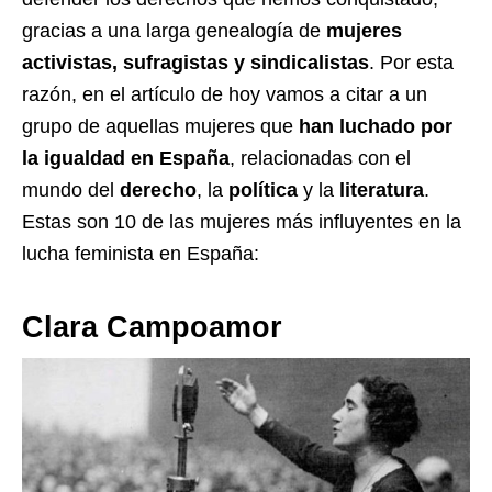
gracias a una larga genealogía de
mujeres
activistas, sufragistas y sindicalistas
. Por esta
razón, en el artículo de hoy vamos a citar a un
grupo de aquellas mujeres que
han luchado por
la igualdad en España
, relacionadas con el
mundo del
derecho
, la
política
y la
literatura
.
Estas son 10 de las mujeres más influyentes en la
lucha feminista en España:
Clara Campoamor