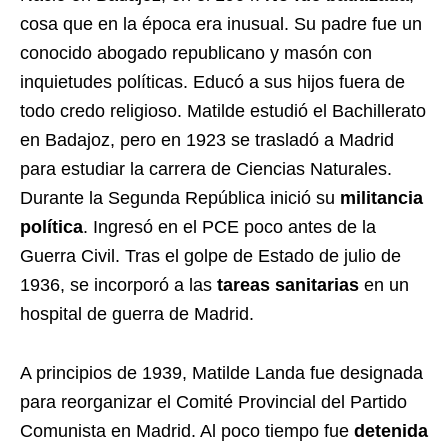
cosa que en la época era inusual. Su padre fue un
conocido abogado republicano y masón con
inquietudes políticas. Educó a sus hijos fuera de
todo credo religioso. Matilde estudió el Bachillerato
en Badajoz, pero en 1923 se trasladó a Madrid
para estudiar la carrera de Ciencias Naturales.
Durante la Segunda República inició su
militancia
política
. Ingresó en el PCE poco antes de la
Guerra Civil. Tras el golpe de Estado de julio de
1936, se incorporó a las
tareas sanitarias
en un
hospital de guerra de Madrid.
A principios de 1939, Matilde Landa fue designada
para reorganizar el Comité Provincial del Partido
Comunista en Madrid. Al poco tiempo fue
detenida