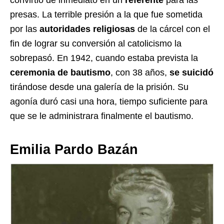
presas. La terrible presión a la que fue sometida
por las
autoridades religiosas
de la cárcel con el
fin de lograr su conversión al catolicismo la
sobrepasó. En 1942, cuando estaba prevista la
ceremonia de bautismo
, con 38 años,
se suicidó
tirándose desde una galería de la prisión. Su
agonía duró casi una hora, tiempo suficiente para
que se le administrara finalmente el bautismo.
Emilia Pardo Bazán