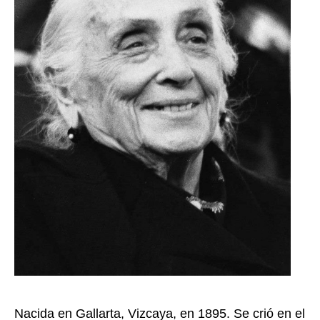
Nacida en Gallarta, Vizcaya, en 1895. Se crió en el