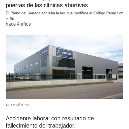
puertas de las clínicas abortivas
El Pleno del Senado aprueba la ley que modifica el Código Penal con
el fin…
hace 4 años
AUTONÓMICO
Accidente laboral con resultado de
fallecimiento del trabajador.