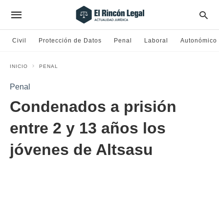
Civil
Protección de Datos
Penal
Laboral
Autonómico
INICIO
PENAL
Penal
Condenados a prisión
entre 2 y 13 años los
jóvenes de Altsasu