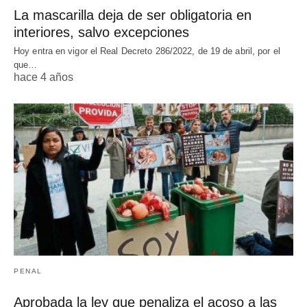
La mascarilla deja de ser obligatoria en
interiores, salvo excepciones
Hoy entra en vigor el Real Decreto 286/2022, de 19 de abril, por el
que…
hace 4 años
PENAL
Aprobada la ley que penaliza el acoso a las