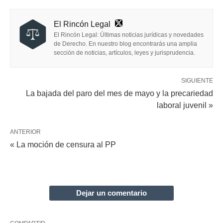
El Rincón Legal
El Rincón Legal: Últimas noticias jurídicas y novedades
de Derecho. En nuestro blog encontrarás una amplia
sección de noticias, artículos, leyes y jurisprudencia.
SIGUIENTE
La bajada del paro del mes de mayo y la precariedad
laboral juvenil »
ANTERIOR
« La moción de censura al PP
Dejar un comentario