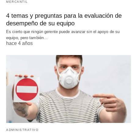
MERCANTIL
4 temas y preguntas para la evaluación de
desempeño de su equipo
Es cierto que ningún gerente puede avanzar sin el apoyo de su
equipo, pero también…
hace 4 años
ADMINISTRATIVO