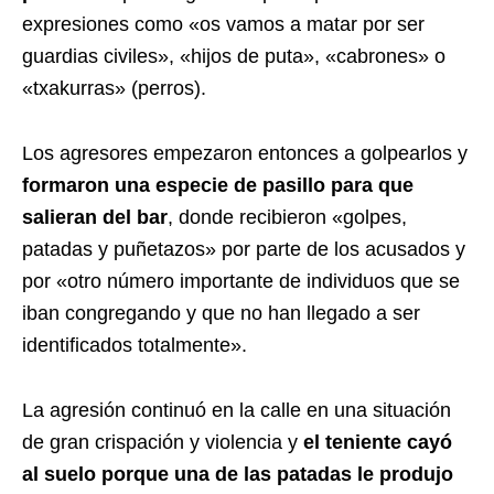
expresiones como «os vamos a matar por ser
guardias civiles», «hijos de puta», «cabrones» o
«txakurras» (perros).
Los agresores empezaron entonces a golpearlos y
formaron una especie de pasillo para que
salieran del bar
, donde recibieron «golpes,
patadas y puñetazos» por parte de los acusados y
por «otro número importante de individuos que se
iban congregando y que no han llegado a ser
identificados totalmente».
La agresión continuó en la calle en una situación
de gran crispación y violencia y
el teniente cayó
al suelo porque una de las patadas le produjo