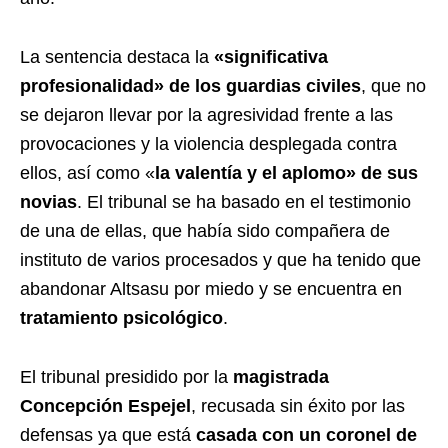
La sentencia destaca la
«significativa
profesionalidad» de los guardias civiles
, que no
se dejaron llevar por la agresividad frente a las
provocaciones y la violencia desplegada contra
ellos, así como «
la
valentía y el aplomo» de sus
novias
. El tribunal se ha basado en el testimonio
de una de ellas, que había sido compañera de
instituto de varios procesados y que ha tenido que
abandonar Altsasu por miedo y se encuentra en
tratamiento psicológico
.
El tribunal presidido por la
magistrada
Concepción Espejel
, recusada sin éxito por las
defensas ya que está
casada con un coronel de