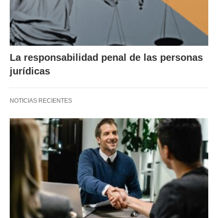
La responsabilidad penal de las personas
jurídicas
NOTICIAS RECIENTES