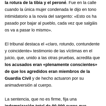
la rotura de la tibia y el peroné
. Fue en la calle
cuando la única mujer condenada le dijo en tono
intimidatorio a la novia del sargento: «Esto os ha
pasado por bajar al pueblo, cada vez que salgáis
os va a pasar lo mismo».
El tribunal destaca el «claro, rotundo, contundente
y coincidente» testimonio de las víctimas en el
juicio, que, unido a las otras pruebas, acredita que
los acusados eran «plenamente conscientes»
de que los agredidos eran miembros de la
Guardia Civil
y de hecho actuaron por su
animadversión al cuerpo.
La sentencia, que no es firme, fija una
indemnización total de 90.000 euros que