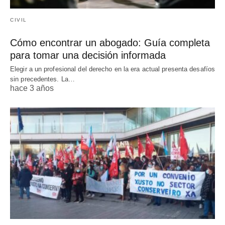
CIVIL
Cómo encontrar un abogado: Guía completa
para tomar una decisión informada
Elegir a un profesional del derecho en la era actual presenta desafíos
sin precedentes. La…
hace 3 años