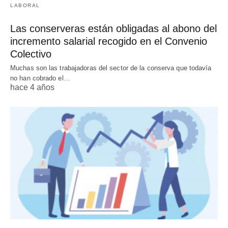
LABORAL
Las conserveras están obligadas al abono del
incremento salarial recogido en el Convenio
Colectivo
Muchas son las trabajadoras del sector de la conserva que todavía
no han cobrado el…
hace 4 años