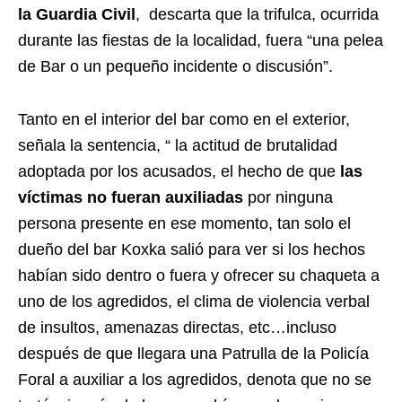
la Guardia Civil
, descarta que la trifulca, ocurrida
durante las fiestas de la localidad, fuera “una pelea
de Bar o un pequeño incidente o discusión”.
Tanto en el interior del bar como en el exterior,
señala la sentencia, “ la actitud de brutalidad
adoptada por los acusados, el hecho de que
las
víctimas no fueran auxiliadas
por ninguna
persona presente en ese momento, tan solo el
dueño del bar Koxka salió para ver si los hechos
habían sido dentro o fuera y ofrecer su chaqueta a
uno de los agredidos, el clima de violencia verbal
de insultos, amenazas directas, etc…incluso
después de que llegara una Patrulla de la Policía
Foral a auxiliar a los agredidos, denota que no se