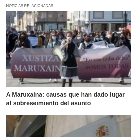
NOTICIAS RELACIONADAS
A Maruxaina: causas que han dado lugar
al sobreseimiento del asunto