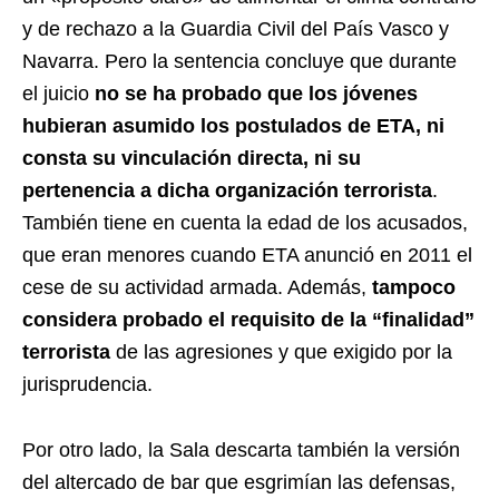
y de rechazo a la Guardia Civil del País Vasco y
Navarra. Pero la sentencia concluye que durante
el juicio
no se ha probado que los jóvenes
hubieran asumido los postulados de ETA, ni
consta su vinculación directa, ni su
pertenencia a dicha organización terrorista
.
También tiene en cuenta la edad de los acusados,
que eran menores cuando ETA anunció en 2011 el
cese de su actividad armada. Además,
tampoco
considera probado el requisito de la “finalidad”
terrorista
de las agresiones y que exigido por la
jurisprudencia.
Por otro lado, la Sala descarta también la versión
del altercado de bar que esgrimían las defensas,