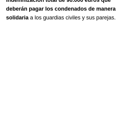
deberán pagar los condenados de manera
solidaria
a los guardias civiles y sus parejas.