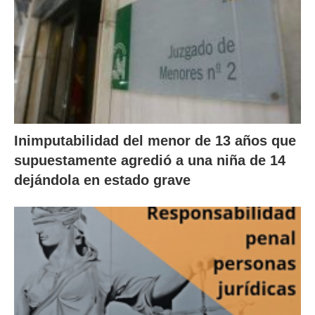
Inimputabilidad del menor de 13 años que
supuestamente agredió a una niña de 14
dejándola en estado grave