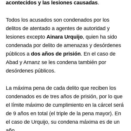
acontecidos y las lesiones causadas
.
Todos los acusados son condenados por los
delitos de atentado a agentes de autoridad y
lesiones excepto
Ainara Urquijo
, quien ha sido
condenada por delito de amenazas y desórdenes
públicos a
dos años de prisión
. En el caso de
Abad y Arnanz se les condena también por
desórdenes públicos.
La máxima pena de cada delito que reciben los
condenados es de tres años de prisión, por lo que
el límite máximo de cumplimiento en la cárcel será
de 9 años en total (el triple de la pena mayor). En
el caso de Urquijo, su condena máxima es de un
año.