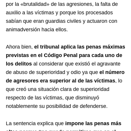
por la «brutalidad» de las agresiones, la falta de
auxilio a las víctimas y porque los procesados
sabían que eran guardias civiles y actuaron con
animadversión hacia ellos.
Ahora bien,
el tribunal aplica las penas máximas
previstas en el Código Penal para cada uno de
los delitos
al considerar que existió el agravante
de abuso de superioridad y odio ya que
el número
de agresores era superior al de las víctimas
, lo
que creó una situación clara de superioridad
respecto de las víctimas, que disminuyó
notablemente su posibilidad de defenderse.
La sentencia explica que
impone las penas más