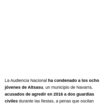
La Audiencia Nacional
ha condenado a los ocho
jóvenes de Altsasu
, un municipio de Navarra,
acusados de agredir en 2016 a dos guardias
civiles
durante las fiestas, a penas que oscilan