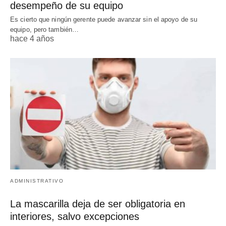
desempeño de su equipo
Es cierto que ningún gerente puede avanzar sin el apoyo de su
equipo, pero también…
hace 4 años
ADMINISTRATIVO
La mascarilla deja de ser obligatoria en
interiores, salvo excepciones