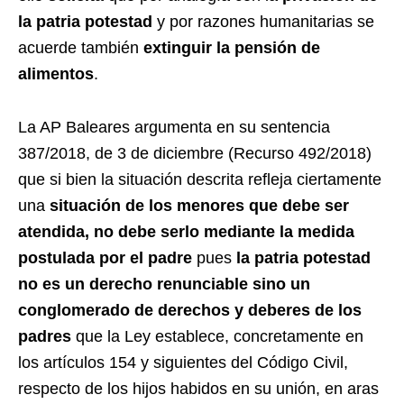
la patria potestad
y por razones humanitarias se
acuerde también
extinguir la pensión de
alimentos
.
La AP Baleares argumenta en su sentencia
387/2018, de 3 de diciembre (Recurso 492/2018)
que si bien la situación descrita refleja ciertamente
una
situación de los menores que debe ser
atendida, no debe serlo mediante la medida
postulada por el padre
pues
la patria potestad
no es un derecho renunciable sino un
conglomerado de derechos y deberes de los
padres
que la Ley establece, concretamente en
los artículos 154 y siguientes del Código Civil,
respecto de los hijos habidos en su unión, en aras