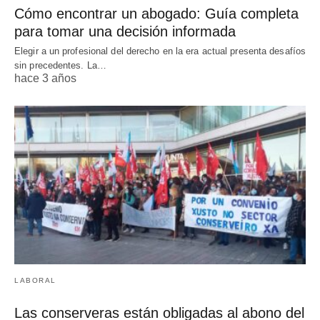
Cómo encontrar un abogado: Guía completa
para tomar una decisión informada
Elegir a un profesional del derecho en la era actual presenta desafíos
sin precedentes. La…
hace 3 años
LABORAL
Las conserveras están obligadas al abono del