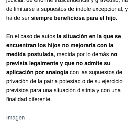
judicial, de enorme trascendencia y gravedad, ha
de limitarse a supuestos de índole excepcional, y
ha de ser
siempre beneficiosa para el hijo
.
En el caso de autos
la situación en la que se
encuentran los hijos no mejoraría con la
medida postulada
, medida por lo demás
no
prevista legalmente
y que no admite su
aplicación por analogía
con las supuestos de
privación de la patria potestad o de su ejercicio
previstos para una situación distinta y con una
finalidad diferente.
Imagen