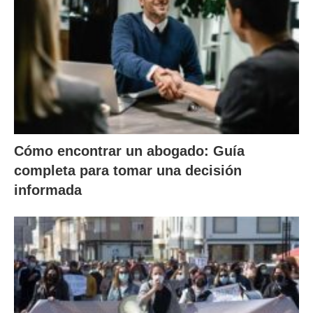
Cómo encontrar un abogado: Guía
completa para tomar una decisión
informada