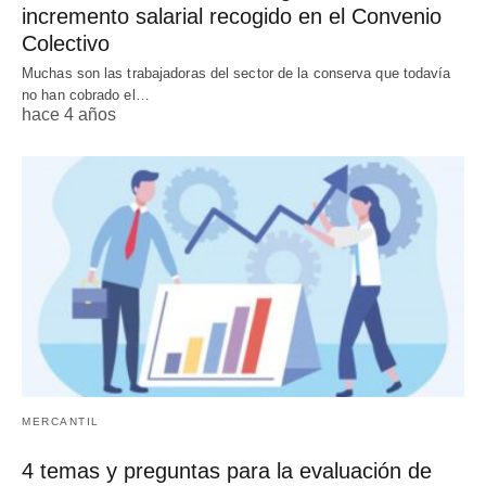
incremento salarial recogido en el Convenio
Colectivo
Muchas son las trabajadoras del sector de la conserva que todavía
no han cobrado el…
hace 4 años
MERCANTIL
4 temas y preguntas para la evaluación de