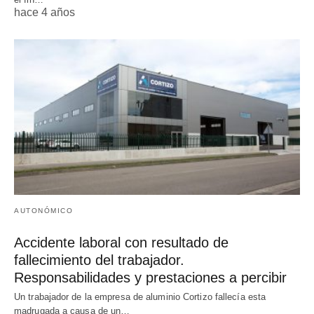
hace 4 años
AUTONÓMICO
Accidente laboral con resultado de
fallecimiento del trabajador.
Responsabilidades y prestaciones a percibir
Un trabajador de la empresa de aluminio Cortizo fallecía esta
madrugada a causa de un…