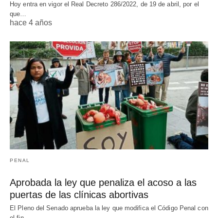
Hoy entra en vigor el Real Decreto 286/2022, de 19 de abril, por el
que…
hace 4 años
PENAL
Aprobada la ley que penaliza el acoso a las
puertas de las clínicas abortivas
El Pleno del Senado aprueba la ley que modifica el Código Penal con
el fin…