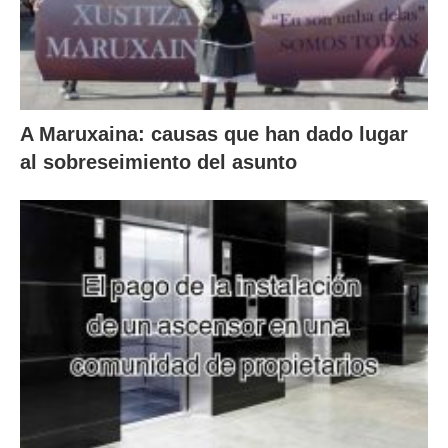
A Maruxaina: causas que han dado lugar
al sobreseimiento del asunto