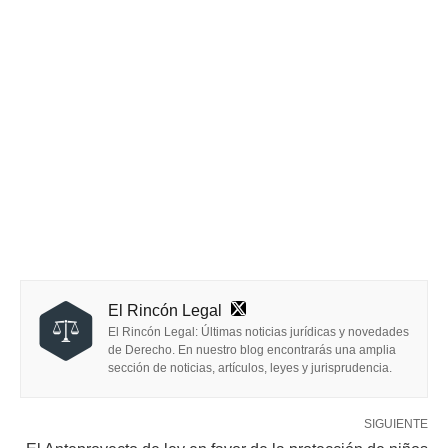
El Rincón Legal
El Rincón Legal: Últimas noticias jurídicas y novedades
de Derecho. En nuestro blog encontrarás una amplia
sección de noticias, artículos, leyes y jurisprudencia.
SIGUIENTE