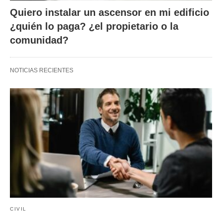
Quiero instalar un ascensor en mi edificio
¿quién lo paga? ¿el propietario o la
comunidad?
NOTICIAS RECIENTES
CIVIL