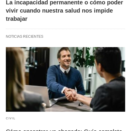
La incapacidad permanente o cómo poder
vivir cuando nuestra salud nos impide
trabajar
NOTICIAS RECIENTES
CIVIL