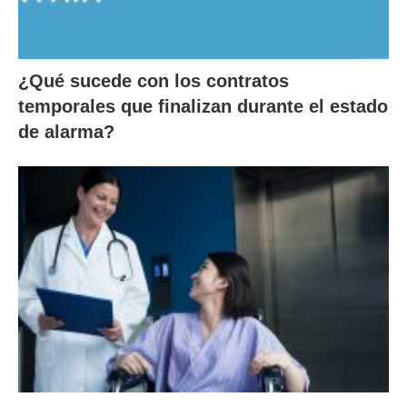
¿Qué sucede con los contratos
temporales que finalizan durante el estado
de alarma?