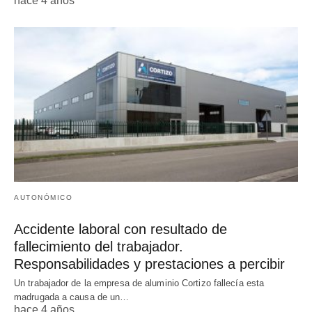
hace 4 años
AUTONÓMICO
Accidente laboral con resultado de
fallecimiento del trabajador.
Responsabilidades y prestaciones a percibir
Un trabajador de la empresa de aluminio Cortizo fallecía esta
madrugada a causa de un…
hace 4 años