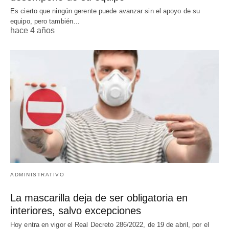
Es cierto que ningún gerente puede avanzar sin el apoyo de su
equipo, pero también…
hace 4 años
ADMINISTRATIVO
La mascarilla deja de ser obligatoria en
interiores, salvo excepciones
Hoy entra en vigor el Real Decreto 286/2022, de 19 de abril, por el