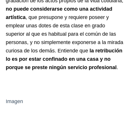
grabación de los actos propios de la vida cotidiana,
no puede considerarse como una actividad
artística
, que presupone y requiere poseer y
emplear unas dotes de esta clase en grado
superior al que es habitual para el común de las
personas, y no simplemente exponerse a la mirada
curiosa de los demás. Entiende que
la retribución
lo es por estar confinado en una casa y no
porque se preste ningún servicio profesional
.
Imagen