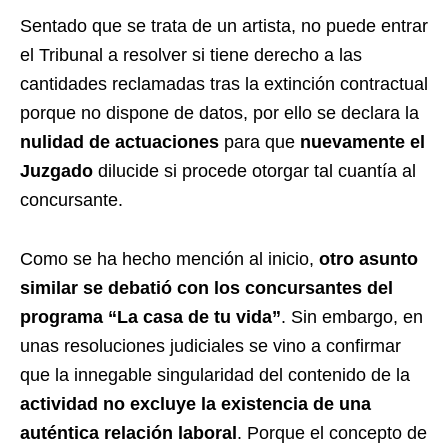
Sentado que se trata de un artista, no puede entrar
el Tribunal a resolver si tiene derecho a las
cantidades reclamadas tras la extinción contractual
porque no dispone de datos, por ello se declara la
nulidad de actuaciones
para que
nuevamente el
Juzgado
dilucide si procede otorgar tal cuantía al
concursante.
Como se ha hecho mención al inicio,
otro asunto
similar se debatió con los concursantes del
programa “La casa de tu vida”
. Sin embargo, en
unas resoluciones judiciales se vino a confirmar
que la innegable singularidad del contenido de la
actividad no excluye la existencia de una
auténtica relación laboral
. Porque el concepto de