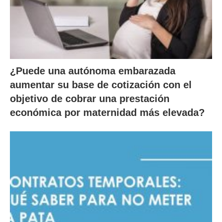
¿Puede una autónoma embarazada
aumentar su base de cotización con el
objetivo de cobrar una prestación
económica por maternidad más elevada?