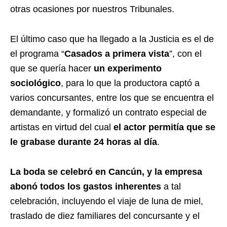
otras ocasiones por nuestros Tribunales.
El último caso que ha llegado a la Justicia es el de
el programa “
Casados a primera vista
”, con el
que se quería hacer
un experimento
sociológico
, para lo que la productora captó a
varios concursantes, entre los que se encuentra el
demandante, y formalizó un contrato especial de
artistas en virtud del cual
el actor permitía que se
le grabase durante 24 horas al día
.
La boda se celebró en Cancún, y la empresa
abonó todos los gastos inherentes
a tal
celebración, incluyendo el viaje de luna de miel,
traslado de diez familiares del concursante y el