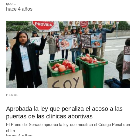
que…
hace 4 años
PENAL
Aprobada la ley que penaliza el acoso a las
puertas de las clínicas abortivas
El Pleno del Senado aprueba la ley que modifica el Código Penal con
el fin…