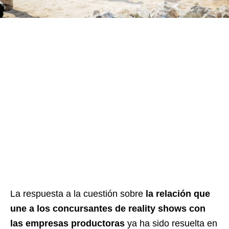
La respuesta a la cuestión sobre
la relación que
une a los concursantes de reality shows con
las empresas productoras
ya ha sido resuelta en