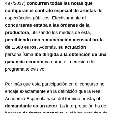
497/2017)
concurren todas las notas que
configuran el contrato especial de artistas
de
espectáculos públicos. Efectivamente
el
concursante estaba a las órdenes de la
productora
, utilizando los medios de ésta,
percibiendo una remuneración mensual bruta
de 1.500 euros
.
Además,
su actuación
personalísima
iba dirigida a la obtención de una
ganancia económica
durante la emisión del
programa televisivo.
Por más que esta participación en el concurso no
encaje exactamente en la definición que la Real
Academia Española hace del término artista
, el
demandante es un actor
. La interpretación ha de