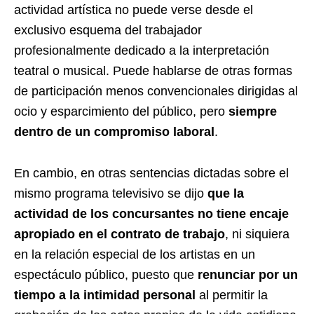
actividad artística no puede verse desde el
exclusivo esquema del trabajador
profesionalmente dedicado a la interpretación
teatral o musical. Puede hablarse de otras formas
de participación menos convencionales dirigidas al
ocio y esparcimiento del público, pero
siempre
dentro de un compromiso laboral
.
En cambio, en otras sentencias dictadas sobre el
mismo programa televisivo se dijo
que la
actividad de los concursantes no tiene encaje
apropiado en el contrato de trabajo
, ni siquiera
en la relación especial de los artistas en un
espectáculo público, puesto que
renunciar por un
tiempo a la intimidad personal
al permitir la