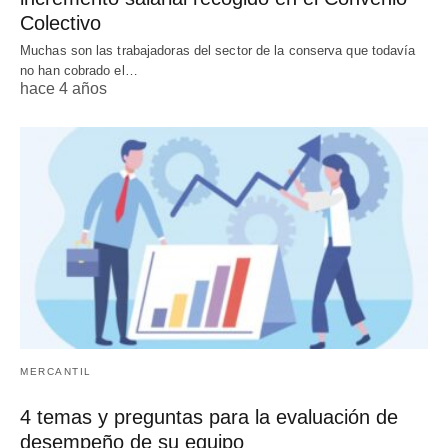
Colectivo
Muchas son las trabajadoras del sector de la conserva que todavía
no han cobrado el…
hace 4 años
MERCANTIL
4 temas y preguntas para la evaluación de
desempeño de su equipo