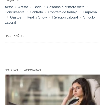
ETIQUETAS:
Actor
Artista
Boda
Casados a primera vista
Concursante
Contrato
Contrato de trabajo
Empresa
Gastos
Reality Show
Relación Laboral
Vínculo
Laboral
HACE 7 AÑOS
NOTICIAS RELACIONADAS