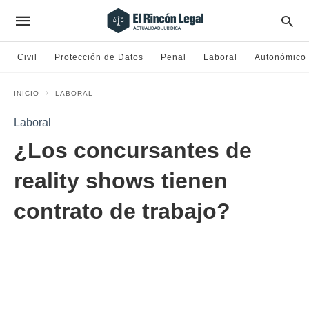
Civil
Protección de Datos
Penal
Laboral
Autonómico
INICIO
LABORAL
Laboral
¿Los concursantes de
reality shows tienen
contrato de trabajo?