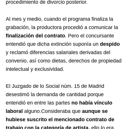
procedimiento de divorcio posterior.
Al mes y medio, cuando el programa finaliza la
grabación, la productora procedió a comunicar la
finalización del contrato
. Pero el concursante
entendió que dicha extinción suponía un
despido
y reclamó diferencias salariales derivadas del
convenio, así como dietas, derechos de propiedad
intelectual y exclusividad.
El Juzgado de lo Social núm. 15 de Madrid
desestimó la demanda de cantidad porque
entendió en entre las partes
no había vínculo
laboral
alguno.Consideraba que
aunque se
hubiese suscrito
el mencionado
contrato de
trabajo
con la categoría de artista,
ello lo era