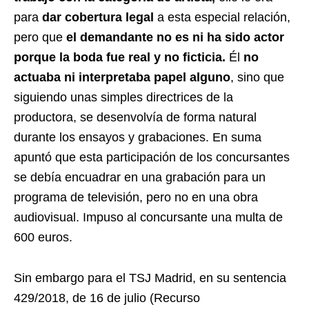
para
dar cobertura legal
a esta especial relación,
pero que
el demandante no es ni ha sido actor
porque la boda fue real y no ficticia.
Él
no
actuaba ni interpretaba papel alguno
, sino que
siguiendo unas simples directrices de la
productora, se desenvolvía de forma natural
durante los ensayos y grabaciones. En suma
apuntó que esta participación de los concursantes
se debía encuadrar en una grabación para un
programa de televisión, pero no en una obra
audiovisual. Impuso al concursante una multa de
600 euros.
Sin embargo para el TSJ Madrid, en su sentencia
429/2018, de 16 de julio (Recurso