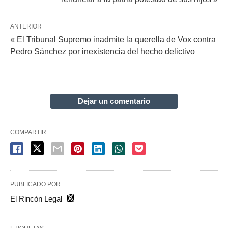
ANTERIOR
« El Tribunal Supremo inadmite la querella de Vox contra
Pedro Sánchez por inexistencia del hecho delictivo
Dejar un comentario
COMPARTIR
PUBLICADO POR
El Rincón Legal