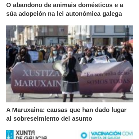
O abandono de animais domésticos e a
súa adopción na lei autonómica galega
A Maruxaina: causas que han dado lugar
al sobreseimiento del asunto