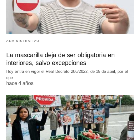
ADMINISTRATIVO
La mascarilla deja de ser obligatoria en
interiores, salvo excepciones
Hoy entra en vigor el Real Decreto 286/2022, de 19 de abril, por el
que…
hace 4 años