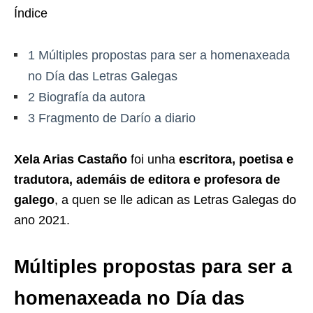
Índice
1
Múltiples propostas para ser a homenaxeada
no Día das Letras Galegas
2
Biografía da autora
3
Fragmento de Darío a diario
Xela Arias Castaño
foi unha
escritora, poetisa e
tradutora, ademáis de editora e profesora de
galego
, a quen se lle adican as Letras Galegas do
ano 2021.
Múltiples propostas para ser a
homenaxeada no Día das