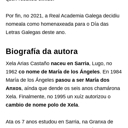
Por fin, no 2021, a Real Academia Galega decidiu
nomeala como homenaxeada para o Día das
Letras Galegas deste ano.
Biografía da autora
Xela Arias Castaño
naceu en Sarria
, Lugo, no
1962
co nome de María de los Ángeles
. En 1984
María de los Ángeles
pasou a ser María dos
Anxos
, aínda que dende os seis anos chamárona
Xela. Finalmente, no 1995 un xuíz autorizou o
cambio de nome polo de Xela
.
Ata os 7 anos estudou en Sarria, na Granxa de