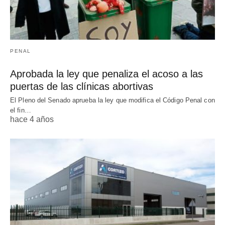
PENAL
Aprobada la ley que penaliza el acoso a las
puertas de las clínicas abortivas
El Pleno del Senado aprueba la ley que modifica el Código Penal con
el fin…
hace 4 años