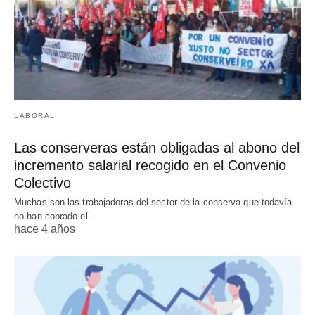
LABORAL
Las conserveras están obligadas al abono del
incremento salarial recogido en el Convenio
Colectivo
Muchas son las trabajadoras del sector de la conserva que todavía
no han cobrado el…
hace 4 años