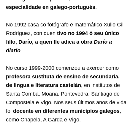
especialidade en galego-portugués
.​
No 1992 casa co fotógrafo e matemático Xulio Gil
Rodríguez, con quen
tivo no 1994 ó seu único
fillo, Darío, a quen lle adica a obra
Darío a
diario
.
No curso 1999-2000 comenzou a exercer como
profesora sustituta de ensino de secundaria,
de lingua e literatura castelán
, en institutos de
Santa Comba, Moaña, Pontevedra, Santiago de
Compostela e Vigo. Nos seus últimos anos de vida
foi
docente en diferentes municipios galegos
,
como Chapela, A Garda e Vigo.