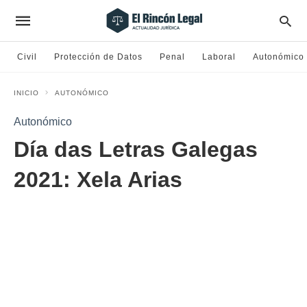
Civil
Protección de Datos
Penal
Laboral
Autonómico
INICIO
AUTONÓMICO
Autonómico
Día das Letras Galegas
2021: Xela Arias