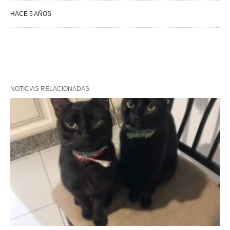
HACE 5 AÑOS
NOTICIAS RELACIONADAS