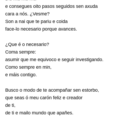
e consegues oito pasos seguidos sen axuda
cara a nós. ¿Vesme?
Son a nai que te pariu e coida
face-lo necesario porque avances.
¿Que é o necesario?
Coma sempre:
asumir que me equivoco e seguir investigando.
Como sempre en min,
e máis contigo.
Busco o modo de te acompañar sen estorbo,
que seas ó meu carón feliz e creador
de ti,
de ti e mailo mundo que apañes.