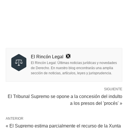
El Rincón Legal
El Rincón Legal: Últimas noticias jurídicas y novedades
de Derecho. En nuestro blog encontrarás una amplia
sección de noticias, artículos, leyes y jurisprudencia.
SIGUIENTE
El Tribunal Supremo se opone a la concesión del indulto
a los presos del 'procés' »
ANTERIOR
« El Supremo estima parcialmente el recurso de la Xunta