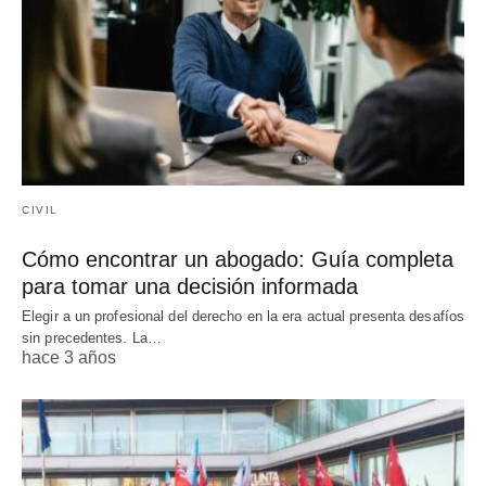
CIVIL
Cómo encontrar un abogado: Guía completa
para tomar una decisión informada
Elegir a un profesional del derecho en la era actual presenta desafíos
sin precedentes. La…
hace 3 años