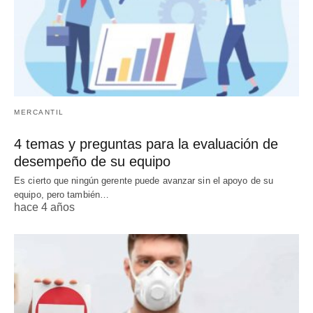
MERCANTIL
4 temas y preguntas para la evaluación de
desempeño de su equipo
Es cierto que ningún gerente puede avanzar sin el apoyo de su
equipo, pero también…
hace 4 años