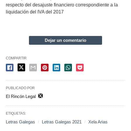
respecto del desajuste financiero correspondiente a la
liquidación del IVA del 2017
Dejar un comentario
COMPARTIR
PUBLICADO POR
El Rincón Legal
ETIQUETAS:
Letras Galegas
Letras Galegas 2021
Xela Arias