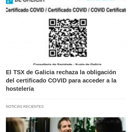
El TSX de Galicia rechaza la obligación
del certificado COVID para acceder a la
hostelería
NOTICIAS RECIENTES