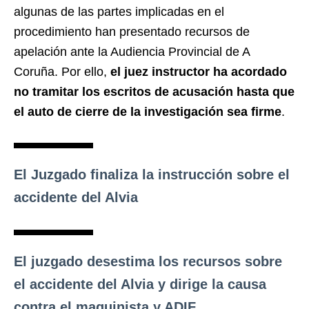
algunas de las partes implicadas en el
procedimiento han presentado recursos de
apelación ante la Audiencia Provincial de A
Coruña. Por ello,
el juez instructor ha acordado
no tramitar los escritos de acusación hasta que
el auto de cierre de la investigación sea firme
.
El Juzgado finaliza la instrucción sobre el
accidente del Alvia
El juzgado desestima los recursos sobre
el accidente del Alvia y dirige la causa
contra el maquinista y ADIF