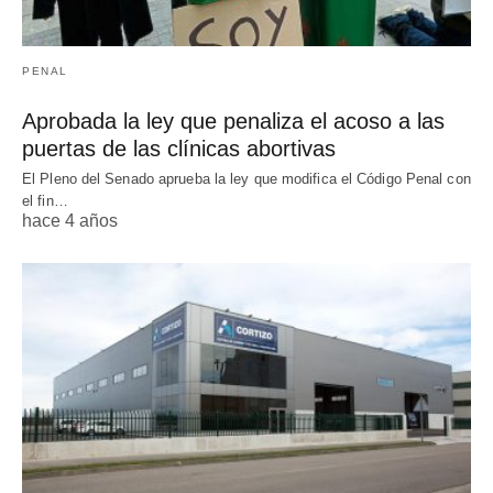
PENAL
Aprobada la ley que penaliza el acoso a las
puertas de las clínicas abortivas
El Pleno del Senado aprueba la ley que modifica el Código Penal con
el fin…
hace 4 años