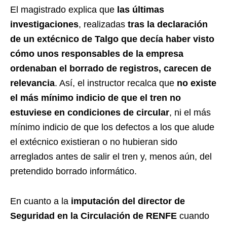
El magistrado explica que
las últimas
investigaciones
, realizadas
tras la
declaración
de un extécnico de Talgo que decía haber visto
cómo unos responsables de la empresa
ordenaban el borrado de registros, carecen de
relevancia
. Así, el instructor recalca que
no existe
el más mínimo indicio de que el tren no
estuviese en condiciones de circular
, ni el más
mínimo indicio de que los defectos a los que alude
el extécnico existieran o no hubieran sido
arreglados antes de salir el tren y, menos aún, del
pretendido borrado informático.
En cuanto a la
imputación del director de
Seguridad en la Circulación de RENFE
cuando