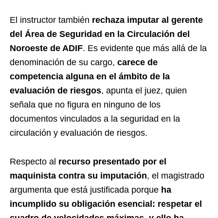
El instructor también
rechaza imputar al gerente
del Área de Seguridad en la Circulación del
Noroeste de ADIF
. Es evidente que más allá de la
denominación de su cargo,
carece de
competencia alguna en el ámbito de la
evaluación de riesgos
, apunta el juez, quien
señala que no figura en ninguno de los
documentos vinculados a la seguridad en la
circulación y evaluación de riesgos.
Respecto al
recurso presentado por el
maquinista contra su imputación
, el magistrado
argumenta que está justificada porque
ha
incumplido su obligación esencial: respetar el