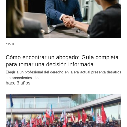
CIVIL
Cómo encontrar un abogado: Guía completa
para tomar una decisión informada
Elegir a un profesional del derecho en la era actual presenta desafíos
sin precedentes. La…
hace 3 años