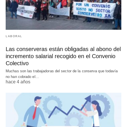
LABORAL
Las conserveras están obligadas al abono del
incremento salarial recogido en el Convenio
Colectivo
Muchas son las trabajadoras del sector de la conserva que todavía
no han cobrado el…
hace 4 años