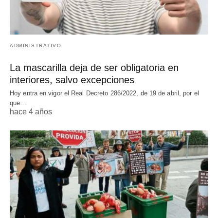
ADMINISTRATIVO
La mascarilla deja de ser obligatoria en
interiores, salvo excepciones
Hoy entra en vigor el Real Decreto 286/2022, de 19 de abril, por el
que…
hace 4 años