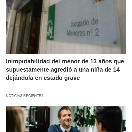
Inimputabilidad del menor de 13 años que
supuestamente agredió a una niña de 14
dejándola en estado grave
NOTICIAS RECIENTES