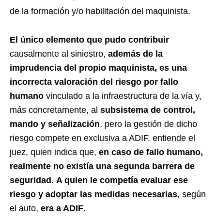
de la formación y/o habilitación del maquinista.
El único elemento que pudo contribuir
causalmente al siniestro,
además de la
imprudencia del propio maquinista, es una
incorrecta valoración del riesgo por fallo
humano
vinculado a la infraestructura de la vía y,
más concretamente, al
subsistema de control,
mando y señalización
, pero la gestión de dicho
riesgo compete en exclusiva a ADIF, entiende el
juez, quien indica que,
en caso de fallo humano,
realmente no existía una segunda barrera de
seguridad
.
A quien le competía evaluar ese
riesgo y adoptar las medidas necesarias
, según
el auto,
era a ADIF
.