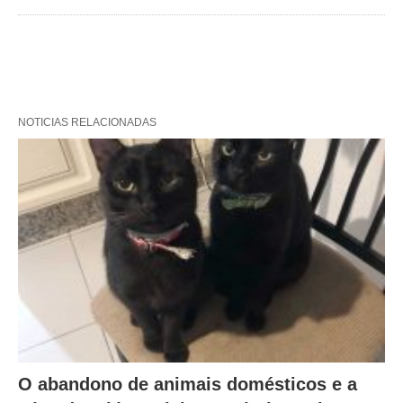
NOTICIAS RELACIONADAS
O abandono de animais domésticos e a