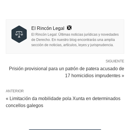
El Rincón Legal
El Rincón Legal: Últimas noticias jurídicas y novedades
de Derecho. En nuestro blog encontrarás una amplia
sección de noticias, artículos, leyes y jurisprudencia.
SIGUIENTE
Prisión provisional para un patrón de patera acusado de
17 homicidios imprudentes »
ANTERIOR
« Limitación da mobilidade pola Xunta en determinados
concellos galegos