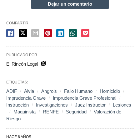
Dejar un comentario
COMPARTIR
PUBLICADO POR
El Rincón Legal
ETIQUETAS:
ADIF
Alvia
Angrois
Fallo Humano
Homicidio
Imprudencia Grave
Imprudencia Grave Profesional
Instrucción
Investigaciones
Juez Instructor
Lesiones
Maquinista
RENFE
Seguridad
Valoración de
Riesgo
HACE 6 AÑOS