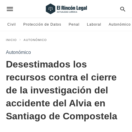
Civil
Protección de Datos
Penal
Laboral
Autonómico
INICIO
AUTONÓMICO
Autonómico
Desestimados los
recursos contra el cierre
de la investigación del
accidente del Alvia en
Santiago de Compostela