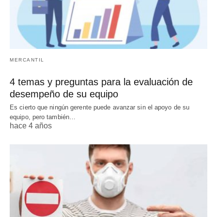
MERCANTIL
4 temas y preguntas para la evaluación de
desempeño de su equipo
Es cierto que ningún gerente puede avanzar sin el apoyo de su
equipo, pero también…
hace 4 años