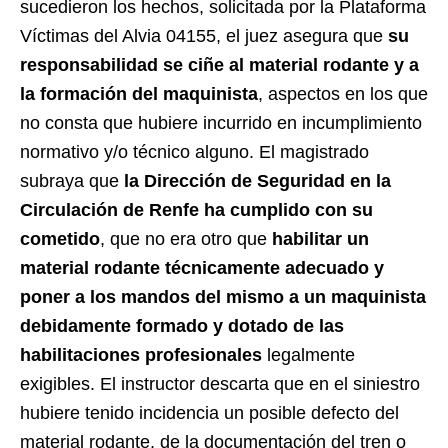
sucedieron los hechos, solicitada por la Plataforma
Víctimas del Alvia 04155, el juez asegura que
su
responsabilidad se ciñe al material rodante y a
la formación del maquinista
, aspectos en los que
no consta que hubiere incurrido en incumplimiento
normativo y/o técnico alguno. El magistrado
subraya que
la Dirección de Seguridad en la
Circulación de Renfe ha cumplido con su
cometido
, que no era otro que
habilitar un
material rodante técnicamente adecuado y
poner a los mandos del mismo a un maquinista
debidamente formado y dotado de las
habilitaciones profesionales
legalmente
exigibles. El instructor descarta que en el siniestro
hubiere tenido incidencia un posible defecto del
material rodante, de la documentación del tren o