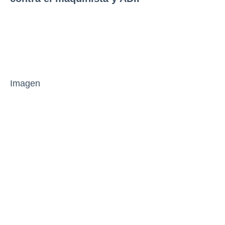
Imagen