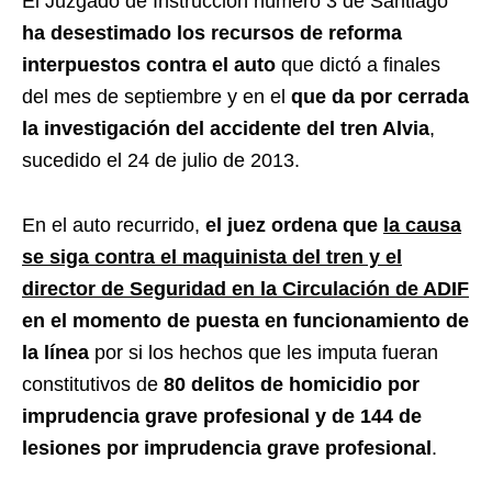
El Juzgado de Instrucción número 3 de Santiago
ha desestimado los recursos de reforma
interpuestos contra el auto
que dictó a finales
del mes de septiembre y en el
que da por cerrada
la investigación del accidente del tren Alvia
,
sucedido el 24 de julio de 2013.
En el auto recurrido,
el juez ordena que
la causa
se siga contra el maquinista del tren y el
director de Seguridad en la Circulación de ADIF
en el momento de puesta en funcionamiento de
la línea
por si los hechos que les imputa fueran
constitutivos de
80 delitos de homicidio por
imprudencia grave profesional y de 144 de
lesiones por imprudencia grave profesional
.