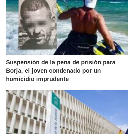
Suspensión de la pena de prisión para
Borja, el joven condenado por un
homicidio imprudente