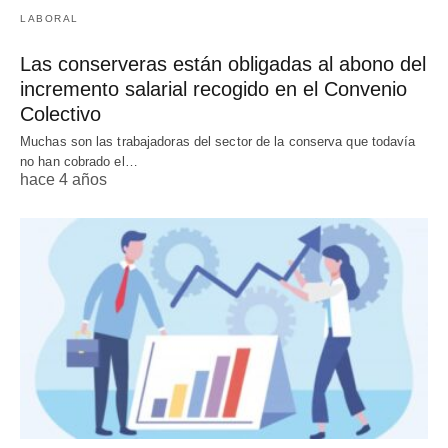
LABORAL
Las conserveras están obligadas al abono del
incremento salarial recogido en el Convenio
Colectivo
Muchas son las trabajadoras del sector de la conserva que todavía
no han cobrado el…
hace 4 años