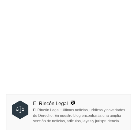
El Rincón Legal
El Rincón Legal: Últimas noticias jurídicas y novedades
de Derecho. En nuestro blog encontrarás una amplia
sección de noticias, artículos, leyes y jurisprudencia.