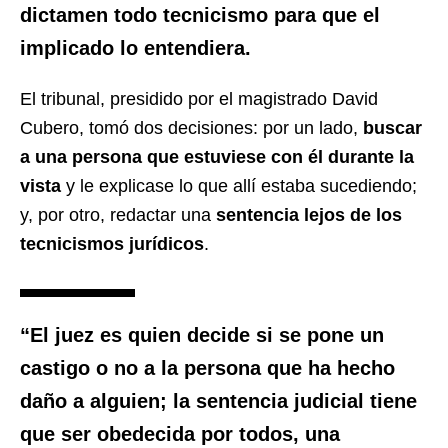
dictamen
todo tecnicismo
para que el
implicado lo entendiera.
El tribunal, presidido por el magistrado David
Cubero, tomó dos decisiones: por un lado,
buscar
a una persona que estuviese con él durante la
vista
y le explicase lo que allí estaba sucediendo;
y, por otro, redactar una
sentencia lejos de los
tecnicismos jurídicos
.
“El juez es quien decide si se pone un
castigo o no a la persona que ha hecho
daño a alguien; la sentencia judicial tiene
que ser obedecida por todos, una