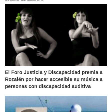
El Foro Justicia y Discapacidad premia a
Rozalén por hacer accesible su música a
personas con discapacidad auditiva