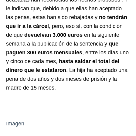
le indican que, debido a que ellas han aceptado
las penas, estas han sido rebajadas y
no tendrán
que ir a la cárcel
, pero, eso sí, con la condición
de que
devuelvan 3.000 euros
en la siguiente
semana a la publicación de la sentencia y
que
paguen 300 euros mensuales
, entre los días uno
y cinco de cada mes,
hasta saldar el total del
dinero que le estafaron
. La hija ha aceptado una
pena de dos años y dos meses de prisión y la
madre de 15 meses.
Imagen