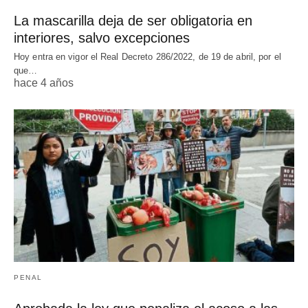
La mascarilla deja de ser obligatoria en
interiores, salvo excepciones
Hoy entra en vigor el Real Decreto 286/2022, de 19 de abril, por el
que…
hace 4 años
PENAL