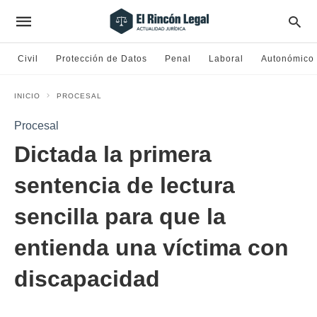
Civil
Protección de Datos
Penal
Laboral
Autonómico
INICIO
PROCESAL
Procesal
Dictada la primera
sentencia de lectura
sencilla para que la
entienda una víctima con
discapacidad