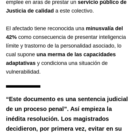
emplee en aras de prestar un
servicio público de
Justicia de calidad
a este colectivo.
El afectado tiene reconocida una
minusvalía del
42%
como consecuencia de presentar inteligencia
límite y trastorno de la personalidad asociado, lo
cual supone
una merma de las capacidades
adaptativas
y condiciona una situación de
vulnerabilidad.
“Este documento es una sentencia judicial
de un proceso penal”. Así empieza
la
inédita resolución
. Los magistrados
decidieron, por primera vez,
evitar
en su