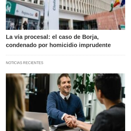
La vía procesal: el caso de Borja,
condenado por homicidio imprudente
NOTICIAS RECIENTES