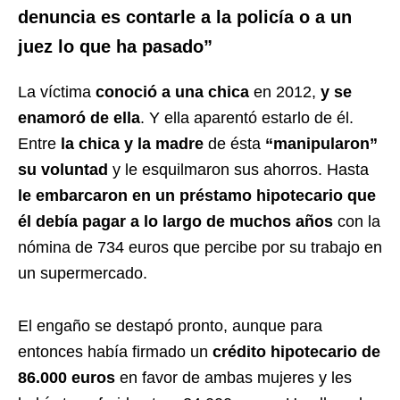
denuncia es contarle a la policía o a un
juez lo que ha pasado”
La víctima
conoció a una chica
en 2012,
y se
enamoró de ella
. Y ella aparentó estarlo de él.
Entre
la chica y la madre
de ésta
“manipularon”
su voluntad
y le esquilmaron sus ahorros. Hasta
le embarcaron en un préstamo hipotecario que
él debía pagar a lo largo de muchos años
con la
nómina de 734 euros que percibe por su trabajo en
un supermercado.
El engaño se destapó pronto, aunque para
entonces había firmado un
crédito hipotecario de
86.000 euros
en favor de ambas mujeres y les