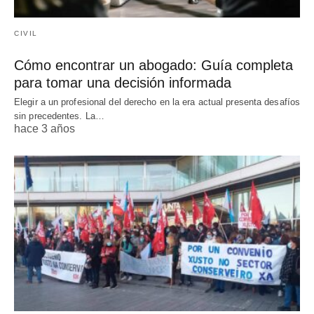
CIVIL
Cómo encontrar un abogado: Guía completa
para tomar una decisión informada
Elegir a un profesional del derecho en la era actual presenta desafíos
sin precedentes. La…
hace 3 años