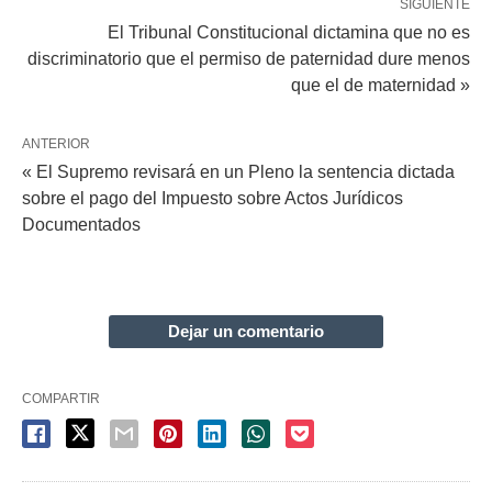
SIGUIENTE
El Tribunal Constitucional dictamina que no es
discriminatorio que el permiso de paternidad dure menos
que el de maternidad »
ANTERIOR
« El Supremo revisará en un Pleno la sentencia dictada
sobre el pago del Impuesto sobre Actos Jurídicos
Documentados
Dejar un comentario
COMPARTIR