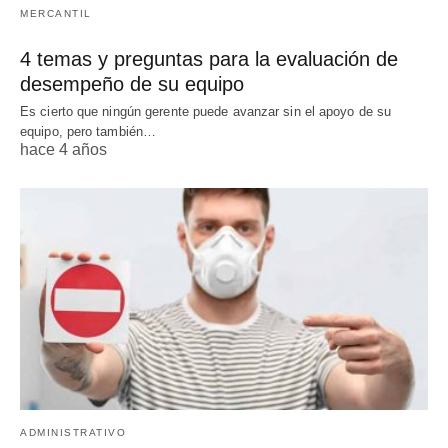
MERCANTIL
4 temas y preguntas para la evaluación de
desempeño de su equipo
Es cierto que ningún gerente puede avanzar sin el apoyo de su
equipo, pero también…
hace 4 años
ADMINISTRATIVO