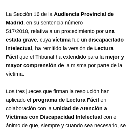
La Sección 16 de la
Audiencia Provincial de
Madrid
, en su sentencia número
517/2018, relativa a un procedimiento por
una
estafa grave
, cuya
víctima
fue un
discapacitado
intelectual
, ha remitido la versión de
Lectura
Fácil
que el Tribunal ha extendido para la
mejor y
mayor comprensión
de la misma por parte de la
víctima.
Los tres jueces que firman la resolución han
aplicado el
programa de Lectura Fácil
en
colaboración con la
Unidad de Atención a
Víctimas con Discapacidad Intelectual
con el
ánimo de que, siempre y cuando sea necesario, se