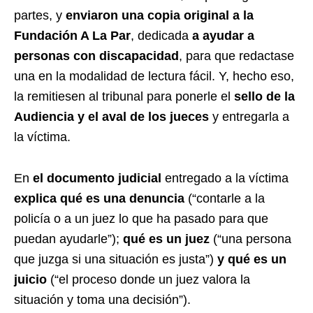
partes, y
enviaron una copia original a la
Fundación A La Par
, dedicada
a ayudar a
personas con discapacidad
, para que redactase
una en la modalidad de lectura fácil. Y, hecho eso,
la remitiesen al tribunal para ponerle el
sello de la
Audiencia y el aval de los jueces
y entregarla a
la víctima.
En
el documento judicial
entregado a la víctima
explica qué es una denuncia
(“contarle a la
policía o a un juez lo que ha pasado para que
puedan ayudarle”);
qué es un juez
(“una persona
que juzga si una situación es justa”)
y qué es un
juicio
(“el proceso donde un juez valora la
situación y toma una decisión”).