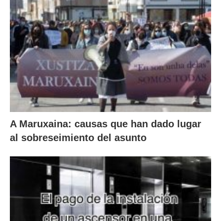
A Maruxaina: causas que han dado lugar
al sobreseimiento del asunto