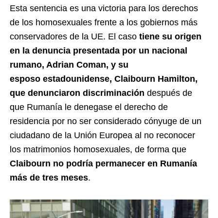
Esta sentencia es una victoria para los derechos
de los homosexuales frente a los gobiernos más
conservadores de la UE. El caso
tiene su origen
en la denuncia presentada por un nacional
rumano, Adrian Coman, y su
esposo estadounidense, Claibourn Hamilton,
que denunciaron discriminación
después de
que Rumanía le denegase el derecho de
residencia por no ser considerado cónyuge de un
ciudadano de la Unión Europea al no reconocer
los matrimonios homosexuales, de forma que
Claibourn no podría permanecer en Rumanía
más de tres meses
.