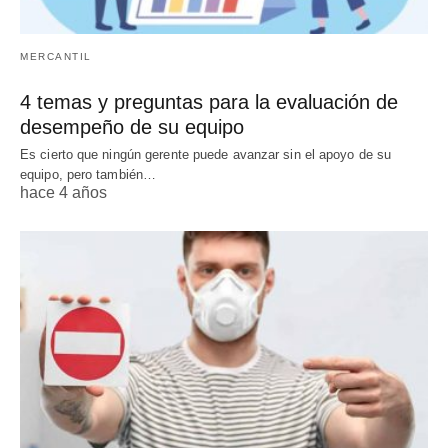
MERCANTIL
4 temas y preguntas para la evaluación de
desempeño de su equipo
Es cierto que ningún gerente puede avanzar sin el apoyo de su
equipo, pero también…
hace 4 años