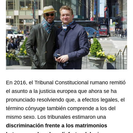
En 2016, el Tribunal Constitucional rumano remitió
el asunto a la justicia europea que ahora se ha
pronunciado resolviendo que, a efectos legales, el
término cónyuge también comprende a los del
mismo sexo. Los tribunales estimaron una
discriminación frente a los matrimonios