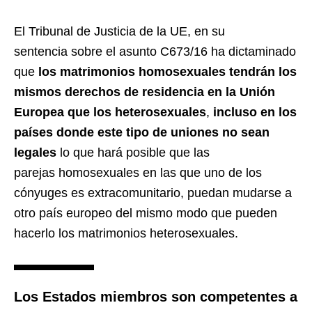
El Tribunal de Justicia de la UE, en su
sentencia sobre el asunto C673/16 ha dictaminado
que
los matrimonios homosexuales tendrán los
mismos derechos de residencia en la Unión
Europea que los heterosexuales
,
incluso en los
países donde este tipo de uniones no sean
legales
lo que hará posible que las
parejas homosexuales en las que uno de los
cónyuges es extracomunitario, puedan mudarse a
otro país europeo del mismo modo que pueden
hacerlo los matrimonios heterosexuales.
Los Estados miembros son competentes a