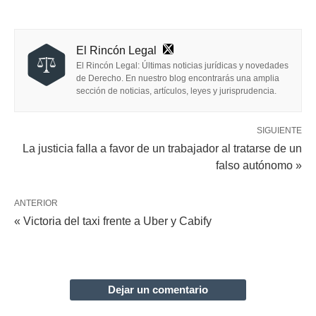
El Rincón Legal
El Rincón Legal: Últimas noticias jurídicas y novedades
de Derecho. En nuestro blog encontrarás una amplia
sección de noticias, artículos, leyes y jurisprudencia.
SIGUIENTE
La justicia falla a favor de un trabajador al tratarse de un
falso autónomo »
ANTERIOR
« Victoria del taxi frente a Uber y Cabify
Dejar un comentario