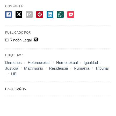
COMPARTIR
PUBLICADO POR
El Rincón Legal
ETIQUETAS:
Derechos
Heterosexual
Homosexual
Igualdad
Justicia
Matrimonio
Residencia
Rumanía
Tribunal
UE
HACE 8 AÑOS