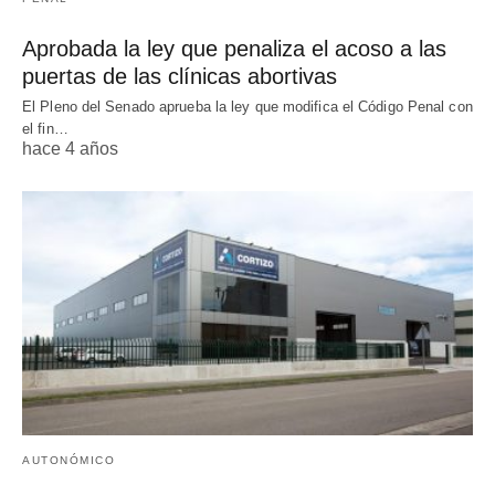
Aprobada la ley que penaliza el acoso a las
puertas de las clínicas abortivas
El Pleno del Senado aprueba la ley que modifica el Código Penal con
el fin…
hace 4 años
AUTONÓMICO