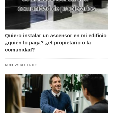
Quiero instalar un ascensor en mi edificio
¿quién lo paga? ¿el propietario o la
comunidad?
NOTICIAS RECIENTES