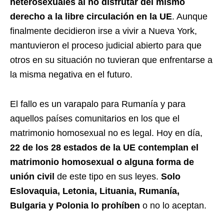
heterosexuales al no disfrutar del mismo
derecho a la libre circulación en la UE
. Aunque
finalmente decidieron irse a vivir a Nueva York,
mantuvieron el proceso judicial abierto para que
otros en su situación no tuvieran que enfrentarse a
la misma negativa en el futuro.
El fallo es un varapalo para Rumanía y para
aquellos países comunitarios en los que el
matrimonio homosexual no es legal. Hoy en día,
22 de los 28 estados de la UE contemplan el
matrimonio homosexual o alguna forma de
unión civil
de este tipo en sus leyes.
Solo
Eslovaquia, Letonia, Lituania, Rumanía,
Bulgaria y Polonia lo prohíben
o no lo aceptan.