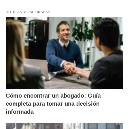
NOTICIAS RELACIONADAS
Cómo encontrar un abogado: Guía
completa para tomar una decisión
informada