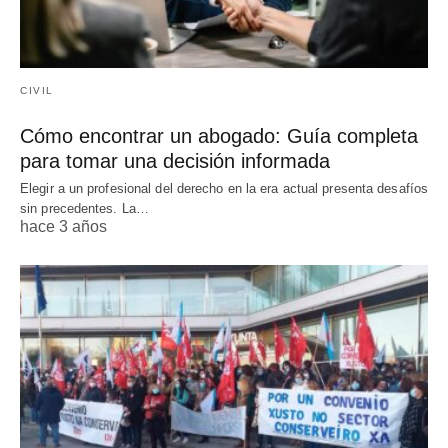
CIVIL
Cómo encontrar un abogado: Guía completa
para tomar una decisión informada
Elegir a un profesional del derecho en la era actual presenta desafíos
sin precedentes. La…
hace 3 años