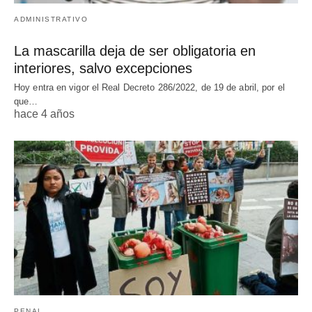
ADMINISTRATIVO
La mascarilla deja de ser obligatoria en
interiores, salvo excepciones
Hoy entra en vigor el Real Decreto 286/2022, de 19 de abril, por el
que…
hace 4 años
PENAL