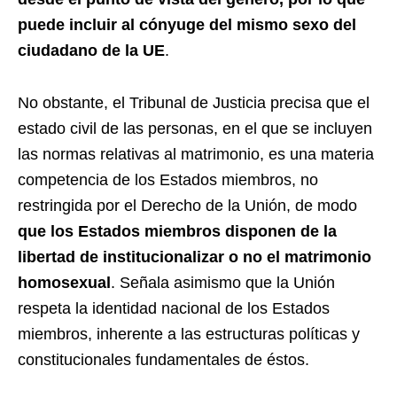
puede incluir al cónyuge del mismo sexo del
ciudadano de la UE
.
No obstante, el Tribunal de Justicia precisa que el
estado civil de las personas, en el que se incluyen
las normas relativas al matrimonio, es una materia
competencia de los Estados miembros, no
restringida por el Derecho de la Unión, de modo
que los Estados miembros disponen de la
libertad de institucionalizar o no el matrimonio
homosexual
. Señala asimismo que la Unión
respeta la identidad nacional de los Estados
miembros, inherente a las estructuras políticas y
constitucionales fundamentales de éstos.