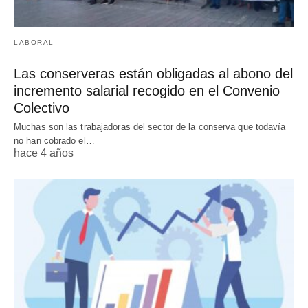
LABORAL
Las conserveras están obligadas al abono del
incremento salarial recogido en el Convenio
Colectivo
Muchas son las trabajadoras del sector de la conserva que todavía
no han cobrado el…
hace 4 años