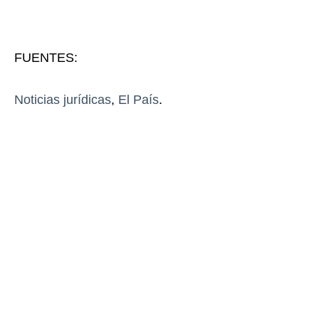
FUENTES:
Noticias jurídicas
,
El País
.