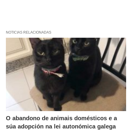
NOTICIAS RELACIONADAS
O abandono de animais domésticos e a
súa adopción na lei autonómica galega