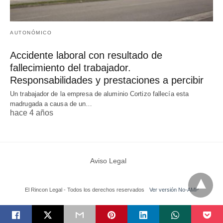
AUTONÓMICO
Accidente laboral con resultado de
fallecimiento del trabajador.
Responsabilidades y prestaciones a percibir
Un trabajador de la empresa de aluminio Cortizo fallecía esta
madrugada a causa de un…
hace 4 años
Aviso Legal
El Rincon Legal - Todos los derechos reservados
Ver versión No-AMP