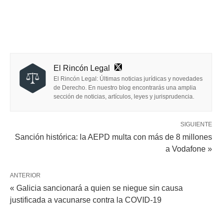
El Rincón Legal
El Rincón Legal: Últimas noticias jurídicas y novedades
de Derecho. En nuestro blog encontrarás una amplia
sección de noticias, artículos, leyes y jurisprudencia.
SIGUIENTE
Sanción histórica: la AEPD multa con más de 8 millones
a Vodafone »
ANTERIOR
« Galicia sancionará a quien se niegue sin causa
justificada a vacunarse contra la COVID-19