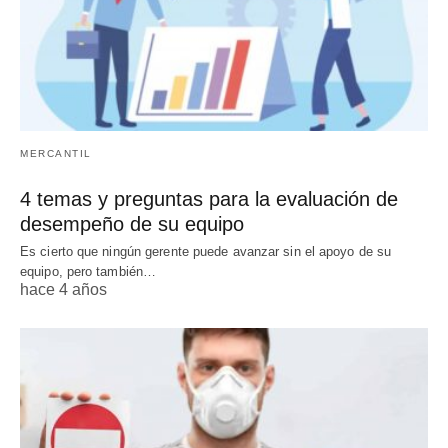
MERCANTIL
4 temas y preguntas para la evaluación de
desempeño de su equipo
Es cierto que ningún gerente puede avanzar sin el apoyo de su
equipo, pero también…
hace 4 años