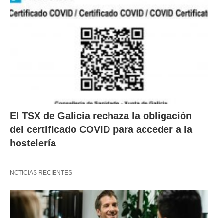
El TSX de Galicia rechaza la obligación
del certificado COVID para acceder a la
hostelería
NOTICIAS RECIENTES