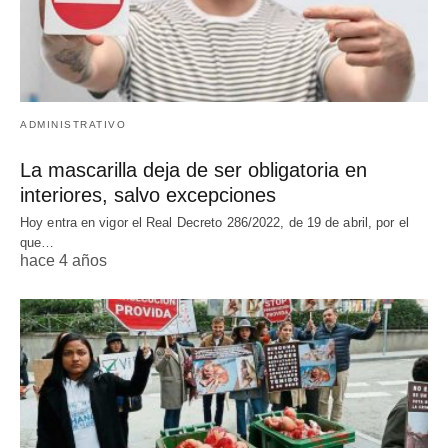
ADMINISTRATIVO
La mascarilla deja de ser obligatoria en
interiores, salvo excepciones
Hoy entra en vigor el Real Decreto 286/2022, de 19 de abril, por el
que…
hace 4 años