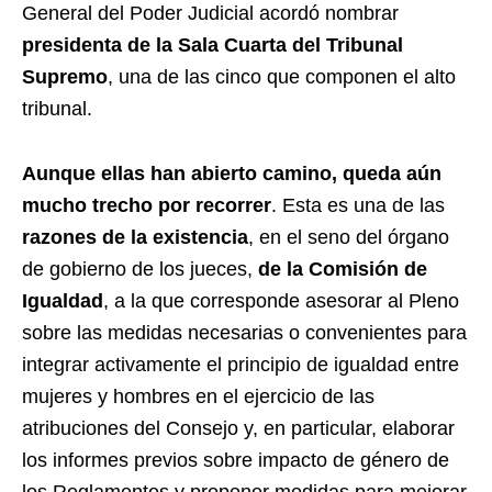
General del Poder Judicial acordó nombrar
presidenta de la Sala Cuarta del Tribunal
Supremo
, una de las cinco que componen el alto
tribunal.
Aunque ellas han abierto camino, queda aún
mucho trecho por recorrer
. Esta es una de las
razones de la existencia
, en el seno del órgano
de gobierno de los jueces,
de la Comisión de
Igualdad
, a la que corresponde asesorar al Pleno
sobre las medidas necesarias o convenientes para
integrar activamente el principio de igualdad entre
mujeres y hombres en el ejercicio de las
atribuciones del Consejo y, en particular, elaborar
los informes previos sobre impacto de género de