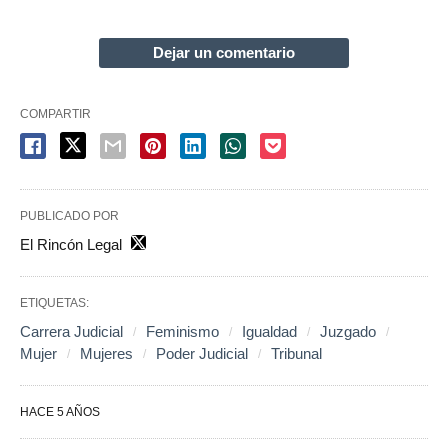
Dejar un comentario
COMPARTIR
PUBLICADO POR
El Rincón Legal
ETIQUETAS:
Carrera Judicial
Feminismo
Igualdad
Juzgado
Mujer
Mujeres
Poder Judicial
Tribunal
HACE 5 AÑOS