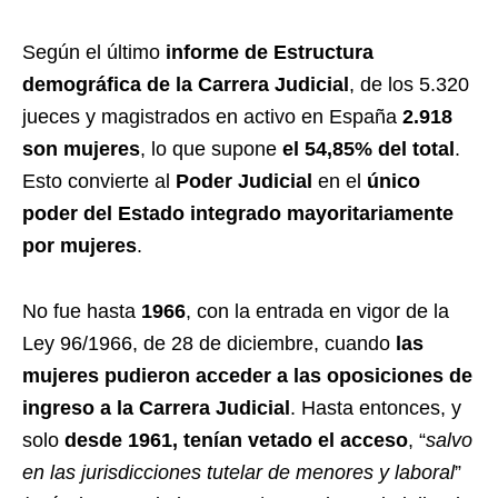
Según el último
informe de Estructura
demográfica de la Carrera Judicial
, de los 5.320
jueces y magistrados en activo en España
2.918
son mujeres
, lo que supone
el 54,85% del total
.
Esto convierte al
Poder Judicial
en el
único
poder del Estado integrado mayoritariamente
por mujeres
.
No fue hasta
1966
, con la entrada en vigor de la
Ley 96/1966, de 28 de diciembre, cuando
las
mujeres pudieron acceder a las oposiciones de
ingreso a la Carrera Judicial
. Hasta entonces, y
solo
desde 1961, tenían vetado el acceso
, “
salvo
en las jurisdicciones tutelar de menores y laboral
”