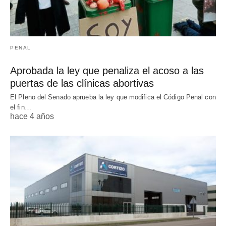
PENAL
Aprobada la ley que penaliza el acoso a las
puertas de las clínicas abortivas
El Pleno del Senado aprueba la ley que modifica el Código Penal con
el fin…
hace 4 años