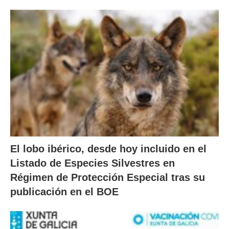
El lobo ibérico, desde hoy incluido en el
Listado de Especies Silvestres en
Régimen de Protección Especial tras su
publicación en el BOE