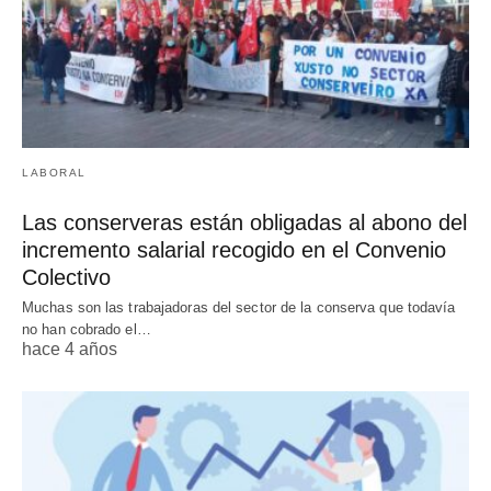
LABORAL
Las conserveras están obligadas al abono del
incremento salarial recogido en el Convenio
Colectivo
Muchas son las trabajadoras del sector de la conserva que todavía
no han cobrado el…
hace 4 años