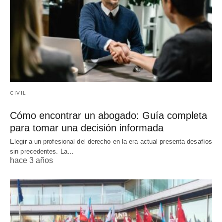
CIVIL
Cómo encontrar un abogado: Guía completa
para tomar una decisión informada
Elegir a un profesional del derecho en la era actual presenta desafíos
sin precedentes. La…
hace 3 años