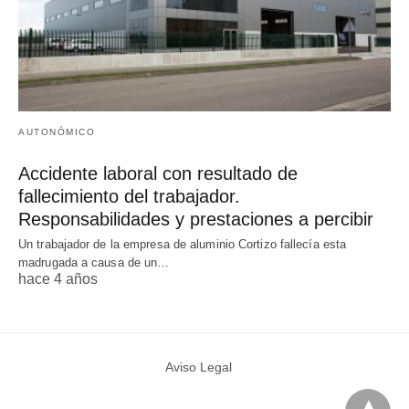
AUTONÓMICO
Accidente laboral con resultado de
fallecimiento del trabajador.
Responsabilidades y prestaciones a percibir
Un trabajador de la empresa de aluminio Cortizo fallecía esta
madrugada a causa de un…
hace 4 años
Aviso Legal