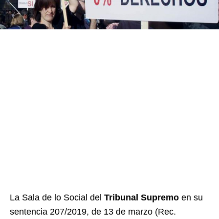
La Sala de lo Social del
Tribunal Supremo
en su
sentencia 207/2019, de 13 de marzo (Rec.