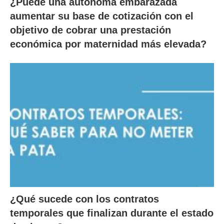
¿Puede una autónoma embarazada
aumentar su base de cotización con el
objetivo de cobrar una prestación
económica por maternidad más elevada?
¿Qué sucede con los contratos
temporales que finalizan durante el estado