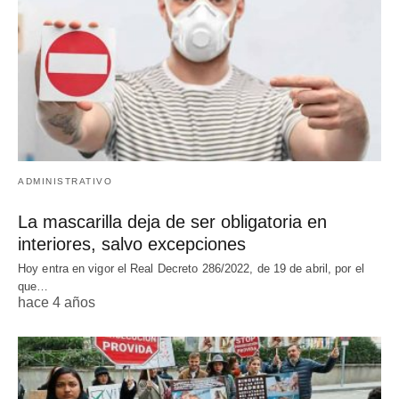
ADMINISTRATIVO
La mascarilla deja de ser obligatoria en
interiores, salvo excepciones
Hoy entra en vigor el Real Decreto 286/2022, de 19 de abril, por el
que…
hace 4 años