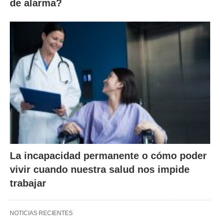
de alarma?
La incapacidad permanente o cómo poder
vivir cuando nuestra salud nos impide
trabajar
NOTICIAS RECIENTES