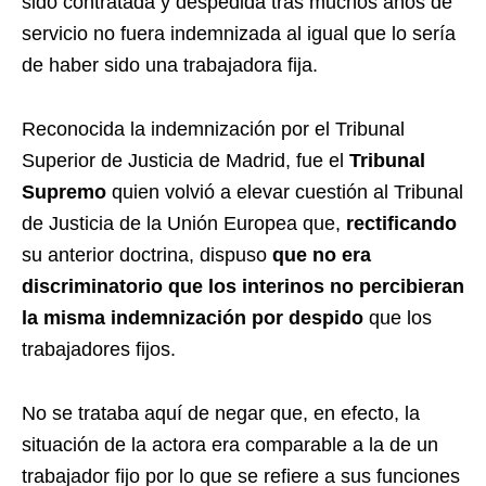
sido contratada y despedida tras muchos años de
servicio no fuera indemnizada al igual que lo sería
de haber sido una trabajadora fija.
Reconocida la indemnización por el Tribunal
Superior de Justicia de Madrid, fue el
Tribunal
Supremo
quien volvió a elevar cuestión al Tribunal
de Justicia de la Unión Europea que,
rectificando
su anterior doctrina, dispuso
que no era
discriminatorio que los interinos no percibieran
la misma indemnización por despido
que los
trabajadores fijos.
No se trataba aquí de negar que, en efecto, la
situación de la actora era comparable a la de un
trabajador fijo por lo que se refiere a sus funciones