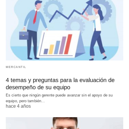
MERCANTIL
4 temas y preguntas para la evaluación de
desempeño de su equipo
Es cierto que ningún gerente puede avanzar sin el apoyo de su
equipo, pero también…
hace 4 años