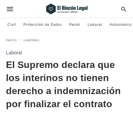
Civil
Protección de Datos
Penal
Laboral
Autonómico
INICIO
LABORAL
Laboral
El Supremo declara que
los interinos no tienen
derecho a indemnización
por finalizar el contrato