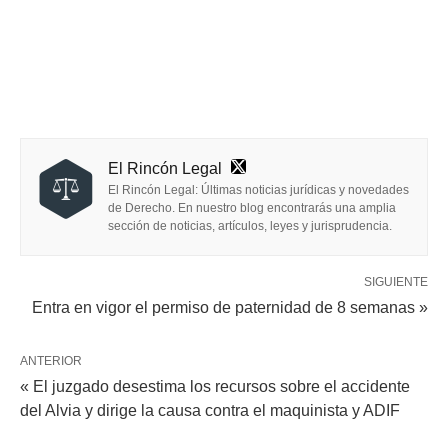
El Rincón Legal
El Rincón Legal: Últimas noticias jurídicas y novedades
de Derecho. En nuestro blog encontrarás una amplia
sección de noticias, artículos, leyes y jurisprudencia.
SIGUIENTE
Entra en vigor el permiso de paternidad de 8 semanas »
ANTERIOR
« El juzgado desestima los recursos sobre el accidente
del Alvia y dirige la causa contra el maquinista y ADIF