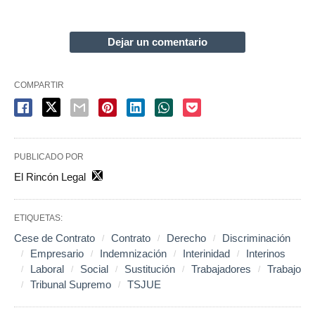
Dejar un comentario
COMPARTIR
PUBLICADO POR
El Rincón Legal
ETIQUETAS:
Cese de Contrato
Contrato
Derecho
Discriminación
Empresario
Indemnización
Interinidad
Interinos
Laboral
Social
Sustitución
Trabajadores
Trabajo
Tribunal Supremo
TSJUE