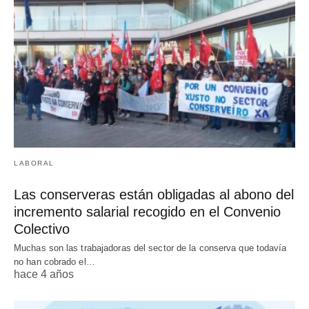
LABORAL
Las conserveras están obligadas al abono del
incremento salarial recogido en el Convenio
Colectivo
Muchas son las trabajadoras del sector de la conserva que todavía
no han cobrado el…
hace 4 años