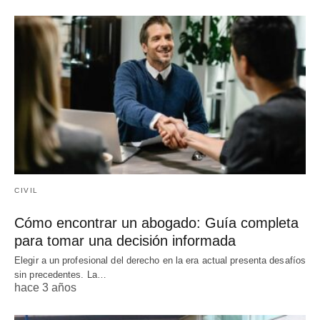
CIVIL
Cómo encontrar un abogado: Guía completa
para tomar una decisión informada
Elegir a un profesional del derecho en la era actual presenta desafíos
sin precedentes. La…
hace 3 años