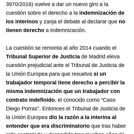
3970/2016) vuelve a dar un nuevo giro a la
cuestión sobre el derecho a la
indemnización de
los interinos
y zanja el debate al declarar que
no
tienen derecho
a indemnización.
La cuestión se remonta al año 2014 cuando el
Tribunal Superior de Justicia
de Madrid eleva
cuestión prejudicial ante el Tribunal de Justicia de
la Unión Europea para que resuelva
si un
trabajador temporal tiene derecho a percibir la
misma indemnización que un trabajador con
contrato indefinido
, el conocido como “Caso
Diego Porras”. Entonces el Tribunal de Justicia de
la Unión Europea
dio la razón a la interina al
entender que era discriminatorio
que tras haber