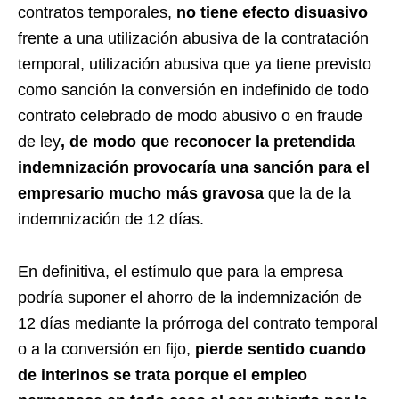
contratos temporales,
no tiene efecto disuasivo
frente a una utilización abusiva de la contratación
temporal, utilización abusiva que ya tiene previsto
como sanción la conversión en indefinido de todo
contrato celebrado de modo abusivo o en fraude
de ley
, de modo que reconocer la pretendida
indemnización provocaría una sanción para el
empresario mucho más gravosa
que la de la
indemnización de 12 días.
En definitiva, el estímulo que para la empresa
podría suponer el ahorro de la indemnización de
12 días mediante la prórroga del contrato temporal
o a la conversión en fijo,
pierde sentido cuando
de interinos se trata porque el empleo