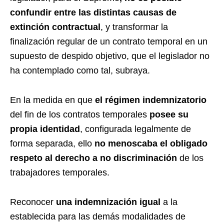
confundir entre las distintas causas de
extinción contractual
, y transformar la
finalización regular de un contrato temporal en un
supuesto de despido objetivo, que el legislador no
ha contemplado como tal, subraya.
En la medida en que
el régimen indemnizatorio
del fin de los contratos temporales
posee su
propia identidad
, configurada legalmente de
forma separada, ello
no menoscaba el obligado
respeto al derecho a no discriminación
de los
trabajadores temporales.
Reconocer
una indemnización igual
a la
establecida para las demás modalidades de