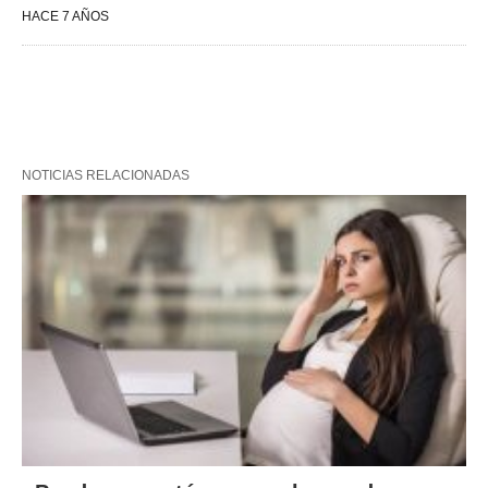
HACE 7 AÑOS
NOTICIAS RELACIONADAS