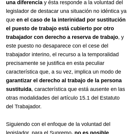
una diferencia
y ésta responde a la voluntad del
legislador de destacar una situación no idéntica ya
que
en el caso de la interinidad por sustitución
el puesto de trabajo está cubierto por otro
trabajador con derecho a reserva de trabajo
, y
este puesto no desaparece con el cese del
trabajador interino, el recurso a la temporalidad
precisamente se justifica en esta peculiar
característica que, a su vez, implica un modo de
garantizar el derecho al trabajo de la persona
sustituida
, característica que está ausente en las
otras modalidades del artículo 15.1 del Estatuto
del Trabajador.
Siguiendo con el enfoque de la voluntad del
legislador, para el Supremo
, no es posible