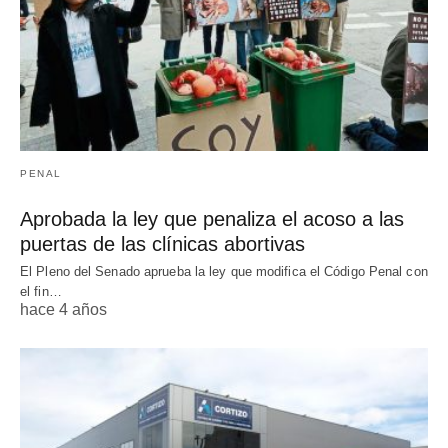
PENAL
Aprobada la ley que penaliza el acoso a las
puertas de las clínicas abortivas
El Pleno del Senado aprueba la ley que modifica el Código Penal con
el fin…
hace 4 años