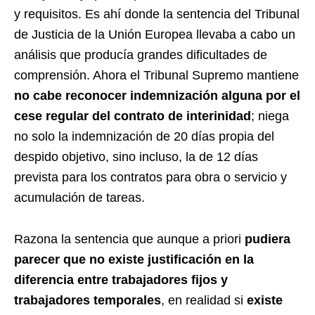
y requisitos. Es ahí donde la sentencia del Tribunal
de Justicia de la Unión Europea llevaba a cabo un
análisis que producía grandes dificultades de
comprensión. Ahora el Tribunal Supremo mantiene
no cabe reconocer indemnización alguna por el
cese regular del contrato de interinidad
; niega
no solo la indemnización de 20 días propia del
despido objetivo, sino incluso, la de 12 días
prevista para los contratos para obra o servicio y
acumulación de tareas.
Razona la sentencia que aunque a priori
pudiera
parecer que no existe justificación en la
diferencia entre trabajadores fijos y
trabajadores temporales
, en realidad si
existe