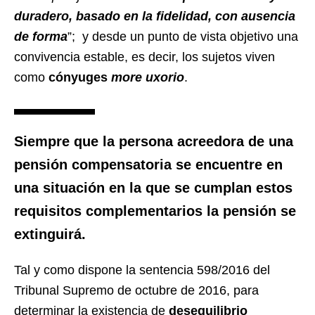
duradero, basado en la fidelidad, con ausencia
de forma
”; y desde un punto de vista objetivo una
convivencia estable, es decir, los sujetos viven
como
cónyuges
more uxorio
.
Siempre que la persona acreedora de una
pensión compensatoria se encuentre en
una situación en la que se cumplan estos
requisitos complementarios
la pensión se
extinguirá
.
Tal y como dispone la sentencia 598/2016 del
Tribunal Supremo de octubre de 2016, para
determinar la existencia de
desequilibrio