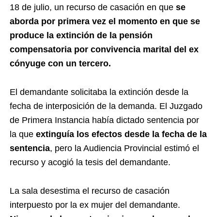
18 de julio, un recurso de casación en que
se
aborda por primera vez
el momento en que se
produce
la extinción de la pensión
compensatoria por convivencia marital del ex
cónyuge con un tercero.
El demandante solicitaba la extinción desde la
fecha de interposición de la demanda. El Juzgado
de Primera Instancia había dictado sentencia por
la que
extinguía los efectos desde la fecha de la
sentencia
, pero la Audiencia Provincial estimó el
recurso y acogió la tesis del demandante.
La sala desestima el recurso de casación
interpuesto por la ex mujer del demandante.