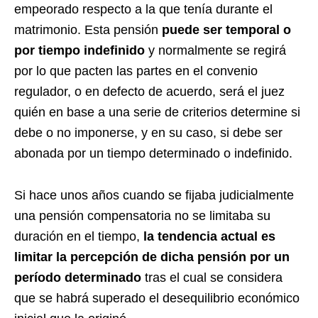
empeorado respecto a la que tenía durante el
matrimonio. Esta pensión
puede ser temporal o
por tiempo indefinido
y normalmente se regirá
por lo que pacten las partes en el convenio
regulador, o en defecto de acuerdo, será el juez
quién en base a una serie de criterios determine si
debe o no imponerse, y en su caso, si debe ser
abonada por un tiempo determinado o indefinido.
Si hace unos años cuando se fijaba judicialmente
una pensión compensatoria no se limitaba su
duración en el tiempo,
la tendencia actual es
limitar la percepción de dicha pensión por un
período determinado
tras el cual se considera
que se habrá superado el desequilibrio económico