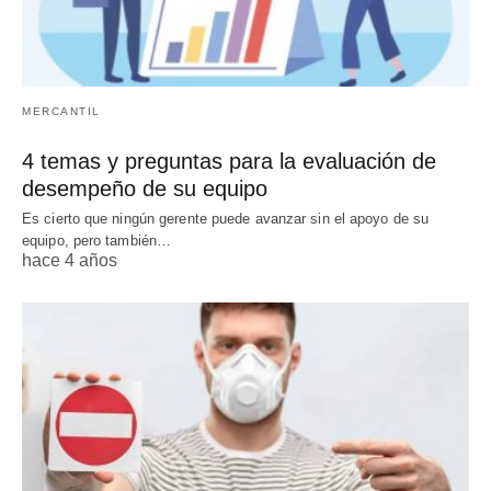
MERCANTIL
4 temas y preguntas para la evaluación de
desempeño de su equipo
Es cierto que ningún gerente puede avanzar sin el apoyo de su
equipo, pero también…
hace 4 años