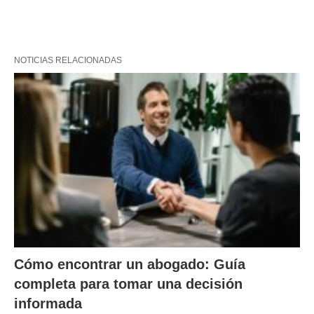
NOTICIAS RELACIONADAS
Cómo encontrar un abogado: Guía
completa para tomar una decisión
informada