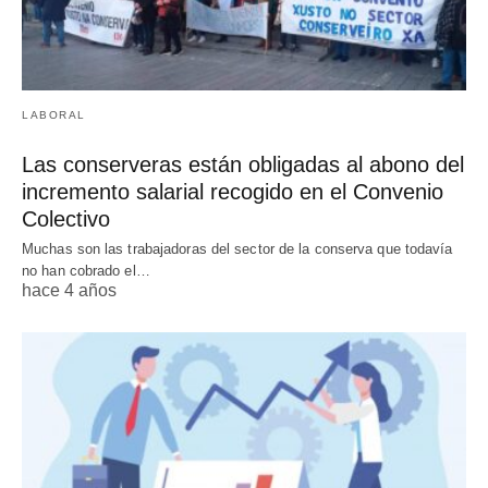
LABORAL
Las conserveras están obligadas al abono del
incremento salarial recogido en el Convenio
Colectivo
Muchas son las trabajadoras del sector de la conserva que todavía
no han cobrado el…
hace 4 años