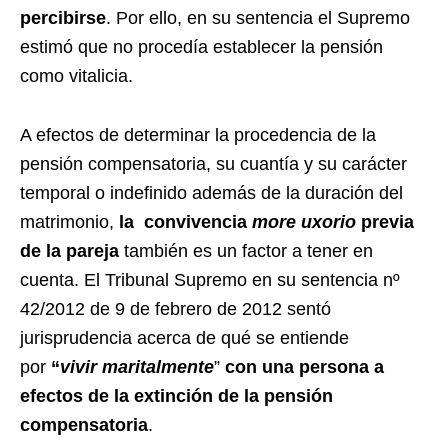
percibirse
. Por ello, en su sentencia el Supremo
estimó que no procedía establecer la pensión
como vitalicia.
A efectos de determinar la procedencia de la
pensión compensatoria, su cuantía y su carácter
temporal o indefinido además de la duración del
matrimonio,
la convivencia
more uxorio
previa
de la pareja
también es un factor a tener en
cuenta. El Tribunal Supremo en su sentencia nº
42/2012 de 9 de febrero de 2012 sentó
jurisprudencia acerca de qué se entiende
por
“
vivir maritalmente
”
con una persona a
efectos de la extinción de la pensión
compensatoria
.