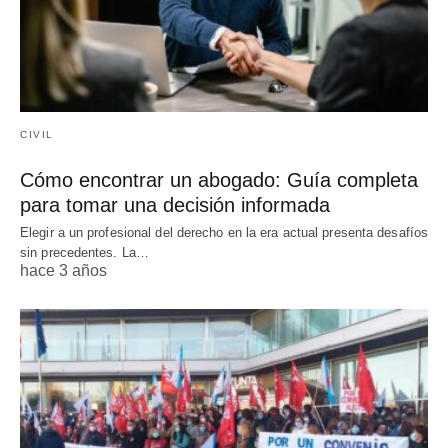
CIVIL
Cómo encontrar un abogado: Guía completa
para tomar una decisión informada
Elegir a un profesional del derecho en la era actual presenta desafíos
sin precedentes. La…
hace 3 años