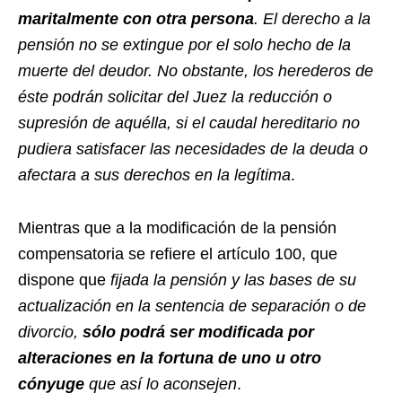
maritalmente con otra persona
.
El derecho a la
pensión no se extingue por el solo hecho de la
muerte del deudor. No obstante, los herederos de
éste podrán solicitar del Juez la reducción o
supresión de aquélla, si el caudal hereditario no
pudiera satisfacer las necesidades de la deuda o
afectara a sus derechos en la legítima
.
Mientras que a la modificación de la pensión
compensatoria se refiere el artículo 100, que
dispone que
fijada la pensión y las bases de su
actualización en la sentencia de separación o de
divorcio,
sólo podrá ser modificada por
alteraciones en la fortuna de uno u otro
cónyuge
que así lo aconsejen
.