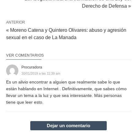
Derecho de Defensa »
ANTERIOR
« Moreno Catena y Quintero Olivares: abuso y agresión
sexual en el caso de La Manada
VER COMENTARIOS
Procuradora
30/01/2019 a las 11:39 am
Es un alivio encontrar a alguien que realmente sabe lo que
están hablando en Internet . Definitivamente, que sabes cómo
llevar un tema a la luz y que sea interesante. Más personas
tiene que leer esto.
Dejar un comentario