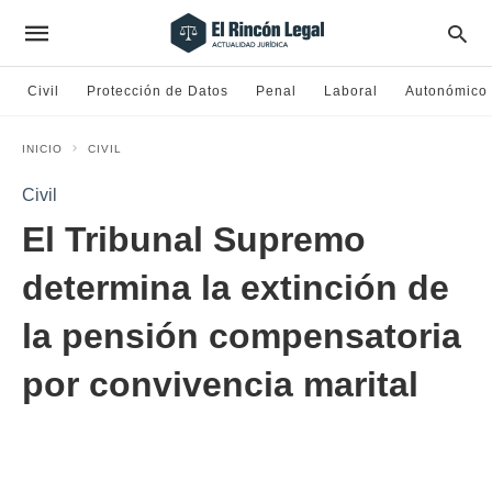
Civil
Protección de Datos
Penal
Laboral
Autonómico
INICIO
CIVIL
Civil
El Tribunal Supremo
determina la extinción de
la pensión compensatoria
por convivencia marital