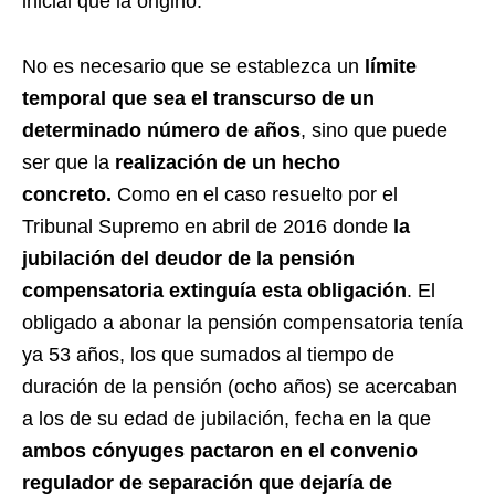
inicial que la originó.
No es necesario que se establezca un
límite
temporal que sea el transcurso de un
determinado número de años
, sino que puede
ser que la
realización de un hecho
concreto.
Como en el caso resuelto por el
Tribunal Supremo en abril de 2016 donde
la
jubilación del deudor de la pensión
compensatoria extinguía esta obligación
. El
obligado a abonar la pensión compensatoria tenía
ya 53 años, los que sumados al tiempo de
duración de la pensión (ocho años) se acercaban
a los de su edad de jubilación, fecha en la que
ambos cónyuges pactaron en el convenio
regulador de separación que dejaría de