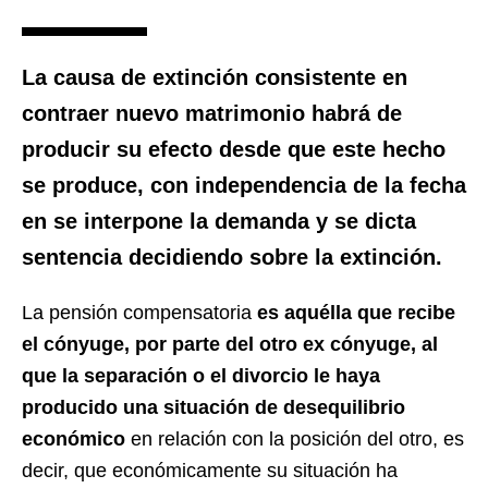
La causa de extinción consistente en
contraer nuevo matrimonio habrá de
producir su efecto desde que este hecho
se produce
, con independencia de la fecha
en se interpone la demanda y se dicta
sentencia decidiendo sobre la extinción.
La pensión compensatoria
es aquélla que recibe
el cónyuge, por parte del otro ex cónyuge, al
que la separación o el divorcio le haya
producido una situación de desequilibrio
económico
en relación con la posición del otro, es
decir, que económicamente su situación ha