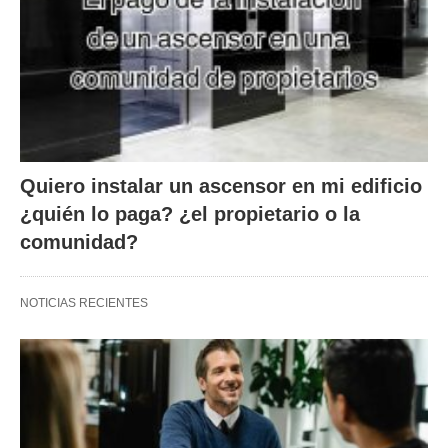
Quiero instalar un ascensor en mi edificio
¿quién lo paga? ¿el propietario o la
comunidad?
NOTICIAS RECIENTES