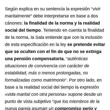
Según explica en su sentencia la expresión “
vivir
maritalmente
” debe interpretarse en base a dos
cánones:
la finalidad de la norma y la realidad
social del tiempo
. Teniendo en cuenta la finalidad
de la norma, la Sala entiende que con la inclusión
de esta especificación en la ley
se pretende evitar
que se oculten con el fin de que no se extinga
una pensión compensatoria
, “
auténticas
situaciones de convivencia con carácter de
estabilidad, más o menos prolongadas, no
formalizadas como matrimonio
”. Por otro lado, en
base a la realidad social del tiempo la expresión
«
vida marital con otra persona
» supone desde un
punto de vista subjetivo “
que los miembros de la
nueva pareja asuman un
compromiso serio y