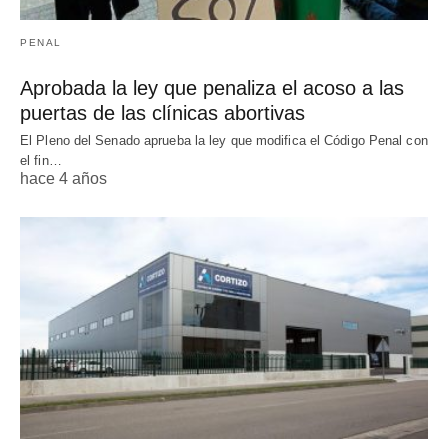
PENAL
Aprobada la ley que penaliza el acoso a las
puertas de las clínicas abortivas
El Pleno del Senado aprueba la ley que modifica el Código Penal con
el fin…
hace 4 años