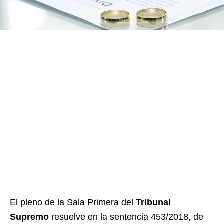
El pleno de la Sala Primera del
Tribunal
Supremo
resuelve en la sentencia 453/2018, de