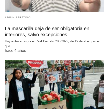
ADMINISTRATIVO
La mascarilla deja de ser obligatoria en
interiores, salvo excepciones
Hoy entra en vigor el Real Decreto 286/2022, de 19 de abril, por el
que…
hace 4 años