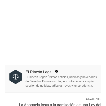
El Rincón Legal
El Rincón Legal: Últimas noticias jurídicas y novedades
de Derecho. En nuestro blog encontrarás una amplia
sección de noticias, artículos, leyes y jurisprudencia.
SIGUIENTE
La Abogacía insta a la tramitación de una Ley del