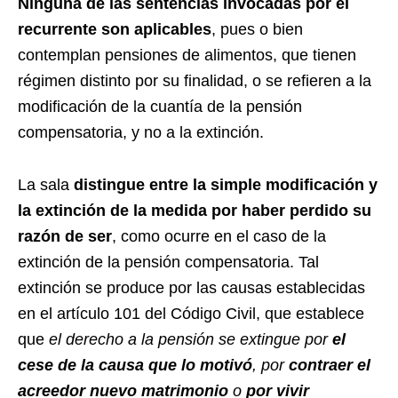
Ninguna de las sentencias invocadas por el
recurrente son aplicables
, pues o bien
contemplan pensiones de alimentos, que tienen
régimen distinto por su finalidad, o se refieren a la
modificación de la cuantía de la pensión
compensatoria, y no a la extinción.
La sala
distingue entre la simple modificación y
la extinción de la medida por haber perdido su
razón de ser
, como ocurre en el caso de la
extinción de la pensión compensatoria. Tal
extinción se produce por las causas establecidas
en el artículo 101 del Código Civil, que establece
que
el derecho a la pensión se extingue por
el
cese de la causa que lo motivó
, por
contraer el
acreedor nuevo matrimonio
o
por vivir