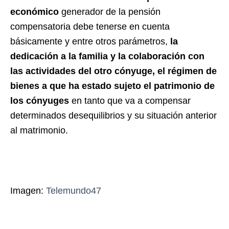
económico
generador de la pensión
compensatoria debe tenerse en cuenta
básicamente y entre otros parámetros,
la
dedicación a la familia y la colaboración con
las actividades del otro cónyuge, el régimen de
bienes a que ha estado sujeto el patrimonio de
los cónyuges
en tanto que va a compensar
determinados desequilibrios y su situación anterior
al matrimonio.
Imagen:
Telemundo47