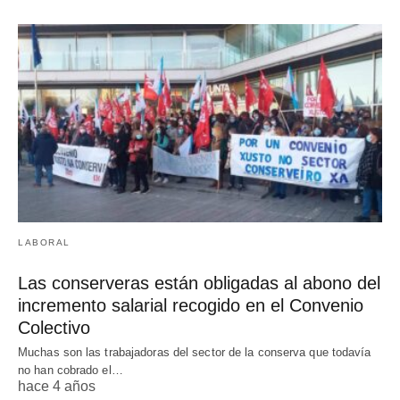
LABORAL
Las conserveras están obligadas al abono del
incremento salarial recogido en el Convenio
Colectivo
Muchas son las trabajadoras del sector de la conserva que todavía
no han cobrado el…
hace 4 años