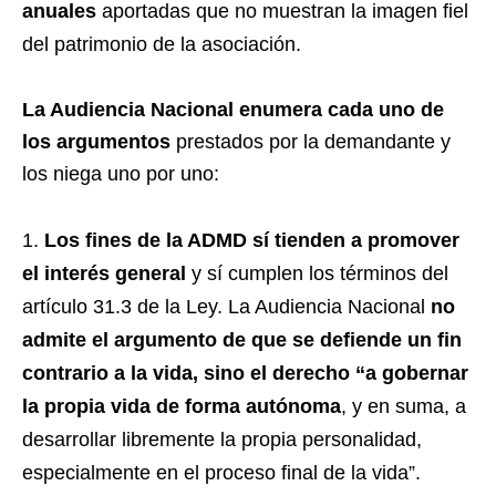
anuales
aportadas que no muestran la imagen fiel
del patrimonio de la asociación.
La Audiencia Nacional enumera cada uno de
los argumentos
prestados por la demandante y
los niega uno por uno:
Los fines de la ADMD
sí tienden a promover
el interés general
y sí cumplen los términos del
artículo 31.3 de la Ley. La Audiencia Nacional
no
admite el argumento de que se defiende un fin
contrario a la vida, sino el derecho “a gobernar
la propia vida de forma autónoma
, y en suma, a
desarrollar libremente la propia personalidad,
especialmente en el proceso final de la vida”.