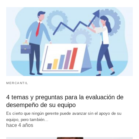
MERCANTIL
4 temas y preguntas para la evaluación de
desempeño de su equipo
Es cierto que ningún gerente puede avanzar sin el apoyo de su
equipo, pero también…
hace 4 años