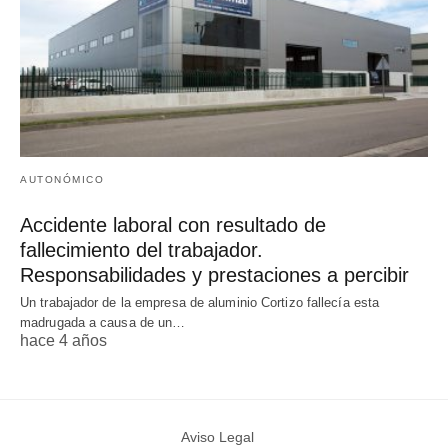
AUTONÓMICO
Accidente laboral con resultado de
fallecimiento del trabajador.
Responsabilidades y prestaciones a percibir
Un trabajador de la empresa de aluminio Cortizo fallecía esta
madrugada a causa de un…
hace 4 años
Aviso Legal