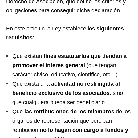
Derecho de Asociación, que define los criterios y
obligaciones para conseguir dicha declaración.
En este artículo la Ley establece los
siguientes
requisitos
:
Que existan
fines estatutarios que tiendan a
promover el interés general
(que tengan
carácter cívico, educativo, científico, etc…)
Que exista una
actividad no restringida al
beneficio exclusivo de los asociados
, sino
que cualquiera pueda ser beneficiario.
Que
las retribuciones de los miembros
de los
órganos de representación que perciban
retribución
no lo hagan con cargo a fondos y