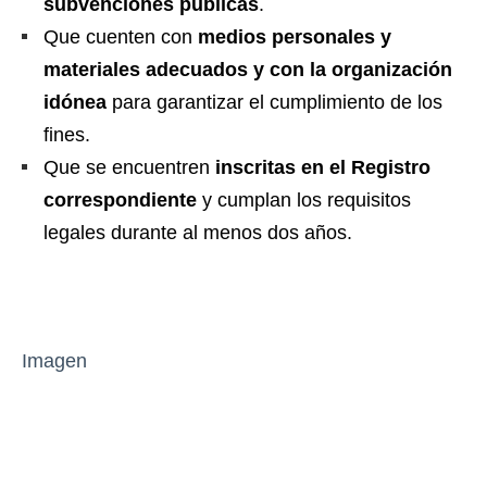
subvenciones públicas
.
Que cuenten con
medios personales y
materiales adecuados y con la organización
idónea
para garantizar el cumplimiento de los
fines.
Que se encuentren
inscritas en el Registro
correspondiente
y cumplan los requisitos
legales durante al menos dos años.
Imagen