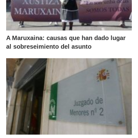
A Maruxaina: causas que han dado lugar
al sobreseimiento del asunto