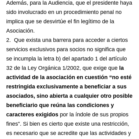
Además, para la Audiencia, que el presidente haya
sido involucrado en un procedimiento penal no
implica que se desvirtúe el fin legítimo de la
Asociación.
Que exista una barrera para acceder a ciertos
servicios exclusivos para socios no significa que
se incumpla la letra b) del apartado 1 del artículo
32 de la Ley Orgánica 1/2002, que exige que
la
actividad de la asociación en cuestión “no esté
restringida exclusivamente a beneficiar a sus
asociados, sino abierta a cualquier otro posible
beneficiario que reúna las condiciones y
caracteres exigidos
por la índole de sus propios
fines”. Si bien es cierto que existe una restricción,
es necesario que se acredite que las actividades y