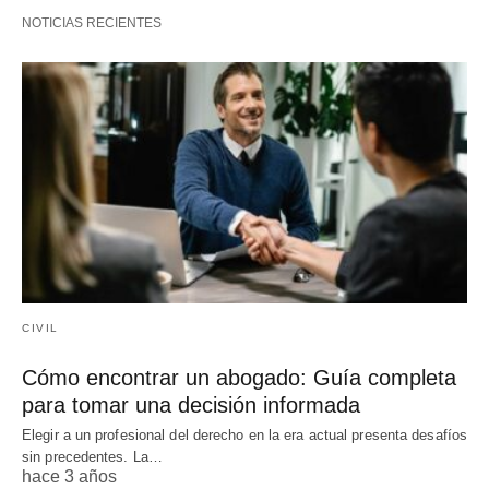
NOTICIAS RECIENTES
CIVIL
Cómo encontrar un abogado: Guía completa
para tomar una decisión informada
Elegir a un profesional del derecho en la era actual presenta desafíos
sin precedentes. La…
hace 3 años