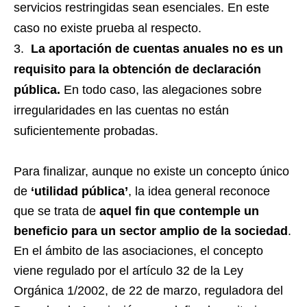
servicios restringidas sean esenciales. En este
caso no existe prueba al respecto.
La aportación de cuentas anuales no es un
requisito para la obtención de declaración
pública.
En todo caso, las alegaciones sobre
irregularidades en las cuentas no están
suficientemente probadas.
Para finalizar, aunque no existe un concepto único
de
‘utilidad pública’
, la idea general reconoce
que se trata de
aquel fin que contemple un
beneficio para un sector amplio de la sociedad
.
En el ámbito de las asociaciones, el concepto
viene regulado por el artículo 32 de la Ley
Orgánica 1/2002, de 22 de marzo, reguladora del