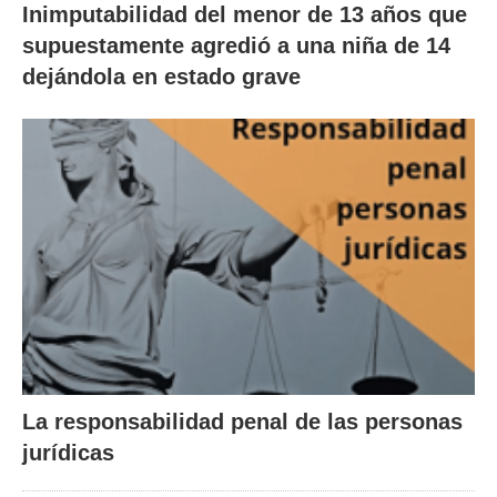
Inimputabilidad del menor de 13 años que
supuestamente agredió a una niña de 14
dejándola en estado grave
La responsabilidad penal de las personas
jurídicas