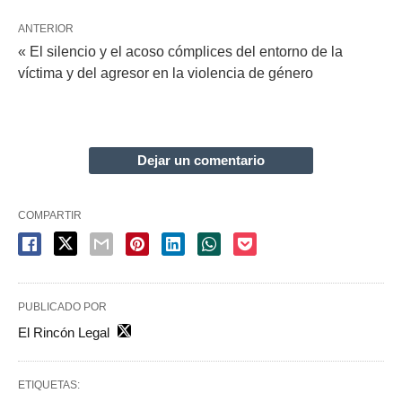
ANTERIOR
« El silencio y el acoso cómplices del entorno de la
víctima y del agresor en la violencia de género
Dejar un comentario
COMPARTIR
PUBLICADO POR
El Rincón Legal
ETIQUETAS: