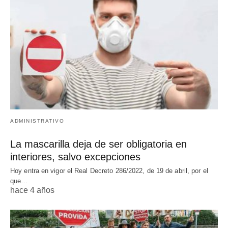
ADMINISTRATIVO
La mascarilla deja de ser obligatoria en
interiores, salvo excepciones
Hoy entra en vigor el Real Decreto 286/2022, de 19 de abril, por el
que…
hace 4 años