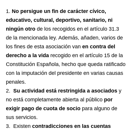
No persigue un fin de carácter cívico,
educativo, cultural, deportivo, sanitario, ni
ningún otro
de los recogidos en el artículo 31.3
de la mencionada ley. Además, añaden, varios de
los fines de esta asociación van
en contra del
derecho a la vida
recogido en el artículo 15 de la
Constitución Española, hecho que queda ratificado
con la imputación del presidente en varias causas
penales.
Su actividad está restringida a asociados
y
no está completamente abierta al público
por
exigir pago de cuota de socio
para alguno de
sus servicios.
Existen
contradicciones en las cuentas