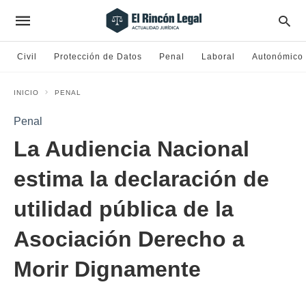
Civil
Protección de Datos
Penal
Laboral
Autonómico
INICIO
PENAL
Penal
La Audiencia Nacional
estima la declaración de
utilidad pública de la
Asociación Derecho a
Morir Dignamente