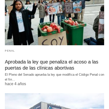
PENAL
Aprobada la ley que penaliza el acoso a las
puertas de las clínicas abortivas
El Pleno del Senado aprueba la ley que modifica el Código Penal con
el fin…
hace 4 años