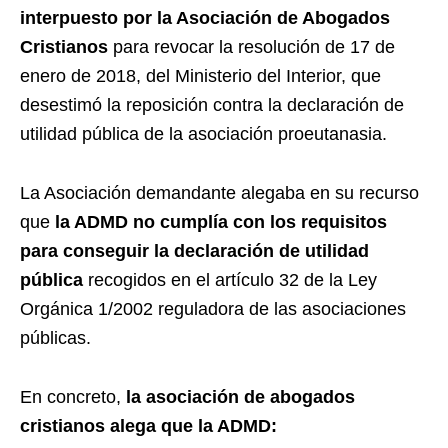
interpuesto por la Asociación de Abogados
Cristianos
para revocar la resolución de 17 de
enero de 2018, del Ministerio del Interior, que
desestimó la reposición contra la declaración de
utilidad pública de la asociación proeutanasia.
La Asociación demandante alegaba en su recurso
que
la ADMD no cumplía con los requisitos
para conseguir la declaración de utilidad
pública
recogidos en el artículo 32 de la Ley
Orgánica 1/2002 reguladora de las asociaciones
públicas.
En concreto,
la asociación de abogados
cristianos alega que la ADMD: