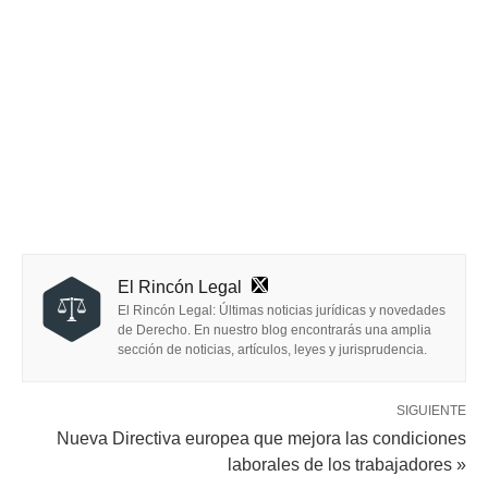
El Rincón Legal
El Rincón Legal: Últimas noticias jurídicas y novedades
de Derecho. En nuestro blog encontrarás una amplia
sección de noticias, artículos, leyes y jurisprudencia.
SIGUIENTE
Nueva Directiva europea que mejora las condiciones
laborales de los trabajadores »