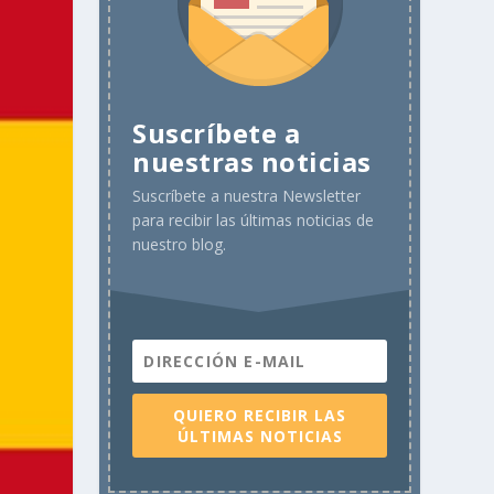
Suscríbete a
nuestras noticias
Suscríbete a nuestra Newsletter
para recibir las últimas noticias de
nuestro blog.
QUIERO RECIBIR LAS
ÚLTIMAS NOTICIAS