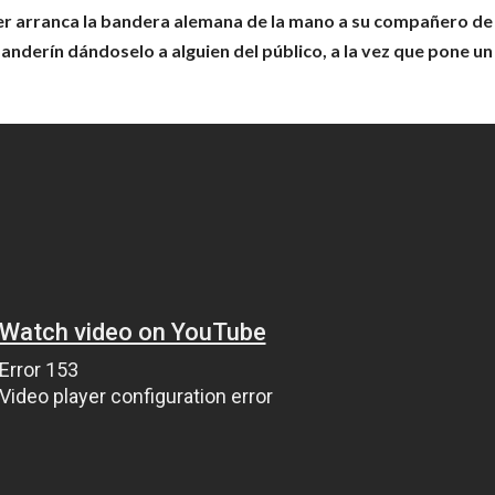
ller arranca la bandera alemana de la mano a su compañero de
anderín dándoselo a alguien del público, a la vez que pone un