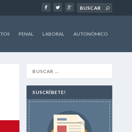
ATOS
PENAL
LABORAL
AUTONÓMICO
SUSCRÍBETE!