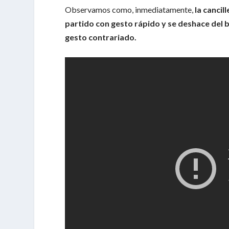
Observamos como, inmediatamente,
la canci
partido con gesto rápido y se deshace del b
gesto contrariado.