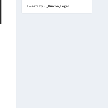
Tweets by El_Rincon_Legal