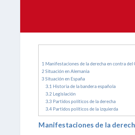
1
Manifestaciones de la derecha en contra del
2
Situación en Alemania
3
Situación en España
3.1
Historia de la bandera española
3.2
Legislación
3.3
Partidos políticos de la derecha
3.4
Partidos políticos de la izquierda
Manifestaciones de la derech