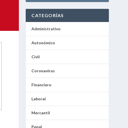
CATEGORÍAS
Administrativo
Autonómico
Civil
Coronavirus
Financiero
Laboral
Mercantil
Penal