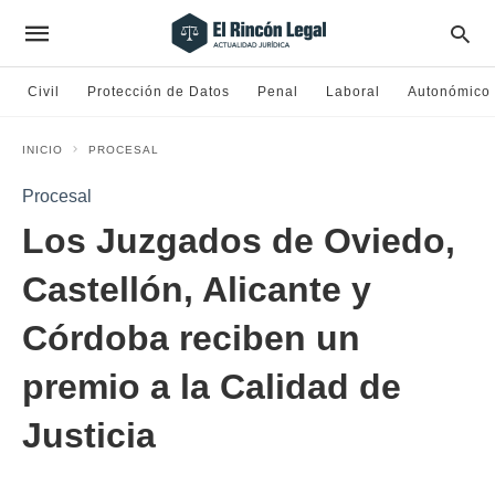
Civil
Protección de Datos
Penal
Laboral
Autonómico
INICIO
PROCESAL
Procesal
Los Juzgados de Oviedo,
Castellón, Alicante y
Córdoba reciben un
premio a la Calidad de
Justicia