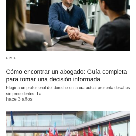
CIVIL
Cómo encontrar un abogado: Guía completa
para tomar una decisión informada
Elegir a un profesional del derecho en la era actual presenta desafíos
sin precedentes. La…
hace 3 años