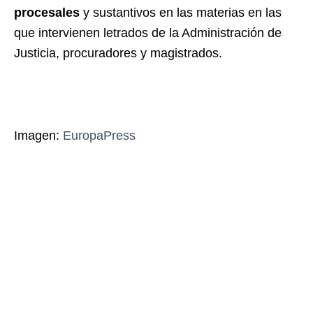
procesales
y sustantivos en las materias en las
que intervienen letrados de la Administración de
Justicia, procuradores y magistrados.
Imagen:
EuropaPress