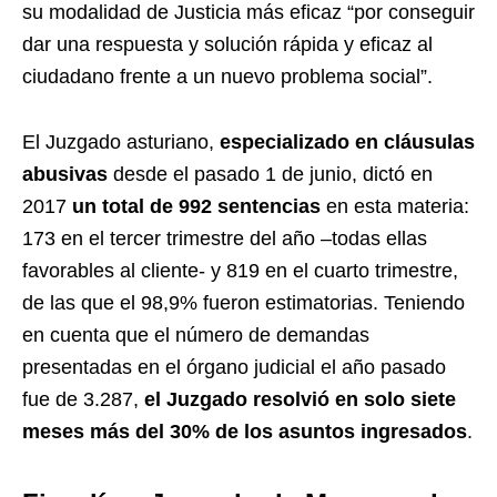
su modalidad de Justicia más eficaz “por conseguir
dar una respuesta y solución rápida y eficaz al
ciudadano frente a un nuevo problema social”.
El Juzgado asturiano,
especializado en cláusulas
abusivas
desde el pasado 1 de junio, dictó en
2017
un total de 992 sentencias
en esta materia:
173 en el tercer trimestre del año –todas ellas
favorables al cliente- y 819 en el cuarto trimestre,
de las que el 98,9% fueron estimatorias. Teniendo
en cuenta que el número de demandas
presentadas en el órgano judicial el año pasado
fue de 3.287,
el Juzgado resolvió en solo siete
meses más del 30% de los asuntos ingresados
.