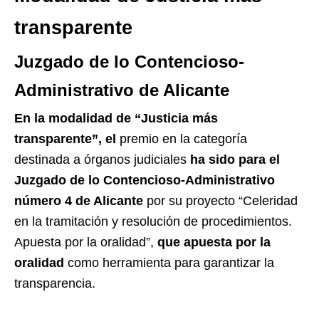
transparente
Juzgado de lo Contencioso-
Administrativo de Alicante
En la modalidad de “Justicia más
transparente”, el
premio en la categoría
destinada a órganos judiciales
ha sido para el
Juzgado de lo Contencioso-Administrativo
número 4 de Alicante
por su proyecto “Celeridad
en la tramitación y resolución de procedimientos.
Apuesta por la oralidad”,
que apuesta por la
oralidad
como herramienta para garantizar la
transparencia.