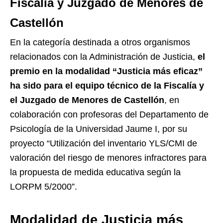
Fiscalía y Juzgado de Menores de
Castellón
En la categoría destinada a otros organismos
relacionados con la Administración de Justicia,
el
premio en la modalidad “Justicia más eficaz”
ha sido para el equipo técnico de la Fiscalía y
el Juzgado de Menores de Castellón
, en
colaboración con profesoras del Departamento de
Psicología de la Universidad Jaume I, por su
proyecto “Utilización del inventario YLS/CMI de
valoración del riesgo de menores infractores para
la propuesta de medida educativa según la
LORPM 5/2000”.
Modalidad de Justicia más