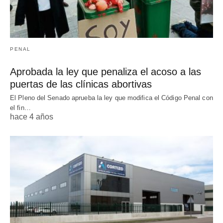
PENAL
Aprobada la ley que penaliza el acoso a las
puertas de las clínicas abortivas
El Pleno del Senado aprueba la ley que modifica el Código Penal con
el fin…
hace 4 años