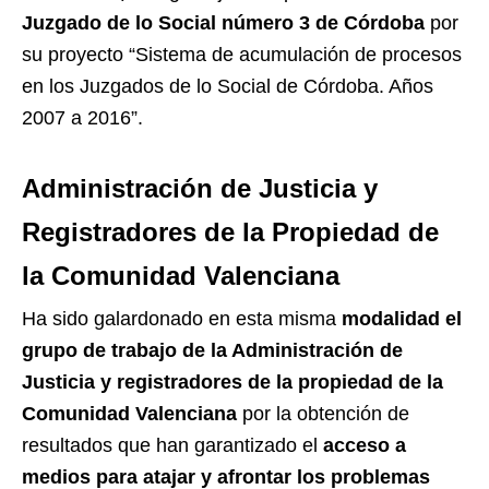
Juzgado de lo Social número 3 de Córdoba
por
su proyecto “Sistema de acumulación de procesos
en los Juzgados de lo Social de Córdoba. Años
2007 a 2016”.
Administración de Justicia y
Registradores de la Propiedad de
la Comunidad Valenciana
Ha sido galardonado en esta misma
modalidad el
grupo de trabajo de la Administración de
Justicia y registradores de la propiedad de la
Comunidad Valenciana
por la obtención de
resultados que han garantizado el
acceso a
medios para atajar y afrontar los problemas