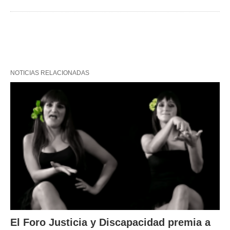
NOTICIAS RELACIONADAS
El Foro Justicia y Discapacidad premia a