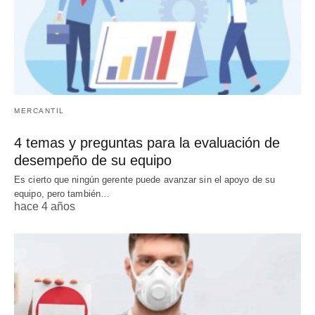
MERCANTIL
4 temas y preguntas para la evaluación de
desempeño de su equipo
Es cierto que ningún gerente puede avanzar sin el apoyo de su
equipo, pero también…
hace 4 años