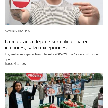
ADMINISTRATIVO
La mascarilla deja de ser obligatoria en
interiores, salvo excepciones
Hoy entra en vigor el Real Decreto 286/2022, de 19 de abril, por el
que…
hace 4 años