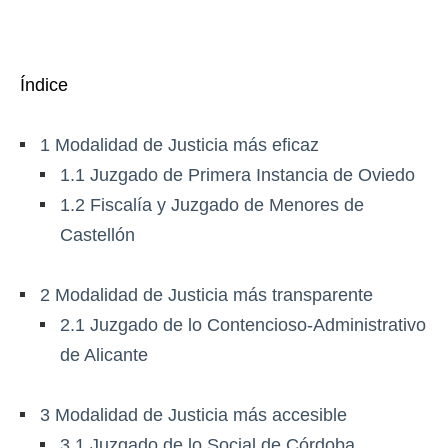
Índice
1
Modalidad de Justicia más eficaz
1.1
Juzgado de Primera Instancia de Oviedo
1.2
Fiscalía y Juzgado de Menores de
Castellón
2
Modalidad de Justicia más transparente
2.1
Juzgado de lo Contencioso-Administrativo
de Alicante
3
Modalidad de Justicia más accesible
3.1
Juzgado de lo Social de Córdoba