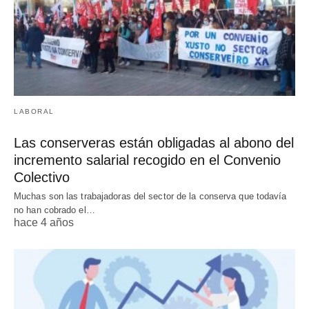
LABORAL
Las conserveras están obligadas al abono del
incremento salarial recogido en el Convenio
Colectivo
Muchas son las trabajadoras del sector de la conserva que todavía
no han cobrado el…
hace 4 años