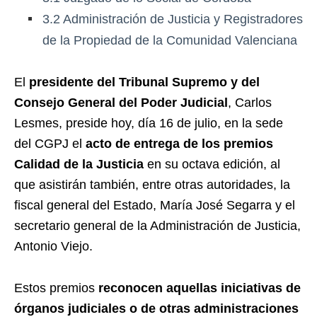
3.2
Administración de Justicia y Registradores
de la Propiedad de la Comunidad Valenciana
El
presidente del Tribunal Supremo y del
Consejo General del Poder Judicial
, Carlos
Lesmes, preside hoy, día 16 de julio, en la sede
del CGPJ el
acto de entrega de los premios
Calidad de la Justicia
en su octava edición, al
que asistirán también, entre otras autoridades, la
fiscal general del Estado, María José Segarra y el
secretario general de la Administración de Justicia,
Antonio Viejo.
Estos premios
reconocen aquellas iniciativas de
órganos judiciales o de otras administraciones