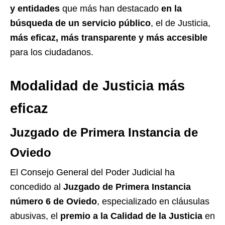
y entidades
que más han destacado
en la
búsqueda de un servicio público
, el de Justicia,
más eficaz, más transparente y más accesible
para los ciudadanos.
Modalidad de Justicia más
eficaz
Juzgado de Primera Instancia de
Oviedo
El Consejo General del Poder Judicial ha
concedido al
Juzgado de Primera Instancia
número 6 de Oviedo
, especializado en cláusulas
abusivas, el
premio a la Calidad de la Justicia
en