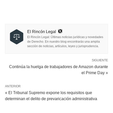
El Rincón Legal
El Rincón Legal: Últimas noticias jurídicas y novedades
de Derecho. En nuestro blog encontrarás una amplia
sección de noticias, artículos, leyes y jurisprudencia.
SIGUIENTE
Continúa la huelga de trabajadores de Amazon durante
el Prime Day »
ANTERIOR
« El Tribunal Supremo expone los requisitos que
determinan el delito de prevaricación administrativa