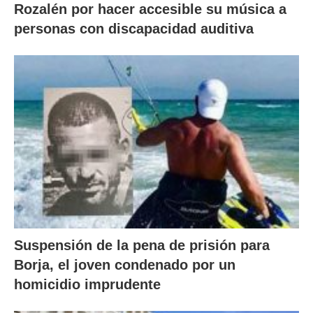
Rozalén por hacer accesible su música a
personas con discapacidad auditiva
Suspensión de la pena de prisión para
Borja, el joven condenado por un
homicidio imprudente