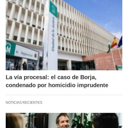
La vía procesal: el caso de Borja,
condenado por homicidio imprudente
NOTICIAS RECIENTES