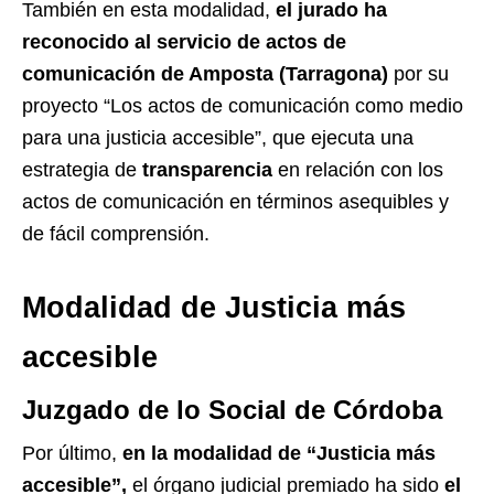
También en esta modalidad,
el jurado ha
reconocido al servicio de actos de
comunicación de Amposta (Tarragona)
por su
proyecto “Los actos de comunicación como medio
para una justicia accesible”, que ejecuta una
estrategia de
transparencia
en relación con los
actos de comunicación en términos asequibles y
de fácil comprensión.
Modalidad de Justicia más
accesible
Juzgado de lo Social de Córdoba
Por último,
en la modalidad de “Justicia más
accesible”,
el órgano judicial premiado ha sido
el