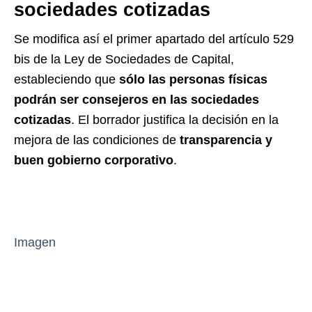
sociedades cotizadas
Se modifica así el primer apartado del artículo 529
bis de la Ley de Sociedades de Capital,
estableciendo que
sólo las personas físicas
podrán ser consejeros en las sociedades
cotizadas
. El borrador justifica la decisión en la
mejora de las condiciones de
transparencia y
buen gobierno corporativo
.
Imagen