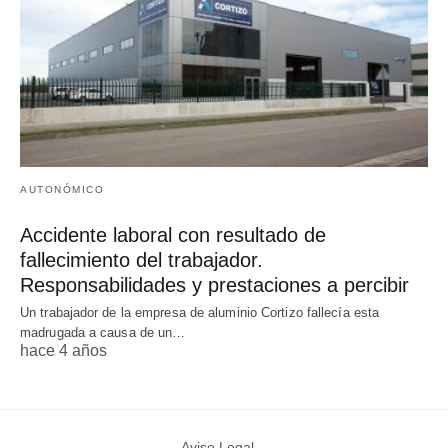
AUTONÓMICO
Accidente laboral con resultado de
fallecimiento del trabajador.
Responsabilidades y prestaciones a percibir
Un trabajador de la empresa de aluminio Cortizo fallecía esta
madrugada a causa de un…
hace 4 años
Aviso Legal