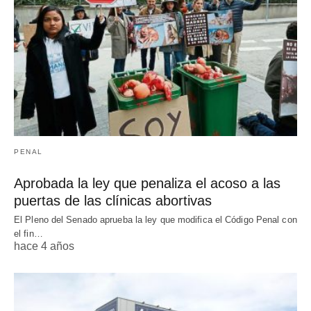
PENAL
Aprobada la ley que penaliza el acoso a las
puertas de las clínicas abortivas
El Pleno del Senado aprueba la ley que modifica el Código Penal con
el fin…
hace 4 años