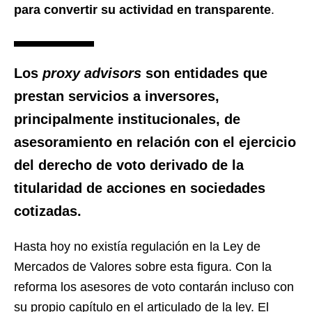
para convertir su actividad en transparente
.
Los
proxy advisors
son entidades que
prestan servicios a inversores,
principalmente institucionales, de
asesoramiento en relación con el ejercicio
del derecho de voto derivado de la
titularidad de acciones en sociedades
cotizadas.
Hasta hoy no existía regulación en la Ley de
Mercados de Valores sobre esta figura. Con la
reforma los asesores de voto contarán incluso con
su propio capítulo en el articulado de la ley. El