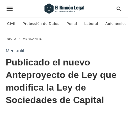
Civil
Protección de Datos
Penal
Laboral
Autonómico
INICIO
MERCANTIL
Mercantil
Publicado el nuevo
Anteproyecto de Ley que
modifica la Ley de
Sociedades de Capital