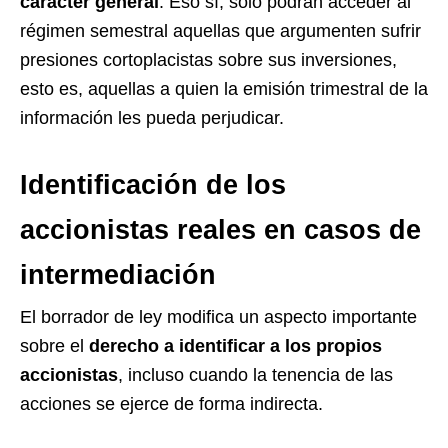
carácter general
. Eso sí, sólo podrán acceder al
régimen semestral aquellas que argumenten sufrir
presiones cortoplacistas sobre sus inversiones,
esto es, aquellas a quien la emisión trimestral de la
información les pueda perjudicar.
Identificación de los
accionistas reales en casos de
intermediación
El borrador de ley modifica un aspecto importante
sobre el
derecho a identificar a los propios
accionistas
, incluso cuando la tenencia de las
acciones se ejerce de forma indirecta.