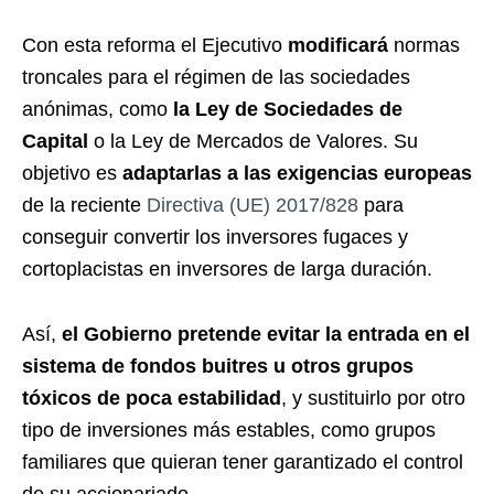
Con esta reforma el Ejecutivo
modificará
normas
troncales para el régimen de las sociedades
anónimas, como
la Ley de Sociedades de
Capital
o la Ley de Mercados de Valores. Su
objetivo es
adaptarlas a las exigencias europeas
de la reciente
Directiva (UE) 2017/828
para
conseguir convertir los inversores fugaces y
cortoplacistas en inversores de larga duración.
Así,
el Gobierno pretende evitar la entrada en el
sistema de fondos buitres u otros grupos
tóxicos de poca estabilidad
, y sustituirlo por otro
tipo de inversiones más estables, como grupos
familiares que quieran tener garantizado el control