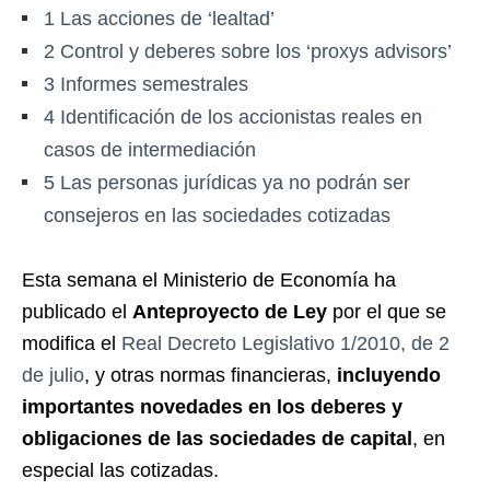
1
Las acciones de ‘lealtad’
2
Control y deberes sobre los ‘proxys advisors’
3
Informes semestrales
4
Identificación de los accionistas reales en
casos de intermediación
5
Las personas jurídicas ya no podrán ser
consejeros en las sociedades cotizadas
Esta semana el Ministerio de Economía ha
publicado el
Anteproyecto de Ley
por el que se
modifica el
Real Decreto Legislativo 1/2010, de 2
de julio
, y otras normas financieras,
incluyendo
importantes novedades en los deberes y
obligaciones de las sociedades de capital
, en
especial las cotizadas.