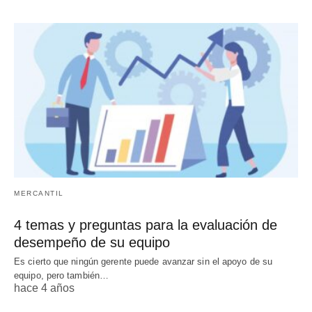
MERCANTIL
4 temas y preguntas para la evaluación de
desempeño de su equipo
Es cierto que ningún gerente puede avanzar sin el apoyo de su
equipo, pero también…
hace 4 años