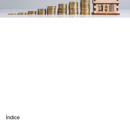
Índice