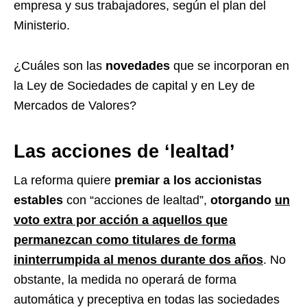
empresa y sus trabajadores, según el plan del
Ministerio.
¿Cuáles son las
novedades
que se incorporan en
la Ley de Sociedades de capital y en Ley de
Mercados de Valores?
Las acciones de ‘lealtad’
La reforma quiere
premiar a los accionistas
estables
con “acciones de lealtad”,
otorgando
un
voto extra por acción a aquellos que
permanezcan como titulares de forma
ininterrumpida al menos durante dos años
. No
obstante, la medida no operará de forma
automática y preceptiva en todas las sociedades