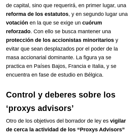
de capital, sino que requerirá, en primer lugar, una
reforma de los estatutos
, y en segundo lugar una
votación
en la que se exige un
cuórum
reforzado
. Con ello se busca mantener una
protección de los accionistas minoritarios
y
evitar que sean desplazados por el poder de la
masa accionarial dominante. La figura ya se
practica en Países Bajos, Francia e Italia, y se
encuentra en fase de estudio en Bélgica.
Control y deberes sobre los
‘proxys advisors’
Otro de los objetivos del borrador de ley es
vigilar
de cerca la actividad de los “Proxys Advisors”