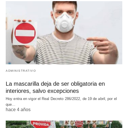
ADMINISTRATIVO
La mascarilla deja de ser obligatoria en
interiores, salvo excepciones
Hoy entra en vigor el Real Decreto 286/2022, de 19 de abril, por el
que…
hace 4 años