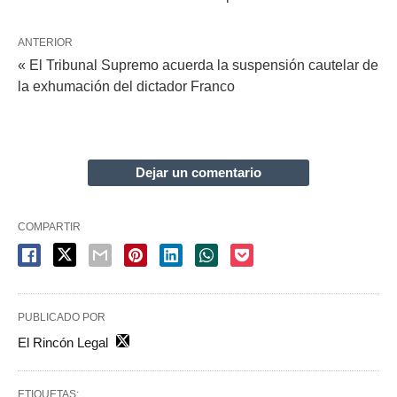
ANTERIOR
« El Tribunal Supremo acuerda la suspensión cautelar de
la exhumación del dictador Franco
Dejar un comentario
COMPARTIR
PUBLICADO POR
El Rincón Legal
ETIQUETAS: