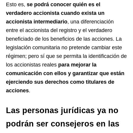
Esto es,
se podrá conocer quién es el
verdadero accionista cuando exista un
accionista intermediario
, una diferenciación
entre el accionista del registro y el verdadero
beneficiado de los beneficios de las acciones. La
legislación comunitaria no pretende cambiar este
régimen; pero sí que se permita la identificación de
los accionistas reales
para mejorar la
comunicación con ellos y garantizar que están
ejerciendo sus derechos como titulares de
acciones
.
Las personas jurídicas ya no
podrán ser consejeros en las