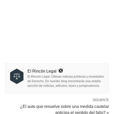
El Rincón Legal
El Rincón Legal: Últimas noticias jurídicas y novedades
de Derecho. En nuestro blog encontrarás una amplia
sección de noticias, artículos, leyes y jurisprudencia.
SIGUIENTE
¿El auto que resuelve sobre una medida cautelar
anticipa el sentido del fallo? »