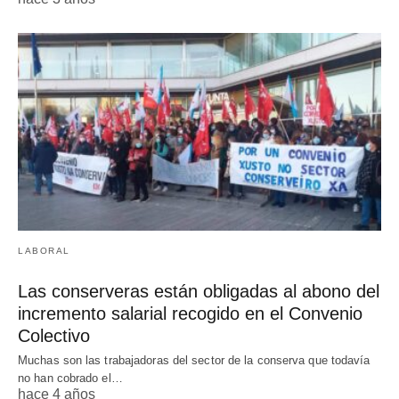
LABORAL
Las conserveras están obligadas al abono del
incremento salarial recogido en el Convenio
Colectivo
Muchas son las trabajadoras del sector de la conserva que todavía
no han cobrado el…
hace 4 años