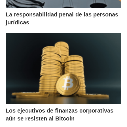
La responsabilidad penal de las personas
jurídicas
Los ejecutivos de finanzas corporativas
aún se resisten al Bitcoin