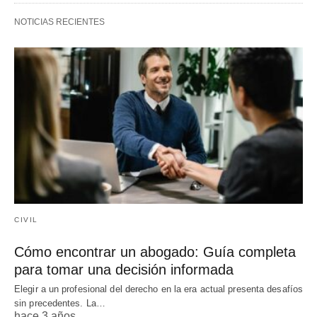
NOTICIAS RECIENTES
CIVIL
Cómo encontrar un abogado: Guía completa
para tomar una decisión informada
Elegir a un profesional del derecho en la era actual presenta desafíos
sin precedentes. La…
hace 3 años