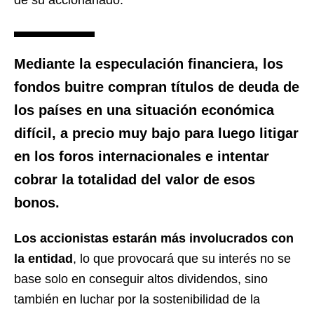
de su accionariado.
Mediante la
especulación financiera
, los
fondos buitre
compran títulos de deuda de
los países en una situación económica
difícil
, a precio muy bajo para luego litigar
en los foros internacionales e
intentar
cobrar la totalidad del valor de esos
bonos
.
Los accionistas estarán más involucrados con
la entidad
, lo que provocará que su interés no se
base solo en conseguir altos dividendos, sino
también en luchar por la sostenibilidad de la