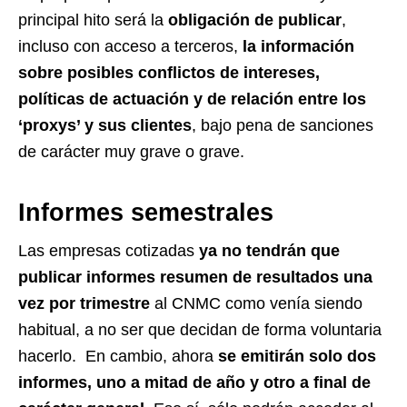
principal hito será la
obligación de publicar
,
incluso con acceso a terceros,
la información
sobre posibles conflictos de intereses,
políticas de actuación y de relación entre los
‘proxys’ y sus clientes
, bajo pena de sanciones
de carácter muy grave o grave.
Informes semestrales
Las empresas cotizadas
ya no tendrán que
publicar informes resumen
de resultados una
vez por trimestre
al CNMC como venía siendo
habitual, a no ser que decidan de forma voluntaria
hacerlo. En cambio, ahora
se emitirán solo dos
informes, uno a mitad de año y otro a final de