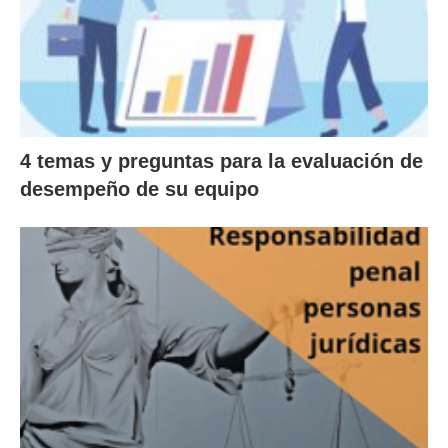
4 temas y preguntas para la evaluación de
desempeño de su equipo