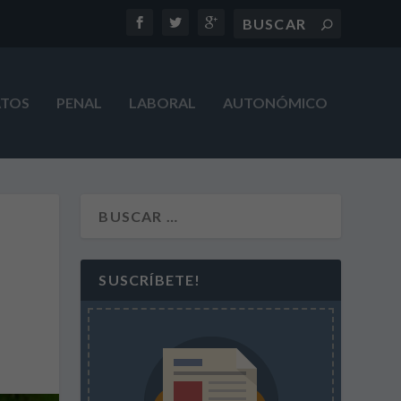
ATOS
PENAL
LABORAL
AUTONÓMICO
SUSCRÍBETE!