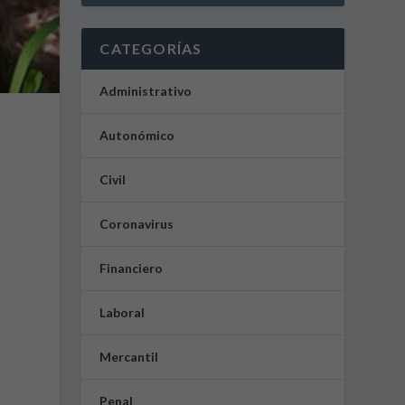
CATEGORÍAS
Administrativo
Autonómico
Civil
Coronavirus
Financiero
Laboral
Mercantil
Penal