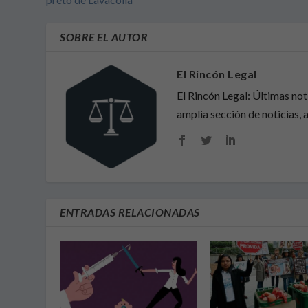
SOBRE EL AUTOR
El Rincón Legal
El Rincón Legal: Últimas no
amplia sección de noticias, a
ENTRADAS RELACIONADAS