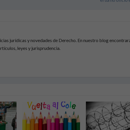
ticias jurídicas y novedades de Derecho. En nuestro blog encontrar
rtículos, leyes y jurisprudencia.