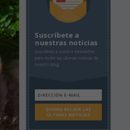
Suscríbete a
nuestras noticias
Suscríbete a nuestra Newsletter
para recibir las últimas noticias de
nuestro blog.
QUIERO RECIBIR LAS
ÚLTIMAS NOTICIAS