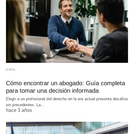
CIVIL
Cómo encontrar un abogado: Guía completa
para tomar una decisión informada
Elegir a un profesional del derecho en la era actual presenta desafíos
sin precedentes. La…
hace 3 años