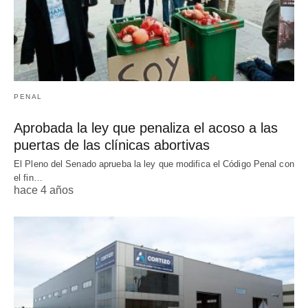
PENAL
Aprobada la ley que penaliza el acoso a las
puertas de las clínicas abortivas
El Pleno del Senado aprueba la ley que modifica el Código Penal con
el fin…
hace 4 años