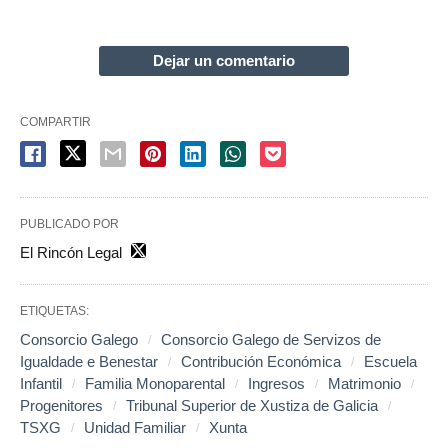
Dejar un comentario
COMPARTIR
PUBLICADO POR
El Rincón Legal
ETIQUETAS:
Consorcio Galego
Consorcio Galego de Servizos de
Igualdade e Benestar
Contribución Económica
Escuela
Infantil
Familia Monoparental
Ingresos
Matrimonio
Progenitores
Tribunal Superior de Xustiza de Galicia
TSXG
Unidad Familiar
Xunta