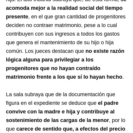
acomoda mejor a la realidad social del tiempo
presente
, en el que gran cantidad de progenitores
deciden no contraer matrimonio, pese a lo cual
contribuyen con sus ingresos a todos los gastos
que genera el mantenimiento de su hijo o hija
común. Los jueces destacan que
no existe razón
lógica alguna para privilegiar a los
progenitores que no hayan contraído
matrimonio frente a los que sí lo hayan hecho
.
La sala subraya que de la documentación que
figura en el expediente se deduce que
el padre
convive con la madre e hija y contribuye al
sostenimiento de las cargas de la menor
, por lo
que
carece de sentido que, a efectos del precio