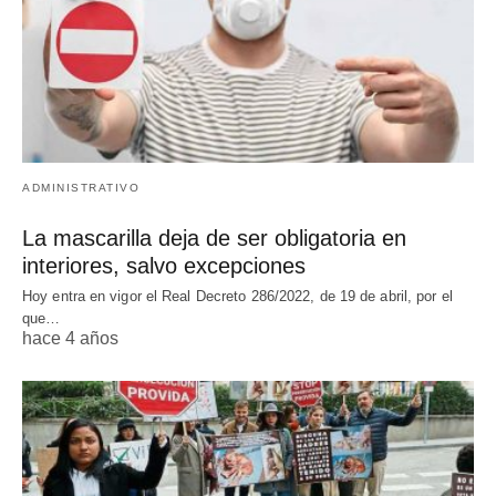
ADMINISTRATIVO
La mascarilla deja de ser obligatoria en
interiores, salvo excepciones
Hoy entra en vigor el Real Decreto 286/2022, de 19 de abril, por el
que…
hace 4 años