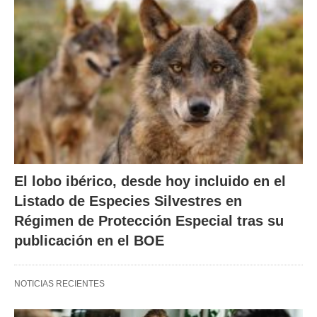
El lobo ibérico, desde hoy incluido en el
Listado de Especies Silvestres en
Régimen de Protección Especial tras su
publicación en el BOE
NOTICIAS RECIENTES