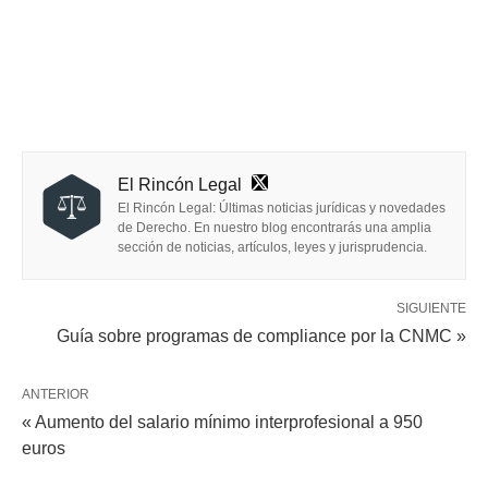
El Rincón Legal
El Rincón Legal: Últimas noticias jurídicas y novedades
de Derecho. En nuestro blog encontrarás una amplia
sección de noticias, artículos, leyes y jurisprudencia.
SIGUIENTE
Guía sobre programas de compliance por la CNMC »
ANTERIOR
« Aumento del salario mínimo interprofesional a 950
euros