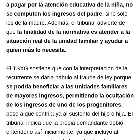
a pagar por la atención educativa de la niña, no
se computen los ingresos del padre
, sino solo
los de la madre. Además, el tribunal advierte de
que
la finalidad de la normativa es atender a la
situación real de la unidad familiar y ayudar a
quien más lo necesita
.
El TSXG sostiene que con la interpretación de la
recurrente se daría pábulo al fraude de ley porque
se podría beneficiar a las unidades familiares
de mayores ingresos, permitiendo la ocultación
de los ingresos de uno de los progenitores
,
pese a que contribuya al sustento del hijo o hija. El
tribunal indica que la propia demandante debió
entenderlo así inicialmente, ya que incluyó al