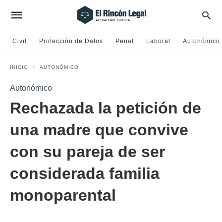
Civil
Protección de Datos
Penal
Laboral
Autonómico
INICIO
AUTONÓMICO
Autonómico
Rechazada la petición de
una madre que convive
con su pareja de ser
considerada familia
monoparental