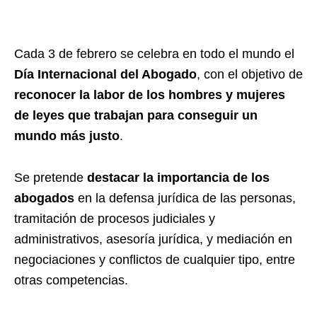
Cada 3 de febrero se celebra en todo el mundo el
Día Internacional del Abogado
, con el objetivo de
reconocer la labor de los hombres y mujeres
de leyes que trabajan para conseguir un
mundo más justo
.
Se pretende
destacar la importancia de los
abogados
en la defensa jurídica de las personas,
tramitación de procesos judiciales y
administrativos, asesoría jurídica, y mediación en
negociaciones y conflictos de cualquier tipo, entre
otras competencias.