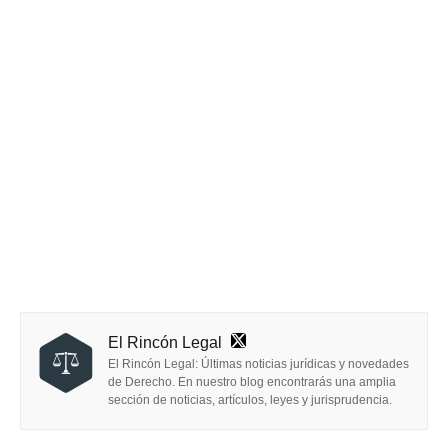
El Rincón Legal
El Rincón Legal: Últimas noticias jurídicas y novedades
de Derecho. En nuestro blog encontrarás una amplia
sección de noticias, artículos, leyes y jurisprudencia.