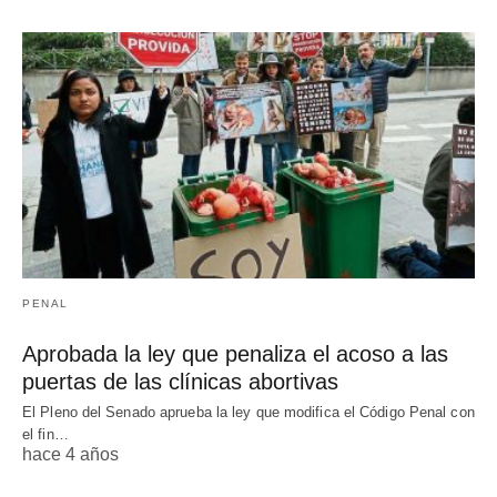
PENAL
Aprobada la ley que penaliza el acoso a las
puertas de las clínicas abortivas
El Pleno del Senado aprueba la ley que modifica el Código Penal con
el fin…
hace 4 años