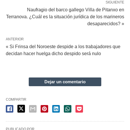
SIGUIENTE
Naufragio del barco gallego Villa de Pitanxo en
Terranova. ¿Cuál es la situación jurídica de los marineros
desaparecidos? »
ANTERIOR
« Si Frinsa del Noroeste despide a los trabajadores que
decidan hacer huelga dicho despido será nulo
Dejar un comentario
COMPARTIR
PUBLICADO POR