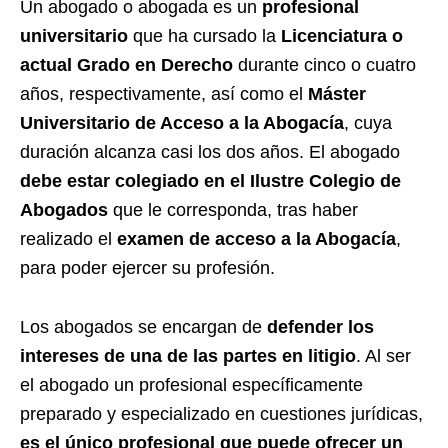
Un abogado o abogada es un
profesional
universitario
que ha cursado la
Licenciatura o
actual Grado en Derecho
durante cinco o cuatro
años, respectivamente, así como el
Máster
Universitario de Acceso a la Abogacía
, cuya
duración alcanza casi los dos años. El abogado
debe estar colegiado en el Ilustre Colegio de
Abogados
que le corresponda, tras haber
realizado el
examen de acceso a la Abogacía
,
para poder ejercer su profesión.
Los abogados se encargan de
defender los
intereses de una de las partes en litigio
. Al ser
el abogado un profesional específicamente
preparado y especializado en cuestiones jurídicas,
es el único profesional que puede ofrecer un