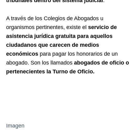
tribunales dentro del sistema judicial
.
A través de los Colegios de Abogados u
organismos pertinentes, existe el
servicio de
asistencia jurídica gratuita para aquellos
ciudadanos que carecen de medios
económicos
para pagar los honorarios de un
abogado. Son los llamados
abogados de oficio o
pertenecientes la Turno de Oficio.
Imagen