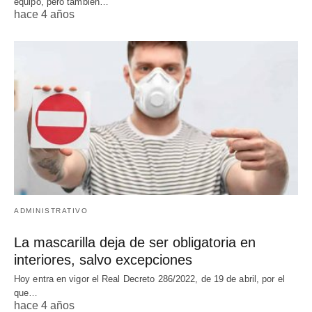
equipo, pero también…
hace 4 años
ADMINISTRATIVO
La mascarilla deja de ser obligatoria en
interiores, salvo excepciones
Hoy entra en vigor el Real Decreto 286/2022, de 19 de abril, por el
que…
hace 4 años