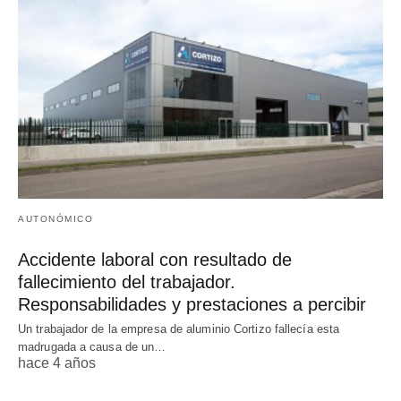
AUTONÓMICO
Accidente laboral con resultado de
fallecimiento del trabajador.
Responsabilidades y prestaciones a percibir
Un trabajador de la empresa de aluminio Cortizo fallecía esta
madrugada a causa de un…
hace 4 años