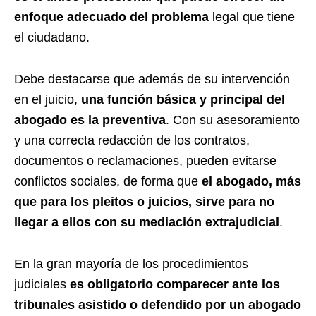
enfoque adecuado del problema
legal que tiene
el ciudadano.
Debe destacarse que además de su intervención
en el juicio,
una función básica y principal del
abogado es la preventiva
. Con su asesoramiento
y una correcta redacción de los contratos,
documentos o reclamaciones, pueden evitarse
conflictos sociales, de forma que
el abogado, más
que para los pleitos o juicios, sirve para no
llegar a ellos con su mediación extrajudicial
.
En la gran mayoría de los procedimientos
judiciales
es obligatorio comparecer ante los
tribunales asistido o defendido por un abogado