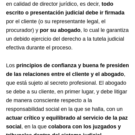
en calidad de director jurídico, es decir,
todo
escrito o presentación judicial debe ir firmada
por el cliente (o su representante legal, el
procurador) y
por su abogado
, lo cual le garantiza
un debido ejercicio del derecho a la tutela judicial
efectiva durante el proceso.
Los
principios de confianza y buena fe presiden
de las relaciones entre el cliente y el abogado
,
que está sujeto al secreto profesional. El abogado
se debe a su cliente, en primer lugar, y debe litigar
de manera consciente respecto a la
responsabilidad social en la que se halla, con un
actuar crítico y equilibrado al servicio de la paz
social
, en la que
colabora con los juzgados y