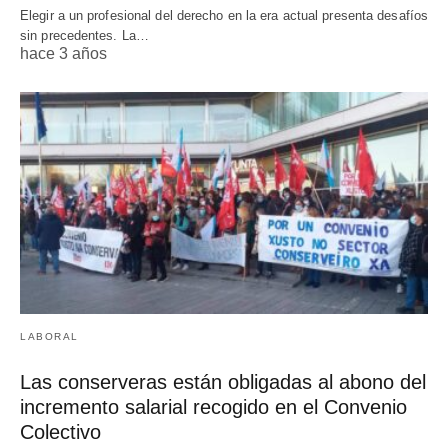
Elegir a un profesional del derecho en la era actual presenta desafíos
sin precedentes. La…
hace 3 años
LABORAL
Las conserveras están obligadas al abono del
incremento salarial recogido en el Convenio
Colectivo