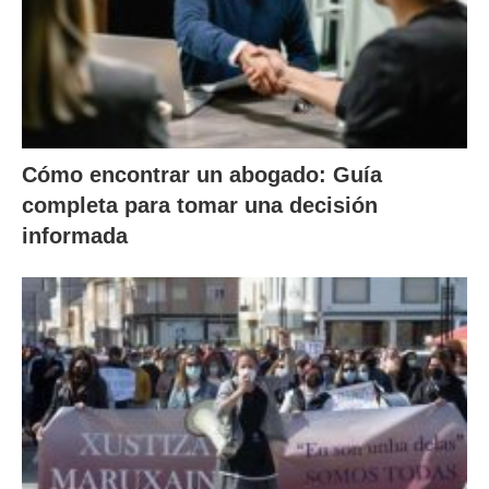
Cómo encontrar un abogado: Guía
completa para tomar una decisión
informada