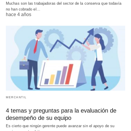
Muchas son las trabajadoras del sector de la conserva que todavía
no han cobrado el…
hace 4 años
MERCANTIL
4 temas y preguntas para la evaluación de
desempeño de su equipo
Es cierto que ningún gerente puede avanzar sin el apoyo de su