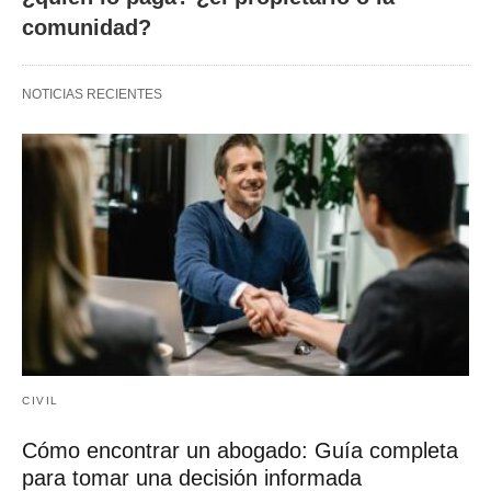
comunidad?
NOTICIAS RECIENTES
CIVIL
Cómo encontrar un abogado: Guía completa
para tomar una decisión informada