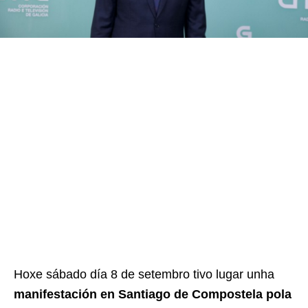
Hoxe sábado día 8 de setembro tivo lugar unha
manifestación en Santiago de Compostela pola