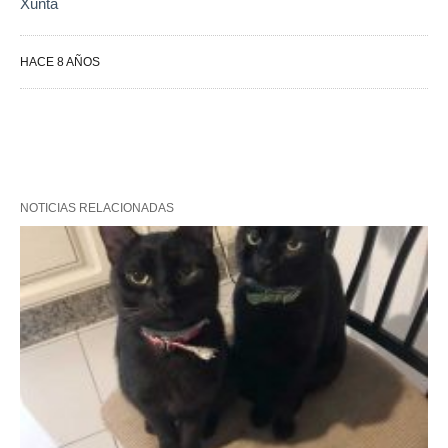
Xunta
HACE 8 AÑOS
NOTICIAS RELACIONADAS