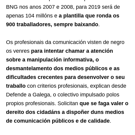
BNG nos anos 2007 e 2008, para 2019 será de
apenas 104 millóns e
a plantilla que ronda os
900 traballadores, sempre baixando
.
Os profesionais da comunicación visten de negro
os venres
para intentar chamar a atención
sobre a manipulación informativa, o
desmantelamento dos medios públicos e as
dificultades crecentes para desenvolver o seu
traballo
con criterios profesionais, explican desde
Defende a Galega, o colectivo impulsado polos
propios profesionais. Solicitan
que se faga valer o
dereito dos cidadáns a dispoñer duns medios
de comunicación públicos e de calidade
.