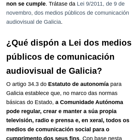
non se cumple
. Trátase da
Lei 9/2011, de 9 de
novembro, dos medios públicos de comunicación
audiovisual de Galicia
.
¿Qué dispón a Lei dos medios
públicos de comunicación
audiovisual de Galicia?
O artigo 34.3 do
Estatuto de autonomía
para
Galicia establece que, no marco das normas
básicas do Estado,
a Comunidade Autónoma
pode regular, crear e manter a súa propia
televisión, radio e prensa e, en xeral, todos os
medios de comunicación social para o
cumprimento dos seus fins
. Con base nesta