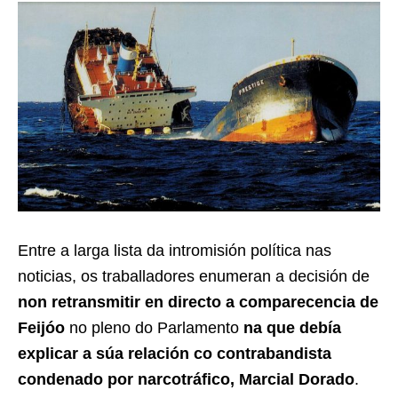
Entre a larga lista da intromisión política nas
noticias, os traballadores enumeran a decisión de
non retransmitir en directo a comparecencia de
Feijóo
no pleno do Parlamento
na que debía
explicar a súa relación co contrabandista
condenado por narcotráfico, Marcial Dorado
.