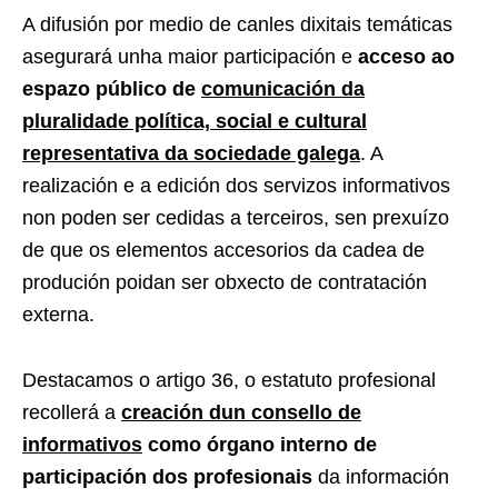
A difusión por medio de canles dixitais temáticas
asegurará unha maior participación e
acceso ao
espazo público de
comunicación da
pluralidade política, social e cultural
representativa da sociedade galega
. A
realización e a edición dos servizos informativos
non poden ser cedidas a terceiros, sen prexuízo
de que os elementos accesorios da cadea de
produción poidan ser obxecto de contratación
externa.
Destacamos o artigo 36, o estatuto profesional
recollerá a
creación dun consello de
informativos
como órgano interno de
participación dos profesionais
da información