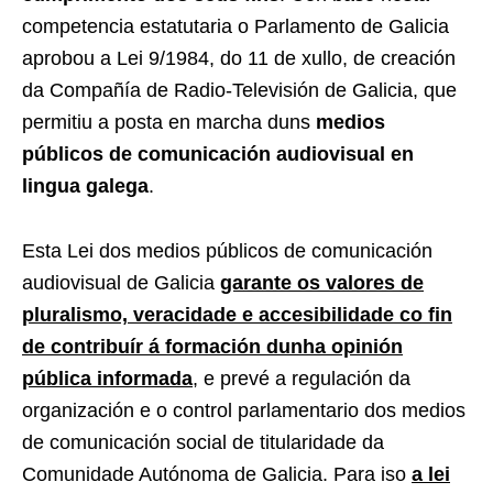
competencia estatutaria o Parlamento de Galicia
aprobou a Lei 9/1984, do 11 de xullo, de creación
da Compañía de Radio-Televisión de Galicia, que
permitiu a posta en marcha duns
medios
públicos de comunicación audiovisual en
lingua galega
.
Esta Lei dos medios públicos de comunicación
audiovisual de Galicia
garante os valores de
pluralismo, veracidade e accesibilidade co fin
de contribuír á formación dunha opinión
pública informada
, e prevé a regulación da
organización e o control parlamentario dos medios
de comunicación social de titularidade da
Comunidade Autónoma de Galicia. Para iso
a lei