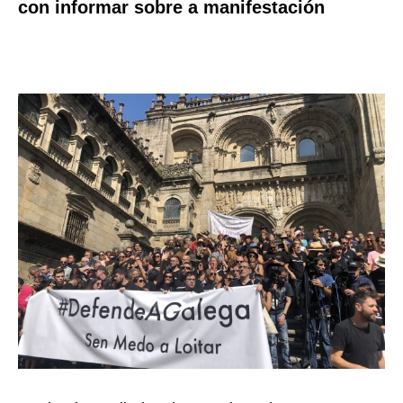
con informar sobre a manifestación