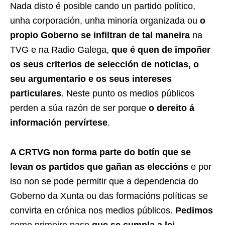
Nada disto é posible cando un partido político,
unha corporación, unha minoría organizada ou
o
propio Goberno se infiltran de tal maneira
na
TVG e na Radio Galega,
que é quen de impoñer
os seus criterios de selección de noticias, o
seu argumentario e os seus intereses
particulares
. Neste punto os medios públicos
perden a súa razón de ser porque
o dereito á
información pervírtese
.
A CRTVG non forma parte do botín que se
levan os partidos que gañan as eleccións
e por
iso non se pode permitir que a dependencia do
Goberno da Xunta ou das formacións políticas se
convirta en crónica nos medios públicos.
Pedimos