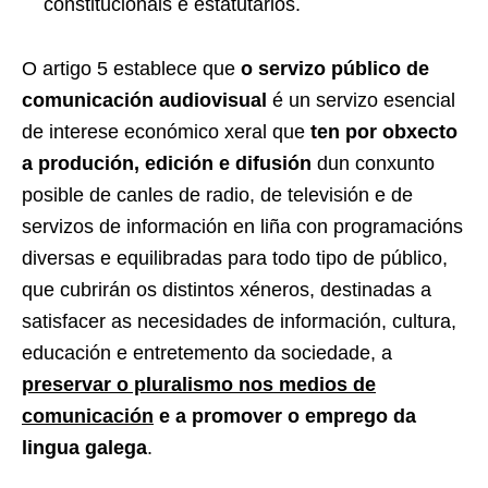
constitucionais e estatutarios.
O artigo 5 establece que
o servizo público de
comunicación audiovisual
é un servizo esencial
de interese económico xeral que
ten por obxecto
a produción, edición e difusión
dun conxunto
posible de canles de radio, de televisión e de
servizos de información en liña con programacións
diversas e equilibradas para todo tipo de público,
que cubrirán os distintos xéneros, destinadas a
satisfacer as necesidades de información, cultura,
educación e entretemento da sociedade, a
preservar o pluralismo nos medios de
comunicación
e a promover o emprego da
lingua galega
.