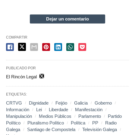
Dejar un comentario
COMPARTIR
PUBLICADO POR
El Rincón Legal
ETIQUETAS:
CRTVG
Dignidade
Feijóo
Galicia
Goberno
Información
Lei
Liberdade
Manifestación
Manipulación
Medios Públicos
Parlamento
Partido
Político
Pluralismo Político
Política
PP
Radio
Galega
Santiago de Compostela
Televisión Galega