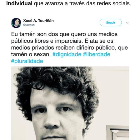
individual
que avanza a través das redes sociais.