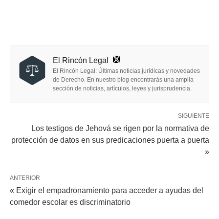
El Rincón Legal
El Rincón Legal: Últimas noticias jurídicas y novedades
de Derecho. En nuestro blog encontrarás una amplia
sección de noticias, artículos, leyes y jurisprudencia.
SIGUIENTE
Los testigos de Jehová se rigen por la normativa de
protección de datos en sus predicaciones puerta a puerta
»
ANTERIOR
« Exigir el empadronamiento para acceder a ayudas del
comedor escolar es discriminatorio