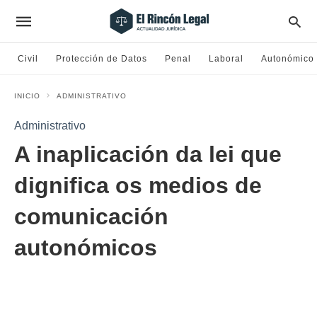
Civil
Protección de Datos
Penal
Laboral
Autonómico
INICIO
ADMINISTRATIVO
Administrativo
A inaplicación da lei que
dignifica os medios de
comunicación
autonómicos