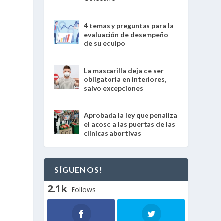
4 temas y preguntas para la
evaluación de desempeño
de su equipo
La mascarilla deja de ser
obligatoria en interiores,
salvo excepciones
Aprobada la ley que penaliza
el acoso a las puertas de las
clínicas abortivas
SÍGUENOS!
2.1k
Follows