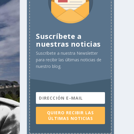
Suscríbete a
nuestras noticias
Suscríbete a nuestra Newsletter
para recibir las últimas noticias de
nuestro blog.
QUIERO RECIBIR LAS
ÚLTIMAS NOTICIAS