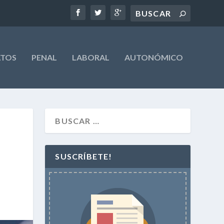
ATOS
PENAL
LABORAL
AUTONÓMICO
SUSCRÍBETE!