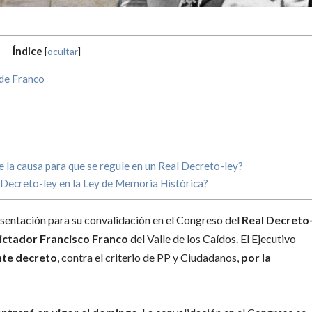
Índice
[
ocultar
]
 de Franco
e la causa para que se regule en un Real Decreto-ley?
 Decreto-ley en la Ley de Memoria Histórica?
sentación para su convalidación en el Congreso del
Real Decreto
ictador Francisco Franco
del Valle de los Caídos. El Ejecutivo
nte decreto
, contra el criterio de PP y Ciudadanos,
por la