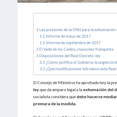
1
Las presiones de la ONU para la exhumación
1.1
Informe de mayo de 2017
1.2
Informe de septiembre de 2017
2
El Valle de los Caídos, mausoleo franquista
3
Disposiciones del Real Decreto-ley
3.1
¿Cómo justifica el Gobierno la urgencia d
3.2
¿Qué modificaciones introduce este Real
El Consejo de Ministros ha aprobado hoy la pre
ley
que da amparo legal a la
exhumación del d
socialista considera que
debe hacerse media
premura de la medida
.