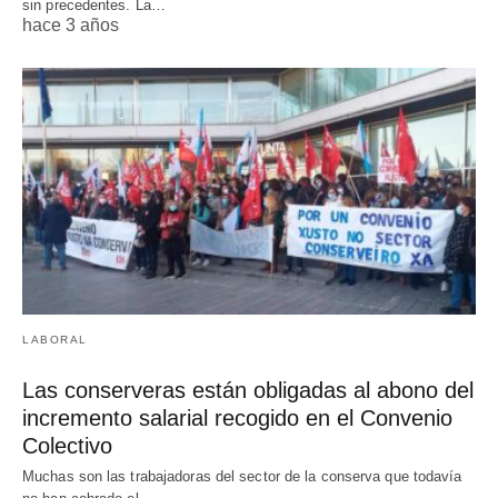
sin precedentes. La…
hace 3 años
LABORAL
Las conserveras están obligadas al abono del
incremento salarial recogido en el Convenio
Colectivo
Muchas son las trabajadoras del sector de la conserva que todavía