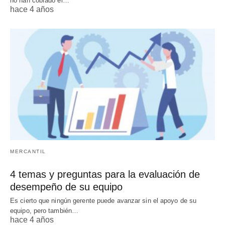
no han cobrado el…
hace 4 años
MERCANTIL
4 temas y preguntas para la evaluación de
desempeño de su equipo
Es cierto que ningún gerente puede avanzar sin el apoyo de su
equipo, pero también…
hace 4 años