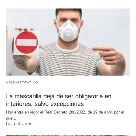
ADMINISTRATIVO
La mascarilla deja de ser obligatoria en
interiores, salvo excepciones
Hoy entra en vigor el Real Decreto 286/2022, de 19 de abril, por el
que…
hace 4 años