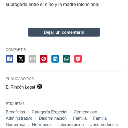
subrogada entre el niño y la madre intencional
Dejar un comentario
COMPARTIR
PUBLICADO POR
El Rincón Legal
ETIQUETAS:
Beneficios
Categoría Especial
Contencioso-
Administrativo
Discriminación
Familia
Familia
Numerosa
Hermanos
Interpretación
Jurisprudencia