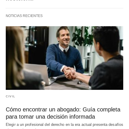
NOTICIAS RECIENTES
CIVIL
Cómo encontrar un abogado: Guía completa
para tomar una decisión informada
Elegir a un profesional del derecho en la era actual presenta desafíos