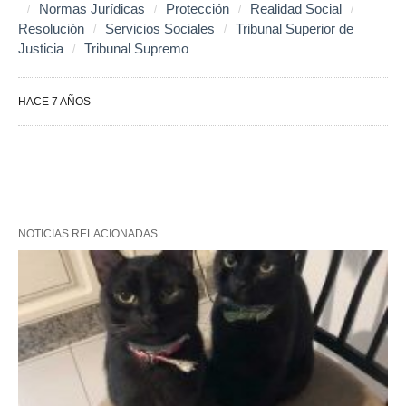
Normas Jurídicas
Protección
Realidad Social
Resolución
Servicios Sociales
Tribunal Superior de
Justicia
Tribunal Supremo
HACE 7 AÑOS
NOTICIAS RELACIONADAS