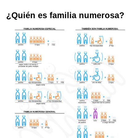
¿Quién es familia numerosa?