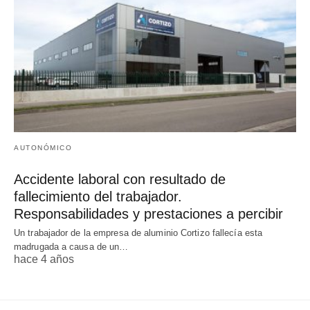
AUTONÓMICO
Accidente laboral con resultado de
fallecimiento del trabajador.
Responsabilidades y prestaciones a percibir
Un trabajador de la empresa de aluminio Cortizo fallecía esta
madrugada a causa de un…
hace 4 años