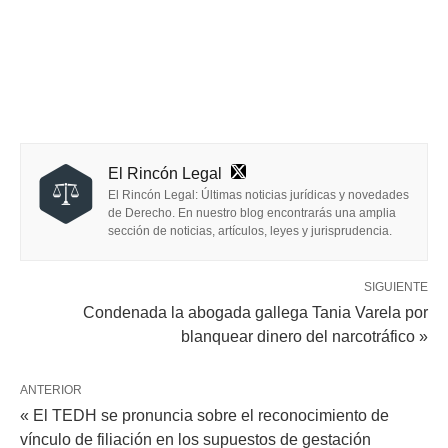
El Rincón Legal
El Rincón Legal: Últimas noticias jurídicas y novedades
de Derecho. En nuestro blog encontrarás una amplia
sección de noticias, artículos, leyes y jurisprudencia.
SIGUIENTE
Condenada la abogada gallega Tania Varela por
blanquear dinero del narcotráfico »
ANTERIOR
« El TEDH se pronuncia sobre el reconocimiento de
vínculo de filiación en los supuestos de gestación