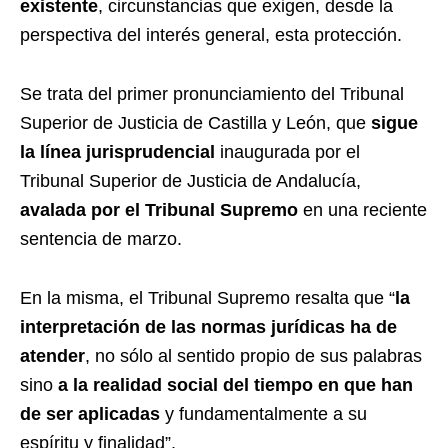
existente
, circunstancias que exigen, desde la
perspectiva del interés general, esta protección.
Se trata del primer pronunciamiento del Tribunal
Superior de Justicia de Castilla y León, que
sigue
la línea jurisprudencial
inaugurada por el
Tribunal Superior de Justicia de Andalucía,
avalada por el Tribunal Supremo
en una reciente
sentencia de marzo.
En la misma, el Tribunal Supremo resalta que “
la
interpretación de las normas jurídicas ha de
atender
, no sólo al sentido propio de sus palabras
sino
a la realidad social del tiempo en que han
de ser aplicadas
y fundamentalmente a su
espíritu y finalidad”.