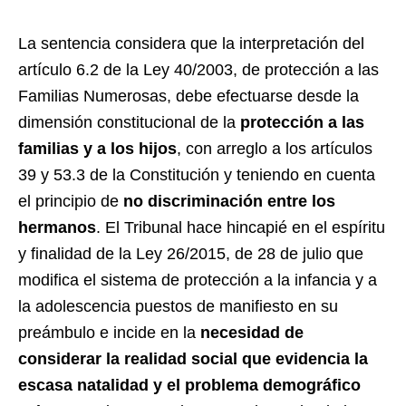
La sentencia considera que la interpretación del
artículo 6.2 de la Ley 40/2003, de protección a las
Familias Numerosas, debe efectuarse desde la
dimensión constitucional de la
protección a las
familias y a los hijos
, con arreglo a los artículos
39 y 53.3 de la Constitución y teniendo en cuenta
el principio de
no discriminación entre los
hermanos
. El Tribunal hace hincapié en el espíritu
y finalidad de la Ley 26/2015, de 28 de julio que
modifica el sistema de protección a la infancia y a
la adolescencia puestos de manifiesto en su
preámbulo e incide en la
necesidad de
considerar la realidad social que evidencia la
escasa natalidad y el problema demográfico