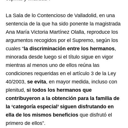
La Sala de lo Contencioso de Valladolid, en una
sentencia de la que ha sido ponente la magistrada
Ana María Victoria Martínez Olalla, reproduce los
argumentos recogidos por el Supremo, según los
cuales “
la discriminación entre los hermanos
,
minorada desde luego si el título sigue en vigor
mientras al menos uno de ellos reúna las
condiciones requeridas en el artículo 3 de la Ley
40/2003,
se evita
, en mayor medida, incluso con
plenitud,
si todos los hermanos que
contribuyeron a la obtención para la familia de
la ‘categoría especial’ siguen disfrutando en
ella de los mismos beneficios
que disfrutó el
primero de ellos”.