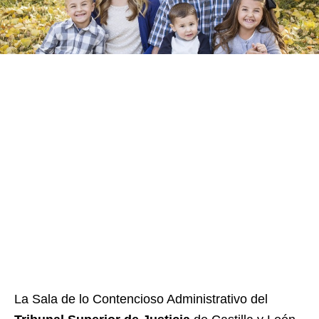
La Sala de lo Contencioso Administrativo del