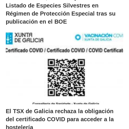
Listado de Especies Silvestres en
Régimen de Protección Especial tras su
publicación en el BOE
El TSX de Galicia rechaza la obligación
del certificado COVID para acceder a la
hostelería