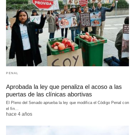
PENAL
Aprobada la ley que penaliza el acoso a las
puertas de las clínicas abortivas
El Pleno del Senado aprueba la ley que modifica el Código Penal con
el fin…
hace 4 años