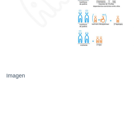
Imagen