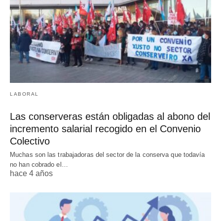
LABORAL
Las conserveras están obligadas al abono del
incremento salarial recogido en el Convenio
Colectivo
Muchas son las trabajadoras del sector de la conserva que todavía
no han cobrado el…
hace 4 años