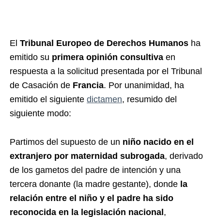
El
Tribunal Europeo de Derechos Humanos
ha
emitido su
primera opinión consultiva
en
respuesta a la solicitud presentada por el Tribunal
de Casación de
Francia
. Por unanimidad, ha
emitido el siguiente
dictamen
, resumido del
siguiente modo:
Partimos del supuesto de un
niño nacido en el
extranjero
por maternidad subrogada
, derivado
de los gametos del padre de intención y una
tercera donante (la madre gestante), donde
la
relación entre el niño y el padre ha sido
reconocida en la legislación nacional
,