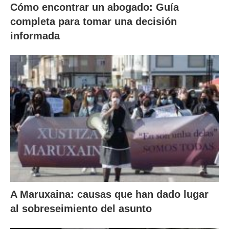
Cómo encontrar un abogado: Guía
completa para tomar una decisión
informada
A Maruxaina: causas que han dado lugar
al sobreseimiento del asunto