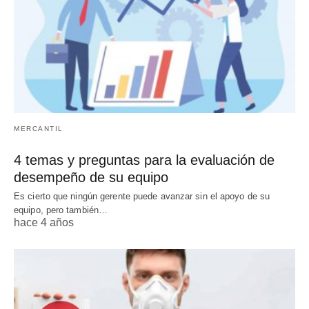
MERCANTIL
4 temas y preguntas para la evaluación de
desempeño de su equipo
Es cierto que ningún gerente puede avanzar sin el apoyo de su
equipo, pero también…
hace 4 años