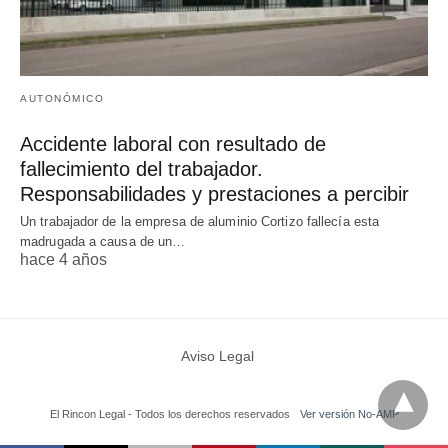
AUTONÓMICO
Accidente laboral con resultado de
fallecimiento del trabajador.
Responsabilidades y prestaciones a percibir
Un trabajador de la empresa de aluminio Cortizo fallecía esta
madrugada a causa de un…
hace 4 años
Aviso Legal
El Rincon Legal - Todos los derechos reservados
Ver versión No-AMP