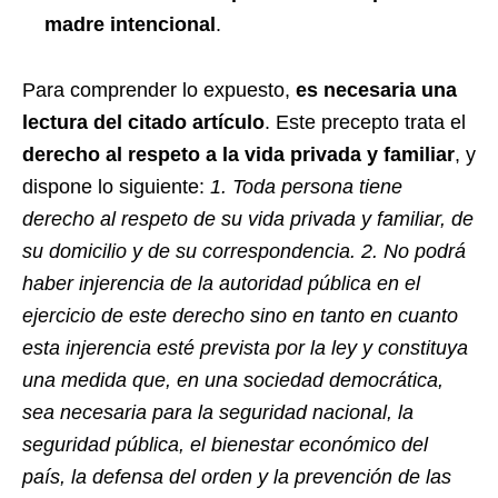
madre intencional
.
Para comprender lo expuesto,
es necesaria una
lectura del citado artículo
. Este precepto trata el
derecho al respeto a la vida privada y familiar
, y
dispone lo siguiente:
1. Toda persona tiene
derecho al respeto de su vida privada y familiar, de
su domicilio y de su correspondencia. 2. No podrá
haber injerencia de la autoridad pública en el
ejercicio de este derecho sino en tanto en cuanto
esta injerencia esté prevista por la ley y constituya
una medida que, en una sociedad democrática,
sea necesaria para la seguridad nacional, la
seguridad pública, el bienestar económico del
país, la defensa del orden y la prevención de las