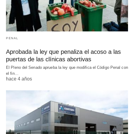
PENAL
Aprobada la ley que penaliza el acoso a las
puertas de las clínicas abortivas
El Pleno del Senado aprueba la ley que modifica el Código Penal con
el fin…
hace 4 años