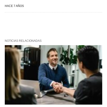
HACE 7 AÑOS
NOTICIAS RELACIONADAS