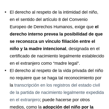
El derecho al respeto de la intimidad del niño,
en el sentido del artículo 8 del Convenio
Europeo de Derechos Humanos, exige que
el
derecho interno prevea la posibilidad de que
se reconozca un vínculo filiación entre el
niño y la madre intencional
, designada en el
certificado de nacimiento legalmente establecido
en el extranjero como “madre legal”.
El derecho al respeto de la vida privada del niño
no requiere que se haga tal reconocimiento por
la
transcripción en los registros del estado civil
de la partida de nacimiento legalmente expedida
en el extranjero
; puede hacerse por otros
medios, como la
adopción del niño por la