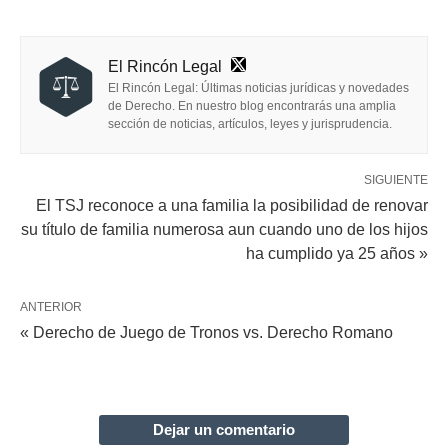
El Rincón Legal
El Rincón Legal: Últimas noticias jurídicas y novedades
de Derecho. En nuestro blog encontrarás una amplia
sección de noticias, artículos, leyes y jurisprudencia.
SIGUIENTE
El TSJ reconoce a una familia la posibilidad de renovar
su título de familia numerosa aun cuando uno de los hijos
ha cumplido ya 25 años »
ANTERIOR
« Derecho de Juego de Tronos vs. Derecho Romano
Dejar un comentario