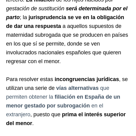
gestación de sustitución
será determinada por el
parto
; la
jurisprudencia se ve en la obligación
de dar una respuesta
a aquellos supuestos de
maternidad subrogada que se producen en países
en los que sí se permite, donde se ven
involucrados nacionales españoles que quieren
regresar con el menor.
Para resolver estas
incongruencias jurídicas
, se
utilizan una serie de
vías alternativas
que
permiten obtener la
filiación en España de un
menor gestado por subrogación
en el
extranjero
, puesto que
prima el interés superior
del menor
.