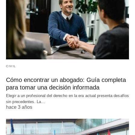
CIVIL
Cómo encontrar un abogado: Guía completa
para tomar una decisión informada
Elegir a un profesional del derecho en la era actual presenta desafíos
sin precedentes. La…
hace 3 años