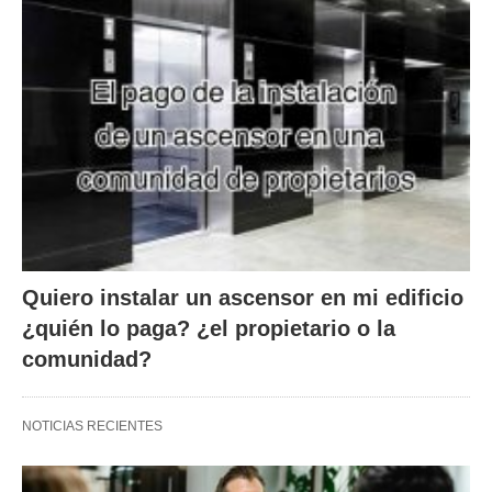
Quiero instalar un ascensor en mi edificio
¿quién lo paga? ¿el propietario o la
comunidad?
NOTICIAS RECIENTES