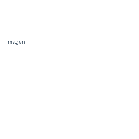
Imagen