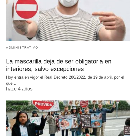
ADMINISTRATIVO
La mascarilla deja de ser obligatoria en
interiores, salvo excepciones
Hoy entra en vigor el Real Decreto 286/2022, de 19 de abril, por el
que…
hace 4 años