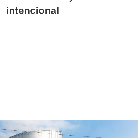
intencional