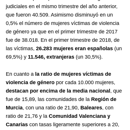
judiciales en el mismo trimestre del año anterior,
que fueron 40.509. Asimismo disminuyó en un
0,5% el número de mujeres víctimas de violencia
de género ya que en el primer trimestre de 2017
fue de 38.018. En el primer trimestre de 2018, de
las víctimas,
26.283 mujeres eran españolas
(un
69,5%) y
11.546, extranjeras
(un 30,5%).
En cuanto a
la ratio de mujeres víctimas de
violencia de género
por cada 10.000 mujeres,
destacan por encima de la media nacional
, que
fue de 15,89, las comunidades de la
Región de
Murcia
, con una ratio de 21,90,
Baleares
, con
ratio de 21,76 y la
Comunidad Valenciana y
Canarias
con tasas ligeramente superiores a 20,