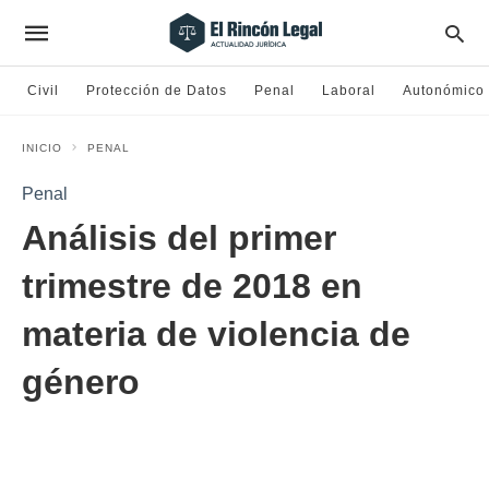
Civil
Protección de Datos
Penal
Laboral
Autonómico
INICIO
PENAL
Penal
Análisis del primer
trimestre de 2018 en
materia de violencia de
género