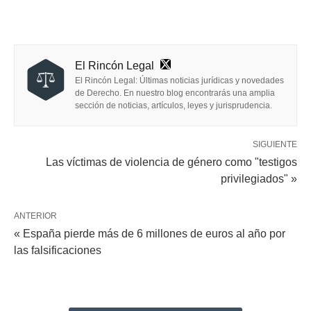
El Rincón Legal
El Rincón Legal: Últimas noticias jurídicas y novedades
de Derecho. En nuestro blog encontrarás una amplia
sección de noticias, artículos, leyes y jurisprudencia.
SIGUIENTE
Las víctimas de violencia de género como "testigos
privilegiados" »
ANTERIOR
« España pierde más de 6 millones de euros al año por
las falsificaciones