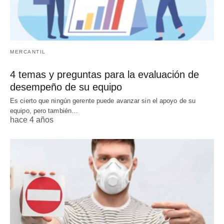
MERCANTIL
4 temas y preguntas para la evaluación de
desempeño de su equipo
Es cierto que ningún gerente puede avanzar sin el apoyo de su
equipo, pero también…
hace 4 años