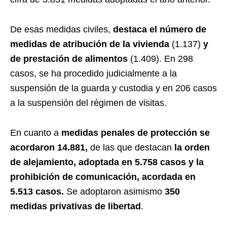
De esas medidas civiles,
destaca el número de
medidas de atribución de la vivienda
(1.137)
y
de prestación de alimentos
(1.409). En 298
casos, se ha procedido judicialmente a la
suspensión de la guarda y custodia y en 206 casos
a la suspensión del régimen de visitas.
En cuanto a
medidas penales de protección se
acordaron 14.881,
de las que destacan
la orden
de alejamiento, adoptada en 5.758 casos y la
prohibición de comunicación, acordada en
5.513 casos.
Se adoptaron asimismo
350
medidas privativas de libertad
.