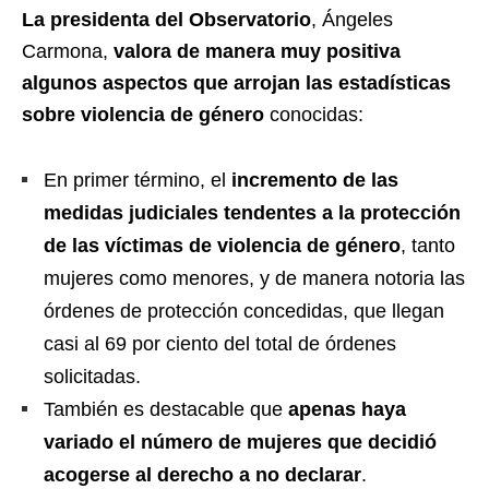
La presidenta del Observatorio
, Ángeles
Carmona,
valora de manera muy positiva
algunos aspectos que arrojan las estadísticas
sobre violencia de género
conocidas:
En primer término, el
incremento de las
medidas judiciales tendentes a la protección
de las víctimas de violencia de género
, tanto
mujeres como menores, y de manera notoria las
órdenes de protección concedidas, que llegan
casi al 69 por ciento del total de órdenes
solicitadas.
También es destacable que
apenas haya
variado el número de mujeres que decidió
acogerse al derecho a no declarar
.