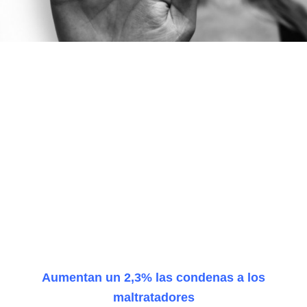
Aumentan un 2,3% las condenas a los
maltratadores