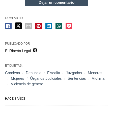
Dejar un comentario
COMPARTIR
PUBLICADO POR
El Rincón Legal
ETIQUETAS:
Condena
Denuncia
Fiscalía
Juzgados
Menores
Mujeres
Órganos Judiciales
Sentencias
Víctima
Violencia de género
HACE 8 AÑOS