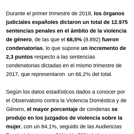
Durante el primer trimestre de 2018,
los órganos
judiciales españoles dictaron un total de 12.975
sentencias penales en el ámbito de la violencia
de género
, de las que el
68,5%
(8.892)
fueron
condenatorias
, lo que supone
un incremento de
2,3 puntos
respecto a las sentencias
condenatorias dictadas en el mismo trimestre de
2017, que representaron un 66,2% del total.
Según los datos estadísticos dados a conocer por
el Observatorio contra la Violencia Doméstica y de
Género,
el mayor porcentaje
de condenas
se
produjo en los juzgados de violencia sobre la
mujer
, con un 84,1%, seguido de las Audiencias