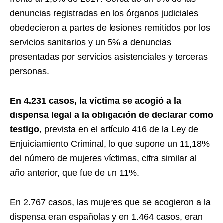
denuncias registradas en los órganos judiciales
obedecieron a partes de lesiones remitidos por los
servicios sanitarios y un 5% a denuncias
presentadas por servicios asistenciales y terceras
personas.
En 4.231 casos, la víctima se acogió a la
dispensa legal a la obligación de declarar como
testigo
, prevista en el artículo 416 de la Ley de
Enjuiciamiento Criminal, lo que supone un 11,18%
del número de mujeres víctimas, cifra similar al
año anterior, que fue de un 11%.
En 2.767 casos, las mujeres que se acogieron a la
dispensa eran españolas y en 1.464 casos, eran