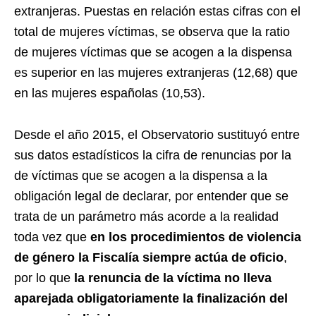
extranjeras. Puestas en relación estas cifras con el
total de mujeres víctimas, se observa que la ratio
de mujeres víctimas que se acogen a la dispensa
es superior en las mujeres extranjeras (12,68) que
en las mujeres españolas (10,53).
Desde el año 2015, el Observatorio sustituyó entre
sus datos estadísticos la cifra de renuncias por la
de víctimas que se acogen a la dispensa a la
obligación legal de declarar, por entender que se
trata de un parámetro más acorde a la realidad
toda vez que
en los procedimientos de violencia
de género la Fiscalía siempre actúa de oficio
,
por lo que
la renuncia de la víctima no lleva
aparejada obligatoriamente la finalización del