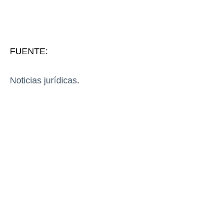
FUENTE:
Noticias jurídicas
.