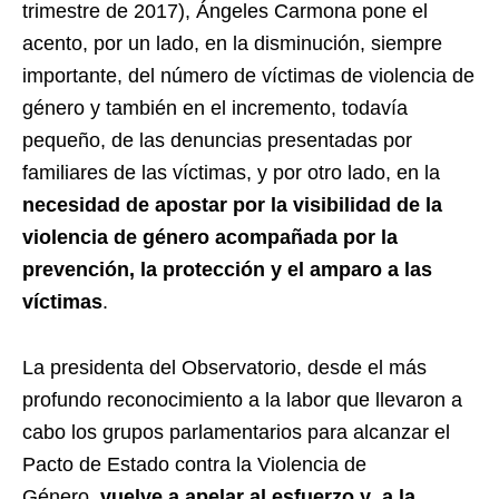
trimestre de 2017), Ángeles Carmona pone el
acento, por un lado, en la disminución, siempre
importante, del número de víctimas de violencia de
género y también en el incremento, todavía
pequeño, de las denuncias presentadas por
familiares de las víctimas, y por otro lado, en la
necesidad de apostar por la visibilidad de la
violencia de género acompañada por la
prevención, la protección y el amparo a las
víctimas
.
La presidenta del Observatorio, desde el más
profundo reconocimiento a la labor que llevaron a
cabo los grupos parlamentarios para alcanzar el
Pacto de Estado contra la Violencia de
Género,
vuelve a apelar al esfuerzo y a la