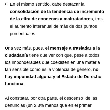
En el mismo sentido, cabe destacar la
consolidación de la tendencia de incremento
de la cifra de condenas a maltratadores
, tras
el aumento interanual de más de dos puntos
porcentuales.
Una vez más, pues,
el mensaje a trasladar a la
ciudadanía
tiene que ver con que, pese a todos
los imponderables que coexisten en una materia
tan sensible como es la violencia de género,
no
hay impunidad alguna y el Estado de Derecho
funciona
.
Al constatar, por otra parte, el descenso de las
denuncias (un 2,3% menos que en el primer