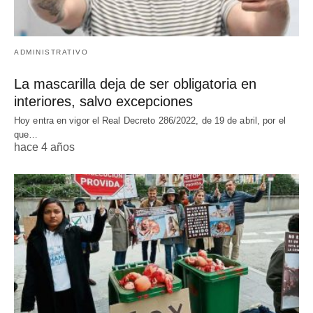
ADMINISTRATIVO
La mascarilla deja de ser obligatoria en
interiores, salvo excepciones
Hoy entra en vigor el Real Decreto 286/2022, de 19 de abril, por el
que…
hace 4 años