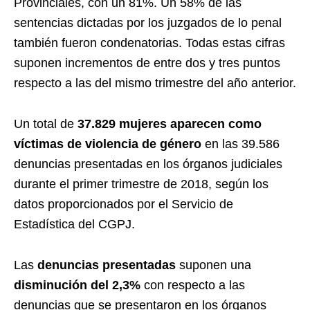
Provinciales, con un 81%. Un 58% de las
sentencias dictadas por los juzgados de lo penal
también fueron condenatorias. Todas estas cifras
suponen incrementos de entre dos y tres puntos
respecto a las del mismo trimestre del año anterior.
Un total de
37.829 mujeres aparecen como
víctimas de violencia de género
en las 39.586
denuncias presentadas en los órganos judiciales
durante el primer trimestre de 2018, según los
datos proporcionados por el Servicio de
Estadística del CGPJ.
Las
denuncias presentadas
suponen una
disminución del 2,3%
con respecto a las
denuncias que se presentaron en los órganos