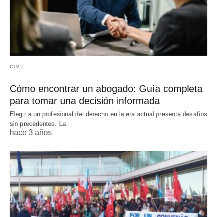
CIVIL
Cómo encontrar un abogado: Guía completa
para tomar una decisión informada
Elegir a un profesional del derecho en la era actual presenta desafíos
sin precedentes. La…
hace 3 años