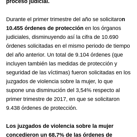
proceso judicial.
Durante el primer trimestre del año se solicitaro
n
10.455 órdenes de protección
en los órganos
judiciales, disminuyendo así la cifra de 10.690
órdenes solicitadas en el mismo periodo de tiempo
del año anterior. Un total de 9.104 órdenes (que
incluyen también las medidas de protección y
seguridad de las víctimas) fueron solicitadas en los
juzgados de violencia sobre la mujer, lo que
supone una disminución del 3,54% respecto al
primer trimestre de 2017, en que se solicitaron
9.438 órdenes de protección.
Los juzgados de violencia sobre la mujer
concedieron un 68,7% de las órdenes de