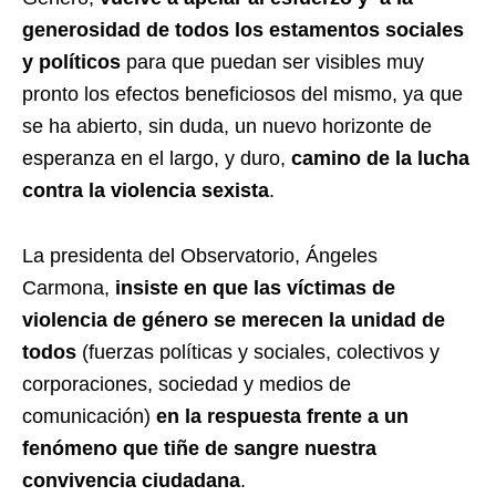
generosidad de todos los estamentos sociales
y políticos
para que puedan ser visibles muy
pronto los efectos beneficiosos del mismo, ya que
se ha abierto, sin duda, un nuevo horizonte de
esperanza en el largo, y duro,
camino de la lucha
contra la violencia sexista
.
La presidenta del Observatorio, Ángeles
Carmona,
insiste en que las víctimas de
violencia de género se merecen la unidad de
todos
(fuerzas políticas y sociales, colectivos y
corporaciones, sociedad y medios de
comunicación)
en la respuesta frente a un
fenómeno que tiñe de sangre nuestra
convivencia ciudadana
.