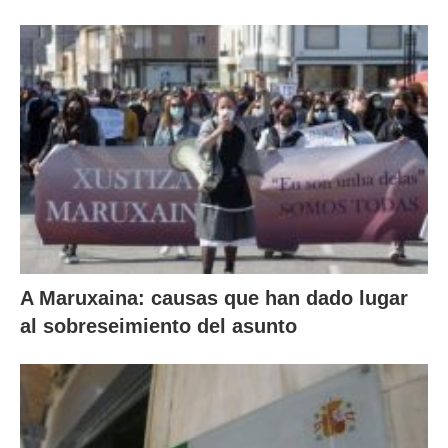
A Maruxaina: causas que han dado lugar
al sobreseimiento del asunto