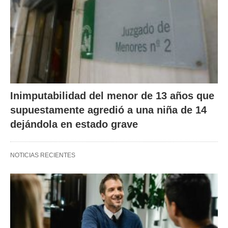
Inimputabilidad del menor de 13 años que
supuestamente agredió a una niña de 14
dejándola en estado grave
NOTICIAS RECIENTES