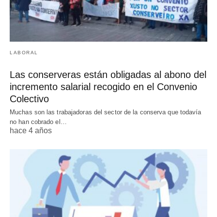
LABORAL
Las conserveras están obligadas al abono del
incremento salarial recogido en el Convenio
Colectivo
Muchas son las trabajadoras del sector de la conserva que todavía
no han cobrado el…
hace 4 años