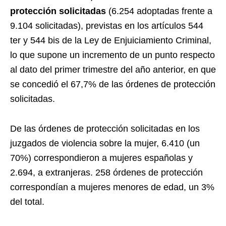
protección solicitadas
(6.254 adoptadas frente a
9.104 solicitadas), previstas en los artículos 544
ter y 544 bis de la Ley de Enjuiciamiento Criminal,
lo que supone un incremento de un punto respecto
al dato del primer trimestre del año anterior, en que
se concedió el 67,7% de las órdenes de protección
solicitadas.
De las órdenes de protección solicitadas en los
juzgados de violencia sobre la mujer, 6.410 (un
70%) correspondieron a mujeres españolas y
2.694, a extranjeras. 258 órdenes de protección
correspondían a mujeres menores de edad, un 3%
del total.