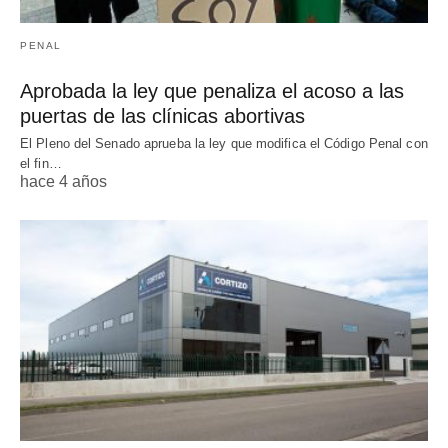
PENAL
Aprobada la ley que penaliza el acoso a las
puertas de las clínicas abortivas
El Pleno del Senado aprueba la ley que modifica el Código Penal con
el fin…
hace 4 años