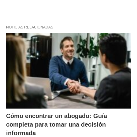
NOTICIAS RELACIONADAS
Cómo encontrar un abogado: Guía
completa para tomar una decisión
informada