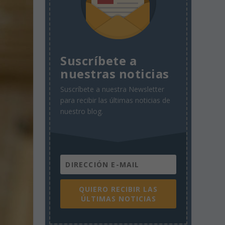
Suscríbete a
nuestras noticias
Suscríbete a nuestra Newsletter
para recibir las últimas noticias de
nuestro blog.
QUIERO RECIBIR LAS
ÚLTIMAS NOTICIAS