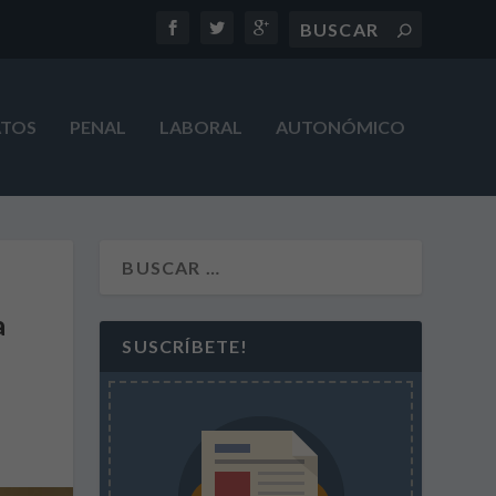
ATOS
PENAL
LABORAL
AUTONÓMICO
a
SUSCRÍBETE!