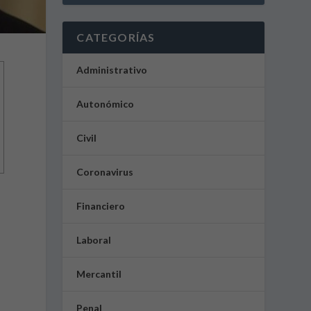
CATEGORÍAS
Administrativo
Autonómico
Civil
Coronavirus
Financiero
Laboral
Mercantil
Penal