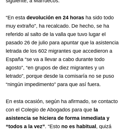
siguiente, a Marruecos.
“En esta
devolución en 24 horas
ha sido todo
muy extraño”, ha recalcado. De hecho, se ha
referido al salto de la valla que tuvo lugar el
pasado 26 de julio para apuntar que la asistencia
letrada de los 602 migrantes que accedieron a
España “se va a llevar a cabo durante todo
agosto”, “en grupos de diez migrantes y un
letrado”, porque desde la comisaría no se puso
“ningún impedimento” para que así fuera.
En esta ocasión, según ha afirmado, se contacto
con el Colegio de Abogados para que
la
asistencia se hiciera de forma inmediata y
“todos a la vez”
. “Esto
no es habitual
, quizá