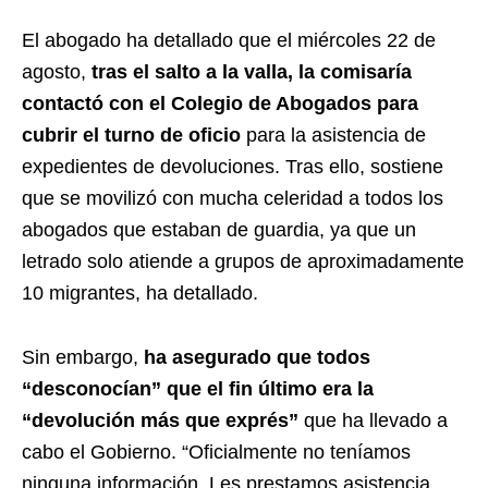
El abogado ha detallado que el miércoles 22 de
agosto,
tras el salto a la valla, la comisaría
contactó con el Colegio de Abogados para
cubrir el turno de oficio
para la asistencia de
expedientes de devoluciones. Tras ello, sostiene
que se movilizó con mucha celeridad a todos los
abogados que estaban de guardia, ya que un
letrado solo atiende a grupos de aproximadamente
10 migrantes, ha detallado.
Sin embargo,
ha asegurado que todos
“desconocían” que el fin último era la
“devolución más que exprés”
que ha llevado a
cabo el Gobierno. “Oficialmente no teníamos
ninguna información. Les prestamos asistencia