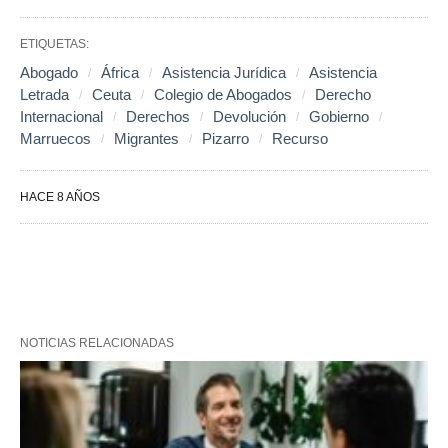
ETIQUETAS:
Abogado
África
Asistencia Jurídica
Asistencia
Letrada
Ceuta
Colegio de Abogados
Derecho
Internacional
Derechos
Devolución
Gobierno
Marruecos
Migrantes
Pizarro
Recurso
HACE 8 AÑOS
NOTICIAS RELACIONADAS