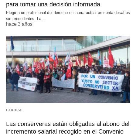
para tomar una decisión informada
Elegir a un profesional del derecho en la era actual presenta desafíos
sin precedentes. La…
hace 3 años
LABORAL
Las conserveras están obligadas al abono del
incremento salarial recogido en el Convenio