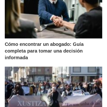
Cómo encontrar un abogado: Guía
completa para tomar una decisión
informada