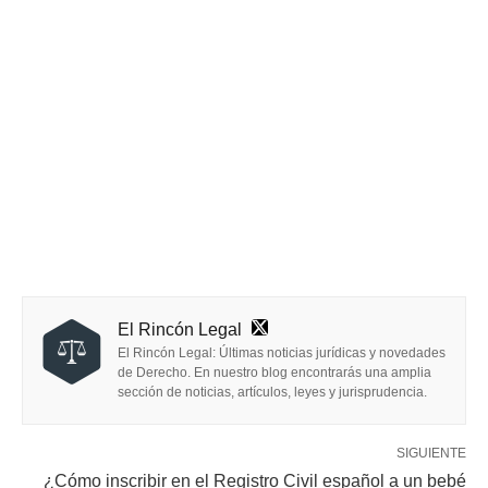
El Rincón Legal
El Rincón Legal: Últimas noticias jurídicas y novedades
de Derecho. En nuestro blog encontrarás una amplia
sección de noticias, artículos, leyes y jurisprudencia.
SIGUIENTE
¿Cómo inscribir en el Registro Civil español a un bebé