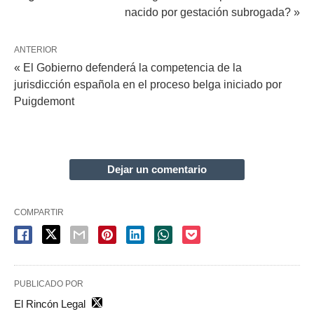
nacido por gestación subrogada? »
ANTERIOR
« El Gobierno defenderá la competencia de la
jurisdicción española en el proceso belga iniciado por
Puigdemont
Dejar un comentario
COMPARTIR
PUBLICADO POR
El Rincón Legal