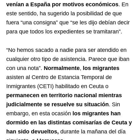
venían a España por motivos económicos
. En
este sentido, ha sugerido la posibilidad de que
fuera “una consigna” que “se les dijo debían decir
para que todos los expedientes se tramitaran”.
“No hemos sacado a nadie para ser atendido en
cualquier otro tipo de asistencia. Parece que iban
con una nota”.
Normalmente
,
los migrantes
asisten al Centro de Estancia Temporal de
Inmigrantes (CETI) habilitado en Ceuta o
permanecen en territorio nacional mientras
judicialmente se resuelve su situación
. Sin
embargo, en esta ocasión
los migrantes han
dormido en las distintas comisarías de Ceuta y
han sido devueltos,
durante la mañana del día