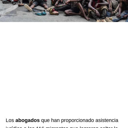
Los
abogados
que han proporcionado asistencia