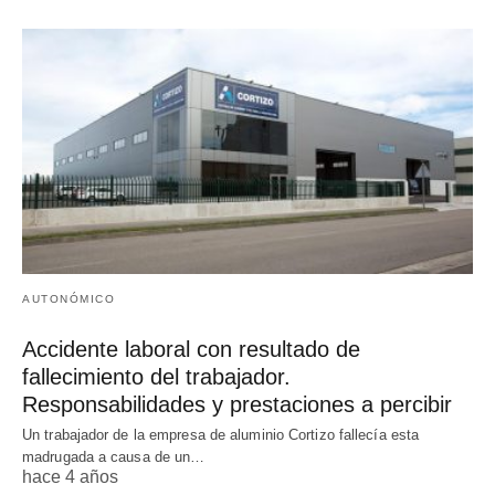
AUTONÓMICO
Accidente laboral con resultado de
fallecimiento del trabajador.
Responsabilidades y prestaciones a percibir
Un trabajador de la empresa de aluminio Cortizo fallecía esta
madrugada a causa de un…
hace 4 años