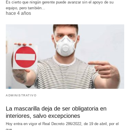
Es cierto que ningún gerente puede avanzar sin el apoyo de su
equipo, pero también…
hace 4 años
ADMINISTRATIVO
La mascarilla deja de ser obligatoria en
interiores, salvo excepciones
Hoy entra en vigor el Real Decreto 286/2022, de 19 de abril, por el
que…