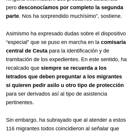
pero
desconocíamos por completo la segunda
parte
. Nos ha sorprendido muchísimo”, sostiene.
Asimismo ha expresado dudas sobre el dispositivo
“especial” que se puso en marcha en la
comisaría
central de Ceuta
para la identificación y de
tramitación de los expedientes. En este sentido, ha
recalcado que
siempre se recuerda a los
letrados que deben preguntar a los migrantes
si quieren pedir asilo u otro tipo de protección
para ser derivados así al tipo de asistencia
pertinentes.
Sin embargo, ha subrayado que al atender a estos
116 migrantes todos coincidieron al señalar que