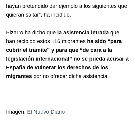
hayan pretendido dar ejemplo a los siguientes que
quieran saltar”, ha incidido.
Pizarro ha dicho que
la asistencia letrada
que
han recibido estos 116 migrantes
ha sido “para
cubrir el trámite”
y para que “de cara a la
legislación internacional” no se pueda acusar a
España de vulnerar los derechos de los
migrantes
por no ofrecer dicha asistencia.
Imagen:
El Nuevo Diario