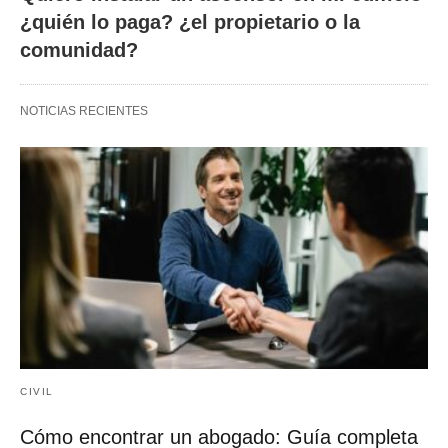
¿quién lo paga? ¿el propietario o la
comunidad?
NOTICIAS RECIENTES
CIVIL
Cómo encontrar un abogado: Guía completa