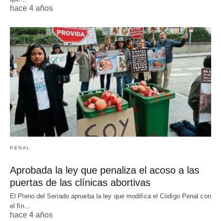
hace 4 años
PENAL
Aprobada la ley que penaliza el acoso a las
puertas de las clínicas abortivas
El Pleno del Senado aprueba la ley que modifica el Código Penal con
el fin…
hace 4 años