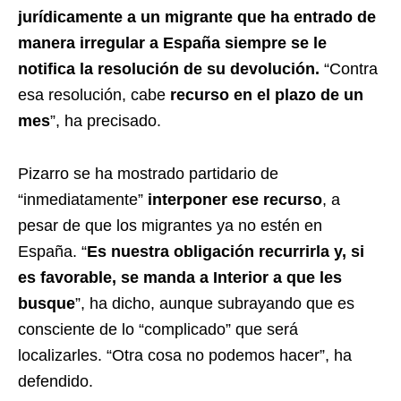
jurídicamente a un migrante que ha entrado de
manera irregular a España siempre se le
notifica la resolución de su devolución.
“Contra
esa resolución, cabe
recurso en el plazo de un
mes
”, ha precisado.
Pizarro se ha mostrado partidario de
“inmediatamente”
interponer ese recurso
, a
pesar de que los migrantes ya no estén en
España. “
Es nuestra obligación recurrirla y, si
es favorable, se manda a Interior a que les
busque
”, ha dicho, aunque subrayando que es
consciente de lo “complicado” que será
localizarles. “Otra cosa no podemos hacer”, ha
defendido.