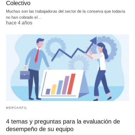
Colectivo
Muchas son las trabajadoras del sector de la conserva que todavía
no han cobrado el…
hace 4 años
MERCANTIL
4 temas y preguntas para la evaluación de
desempeño de su equipo