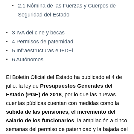
2.1
Nómina de las Fuerzas y Cuerpos de
Seguridad del Estado
3
IVA del cine y becas
4
Permisos de paternidad
5
Infraestructuras e I+D+i
6
Autónomos
El Boletín Oficial del Estado ha publicado el 4 de
julio, la ley de
Presupuestos Generales del
Estado (PGE) de 2018
, por lo que las nuevas
cuentas públicas cuentan con medidas como la
subida de las pensiones, el incremento del
salario de los funcionarios
, la ampliación a cinco
semanas del permiso de paternidad y la bajada del