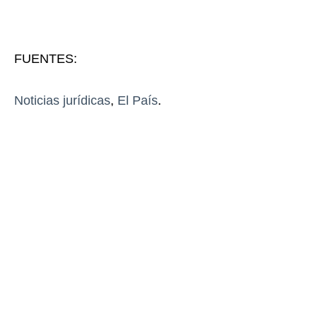
FUENTES:
Noticias jurídicas
,
El País
.