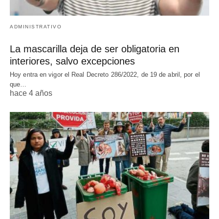
ADMINISTRATIVO
La mascarilla deja de ser obligatoria en
interiores, salvo excepciones
Hoy entra en vigor el Real Decreto 286/2022, de 19 de abril, por el
que…
hace 4 años