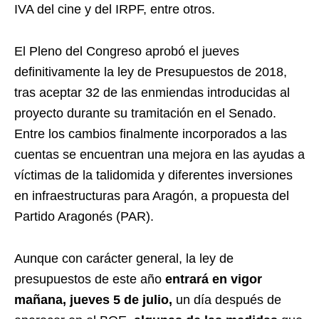
IVA del cine y del IRPF, entre otros.
El Pleno del Congreso aprobó el jueves
definitivamente la ley de Presupuestos de 2018,
tras aceptar 32 de las enmiendas introducidas al
proyecto durante su tramitación en el Senado.
Entre los cambios finalmente incorporados a las
cuentas se encuentran una mejora en las ayudas a
víctimas de la talidomida y diferentes inversiones
en infraestructuras para Aragón, a propuesta del
Partido Aragonés (PAR).
Aunque con carácter general, la ley de
presupuestos de este año
entrará en vigor
mañana, jueves 5 de julio
,
un día después de