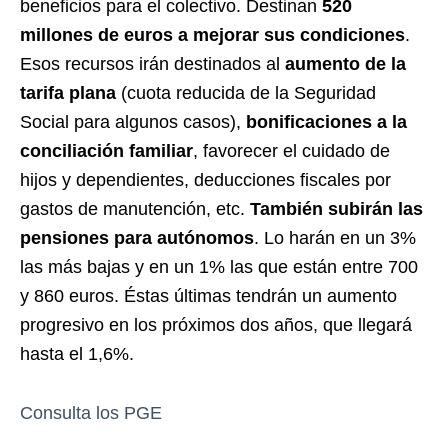
beneficios para el colectivo. Destinan
520
millones de euros a mejorar sus condiciones
.
Esos recursos irán destinados al
aumento de la
tarifa plana
(cuota reducida de la Seguridad
Social para algunos casos),
bonificaciones a la
conciliación familiar
, favorecer el cuidado de
hijos y dependientes, deducciones fiscales por
gastos de manutención, etc.
También subirán las
pensiones para autónomos
. Lo harán en un 3%
las más bajas y en un 1% las que están entre 700
y 860 euros. Éstas últimas tendrán un aumento
progresivo en los próximos dos años, que llegará
hasta el 1,6%.
Consulta los PGE