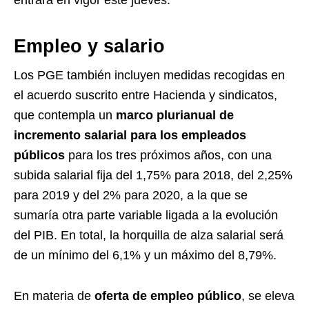
entrará en vigor este jueves.
Empleo y salario
Los PGE también incluyen medidas recogidas en
el acuerdo suscrito entre Hacienda y sindicatos,
que contempla un
marco plurianual de
incremento salarial para los empleados
públicos
para los tres próximos años, con una
subida salarial fija del 1,75% para 2018, del 2,25%
para 2019 y del 2% para 2020, a la que se
sumaría otra parte variable ligada a la evolución
del PIB. En total, la horquilla de alza salarial será
de un mínimo del 6,1% y un máximo del 8,79%.
En materia de
oferta de empleo público
, se eleva