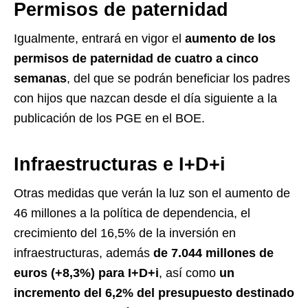
Permisos de paternidad
Igualmente, entrará en vigor el
aumento de los
permisos de paternidad de cuatro a cinco
semanas
, del que se podrán beneficiar los padres
con hijos que nazcan desde el día siguiente a la
publicación de los PGE en el BOE.
Infraestructuras e I+D+i
Otras medidas que verán la luz son el aumento de
46 millones a la política de dependencia, el
crecimiento del 16,5% de la inversión en
infraestructuras, además
de 7.044 millones de
euros (+8,3%) para I+D+i
, así como
un
incremento del 6,2% del presupuesto destinado