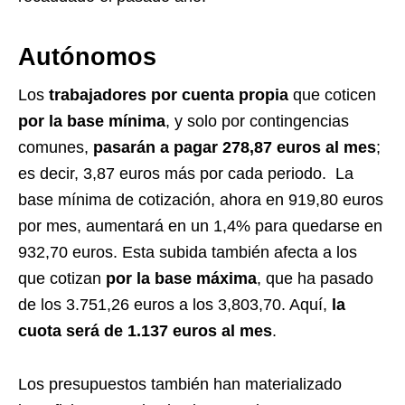
Autónomos
Los
trabajadores por cuenta propia
que coticen
por la base mínima
, y solo por contingencias
comunes,
pasarán a pagar 278,87 euros al mes
;
es decir, 3,87 euros más por cada periodo. La
base mínima de cotización, ahora en 919,80 euros
por mes, aumentará en un 1,4% para quedarse en
932,70 euros. Esta subida también afecta a los
que cotizan
por la base máxima
, que ha pasado
de los 3.751,26 euros a los 3,803,70. Aquí,
la
cuota será de 1.137 euros al mes
.
Los presupuestos también han materializado