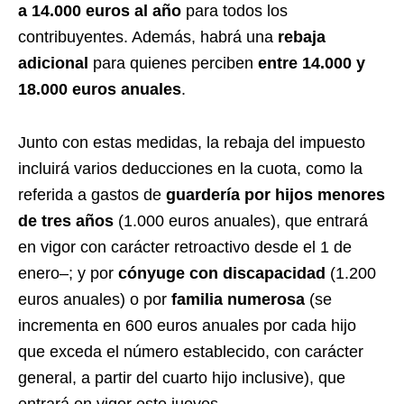
a 14.000 euros al año
para todos los
contribuyentes. Además, habrá una
rebaja
adicional
para quienes perciben
entre 14.000 y
18.000 euros anuales
.
Junto con estas medidas, la rebaja del impuesto
incluirá varios deducciones en la cuota, como la
referida a gastos de
guardería por hijos menores
de tres años
(1.000 euros anuales), que entrará
en vigor con carácter retroactivo desde el 1 de
enero–; y por
cónyuge con discapacidad
(1.200
euros anuales) o por
familia numerosa
(se
incrementa en 600 euros anuales por cada hijo
que exceda el número establecido, con carácter
general, a partir del cuarto hijo inclusive), que