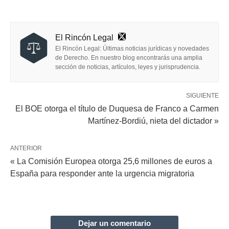
El Rincón Legal
El Rincón Legal: Últimas noticias jurídicas y novedades
de Derecho. En nuestro blog encontrarás una amplia
sección de noticias, artículos, leyes y jurisprudencia.
SIGUIENTE
El BOE otorga el título de Duquesa de Franco a Carmen
Martínez-Bordiú, nieta del dictador »
ANTERIOR
« La Comisión Europea otorga 25,6 millones de euros a
España para responder ante la urgencia migratoria
Dejar un comentario