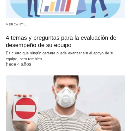
MERCANTIL
4 temas y preguntas para la evaluación de
desempeño de su equipo
Es cierto que ningún gerente puede avanzar sin el apoyo de su
equipo, pero también…
hace 4 años