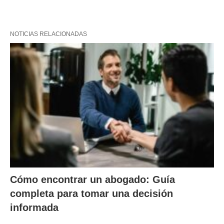
NOTICIAS RELACIONADAS
Cómo encontrar un abogado: Guía
completa para tomar una decisión
informada