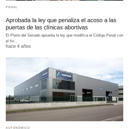
PENAL
Aprobada la ley que penaliza el acoso a las
puertas de las clínicas abortivas
El Pleno del Senado aprueba la ley que modifica el Código Penal con
el fin…
hace 4 años
AUTONÓMICO