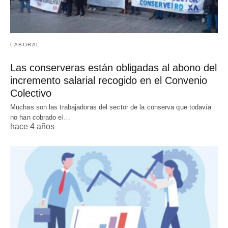
LABORAL
Las conserveras están obligadas al abono del
incremento salarial recogido en el Convenio
Colectivo
Muchas son las trabajadoras del sector de la conserva que todavía
no han cobrado el…
hace 4 años