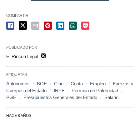
COMPARTIR
PUBLICADO POR
El Rincón Legal
ETIQUETAS:
Autónomos
BOE
Cine
Cuota
Empleo
Fuerzas y
Cuerpos del Estado
IRPF
Permiso de Paternidad
PGE
Presupuestos Generales del Estado
Salario
HACE 8 AÑOS