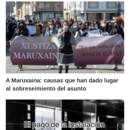
A Maruxaina: causas que han dado lugar
al sobreseimiento del asunto