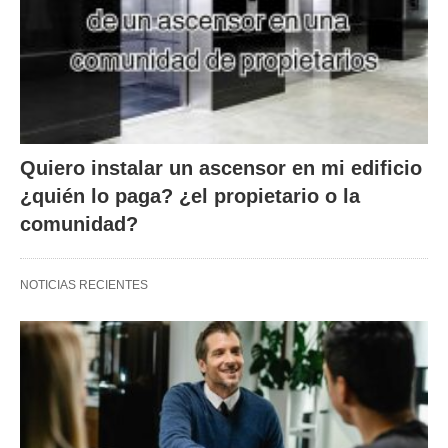
Quiero instalar un ascensor en mi edificio
¿quién lo paga? ¿el propietario o la
comunidad?
NOTICIAS RECIENTES