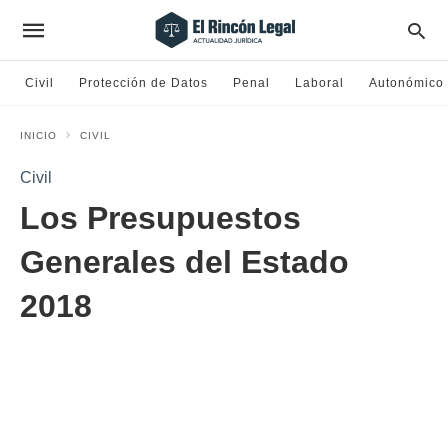
Civil
Protección de Datos
Penal
Laboral
Autonómico
INICIO
CIVIL
Civil
Los Presupuestos
Generales del Estado
2018