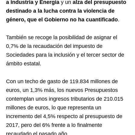
a Industria y Energía
y un
alza del presupuesto
destinado a la lucha contra la violencia de
género, que el Gobierno no ha cuantificado
.
También se recoge la posibilidad de asignar el
0,7% de la recaudación del impuesto de
Sociedades para la inclusión y el tercer sector de
ámbito estatal.
Con un techo de gasto de 119.834 millones de
euros, un 1,3% más, los nuevos Presupuestos
contemplan unos ingresos tributarios de 210.015
millones de euros, lo que representa un
incremento del 4,5% respecto al presupuesto de
2017, pero del 6% frente a lo finalmente
recaudado el pasado año.