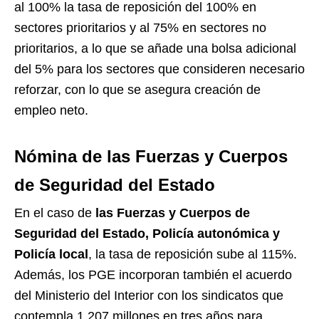
al 100% la tasa de reposición del 100% en
sectores prioritarios y al 75% en sectores no
prioritarios, a lo que se añade una bolsa adicional
del 5% para los sectores que consideren necesario
reforzar, con lo que se asegura creación de
empleo neto.
Nómina de las Fuerzas y Cuerpos
de Seguridad del Estado
En el caso de
las Fuerzas y Cuerpos de
Seguridad del Estado, Policía autonómica y
Policía local
, la tasa de reposición sube al 115%.
Además, los PGE incorporan también el acuerdo
del Ministerio del Interior con los sindicatos que
contempla 1.207 millones en tres años para