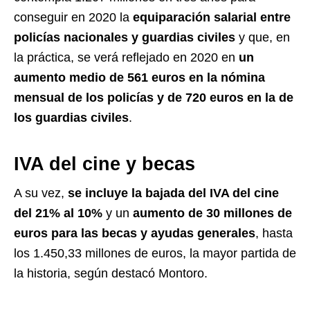
conseguir en 2020 la
equiparación salarial entre
policías nacionales y guardias civiles
y que, en
la práctica, se verá reflejado en 2020 en
un
aumento medio de 561 euros en la nómina
mensual de los policías y de 720 euros en la de
los guardias civiles
.
IVA del cine y becas
A su vez,
se incluye la bajada del IVA del cine
del 21% al 10%
y un
aumento de 30 millones de
euros para las becas y ayudas generales
, hasta
los 1.450,33 millones de euros, la mayor partida de
la historia, según destacó Montoro.