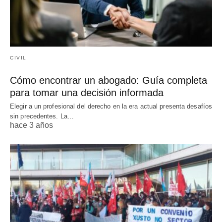
CIVIL
Cómo encontrar un abogado: Guía completa
para tomar una decisión informada
Elegir a un profesional del derecho en la era actual presenta desafíos
sin precedentes. La…
hace 3 años