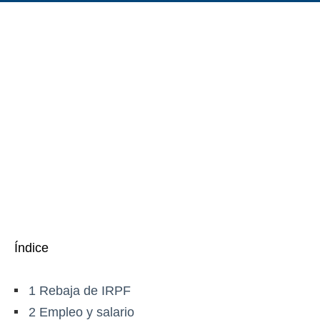
Índice
1
Rebaja de IRPF
2
Empleo y salario