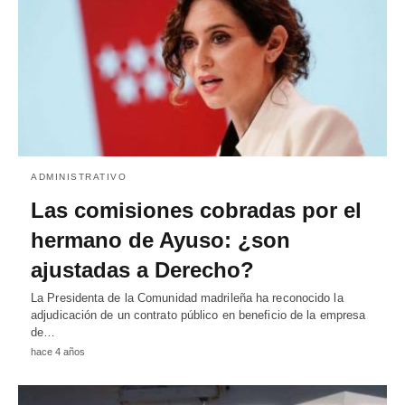
ADMINISTRATIVO
Las comisiones cobradas por el
hermano de Ayuso: ¿son
ajustadas a Derecho?
La Presidenta de la Comunidad madrileña ha reconocido la
adjudicación de un contrato público en beneficio de la empresa
de…
hace 4 años