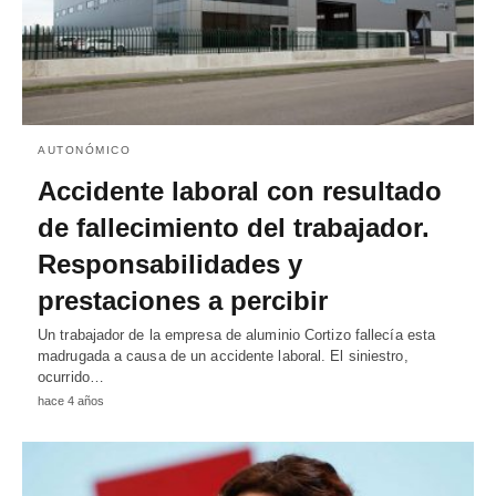
AUTONÓMICO
Accidente laboral con resultado
de fallecimiento del trabajador.
Responsabilidades y
prestaciones a percibir
Un trabajador de la empresa de aluminio Cortizo fallecía esta
madrugada a causa de un accidente laboral. El siniestro,
ocurrido…
hace 4 años