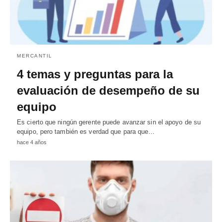
MERCANTIL
4 temas y preguntas para la
evaluación de desempeño de su
equipo
Es cierto que ningún gerente puede avanzar sin el apoyo de su
equipo, pero también es verdad que para que…
hace 4 años