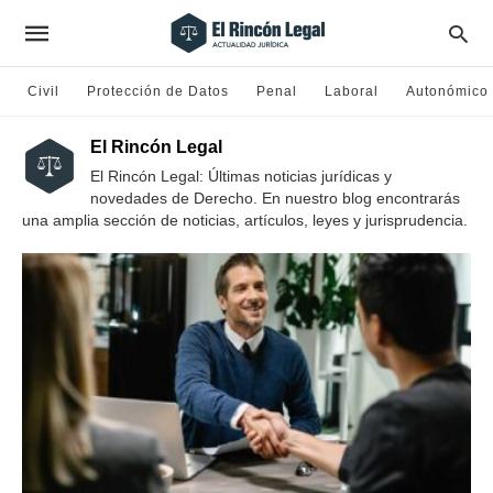
Civil
Protección de Datos
Penal
Laboral
Autonómico
El Rincón Legal
El Rincón Legal: Últimas noticias jurídicas y
novedades de Derecho. En nuestro blog encontrarás
una amplia sección de noticias, artículos, leyes y jurisprudencia.