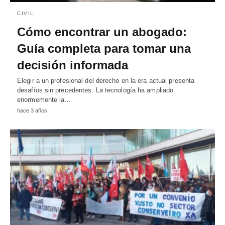
CIVIL
Cómo encontrar un abogado:
Guía completa para tomar una
decisión informada
Elegir a un profesional del derecho en la era actual presenta
desafíos sin precedentes. La tecnología ha ampliado
enormemente la…
hace 3 años