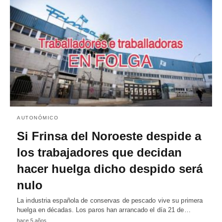
AUTONÓMICO
Si Frinsa del Noroeste despide a
los trabajadores que decidan
hacer huelga dicho despido será
nulo
La industria española de conservas de pescado vive su primera
huelga en décadas. Los paros han arrancado el día 21 de…
hace 5 años