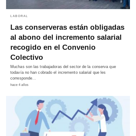
LABORAL
Las conserveras están obligadas
al abono del incremento salarial
recogido en el Convenio
Colectivo
Muchas son las trabajadoras del sector de la conserva que
todavía no han cobrado el incremento salarial que les
corresponde…
hace 4 años