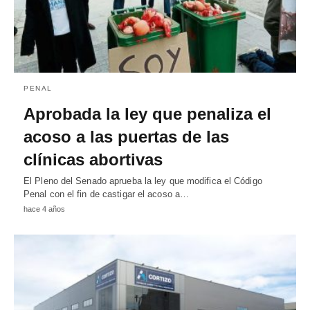
PENAL
Aprobada la ley que penaliza el
acoso a las puertas de las
clínicas abortivas
El Pleno del Senado aprueba la ley que modifica el Código
Penal con el fin de castigar el acoso a…
hace 4 años