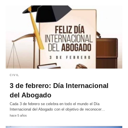
CIVIL
3 de febrero: Día Internacional
del Abogado
Cada 3 de febrero se celebra en todo el mundo el Día
Internacional del Abogado con el objetivo de reconocer…
hace 5 años