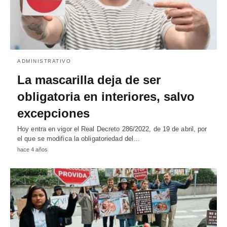
ADMINISTRATIVO
La mascarilla deja de ser
obligatoria en interiores, salvo
excepciones
Hoy entra en vigor el Real Decreto 286/2022, de 19 de abril, por
el que se modifica la obligatoriedad del…
hace 4 años