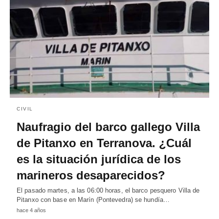
CIVIL
Naufragio del barco gallego Villa
de Pitanxo en Terranova. ¿Cuál
es la situación jurídica de los
marineros desaparecidos?
El pasado martes, a las 06:00 horas, el barco pesquero Villa de
Pitanxo con base en Marín (Pontevedra) se hundía…
hace 4 años