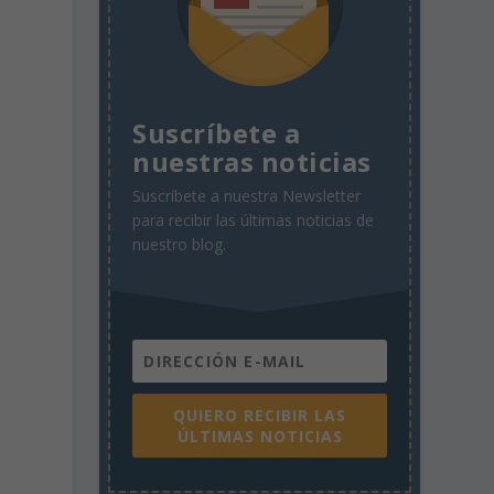
Suscríbete a
nuestras noticias
Suscríbete a nuestra Newsletter
para recibir las últimas noticias de
nuestro blog.
QUIERO RECIBIR LAS
ÚLTIMAS NOTICIAS