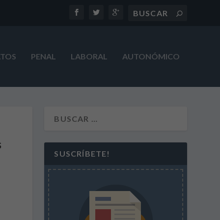
ATOS
PENAL
LABORAL
AUTONÓMICO
s
SUSCRÍBETE!