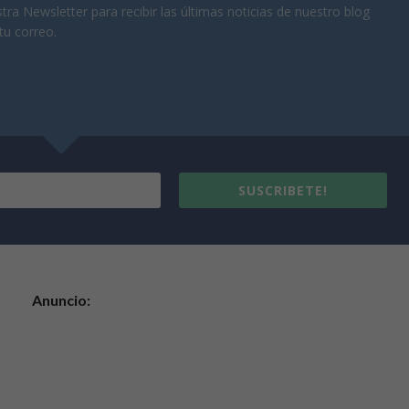
tra Newsletter para recibir las últimas noticias de nuestro blog
tu correo.
SUSCRIBETE!
Anuncio: