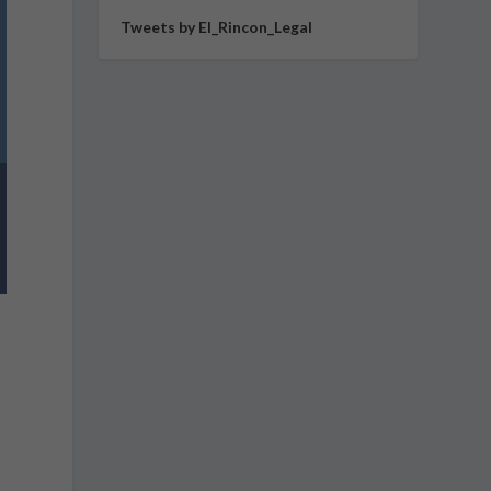
Tweets by El_Rincon_Legal