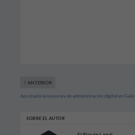
ANTERIOR
Aprobada la nueva ley de administración digital en Galic
SOBRE EL AUTOR
El Rincón Legal