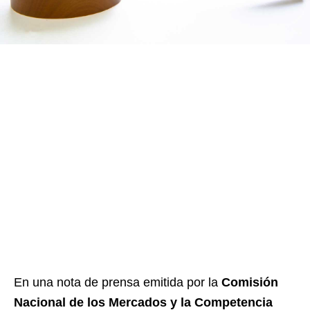
En una nota de prensa emitida por la
Comisión
Nacional de los Mercados y la Competencia