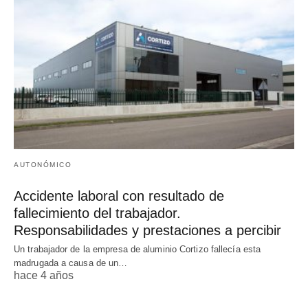
AUTONÓMICO
Accidente laboral con resultado de
fallecimiento del trabajador.
Responsabilidades y prestaciones a percibir
Un trabajador de la empresa de aluminio Cortizo fallecía esta
madrugada a causa de un…
hace 4 años