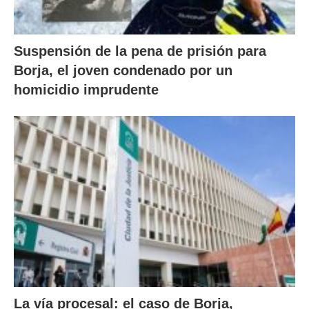
Suspensión de la pena de prisión para
Borja, el joven condenado por un
homicidio imprudente
La vía procesal: el caso de Borja,