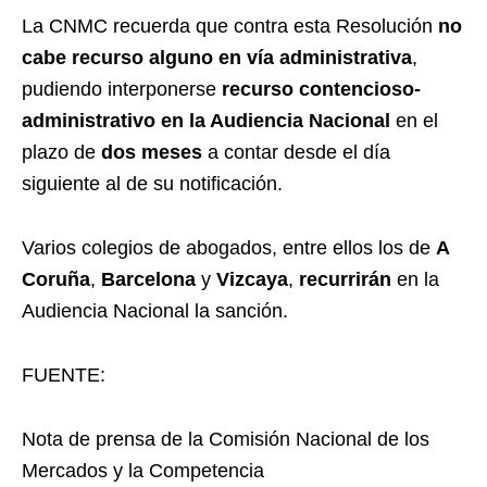
La CNMC recuerda que contra esta Resolución
no
cabe recurso alguno en vía administrativa
,
pudiendo interponerse
recurso contencioso-
administrativo en la Audiencia Nacional
en el
plazo de
dos meses
a contar desde el día
siguiente al de su notificación.
Varios colegios de abogados, entre ellos los de
A
Coruña
,
Barcelona
y
Vizcaya
,
recurrirán
en la
Audiencia Nacional la sanción.
FUENTE:
Nota de prensa de la Comisión Nacional de los
Mercados y la Competencia