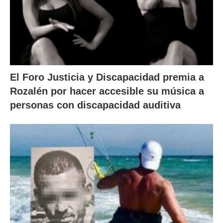
El Foro Justicia y Discapacidad premia a
Rozalén por hacer accesible su música a
personas con discapacidad auditiva