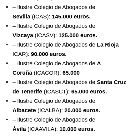
– Ilustre Colegio de Abogados de
Sevilla
(ICAS):
145.000 euros.
– Ilustre Colegio de Abogados de
Vizcaya
(ICASV):
125.000 euros.
– Ilustre Colegio de Abogados de
La Rioja
ICAR):
90.000 euros.
– Ilustre Colegio de Abogados de
A
Coruña
(ICACOR):
65.000
– Ilustre Colegio de Abogados de
Santa Cruz
de Tenerife
(ICASCT):
65.000 euros.
– Ilustre Colegio de Abogados de
Albacete
(ICALBA):
20.000 euros.
– Ilustre Colegio de Abogados de
Ávila
(ICAAVILA):
10.000 euros.