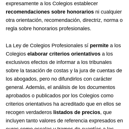
expresamente a los Colegios establecer
recomendaciones sobre honorarios
ni cualquier
otra orientación, recomendación, directriz, norma o
regla sobre honorarios profesionales.
La Ley de Colegios Profesionales sí
permite
a los
Colegios
elaborar criterios orientativos
a los
exclusivos efectos de informar a los tribunales
sobre la tasación de costas y la jura de cuentas de
los abogados, pero no difundirlos con carácter
general. Además, el análisis de los documentos
aprobados o publicados por los Colegios como
criterios orientativos ha acreditado que en ellos se
recogen verdaderos
listados de precios
, que
incluyen tanto valores de referencia expresados en
euros como escalas y tramos de cuantías a las