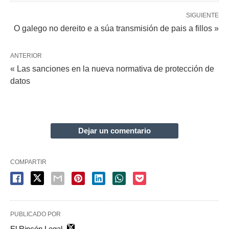
SIGUIENTE
O galego no dereito e a súa transmisión de pais a fillos »
ANTERIOR
« Las sanciones en la nueva normativa de protección de
datos
Dejar un comentario
COMPARTIR
PUBLICADO POR
El Rincón Legal