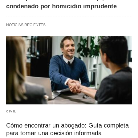
condenado por homicidio imprudente
NOTICIAS RECIENTES
CIVIL
Cómo encontrar un abogado: Guía completa
para tomar una decisión informada