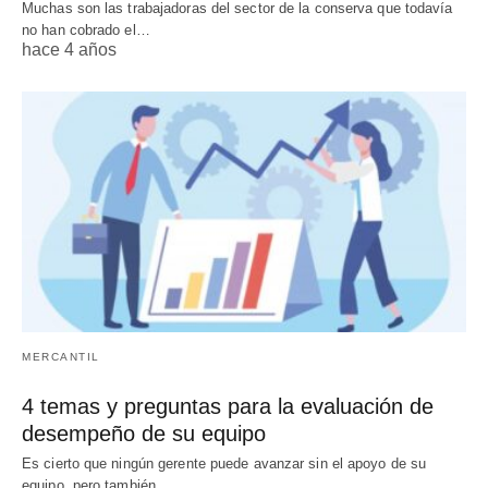
Muchas son las trabajadoras del sector de la conserva que todavía
no han cobrado el…
hace 4 años
MERCANTIL
4 temas y preguntas para la evaluación de
desempeño de su equipo
Es cierto que ningún gerente puede avanzar sin el apoyo de su
equipo, pero también…