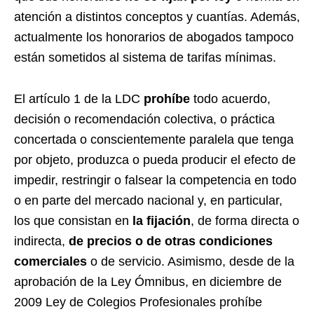
atención a distintos conceptos y cuantías. Además,
actualmente los honorarios de abogados tampoco
están sometidos al sistema de tarifas mínimas.
El artículo 1 de la LDC
prohíbe
todo acuerdo,
decisión o recomendación colectiva, o práctica
concertada o conscientemente paralela que tenga
por objeto, produzca o pueda producir el efecto de
impedir, restringir o falsear la competencia en todo
o en parte del mercado nacional y, en particular,
los que consistan en
la fijación
, de forma directa o
indirecta,
de precios o de otras condiciones
comerciales
o de servicio. Asimismo, desde de la
aprobación de la Ley Ómnibus, en diciembre de
2009 Ley de Colegios Profesionales prohíbe