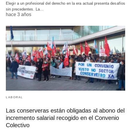
Elegir a un profesional del derecho en la era actual presenta desafíos
sin precedentes. La…
hace 3 años
LABORAL
Las conserveras están obligadas al abono del
incremento salarial recogido en el Convenio
Colectivo