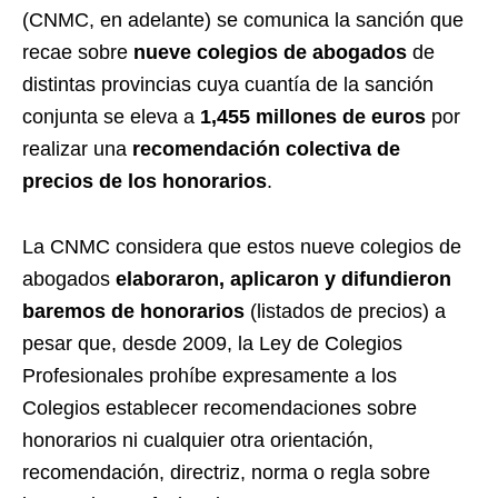
(CNMC, en adelante) se comunica la sanción que
recae sobre
nueve colegios de abogados
de
distintas provincias cuya cuantía de la sanción
conjunta se eleva a
1,455 millones de euros
por
realizar una
recomendación colectiva de
precios de los honorarios
.
La CNMC considera que estos nueve colegios de
abogados
elaboraron, aplicaron y difundieron
baremos de honorarios
(listados de precios) a
pesar que, desde 2009, la Ley de Colegios
Profesionales prohíbe expresamente a los
Colegios establecer recomendaciones sobre
honorarios ni cualquier otra orientación,
recomendación, directriz, norma o regla sobre