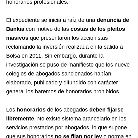
honorarios profesionales.
El expediente se inicia a raíz de una
denuncia de
Bankia
con motivo de las
costas de los pleitos
masivos
que presentaron los accionistas
reclamando la inversión realizada en la salida a
Bolsa en 2011. Sin embargo, durante la
investigación se puso de manifiesto que los nueve
colegios de abogados sancionados habían
elaborado, publicado y difundido con carácter
general los baremos de honorarios prohibidos.
Los
honorarios
de los abogados
deben fijarse
libremente
. No existe sistema arancelario en los
servicios prestados por abogados, lo que supone
que sus honorarios
no se fijan por ley
o norma en