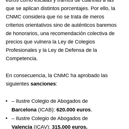
que se aplican distintos porcentajes. Por ello, la
CNMC considera que no se trata de meros
criterios orientativos sino de auténticos baremos
de honorarios, una recomendación colectiva de
precios que vulnera la Ley de Colegios
Profesionales y la Ley de Defensa de la
Competencia.
En consecuencia, la CNMC ha aprobado las
siguientes
sanciones
:
– Ilustre Colegio de Abogados de
Barcelona
(ICAB):
620.000
euros
.
– Ilustre Colegio de Abogados de
Valencia
(ICAV):
315.000 euros.