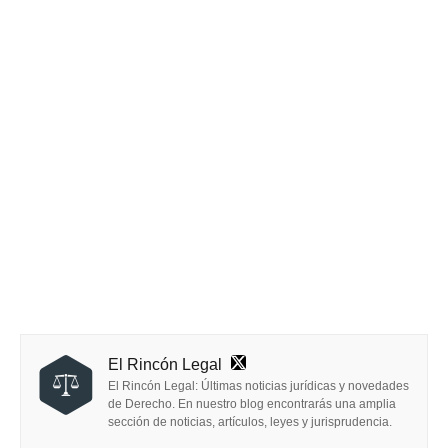
El Rincón Legal
El Rincón Legal: Últimas noticias jurídicas y novedades
de Derecho. En nuestro blog encontrarás una amplia
sección de noticias, artículos, leyes y jurisprudencia.