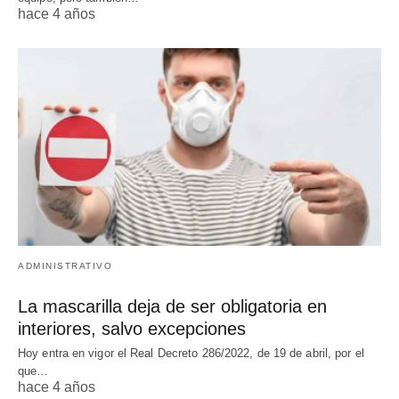
hace 4 años
ADMINISTRATIVO
La mascarilla deja de ser obligatoria en
interiores, salvo excepciones
Hoy entra en vigor el Real Decreto 286/2022, de 19 de abril, por el
que…
hace 4 años