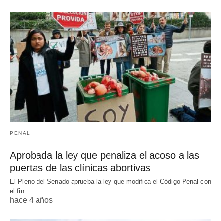
PENAL
Aprobada la ley que penaliza el acoso a las
puertas de las clínicas abortivas
El Pleno del Senado aprueba la ley que modifica el Código Penal con
el fin…
hace 4 años