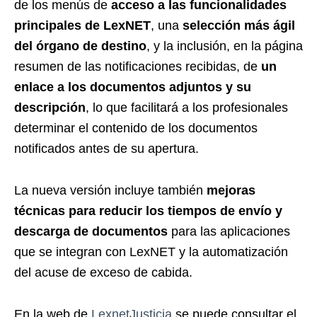
de los menús de
acceso a las funcionalidades
principales de LexNET
, una
selección más ágil
del órgano de destino
, y la inclusión, en la página
resumen de las notificaciones recibidas, de
un
enlace a los documentos adjuntos y su
descripción
, lo que facilitará a los profesionales
determinar el contenido de los documentos
notificados antes de su apertura.
La nueva versión incluye también
mejoras
técnicas para reducir los tiempos de envío y
descarga de documentos
para las aplicaciones
que se integran con LexNET y la automatización
del acuse de exceso de cabida.
En la web de
LexnetJusticia
se puede consultar el