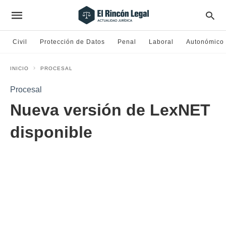
Civil
Protección de Datos
Penal
Laboral
Autonómico
INICIO
PROCESAL
Procesal
Nueva versión de LexNET
disponible