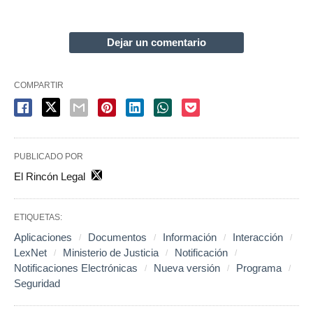
Dejar un comentario
COMPARTIR
PUBLICADO POR
El Rincón Legal
ETIQUETAS:
Aplicaciones
Documentos
Información
Interacción
LexNet
Ministerio de Justicia
Notificación
Notificaciones Electrónicas
Nueva versión
Programa
Seguridad