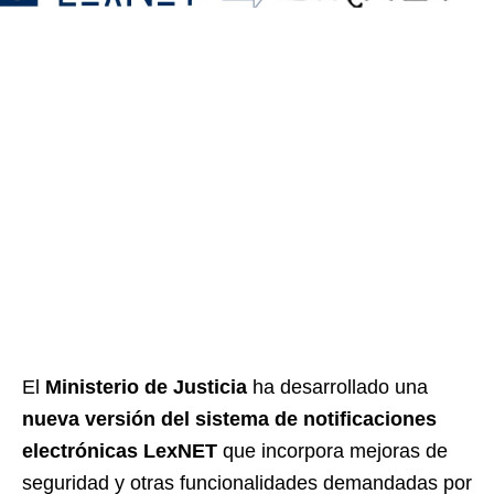
El
Ministerio de Justicia
ha desarrollado una
nueva versión del sistema de notificaciones
electrónicas LexNET
que incorpora mejoras de
seguridad y otras funcionalidades demandadas por