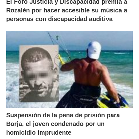
El Foro Justicia y Discapacidad premia a
Rozalén por hacer accesible su música a
personas con discapacidad auditiva
Suspensión de la pena de prisión para
Borja, el joven condenado por un
homicidio imprudente