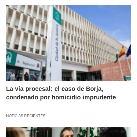
La vía procesal: el caso de Borja,
condenado por homicidio imprudente
NOTICIAS RECIENTES