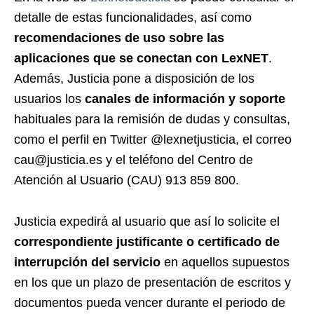
detalle de estas funcionalidades, así como
recomendaciones de uso sobre las
aplicaciones que se conectan con LexNET
.
Además, Justicia pone a disposición de los
usuarios los
canales de información y soporte
habituales para la remisión de dudas y consultas,
como el perfil en Twitter @lexnetjusticia, el correo
cau@justicia.es y el teléfono del Centro de
Atención al Usuario (CAU) 913 859 800.
Justicia expedirá al usuario que así lo solicite el
correspondiente justificante o certificado de
interrupción del servicio
en aquellos supuestos
en los que un plazo de presentación de escritos y
documentos pueda vencer durante el periodo de