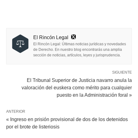
El Rincón Legal
El Rincón Legal: Últimas noticias jurídicas y novedades
de Derecho. En nuestro blog encontrarás una amplia
sección de noticias, artículos, leyes y jurisprudencia.
SIGUIENTE
El Tribunal Superior de Justicia navarro anula la
valoración del euskera como mérito para cualquier
puesto en la Administración foral »
ANTERIOR
« Ingreso en prisión provisional de dos de los detenidos
por el brote de listeriosis