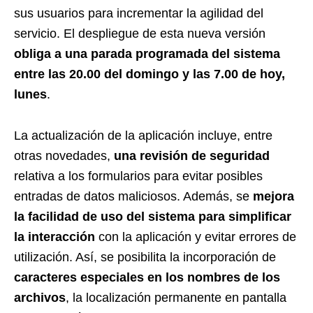
sus usuarios para incrementar la agilidad del
servicio. El despliegue de esta nueva versión
obliga a una parada programada del sistema
entre las 20.00 del domingo y las 7.00 de hoy,
lunes
.
La actualización de la aplicación incluye, entre
otras novedades,
una revisión de seguridad
relativa a los formularios para evitar posibles
entradas de datos maliciosos. Además, se
mejora
la facilidad de uso del sistema para simplificar
la interacción
con la aplicación y evitar errores de
utilización. Así, se posibilita la incorporación de
caracteres especiales en los nombres de los
archivos
, la localización permanente en pantalla