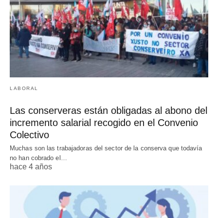
LABORAL
Las conserveras están obligadas al abono del
incremento salarial recogido en el Convenio
Colectivo
Muchas son las trabajadoras del sector de la conserva que todavía
no han cobrado el…
hace 4 años