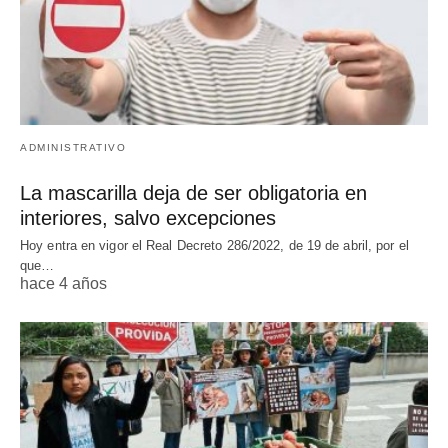
ADMINISTRATIVO
La mascarilla deja de ser obligatoria en
interiores, salvo excepciones
Hoy entra en vigor el Real Decreto 286/2022, de 19 de abril, por el
que…
hace 4 años