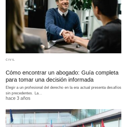
CIVIL
Cómo encontrar un abogado: Guía completa
para tomar una decisión informada
Elegir a un profesional del derecho en la era actual presenta desafíos
sin precedentes. La…
hace 3 años