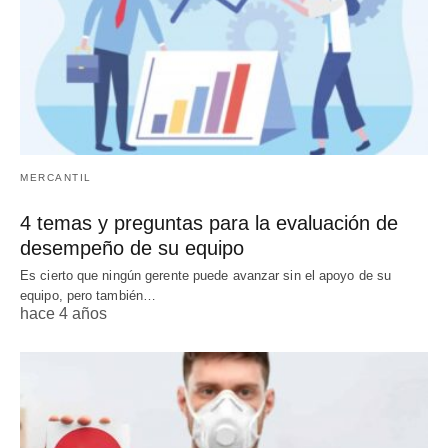
MERCANTIL
4 temas y preguntas para la evaluación de
desempeño de su equipo
Es cierto que ningún gerente puede avanzar sin el apoyo de su
equipo, pero también…
hace 4 años