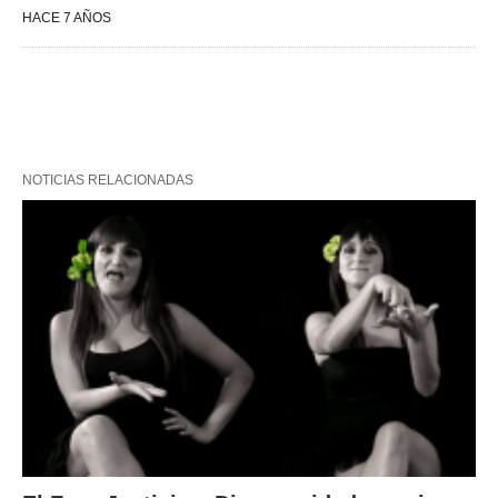
HACE 7 AÑOS
NOTICIAS RELACIONADAS