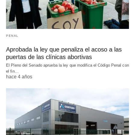
PENAL
Aprobada la ley que penaliza el acoso a las
puertas de las clínicas abortivas
El Pleno del Senado aprueba la ley que modifica el Código Penal con
el fin…
hace 4 años