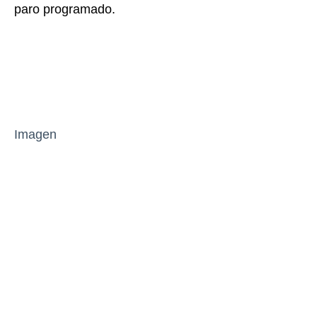
paro programado.
Imagen