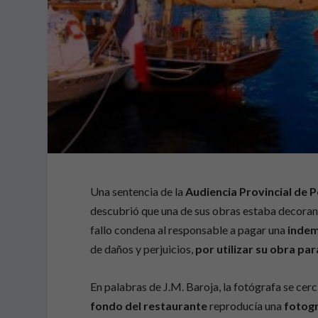
Una sentencia de la
Audiencia Provincial de 
descubrió que una de sus obras estaba decoran
fallo condena al responsable a pagar una
indem
de daños y perjuicios,
por utilizar su obra par
En palabras de J.M. Baroja, la fotógrafa se cer
fondo del restaurante
reproducía una
fotog