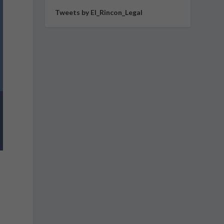
Tweets by El_Rincon_Legal