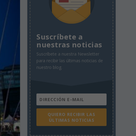
Suscríbete a
nuestras noticias
Suscríbete a nuestra Newsletter
para recibir las últimas noticias de
nuestro blog.
QUIERO RECIBIR LAS
ÚLTIMAS NOTICIAS