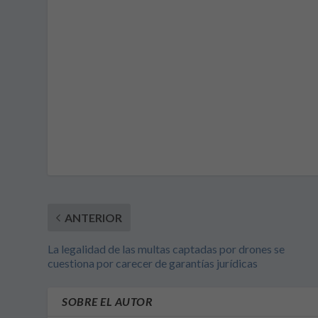
ANTERIOR
La legalidad de las multas captadas por drones se
cuestiona por carecer de garantías jurídicas
SOBRE EL AUTOR