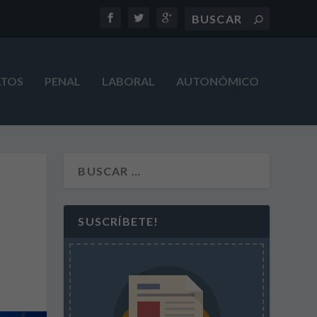
ATOS
PENAL
LABORAL
AUTONÓMICO
SUSCRÍBETE!