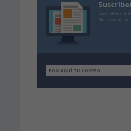
Suscríbe
Suscríbete a nues
directamente en 