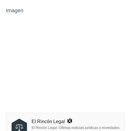
Imagen
El Rincón Legal
El Rincón Legal: Últimas noticias jurídicas y novedades