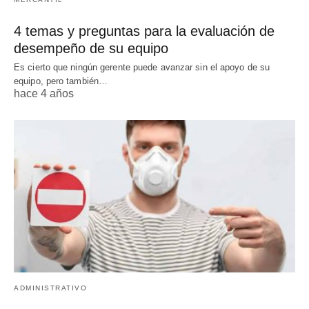
4 temas y preguntas para la evaluación de
desempeño de su equipo
Es cierto que ningún gerente puede avanzar sin el apoyo de su
equipo, pero también…
hace 4 años
ADMINISTRATIVO