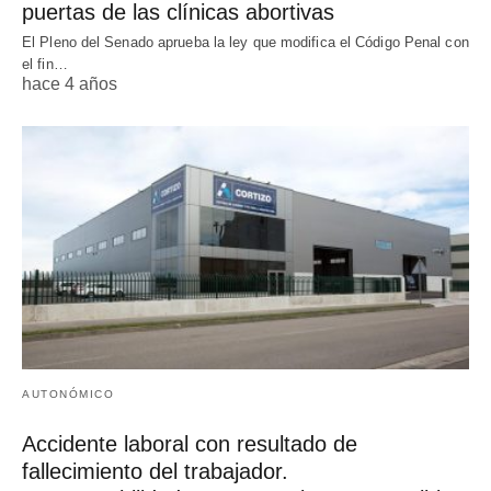
puertas de las clínicas abortivas
El Pleno del Senado aprueba la ley que modifica el Código Penal con
el fin…
hace 4 años
AUTONÓMICO
Accidente laboral con resultado de
fallecimiento del trabajador.