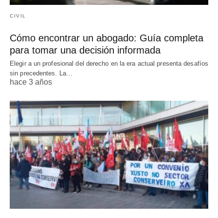
CIVIL
Cómo encontrar un abogado: Guía completa
para tomar una decisión informada
Elegir a un profesional del derecho en la era actual presenta desafíos
sin precedentes. La…
hace 3 años