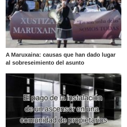
A Maruxaina: causas que han dado lugar
al sobreseimiento del asunto