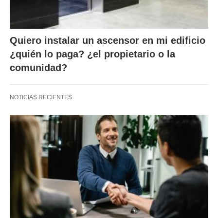
Quiero instalar un ascensor en mi edificio
¿quién lo paga? ¿el propietario o la
comunidad?
NOTICIAS RECIENTES