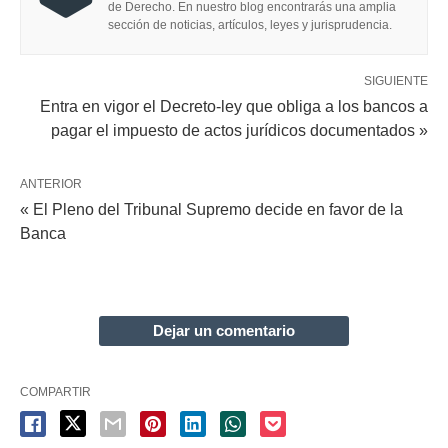
de Derecho. En nuestro blog encontrarás una amplia
sección de noticias, artículos, leyes y jurisprudencia.
SIGUIENTE
Entra en vigor el Decreto-ley que obliga a los bancos a
pagar el impuesto de actos jurídicos documentados »
ANTERIOR
« El Pleno del Tribunal Supremo decide en favor de la
Banca
Dejar un comentario
COMPARTIR