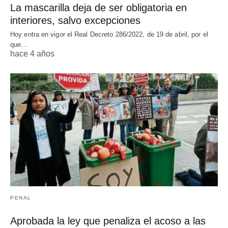
La mascarilla deja de ser obligatoria en
interiores, salvo excepciones
Hoy entra en vigor el Real Decreto 286/2022, de 19 de abril, por el
que…
hace 4 años
PENAL
Aprobada la ley que penaliza el acoso a las