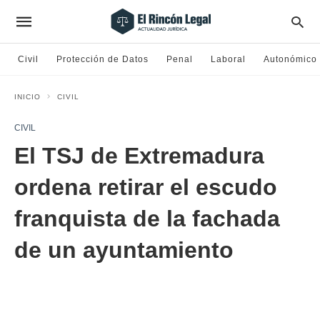
Civil
Protección de Datos
Penal
Laboral
Autonómico
INICIO
CIVIL
CIVIL
El TSJ de Extremadura
ordena retirar el escudo
franquista de la fachada
de un ayuntamiento