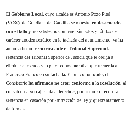
El
Gobierno Local,
cuyo alcalde es Antonio Pozo Pitel
(VOX)
,
de Guadiana del Caudillo se muestra
en desacuerdo
con el fallo
y, no satisfecho con tener símbolos y rótulos de
carácter antidemocrático en la fachada del ayuntamiento, ya ha
anunciado que
recurrirá ante el Tribunal Supremo
la
sentencia del Tribunal Superior de Justicia que le obliga a
eliminar el escudo y la placa conmemorativa que recuerda a
Francisco Franco en su fachada. En un comunicado, el
Consistorio
ha afirmado no estar conforme a la resolución
, al
considerarla «no ajustada a derecho», por lo que se recurrirá la
sentencia en casación por «infracción de ley y quebrantamiento
de forma».