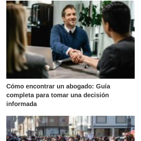
Cómo encontrar un abogado: Guía
completa para tomar una decisión
informada