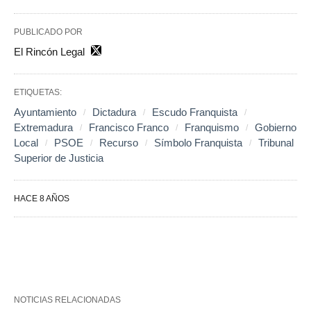
PUBLICADO POR
El Rincón Legal
ETIQUETAS:
Ayuntamiento
Dictadura
Escudo Franquista
Extremadura
Francisco Franco
Franquismo
Gobierno
Local
PSOE
Recurso
Símbolo Franquista
Tribunal
Superior de Justicia
HACE 8 AÑOS
NOTICIAS RELACIONADAS