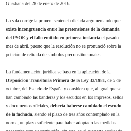
Guadiana del 28 de enero de 2016.
La sala corrige la primera sentencia dictada argumentando que
existe incongruencia entre las pretensiones de la demanda
del PSOE y el fallo emitido en primera instancia
el pasado
mes de abril, puesto que la resolución no se pronunció sobre la
petición de retirada de símbolos preconstitucionales.
La fundamentación jurídica se basa en la aplicación de la
Disposición Transitoria Primera de la Ley 33/1981
, de 5 de
octubre, del Escudo de España y considera que, al igual que se
han cambiado las banderas y los escudos en los impresos, sellos
y documentos oficiales,
debería haberse cambiado el escudo
de la fachada
, siendo el plazo de tres años contemplado en la
norma, un plazo suficiente para haber adoptado las medidas