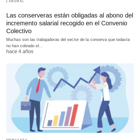
LABORAL
Las conserveras están obligadas al abono del
incremento salarial recogido en el Convenio
Colectivo
Muchas son las trabajadoras del sector de la conserva que todavía
no han cobrado el…
hace 4 años
MERCANTIL