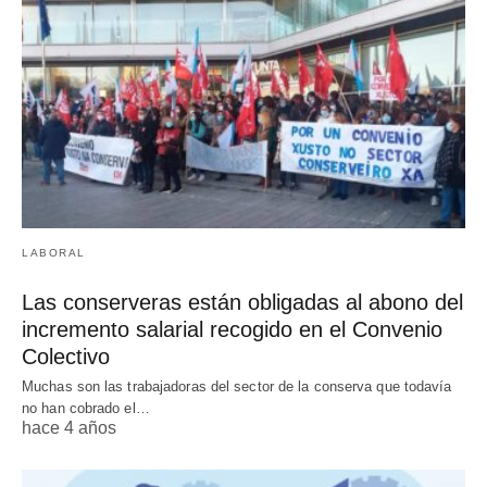
LABORAL
Las conserveras están obligadas al abono del
incremento salarial recogido en el Convenio
Colectivo
Muchas son las trabajadoras del sector de la conserva que todavía
no han cobrado el…
hace 4 años