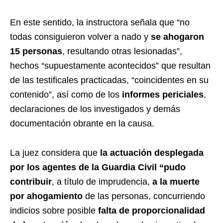
En este sentido, la instructora señala que “no
todas consiguieron volver a nado y
se ahogaron
15 personas
, resultando otras lesionadas”,
hechos “supuestamente acontecidos” que resultan
de las testificales practicadas, “coincidentes en su
contenido”, así como de los
informes periciales
,
declaraciones de los investigados y demás
documentación obrante en la causa.
La juez considera que
la actuación desplegada
por los agentes de la Guardia Civil
“pudo
contribuir
, a título de imprudencia,
a la muerte
por ahogamiento
de las personas, concurriendo
indicios sobre posible
falta de proporcionalidad