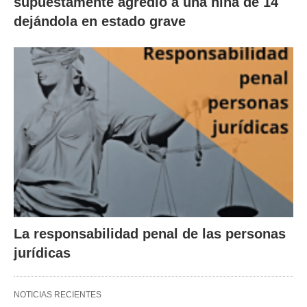
supuestamente agredió a una niña de 14
dejándola en estado grave
La responsabilidad penal de las personas
jurídicas
NOTICIAS RECIENTES