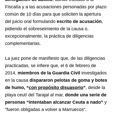
Fiscalía y a las acusaciones personadas por plazo
común de 10 días para que soliciten la apertura
del juicio oral formulando
escrito de acusación
,
pidiendo el sobreseimiento de la causa o,
excepcionalmente, la práctica de diligencias
complementarias.
La juez pone de manifiesto que, de las diligencias
practicadas, se infiere que, el 6 de febrero de
2014,
miembros de la Guardia Civil
investigados
en la causa
dispararon pelotas de goma y botes
de humo, “
con propósito disuasorio
”
, desde la
playa ceutí del Tarajal al mar,
donde una serie de
personas “intentaban alcanzar Ceuta a nado”
y
“fueron obligadas a volver a Marruecos”.