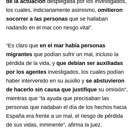
de la actuación
desplegada por los investigados,
los cuales, indiciariamente asimismo,
omitieron
socorrer a las personas
que se hallaban
nadando en el mar con riesgo vital”.
“Es claro que
en el mar había personas
migrantes
que podían sufrir un mal, incluso la
pérdida de la vida, y
que debían ser auxiliadas
por los agentes
investigados, los cuales podían
haber intervenido en su auxilio y
se abstuvieron
de hacerlo sin causa que justifique
su omisión”,
mientras que “la ayuda que precisaban las
personas que nadaban el día de los hechos hacia
España era frente a un mal, el riesgo de pérdida
de sus vidas, inminente”, afirma la juez.