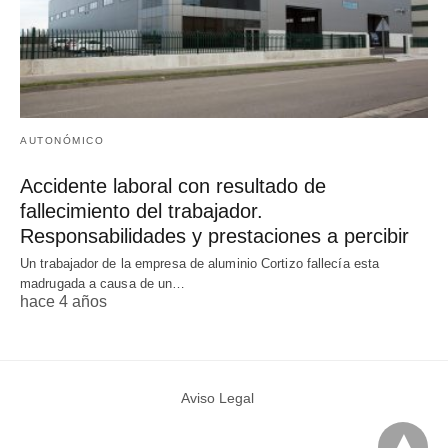
AUTONÓMICO
Accidente laboral con resultado de
fallecimiento del trabajador.
Responsabilidades y prestaciones a percibir
Un trabajador de la empresa de aluminio Cortizo fallecía esta
madrugada a causa de un…
hace 4 años
Aviso Legal