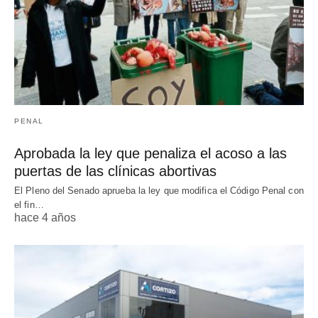
PENAL
Aprobada la ley que penaliza el acoso a las
puertas de las clínicas abortivas
El Pleno del Senado aprueba la ley que modifica el Código Penal con
el fin…
hace 4 años