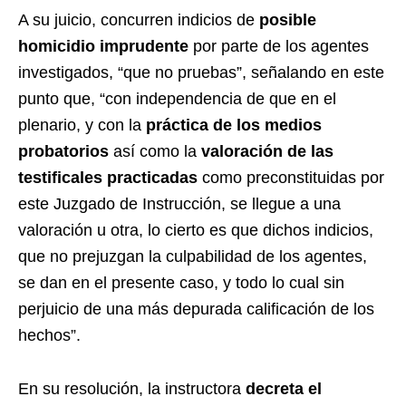
A su juicio, concurren indicios de
posible
homicidio imprudente
por parte de los agentes
investigados, “que no pruebas”, señalando en este
punto que, “con independencia de que en el
plenario, y con la
práctica de los medios
probatorios
así como la
valoración de las
testificales practicadas
como preconstituidas por
este Juzgado de Instrucción, se llegue a una
valoración u otra, lo cierto es que dichos indicios,
que no prejuzgan la culpabilidad de los agentes,
se dan en el presente caso, y todo lo cual sin
perjuicio de una más depurada calificación de los
hechos”.
En su resolución, la instructora
decreta el