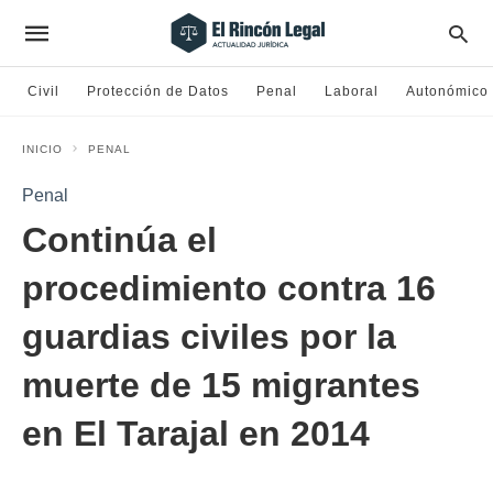
Civil
Protección de Datos
Penal
Laboral
Autonómico
INICIO
PENAL
Penal
Continúa el
procedimiento contra 16
guardias civiles por la
muerte de 15 migrantes
en El Tarajal en 2014