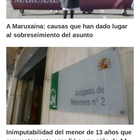
A Maruxaina: causas que han dado lugar
al sobreseimiento del asunto
Inimputabilidad del menor de 13 años que