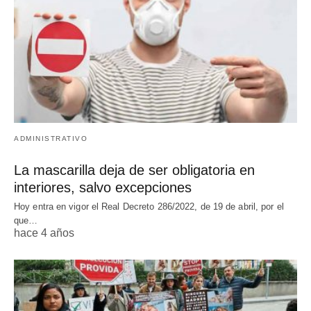
ADMINISTRATIVO
La mascarilla deja de ser obligatoria en
interiores, salvo excepciones
Hoy entra en vigor el Real Decreto 286/2022, de 19 de abril, por el
que…
hace 4 años