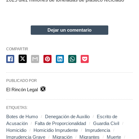
Dejar un comentario
COMPARTIR
PUBLICADO POR
El Rincón Legal
ETIQUETAS:
Botes de Humo
Denegación de Auxilio
Escrito de
Acusación
Falta de Proporcionalidad
Guardia Civil
Homicidio
Homicidio Imprudente
Imprudencia
Imprudencia Grave
Migración
Migrantes
Muerte