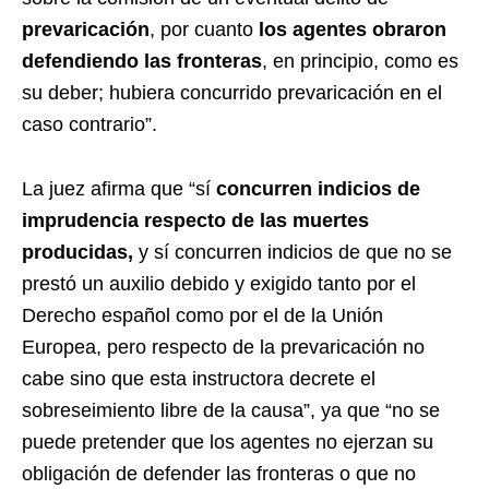
prevaricación
, por cuanto
los agentes obraron
defendiendo las fronteras
, en principio, como es
su deber; hubiera concurrido prevaricación en el
caso contrario”.
La juez afirma que “sí
concurren indicios de
imprudencia respecto de las muertes
producidas,
y sí concurren indicios de que no se
prestó un auxilio debido y exigido tanto por el
Derecho español como por el de la Unión
Europea, pero respecto de la prevaricación no
cabe sino que esta instructora decrete el
sobreseimiento libre de la causa”, ya que “no se
puede pretender que los agentes no ejerzan su
obligación de defender las fronteras o que no