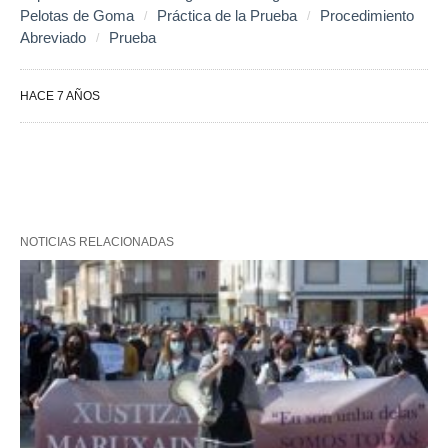
Pelotas de Goma
Práctica de la Prueba
Procedimiento
Abreviado
Prueba
HACE 7 AÑOS
NOTICIAS RELACIONADAS