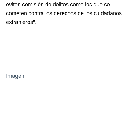
eviten comisión de delitos como los que se
cometen contra los derechos de los ciudadanos
extranjeros”.
Imagen