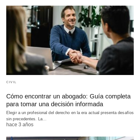
CIVIL
Cómo encontrar un abogado: Guía completa
para tomar una decisión informada
Elegir a un profesional del derecho en la era actual presenta desafíos
sin precedentes. La…
hace 3 años